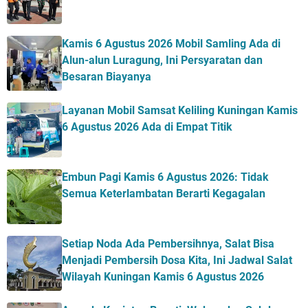
Kamis 6 Agustus 2026 Mobil Samling Ada di
Alun-alun Luragung, Ini Persyaratan dan
Besaran Biayanya
Layanan Mobil Samsat Keliling Kuningan Kamis
6 Agustus 2026 Ada di Empat Titik
Embun Pagi Kamis 6 Agustus 2026: Tidak
Semua Keterlambatan Berarti Kegagalan
Setiap Noda Ada Pembersihnya, Salat Bisa
Menjadi Pembersih Dosa Kita, Ini Jadwal Salat
Wilayah Kuningan Kamis 6 Agustus 2026