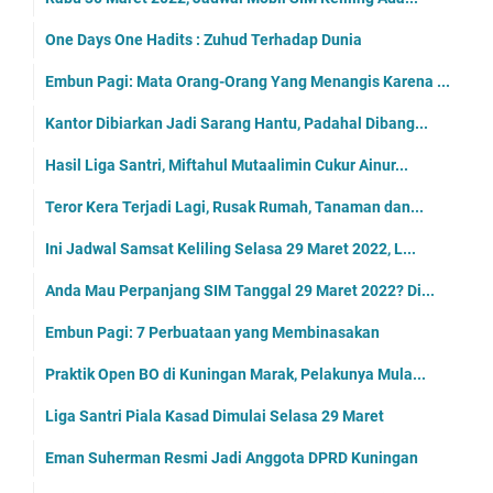
One Days One Hadits : Zuhud Terhadap Dunia
Embun Pagi: Mata Orang-Orang Yang Menangis Karena ...
Kantor Dibiarkan Jadi Sarang Hantu, Padahal Dibang...
Hasil Liga Santri, Miftahul Mutaalimin Cukur Ainur...
Teror Kera Terjadi Lagi, Rusak Rumah, Tanaman dan...
Ini Jadwal Samsat Keliling Selasa 29 Maret 2022, L...
Anda Mau Perpanjang SIM Tanggal 29 Maret 2022? Di...
Embun Pagi: 7 Perbuataan yang Membinasakan
Praktik Open BO di Kuningan Marak, Pelakunya Mula...
Liga Santri Piala Kasad Dimulai Selasa 29 Maret
Eman Suherman Resmi Jadi Anggota DPRD Kuningan