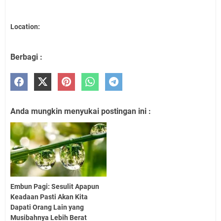
Location:
Berbagi :
Anda mungkin menyukai postingan ini :
Embun Pagi: Sesulit Apapun
Keadaan Pasti Akan Kita
Dapati Orang Lain yang
Musibahnya Lebih Berat