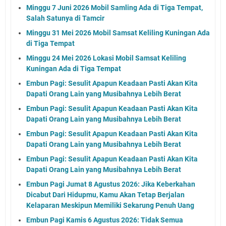
Minggu 7 Juni 2026 Mobil Samling Ada di Tiga Tempat,
Salah Satunya di Tamcir
Minggu 31 Mei 2026 Mobil Samsat Keliling Kuningan Ada
di Tiga Tempat
Minggu 24 Mei 2026 Lokasi Mobil Samsat Keliling
Kuningan Ada di Tiga Tempat
Embun Pagi: Sesulit Apapun Keadaan Pasti Akan Kita
Dapati Orang Lain yang Musibahnya Lebih Berat
Embun Pagi: Sesulit Apapun Keadaan Pasti Akan Kita
Dapati Orang Lain yang Musibahnya Lebih Berat
Embun Pagi: Sesulit Apapun Keadaan Pasti Akan Kita
Dapati Orang Lain yang Musibahnya Lebih Berat
Embun Pagi: Sesulit Apapun Keadaan Pasti Akan Kita
Dapati Orang Lain yang Musibahnya Lebih Berat
Embun Pagi Jumat 8 Agustus 2026: Jika Keberkahan
Dicabut Dari Hidupmu, Kamu Akan Tetap Berjalan
Kelaparan Meskipun Memiliki Sekarung Penuh Uang
Embun Pagi Kamis 6 Agustus 2026: Tidak Semua