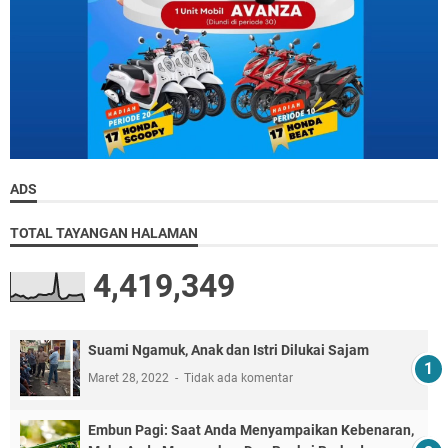
ADS
TOTAL TAYANGAN HALAMAN
4,419,349
Suami Ngamuk, Anak dan Istri Dilukai Sajam
Maret 28, 2022
Tidak ada komentar
Embun Pagi: Saat Anda Menyampaikan Kebenaran,