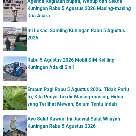
Agenda Kegiatan Bupati, Wabup dan Sekda
Kuningan Rabu 5 Agustus 2026 Masing-masing
Dua Acara
Ini Lokasi Samling Kuningan Rabu 5 Agustus
2026
Rabu 5 Agustus 2026 Mobil SIM Keliling
Kuningan Ada di Sini!
Embun Pagi Rabu 5 Agustus 2026: Tidak Perlu
Iri, Kita Punya Takdir Masing-masing, Hidup
yang Terlihat Mewah, Belum Tentu Indah
Ayo Salat Kawan! Ini Jadwal Salat Wilayah
Kuningan Rabu 5 Agustus 2026