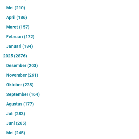
Mei
(210)
April
(186)
Maret
(157)
Februari
(172)
Januari
(184)
2025
(2876)
Desember
(203)
November
(261)
Oktober
(228)
September
(164)
Agustus
(177)
Juli
(283)
Juni
(265)
Mei
(245)