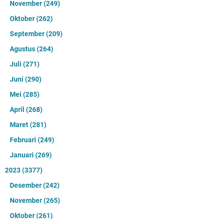
November
(249)
Oktober
(262)
September
(209)
Agustus
(264)
Juli
(271)
Juni
(290)
Mei
(285)
April
(268)
Maret
(281)
Februari
(249)
Januari
(269)
2023
(3377)
Desember
(242)
November
(265)
Oktober
(261)