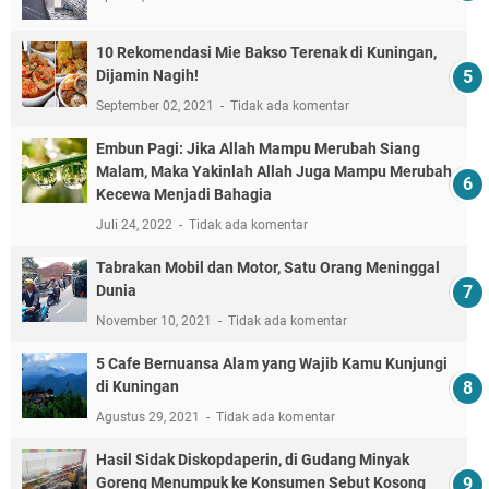
10 Rekomendasi Mie Bakso Terenak di Kuningan,
Dijamin Nagih!
September 02, 2021
Tidak ada komentar
Embun Pagi: Jika Allah Mampu Merubah Siang
Malam, Maka Yakinlah Allah Juga Mampu Merubah
Kecewa Menjadi Bahagia
Juli 24, 2022
Tidak ada komentar
Tabrakan Mobil dan Motor, Satu Orang Meninggal
Dunia
November 10, 2021
Tidak ada komentar
5 Cafe Bernuansa Alam yang Wajib Kamu Kunjungi
di Kuningan
Agustus 29, 2021
Tidak ada komentar
Hasil Sidak Diskopdaperin, di Gudang Minyak
Goreng Menumpuk ke Konsumen Sebut Kosong