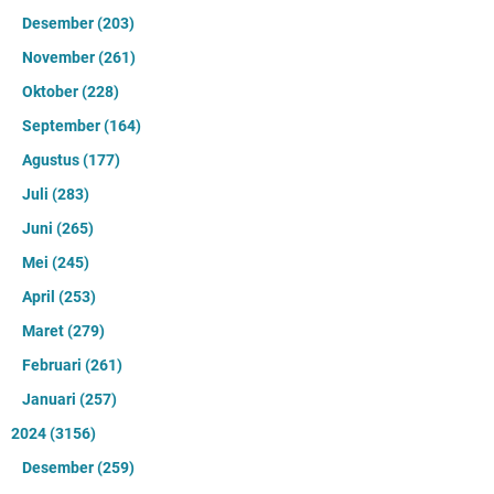
Desember
(203)
November
(261)
Oktober
(228)
September
(164)
Agustus
(177)
Juli
(283)
Juni
(265)
Mei
(245)
April
(253)
Maret
(279)
Februari
(261)
Januari
(257)
2024
(3156)
Desember
(259)