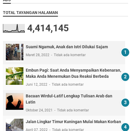
TOTAL TAYANGAN HALAMAN
4,414,145
Suami Ngamuk, Anak dan Istri Dilukai Sajam
Maret 28, 2022
Tidak ada komentar
Embun Pagi: Saat Anda Menyampaikan Kebenaran,
Maka Anda Menemukan Dua Reaksi Berbeda
Juni 12, 2022
Tidak ada komentar
Bacaan Wirdul-Latif Lengkap Tulisan Arab dan
Latin
Oktober 24, 2021
Tidak ada komentar
Jalan Lingkar Timur Kuningan Mulai Makan Korban
April 07, 2022
Tidak ada komentar