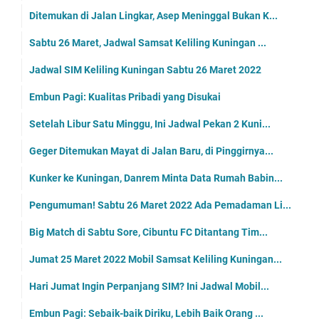
Ditemukan di Jalan Lingkar, Asep Meninggal Bukan K...
Sabtu 26 Maret, Jadwal Samsat Keliling Kuningan ...
Jadwal SIM Keliling Kuningan Sabtu 26 Maret 2022
Embun Pagi: Kualitas Pribadi yang Disukai
Setelah Libur Satu Minggu, Ini Jadwal Pekan 2 Kuni...
Geger Ditemukan Mayat di Jalan Baru, di Pinggirnya...
Kunker ke Kuningan, Danrem Minta Data Rumah Babin...
Pengumuman! Sabtu 26 Maret 2022 Ada Pemadaman Li...
Big Match di Sabtu Sore, Cibuntu FC Ditantang Tim...
Jumat 25 Maret 2022 Mobil Samsat Keliling Kuningan...
Hari Jumat Ingin Perpanjang SIM? Ini Jadwal Mobil...
Embun Pagi: Sebaik-baik Diriku, Lebih Baik Orang ...