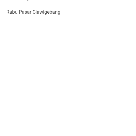
Rabu Pasar Ciawigebang