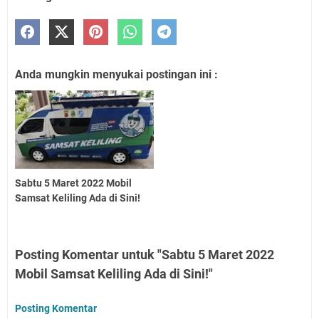
Anda mungkin menyukai postingan ini :
Sabtu 5 Maret 2022 Mobil
Samsat Keliling Ada di Sini!
Posting Komentar untuk "Sabtu 5 Maret 2022
Mobil Samsat Keliling Ada di Sini!"
Posting Komentar