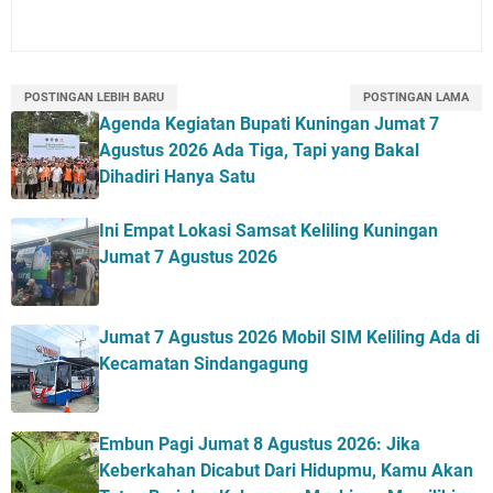
POSTINGAN LEBIH BARU
POSTINGAN LAMA
Agenda Kegiatan Bupati Kuningan Jumat 7
Agustus 2026 Ada Tiga, Tapi yang Bakal
Dihadiri Hanya Satu
Ini Empat Lokasi Samsat Keliling Kuningan
Jumat 7 Agustus 2026
Jumat 7 Agustus 2026 Mobil SIM Keliling Ada di
Kecamatan Sindangagung
Embun Pagi Jumat 8 Agustus 2026: Jika
Keberkahan Dicabut Dari Hidupmu, Kamu Akan