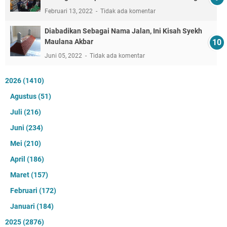
Februari 13, 2022
Tidak ada komentar
Diabadikan Sebagai Nama Jalan, Ini Kisah Syekh
Maulana Akbar
Juni 05, 2022
Tidak ada komentar
2026
(1410)
Agustus
(51)
Juli
(216)
Juni
(234)
Mei
(210)
April
(186)
Maret
(157)
Februari
(172)
Januari
(184)
2025
(2876)