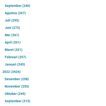
September
(240)
Agustus
(267)
Juli
(295)
Juni
(272)
Mei
(361)
April
(351)
Maret
(321)
Februari
(257)
Januari
(245)
2022
(3426)
Desember
(258)
November
(255)
Oktober
(249)
September
(315)