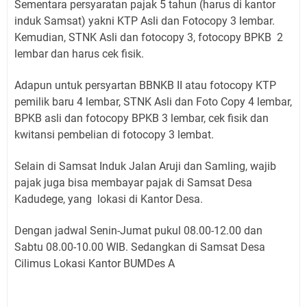
Sementara persyaratan pajak 5 tahun (harus di kantor
induk Samsat) yakni KTP Asli dan Fotocopy 3 lembar.
Kemudian, STNK Asli dan fotocopy 3, fotocopy BPKB 2
lembar dan harus cek fisik.
Adapun untuk persyartan BBNKB II atau fotocopy KTP
pemilik baru 4 lembar, STNK Asli dan Foto Copy 4 lembar,
BPKB asli dan fotocopy BPKB 3 lembar, cek fisik dan
kwitansi pembelian di fotocopy 3 lembat.
Selain di Samsat Induk Jalan Aruji dan Samling, wajib
pajak juga bisa membayar pajak di Samsat Desa
Kadudege, yang lokasi di Kantor Desa.
Dengan jadwal Senin-Jumat pukul 08.00-12.00 dan
Sabtu 08.00-10.00 WIB. Sedangkan di Samsat Desa
Cilimus Lokasi Kantor BUMDes A