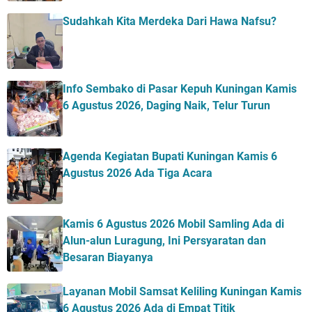
Sudahkah Kita Merdeka Dari Hawa Nafsu?
Info Sembako di Pasar Kepuh Kuningan Kamis
6 Agustus 2026, Daging Naik, Telur Turun
Agenda Kegiatan Bupati Kuningan Kamis 6
Agustus 2026 Ada Tiga Acara
Kamis 6 Agustus 2026 Mobil Samling Ada di
Alun-alun Luragung, Ini Persyaratan dan
Besaran Biayanya
Layanan Mobil Samsat Keliling Kuningan Kamis
6 Agustus 2026 Ada di Empat Titik