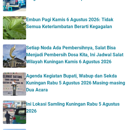
Embun Pagi Kamis 6 Agustus 2026: Tidak
Semua Keterlambatan Berarti Kegagalan
Setiap Noda Ada Pembersihnya, Salat Bisa
Menjadi Pembersih Dosa Kita, Ini Jadwal Salat
Wilayah Kuningan Kamis 6 Agustus 2026
Agenda Kegiatan Bupati, Wabup dan Sekda
Kuningan Rabu 5 Agustus 2026 Masing-masing
Dua Acara
Ini Lokasi Samling Kuningan Rabu 5 Agustus
2026