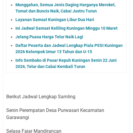
Munggahan, Semua Jenis Daging Harganya Meroket,
Tomat dan Buncis Naik, Cabai Justru Turun
Layanan Samsat Kuningan Libur Dua Hari
Ini Jadwal Samsat Keliling Kuningan Minggu 10 Maret
Jelang Puasa Harga Telur Naik Lagi
Daftar Peserta dan Jadwal Lengkap Piala PSSI Kuningan
2026 Kelompok Umur 13 Tahun dan U-15
Info Sembako di Pasar Kepuh Kuningan Senin 22 Juni
2026, Telur dan Cabai Kembali Turun
Berikut Jadwal Lengkap Samling
Senin Perempatan Desa Purwasari Kecamatan
Garawangi
Selasa Fajar Mandirancan