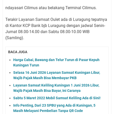
ndayasari Cilimus atau belakang Terminal Cilimus.
Terakir Layanan Samsat Oulet ada di Luragung tepatnya
di Kantor KCP Bank bjb Luragung dengan jadwal Senin-
Jumat 08.00-14.00 dan Sabtu 08.00-10.00 WIB
(Samling).
BACA JUGA
Harga Cabai, Bawang dan Telur Turun di Pasar Kepuh
Kuningan Turun
Selasa 16 Juni 2026 Layanan Samsat Kuningan Libur,
Wajib Pajak Masih Bisa Membayar PKB
Layanan Samsat Keliling Kuningan 1 Juni 2026 Libur,
Wajib Pajak Masih Bisa Bayar, Ini Caranya
Sabtu 5 Maret 2022 Mobil Samsat Keliling Ada di Sini!
Info Penting, Dari 23 SPBU yang Ada di Kuningan, 5
Masih Melayani Pembelian Tanpa QR Code