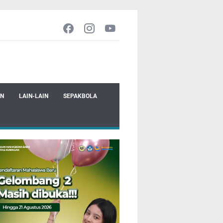
EN
LAIN-LAIN
SEPAKBOLA