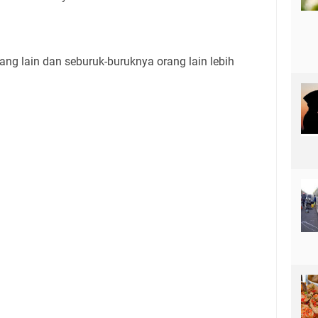
orang lain dan seburuk-buruknya orang lain lebih