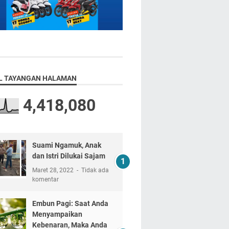
L TAYANGAN HALAMAN
4,418,080
Suami Ngamuk, Anak
dan Istri Dilukai Sajam
Maret 28, 2022
Tidak ada
komentar
Embun Pagi: Saat Anda
Menyampaikan
Kebenaran, Maka Anda