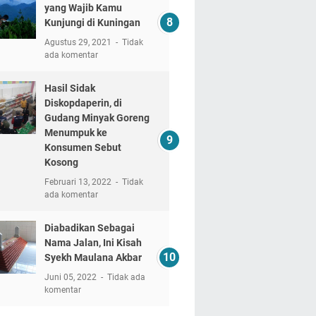
yang Wajib Kamu
Kunjungi di Kuningan
Agustus 29, 2021
Tidak
ada komentar
Hasil Sidak
Diskopdaperin, di
Gudang Minyak Goreng
Menumpuk ke
Konsumen Sebut
Kosong
Februari 13, 2022
Tidak
ada komentar
Diabadikan Sebagai
Nama Jalan, Ini Kisah
Syekh Maulana Akbar
Juni 05, 2022
Tidak ada
komentar