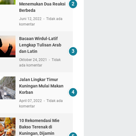
Menemukan Dua Reaksi
Berbeda
Juni 12, 2022
Tidak ada
komentar
Bacaan Wirdul-Latif
Lengkap Tulisan Arab
dan Latin
Oktober 24, 2021
Tidak
ada komentar
Jalan Lingkar Timur
Kuningan Mulai Makan
Korban
April 07, 2022
Tidak ada
komentar
10 Rekomendasi Mie
Bakso Terenak di
Kuningan, Dijamin