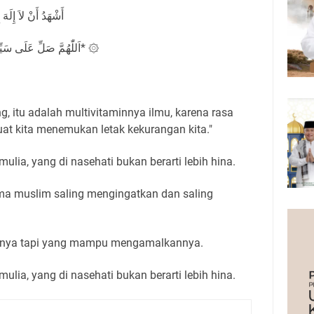
أَشْهَدُ أَنْ لاَ إِلَهَ
۞ *اَللّٰهُمَّ صَلِّ عَلَى سَيِّدِنَا مُحَمَّدٍ وَعَلَى آٰلِ سَيِّدِنَا مُحَمَّدٍ* ۞
, itu adalah multivitaminnya ilmu, karena rasa
t kita menemukan letak kekurangan kita."
ulia, yang di nasehati bukan berarti lebih hina.
ma muslim saling mengingatkan dan saling
isnya tapi yang mampu mengamalkannya.
ulia, yang di nasehati bukan berarti lebih hina.