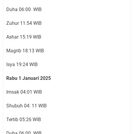
Duha 06:00 WIB
Zuhur 11:54 WIB
Ashar 15:19 WIB
Magrib 18:13 WIB
Isya 19:24 WIB
Rabu 1 Januari 2025
Imsak 04:01 WIB
Shubuh 04: 11 WIB
Tertib 05:26 WIB
Duha 06:00 WIB