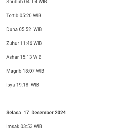
Shubuh 04: 04 WIB
Tertib 05:20 WIB
Duha 05:52 WIB
Zuhur 11:46 WIB
Ashar 15:13 WIB
Magrib 18:07 WIB
Isya 19:18 WIB
Selasa 17 Desember 2024
Imsak 03:53 WIB