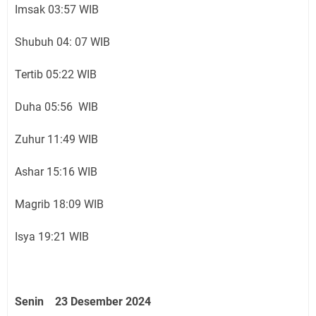
Imsak 03:57 WIB
Shubuh 04: 07 WIB
Tertib 05:22 WIB
Duha 05:56 WIB
Zuhur 11:49 WIB
Ashar 15:16 WIB
Magrib 18:09 WIB
Isya 19:21 WIB
Senin 23 Desember 2024