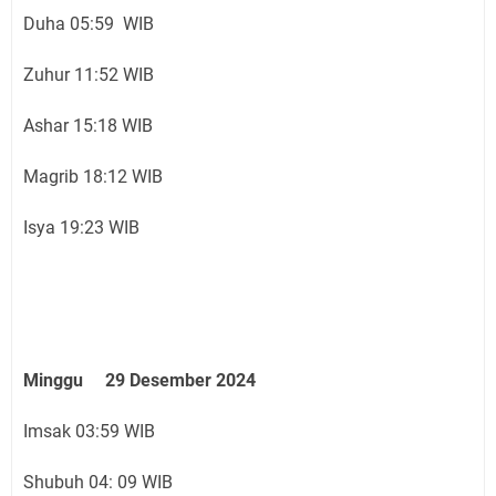
Duha 05:59 WIB
Zuhur 11:52 WIB
Ashar 15:18 WIB
Magrib 18:12 WIB
Isya 19:23 WIB
Minggu 29 Desember 2024
Imsak 03:59 WIB
Shubuh 04: 09 WIB