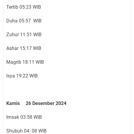
Tertib 05:23 WIB
Duha 05:57 WIB
Zuhur 11:51 WIB
Ashar 15:17 WIB
Magrib 18:11 WIB
Isya 19:22 WIB
Kamis 26 Desember 2024
Imsak 03:58 WIB
Shubuh 04: 08 WIB