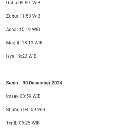
Duha 05:59 WIB
Zuhur 11:53 WIB
Ashar 15:19 WIB
Magrib 18:13 WIB
Isya 19:22 WIB
Senin 30 Desember 2024
Imsak 03:59 WIB
Shubuh 04: 09 WIB
Tertib 05:25 WIB