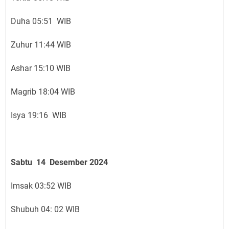
Duha 05:51 WIB
Zuhur 11:44 WIB
Ashar 15:10 WIB
Magrib 18:04 WIB
Isya 19:16 WIB
Sabtu 14 Desember 2024
Imsak 03:52 WIB
Shubuh 04: 02 WIB