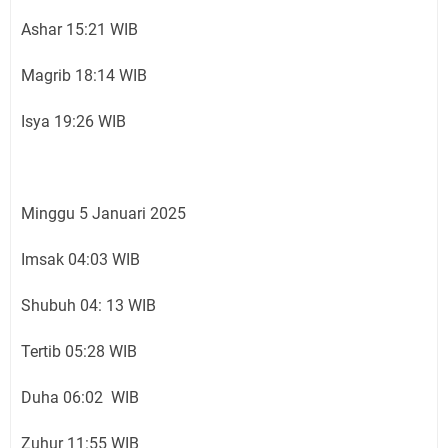
Ashar 15:21 WIB
Magrib 18:14 WIB
Isya 19:26 WIB
Minggu 5 Januari 2025
Imsak 04:03 WIB
Shubuh 04: 13 WIB
Tertib 05:28 WIB
Duha 06:02 WIB
Zuhur 11:55 WIB