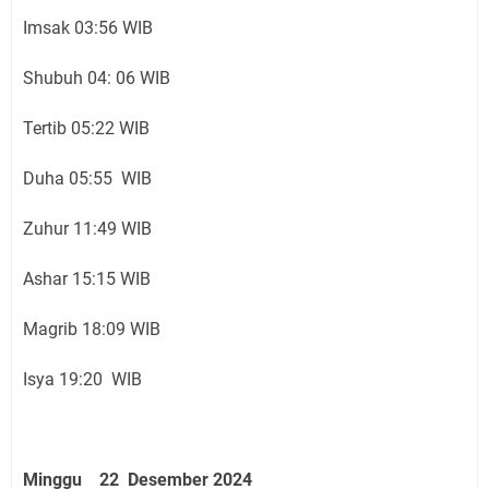
Imsak 03:56 WIB
Shubuh 04: 06 WIB
Tertib 05:22 WIB
Duha 05:55 WIB
Zuhur 11:49 WIB
Ashar 15:15 WIB
Magrib 18:09 WIB
Isya 19:20 WIB
Minggu 22 Desember 2024