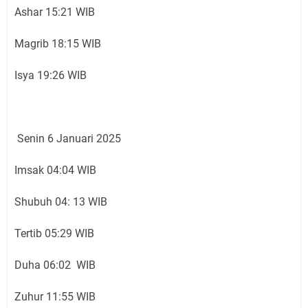
Ashar 15:21 WIB
Magrib 18:15 WIB
Isya 19:26 WIB
Senin 6 Januari 2025
Imsak 04:04 WIB
Shubuh 04: 13 WIB
Tertib 05:29 WIB
Duha 06:02 WIB
Zuhur 11:55 WIB