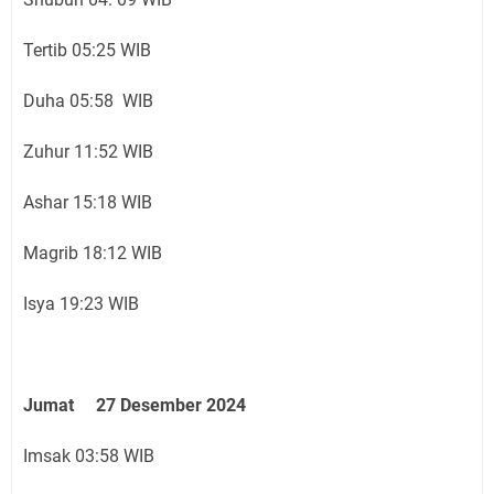
Tertib 05:25 WIB
Duha 05:58 WIB
Zuhur 11:52 WIB
Ashar 15:18 WIB
Magrib 18:12 WIB
Isya 19:23 WIB
Jumat 27 Desember 2024
Imsak 03:58 WIB