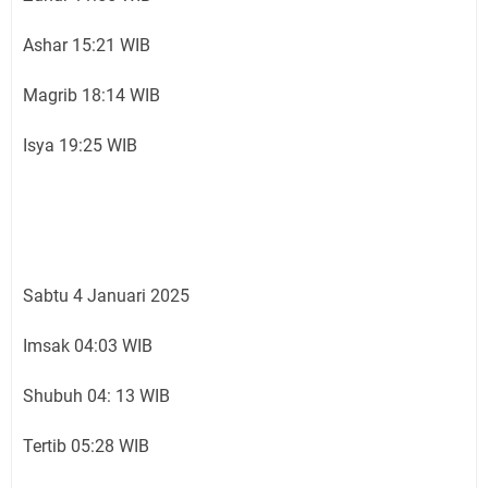
Ashar 15:21 WIB
Magrib 18:14 WIB
Isya 19:25 WIB
Sabtu 4 Januari 2025
Imsak 04:03 WIB
Shubuh 04: 13 WIB
Tertib 05:28 WIB