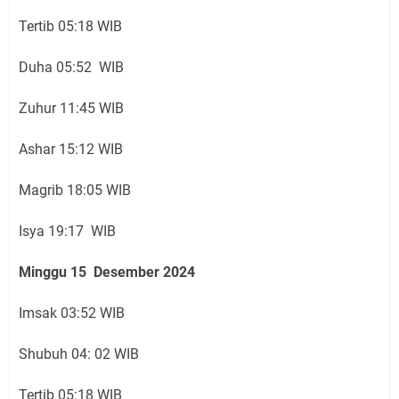
Tertib 05:18 WIB
Duha 05:52 WIB
Zuhur 11:45 WIB
Ashar 15:12 WIB
Magrib 18:05 WIB
Isya 19:17 WIB
Minggu 15 Desember 2024
Imsak 03:52 WIB
Shubuh 04: 02 WIB
Tertib 05:18 WIB