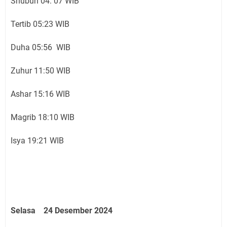
Shubuh 04: 07 WIB
Tertib 05:23 WIB
Duha 05:56 WIB
Zuhur 11:50 WIB
Ashar 15:16 WIB
Magrib 18:10 WIB
Isya 19:21 WIB
Selasa 24 Desember 2024