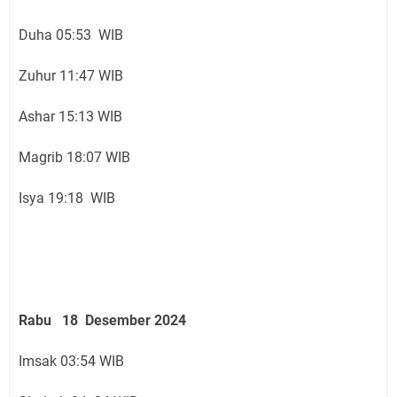
Duha 05:53 WIB
Zuhur 11:47 WIB
Ashar 15:13 WIB
Magrib 18:07 WIB
Isya 19:18 WIB
Rabu 18 Desember 2024
Imsak 03:54 WIB