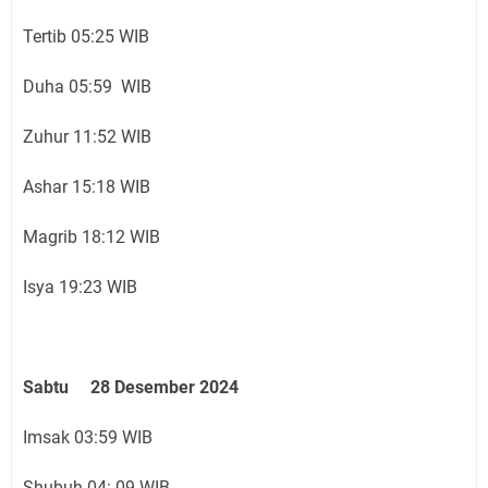
Tertib 05:25 WIB
Duha 05:59 WIB
Zuhur 11:52 WIB
Ashar 15:18 WIB
Magrib 18:12 WIB
Isya 19:23 WIB
Sabtu 28 Desember 2024
Imsak 03:59 WIB
Shubuh 04: 09 WIB