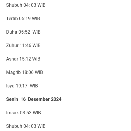
Shubuh 04: 03 WIB
Tertib 05:19 WIB
Duha 05:52 WIB
Zuhur 11:46 WIB
Ashar 15:12 WIB
Magrib 18:06 WIB
Isya 19:17 WIB
Senin 16 Desember 2024
Imsak 03:53 WIB
Shubuh 04: 03 WIB