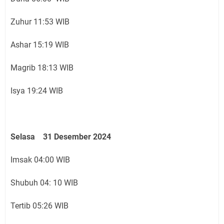
Zuhur 11:53 WIB
Ashar 15:19 WIB
Magrib 18:13 WIB
Isya 19:24 WIB
Selasa 31 Desember 2024
Imsak 04:00 WIB
Shubuh 04: 10 WIB
Tertib 05:26 WIB