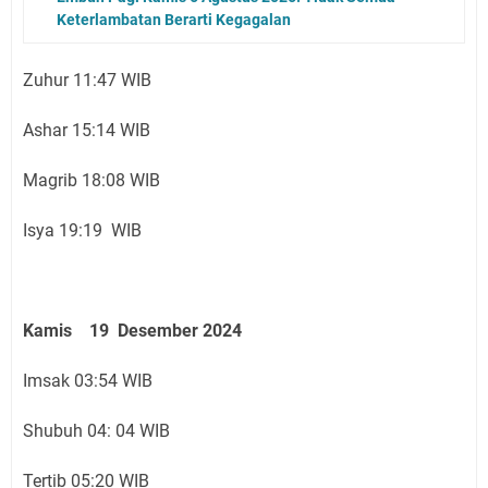
Keterlambatan Berarti Kegagalan
Zuhur 11:47 WIB
Ashar 15:14 WIB
Magrib 18:08 WIB
Isya 19:19 WIB
Kamis 19 Desember 2024
Imsak 03:54 WIB
Shubuh 04: 04 WIB
Tertib 05:20 WIB