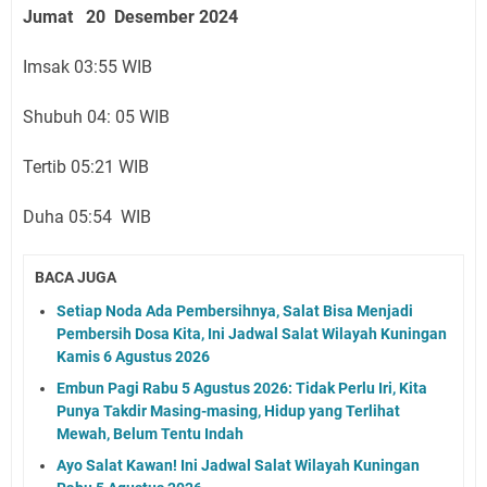
Jumat 20 Desember 2024
Imsak 03:55 WIB
Shubuh 04: 05 WIB
Tertib 05:21 WIB
Duha 05:54 WIB
BACA JUGA
Setiap Noda Ada Pembersihnya, Salat Bisa Menjadi
Pembersih Dosa Kita, Ini Jadwal Salat Wilayah Kuningan
Kamis 6 Agustus 2026
Embun Pagi Rabu 5 Agustus 2026: Tidak Perlu Iri, Kita
Punya Takdir Masing-masing, Hidup yang Terlihat
Mewah, Belum Tentu Indah
Ayo Salat Kawan! Ini Jadwal Salat Wilayah Kuningan