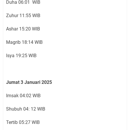
Duha 06:01 WIB
Zuhur 11:55 WIB
Ashar 15:20 WIB
Magrib 18:14 WIB
Isya 19:25 WIB
Jumat 3 Januari 2025
Imsak 04:02 WIB
Shubuh 04: 12 WIB
Tertib 05:27 WIB