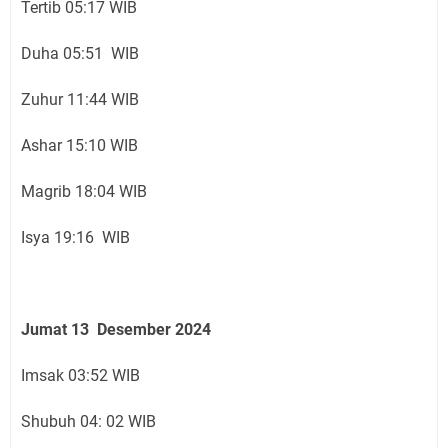
Tertib 05:17 WIB
Duha 05:51 WIB
Zuhur 11:44 WIB
Ashar 15:10 WIB
Magrib 18:04 WIB
Isya 19:16 WIB
Jumat 13 Desember 2024
Imsak 03:52 WIB
Shubuh 04: 02 WIB