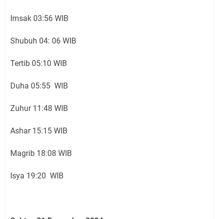
Imsak 03:56 WIB
Shubuh 04: 06 WIB
Tertib 05:10 WIB
Duha 05:55 WIB
Zuhur 11:48 WIB
Ashar 15:15 WIB
Magrib 18:08 WIB
Isya 19:20 WIB