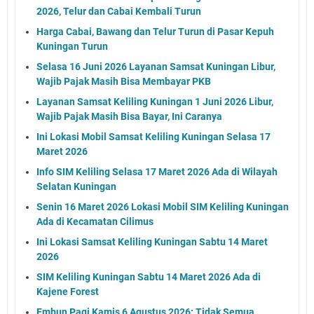
2026, Telur dan Cabai Kembali Turun
Harga Cabai, Bawang dan Telur Turun di Pasar Kepuh
Kuningan Turun
Selasa 16 Juni 2026 Layanan Samsat Kuningan Libur,
Wajib Pajak Masih Bisa Membayar PKB
Layanan Samsat Keliling Kuningan 1 Juni 2026 Libur,
Wajib Pajak Masih Bisa Bayar, Ini Caranya
Ini Lokasi Mobil Samsat Keliling Kuningan Selasa 17
Maret 2026
Info SIM Keliling Selasa 17 Maret 2026 Ada di Wilayah
Selatan Kuningan
Senin 16 Maret 2026 Lokasi Mobil SIM Keliling Kuningan
Ada di Kecamatan Cilimus
Ini Lokasi Samsat Keliling Kuningan Sabtu 14 Maret
2026
SIM Keliling Kuningan Sabtu 14 Maret 2026 Ada di
Kajene Forest
Embun Pagi Kamis 6 Agustus 2026: Tidak Semua