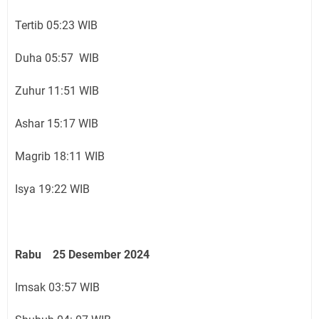
Tertib 05:23 WIB
Duha 05:57 WIB
Zuhur 11:51 WIB
Ashar 15:17 WIB
Magrib 18:11 WIB
Isya 19:22 WIB
Rabu 25 Desember 2024
Imsak 03:57 WIB