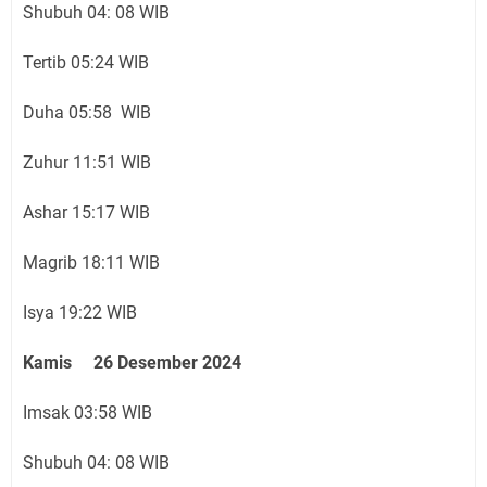
Shubuh 04: 08 WIB
Tertib 05:24 WIB
Duha 05:58 WIB
Zuhur 11:51 WIB
Ashar 15:17 WIB
Magrib 18:11 WIB
Isya 19:22 WIB
Kamis 26 Desember 2024
Imsak 03:58 WIB
Shubuh 04: 08 WIB