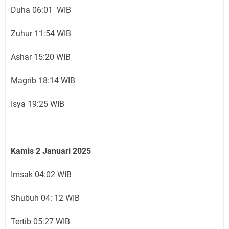
Duha 06:01 WIB
Zuhur 11:54 WIB
Ashar 15:20 WIB
Magrib 18:14 WIB
Isya 19:25 WIB
Kamis 2 Januari 2025
Imsak 04:02 WIB
Shubuh 04: 12 WIB
Tertib 05:27 WIB