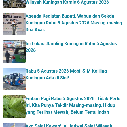
Wilayah Kuningan Kamis 6 Agustus 2026
Agenda Kegiatan Bupati, Wabup dan Sekda
Kuningan Rabu 5 Agustus 2026 Masing-masing
Dua Acara
Ini Lokasi Samling Kuningan Rabu 5 Agustus
2026
Rabu 5 Agustus 2026 Mobil SIM Keliling
Kuningan Ada di Sini!
Embun Pagi Rabu 5 Agustus 2026: Tidak Perlu
Iri, Kita Punya Takdir Masing-masing, Hidup
yang Terlihat Mewah, Belum Tentu Indah
Ayo Salat Kawan! Ini Jadwal Salat Wilayah