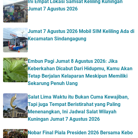
Ini Empat Lokasi Samsat Keliling Kuningan
Jumat 7 Agustus 2026
Jumat 7 Agustus 2026 Mobil SIM Keliling Ada di
Kecamatan Sindangagung
Embun Pagi Jumat 8 Agustus 2026: Jika
Keberkahan Dicabut Dari Hidupmu, Kamu Akan
Tetap Berjalan Kelaparan Meskipun Memiliki
Sekarung Penuh Uang
Salat Lima Waktu itu Bukan Cuma Kewajiban,
Tapi juga Tempat Beristirahat yang Paling
Menenangkan, Ini Jadwal Salat Wilayah
Kuningan Jumat 7 Agustus 2026
Nobar Final Piala Presiden 2026 Bersama Kebo