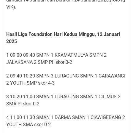
VIK).
Hasil Liga Foundation Hari Kedua Minggu, 12 Januari
2025
1 09:00 09:40 SMPN 1 KRAMATMULYA SMPN 2
JALAKSANA 2 SMP PI skor 3-2
2 09:40 10:20 SMPN 3 LURAGUNG SMPN 1 GARAWANGI
2 YOUTH SMP skor 4-3
3 10:20 11.00 SMAN 1 LURAGUNG SMAN 1 CILIMUS 2
SMA PI skor 0-2
4 11.00 11.30 SMAN 1 DARMA SMAN 1 CIAWIGEBANG 2
YOUTH SMA skor 0-2