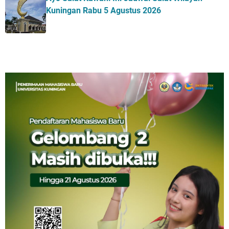
Kuningan Rabu 5 Agustus 2026