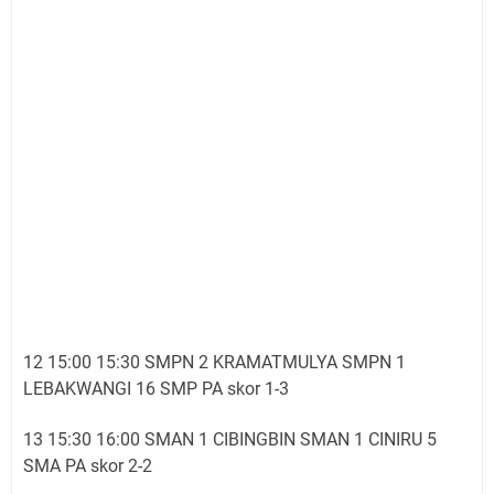
12 15:00 15:30 SMPN 2 KRAMATMULYA SMPN 1
LEBAKWANGI 16 SMP PA skor 1-3
13 15:30 16:00 SMAN 1 CIBINGBIN SMAN 1 CINIRU 5
SMA PA skor 2-2