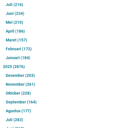
Juli
(216)
Juni
(234)
Mei
(210)
April
(186)
Maret
(157)
Februari
(172)
Januari
(184)
2025
(2876)
Desember
(203)
November
(261)
Oktober
(228)
September
(164)
Agustus
(177)
Juli
(283)