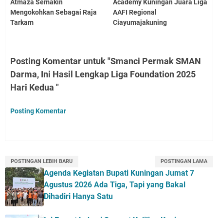
Atmaza Semakin
Academy Kuningan Juara Liga
Mengokohkan Sebagai Raja
AAFI Regional
Tarkam
Ciayumajakuning
Posting Komentar untuk "Smanci Permak SMAN
Darma, Ini Hasil Lengkap Liga Foundation 2025
Hari Kedua "
Posting Komentar
POSTINGAN LEBIH BARU
POSTINGAN LAMA
Agenda Kegiatan Bupati Kuningan Jumat 7
Agustus 2026 Ada Tiga, Tapi yang Bakal
Dihadiri Hanya Satu