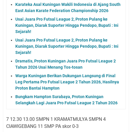
Karateka Asal Kuningan Wakili Indonesia di Ajang South
East Asian Karate Federation Championship 2026
Usai Juara Pro Futsal League 2, Proton Pulang ke
Kuningan, Diarak Suporter Hingga Pendopo, Bupati : Ini
Sejarah!
Usai Juara Pro Futsal League 2, Proton Pulang ke
Kuningan, Diarak Suporter Hingga Pendopo, Bupati : Ini
Sejarah!
Dramatis, Proton Kuningan Juara Pro Futsal League 2
Tahun 2026 Usai Menang Tos-tosan
Warga Kuningan Berikan Dukungan Langsung di Final
Leg Pertama Pro Futsal League 2 Tahun 2026, Hasilnya
Proton Bantai Hampton
Bungkam Hampton Surabaya, Proton Kuningan
Selangkah Lagi Juara Pro Futsal League 2 Tahun 2026
7 12.30 13.00 SMPN 1 KRAMATMULYA SMPN 4
CIAWIGEBANG 11 SMP PA skor 0-3