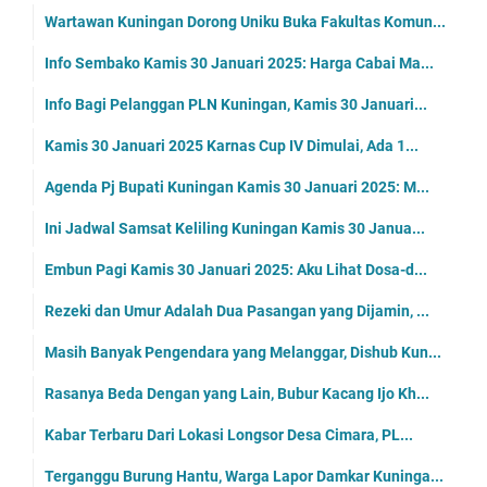
Wartawan Kuningan Dorong Uniku Buka Fakultas Komun...
Info Sembako Kamis 30 Januari 2025: Harga Cabai Ma...
Info Bagi Pelanggan PLN Kuningan, Kamis 30 Januari...
Kamis 30 Januari 2025 Karnas Cup IV Dimulai, Ada 1...
Agenda Pj Bupati Kuningan Kamis 30 Januari 2025: M...
Ini Jadwal Samsat Keliling Kuningan Kamis 30 Janua...
Embun Pagi Kamis 30 Januari 2025: Aku Lihat Dosa-d...
Rezeki dan Umur Adalah Dua Pasangan yang Dijamin, ...
Masih Banyak Pengendara yang Melanggar, Dishub Kun...
Rasanya Beda Dengan yang Lain, Bubur Kacang Ijo Kh...
Kabar Terbaru Dari Lokasi Longsor Desa Cimara, PL...
Terganggu Burung Hantu, Warga Lapor Damkar Kuninga...