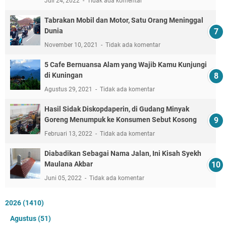
Juli 24, 2022
Tidak ada komentar
Tabrakan Mobil dan Motor, Satu Orang Meninggal
Dunia
November 10, 2021
Tidak ada komentar
5 Cafe Bernuansa Alam yang Wajib Kamu Kunjungi
di Kuningan
Agustus 29, 2021
Tidak ada komentar
Hasil Sidak Diskopdaperin, di Gudang Minyak
Goreng Menumpuk ke Konsumen Sebut Kosong
Februari 13, 2022
Tidak ada komentar
Diabadikan Sebagai Nama Jalan, Ini Kisah Syekh
Maulana Akbar
Juni 05, 2022
Tidak ada komentar
2026
(1410)
Agustus
(51)