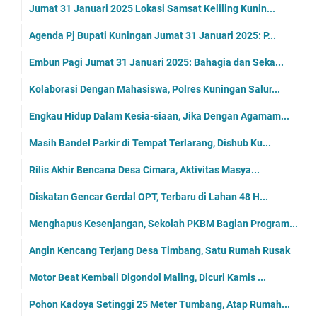
Jumat 31 Januari 2025 Lokasi Samsat Keliling Kunin...
Agenda Pj Bupati Kuningan Jumat 31 Januari 2025: P...
Embun Pagi Jumat 31 Januari 2025: Bahagia dan Seka...
Kolaborasi Dengan Mahasiswa, Polres Kuningan Salur...
Engkau Hidup Dalam Kesia-siaan, Jika Dengan Agamam...
Masih Bandel Parkir di Tempat Terlarang, Dishub Ku...
Rilis Akhir Bencana Desa Cimara, Aktivitas Masya...
Diskatan Gencar Gerdal OPT, Terbaru di Lahan 48 H...
Menghapus Kesenjangan, Sekolah PKBM Bagian Program...
Angin Kencang Terjang Desa Timbang, Satu Rumah Rusak
Motor Beat Kembali Digondol Maling, Dicuri Kamis ...
Pohon Kadoya Setinggi 25 Meter Tumbang, Atap Rumah...