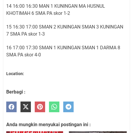
14 16:00 16:30 MAN 1 KUNINGAN MA HUSNUL
KHOTIMAH 6 SMA PA skor 1-2
15 16:30 17:00 SMAN 2 KUNINGAN SMAN 3 KUNINGAN
7 SMA PA skor 1-3
16 17:00 17:30 SMAN 1 KUNINGAN SMAN 1 DARMA 8
SMA PA skor 4-0
Location:
Berbagi :
Anda mungkin menyukai postingan ini :