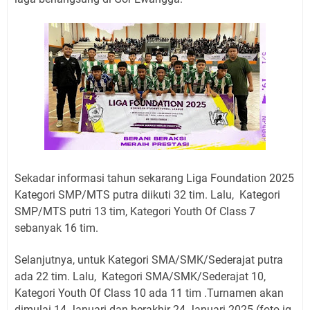
Sekadar informasi tahun sekarang Liga Foundation 2025
Kategori SMP/MTS putra diikuti 32 tim. Lalu, Kategori
SMP/MTS putri 13 tim, Kategori Youth Of Class 7
sebanyak 16 tim.
Selanjutnya, untuk Kategori SMA/SMK/Sederajat putra
ada 22 tim. Lalu, Kategori SMA/SMK/Sederajat 10,
Kategori Youth Of Class 10 ada 11 tim .Turnamen akan
dimulai 14 Januari dan berakhir 24 Januari 2025.(foto ig