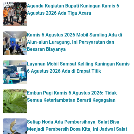
Agenda Kegiatan Bupati Kuningan Kamis 6
Agustus 2026 Ada Tiga Acara
Kamis 6 Agustus 2026 Mobil Samling Ada di
Alun-alun Luragung, Ini Persyaratan dan
Besaran Biayanya
Layanan Mobil Samsat Keliling Kuningan Kamis
6 Agustus 2026 Ada di Empat Titik
Embun Pagi Kamis 6 Agustus 2026: Tidak
Semua Keterlambatan Berarti Kegagalan
Setiap Noda Ada Pembersihnya, Salat Bisa
Menjadi Pembersih Dosa Kita, Ini Jadwal Salat