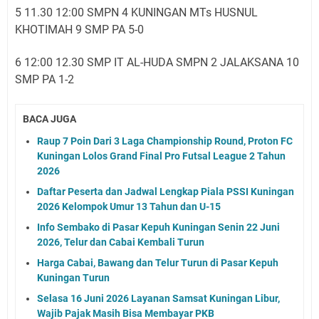
5 11.30 12:00 SMPN 4 KUNINGAN MTs HUSNUL
KHOTIMAH 9 SMP PA 5-0
6 12:00 12.30 SMP IT AL-HUDA SMPN 2 JALAKSANA 10
SMP PA 1-2
BACA JUGA
Raup 7 Poin Dari 3 Laga Championship Round, Proton FC
Kuningan Lolos Grand Final Pro Futsal League 2 Tahun
2026
Daftar Peserta dan Jadwal Lengkap Piala PSSI Kuningan
2026 Kelompok Umur 13 Tahun dan U-15
Info Sembako di Pasar Kepuh Kuningan Senin 22 Juni
2026, Telur dan Cabai Kembali Turun
Harga Cabai, Bawang dan Telur Turun di Pasar Kepuh
Kuningan Turun
Selasa 16 Juni 2026 Layanan Samsat Kuningan Libur,
Wajib Pajak Masih Bisa Membayar PKB