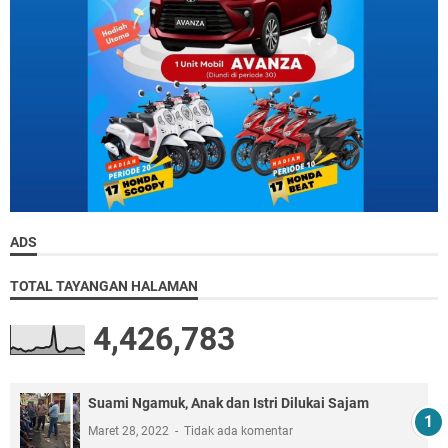
ADS
TOTAL TAYANGAN HALAMAN
4,426,783
Suami Ngamuk, Anak dan Istri Dilukai Sajam
Maret 28, 2022
Tidak ada komentar