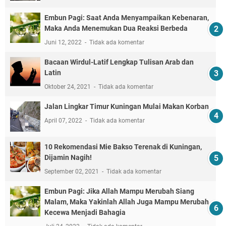
Embun Pagi: Saat Anda Menyampaikan Kebenaran,
Maka Anda Menemukan Dua Reaksi Berbeda
Juni 12, 2022
Tidak ada komentar
Bacaan Wirdul-Latif Lengkap Tulisan Arab dan
Latin
Oktober 24, 2021
Tidak ada komentar
Jalan Lingkar Timur Kuningan Mulai Makan Korban
April 07, 2022
Tidak ada komentar
10 Rekomendasi Mie Bakso Terenak di Kuningan,
Dijamin Nagih!
September 02, 2021
Tidak ada komentar
Embun Pagi: Jika Allah Mampu Merubah Siang
Malam, Maka Yakinlah Allah Juga Mampu Merubah
Kecewa Menjadi Bahagia