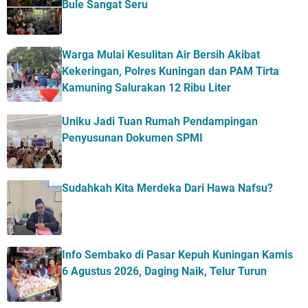
Bule Sangat Seru
Warga Mulai Kesulitan Air Bersih Akibat
Kekeringan, Polres Kuningan dan PAM Tirta
Kamuning Salurakan 12 Ribu Liter
Uniku Jadi Tuan Rumah Pendampingan
Penyusunan Dokumen SPMI
Sudahkah Kita Merdeka Dari Hawa Nafsu?
Info Sembako di Pasar Kepuh Kuningan Kamis
6 Agustus 2026, Daging Naik, Telur Turun