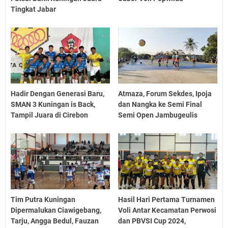
Tingkat Jabar
Hadir Dengan Generasi Baru,
Atmaza, Forum Sekdes, Ipoja
SMAN 3 Kuningan is Back,
dan Nangka ke Semi Final
Tampil Juara di Cirebon
Semi Open Jambugeulis
Tim Putra Kuningan
Hasil Hari Pertama Turnamen
Dipermalukan Ciawigebang,
Voli Antar Kecamatan Perwosi
Tarju, Angga Bedul, Fauzan
dan PBVSI Cup 2024,