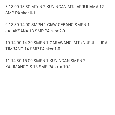
8 13.00 13:30 MTsN 2 KUNINGAN MTs ARRUHAMA 12
SMP PA skor 0-1
9 13:30 14:00 SMPN 1 CIAWIGEBANG SMPN 1
JALAKSANA 13 SMP PA skor 2-0
10 14:00 14:30 SMPN 1 GARAWANGI MTs NURUL HUDA
TIMBANG 14 SMP PA skor 1-0
11 14:30 15:00 SMPN 1 KUNINGAN SMPN 2
KALIMANGGIS 15 SMP PA skor 10-1