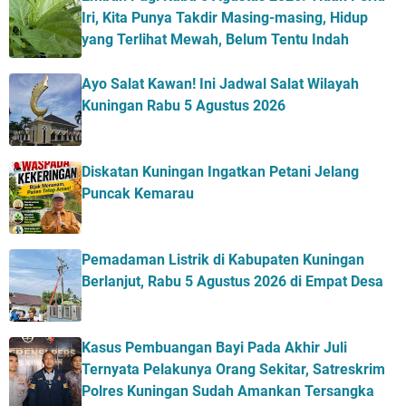
Iri, Kita Punya Takdir Masing-masing, Hidup
yang Terlihat Mewah, Belum Tentu Indah
Ayo Salat Kawan! Ini Jadwal Salat Wilayah
Kuningan Rabu 5 Agustus 2026
Diskatan Kuningan Ingatkan Petani Jelang
Puncak Kemarau
Pemadaman Listrik di Kabupaten Kuningan
Berlanjut, Rabu 5 Agustus 2026 di Empat Desa
Kasus Pembuangan Bayi Pada Akhir Juli
Ternyata Pelakunya Orang Sekitar, Satreskrim
Polres Kuningan Sudah Amankan Tersangka