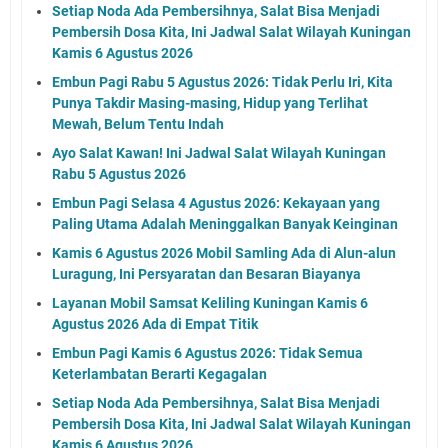
Setiap Noda Ada Pembersihnya, Salat Bisa Menjadi
Pembersih Dosa Kita, Ini Jadwal Salat Wilayah Kuningan
Kamis 6 Agustus 2026
Embun Pagi Rabu 5 Agustus 2026: Tidak Perlu Iri, Kita
Punya Takdir Masing-masing, Hidup yang Terlihat
Mewah, Belum Tentu Indah
Ayo Salat Kawan! Ini Jadwal Salat Wilayah Kuningan
Rabu 5 Agustus 2026
Embun Pagi Selasa 4 Agustus 2026: Kekayaan yang
Paling Utama Adalah Meninggalkan Banyak Keinginan
Kamis 6 Agustus 2026 Mobil Samling Ada di Alun-alun
Luragung, Ini Persyaratan dan Besaran Biayanya
Layanan Mobil Samsat Keliling Kuningan Kamis 6
Agustus 2026 Ada di Empat Titik
Embun Pagi Kamis 6 Agustus 2026: Tidak Semua
Keterlambatan Berarti Kegagalan
Setiap Noda Ada Pembersihnya, Salat Bisa Menjadi
Pembersih Dosa Kita, Ini Jadwal Salat Wilayah Kuningan
Kamis 6 Agustus 2026