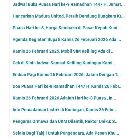
Jadwal Buka Puasa Hari ke-9 Ramadhan 1447 H, Jumat...
Hancurkan Madura United, Persib Bandung Bungkam Kr...
Puasa Hari ke-8, Harga Sembako di Pasar Kepuh Kuni...
Agenda Kegiatan Bupati Kamis 26 Februari 2026 Ada ...
Kamis 26 Februari 2025, Mobil SIM Keliling Ada di ...
Cek di Sini! Jadwal Samsat Keliling Kuningan Kami...
Embun Pagi Kamis 26 Februari 2026: Jalani Dengan T...
Doa Puasa Hari ke-8 Ramadhan 1447 H, Kamis 26 Febr...
Kamis 26 Februari 2026 Adalah Hari ke-8 Puasa , In...
Info Pemadaman Listrik di Kuningan, Kamis 26 Febr...
Pengurus Ormawa dan UKM Dilantik, Rektor Uniku: S...
Selain Bagi Takjil Untuk Pengendara, Ada Pesan Khu...