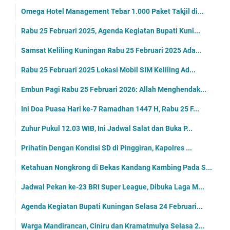
Omega Hotel Management Tebar 1.000 Paket Takjil di...
Rabu 25 Februari 2025, Agenda Kegiatan Bupati Kuni...
Samsat Keliling Kuningan Rabu 25 Februari 2025 Ada...
Rabu 25 Februari 2025 Lokasi Mobil SIM Keliling Ad...
Embun Pagi Rabu 25 Februari 2026: Allah Menghendak...
Ini Doa Puasa Hari ke-7 Ramadhan 1447 H, Rabu 25 F...
Zuhur Pukul 12.03 WIB, Ini Jadwal Salat dan Buka P...
Prihatin Dengan Kondisi SD di Pinggiran, Kapolres ...
Ketahuan Nongkrong di Bekas Kandang Kambing Pada S...
Jadwal Pekan ke-23 BRI Super League, Dibuka Laga M...
Agenda Kegiatan Bupati Kuningan Selasa 24 Februari...
Warga Mandirancan, Ciniru dan Kramatmulya Selasa 2...