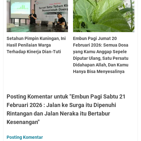
Setahun Pimpin Kuningan, Ini
Embun Pagi Jumat 20
Hasil Penilaian Warga
Februari 2026: Semua Dosa
Terhadap Kinerja Dian-Tuti
yang Kamu Anggap Sepele
Diputar Ulang, Satu Persatu
Didahapan Allah, Dan Kamu
Hanya Bisa Menyesalinya
Posting Komentar untuk "Embun Pagi Sabtu 21
Februari 2026 : Jalan ke Surga itu Dipenuhi
Rintangan dan Jalan Neraka itu Bertabur
Kesenangan"
Posting Komentar