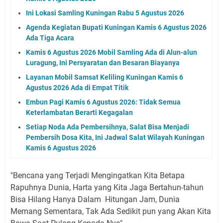
Ini Lokasi Samling Kuningan Rabu 5 Agustus 2026
Agenda Kegiatan Bupati Kuningan Kamis 6 Agustus 2026
Ada Tiga Acara
Kamis 6 Agustus 2026 Mobil Samling Ada di Alun-alun
Luragung, Ini Persyaratan dan Besaran Biayanya
Layanan Mobil Samsat Keliling Kuningan Kamis 6
Agustus 2026 Ada di Empat Titik
Embun Pagi Kamis 6 Agustus 2026: Tidak Semua
Keterlambatan Berarti Kegagalan
Setiap Noda Ada Pembersihnya, Salat Bisa Menjadi
Pembersih Dosa Kita, Ini Jadwal Salat Wilayah Kuningan
Kamis 6 Agustus 2026
"Bencana yang Terjadi Mengingatkan Kita Betapa
Rapuhnya Dunia, Harta yang Kita Jaga Bertahun-tahun
Bisa Hilang Hanya Dalam Hitungan Jam, Dunia
Memang Sementara, Tak Ada Sedikit pun yang Akan Kita