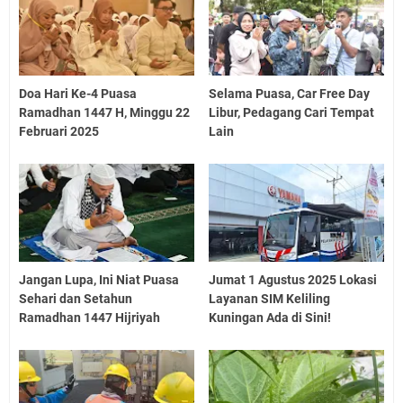
Doa Hari Ke-4 Puasa
Selama Puasa, Car Free Day
Ramadhan 1447 H, Minggu 22
Libur, Pedagang Cari Tempat
Februari 2025
Lain
Jangan Lupa, Ini Niat Puasa
Jumat 1 Agustus 2025 Lokasi
Sehari dan Setahun
Layanan SIM Keliling
Ramadhan 1447 Hijriyah
Kuningan Ada di Sini!