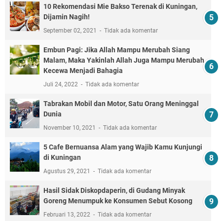
10 Rekomendasi Mie Bakso Terenak di Kuningan,
Dijamin Nagih!
September 02, 2021
Tidak ada komentar
Embun Pagi: Jika Allah Mampu Merubah Siang
Malam, Maka Yakinlah Allah Juga Mampu Merubah
Kecewa Menjadi Bahagia
Juli 24, 2022
Tidak ada komentar
Tabrakan Mobil dan Motor, Satu Orang Meninggal
Dunia
November 10, 2021
Tidak ada komentar
5 Cafe Bernuansa Alam yang Wajib Kamu Kunjungi
di Kuningan
Agustus 29, 2021
Tidak ada komentar
Hasil Sidak Diskopdaperin, di Gudang Minyak
Goreng Menumpuk ke Konsumen Sebut Kosong
Februari 13, 2022
Tidak ada komentar