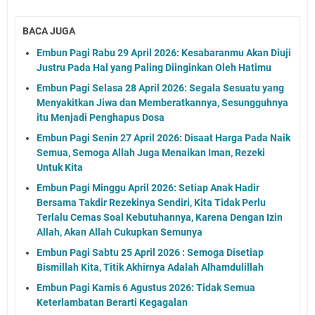
BACA JUGA
Embun Pagi Rabu 29 April 2026: Kesabaranmu Akan Diuji
Justru Pada Hal yang Paling Diinginkan Oleh Hatimu
Embun Pagi Selasa 28 April 2026: Segala Sesuatu yang
Menyakitkan Jiwa dan Memberatkannya, Sesungguhnya
itu Menjadi Penghapus Dosa
Embun Pagi Senin 27 April 2026: Disaat Harga Pada Naik
Semua, Semoga Allah Juga Menaikan Iman, Rezeki
Untuk Kita
Embun Pagi Minggu April 2026: Setiap Anak Hadir
Bersama Takdir Rezekinya Sendiri, Kita Tidak Perlu
Terlalu Cemas Soal Kebutuhannya, Karena Dengan Izin
Allah, Akan Allah Cukupkan Semunya
Embun Pagi Sabtu 25 April 2026 : Semoga Disetiap
Bismillah Kita, Titik Akhirnya Adalah Alhamdulillah
Embun Pagi Kamis 6 Agustus 2026: Tidak Semua
Keterlambatan Berarti Kegagalan