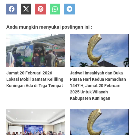
Anda mungkin menyukai postingan ini :
Jumat 20 Februari 2026
Jadwal Imsakiyah dan Buka
Lokasi Mobil Samsat Keliliing
Puasa Hari Kedua Ramadhan
Kuningan Ada di Tiga Tempat
1447 H, Jumat 20 Februari
2025 Untuk Wilayah
Kabupaten Kuningan