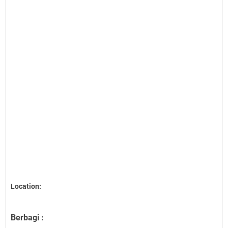
Location:
Berbagi :