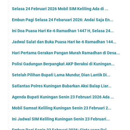
Selasa 24 Februari 2026 Mobil SIM Keliling Ada di ...
Embun Pagi Selasa 24 Febaruari 2026: Andai Saja En...
Ini Doa Puasa Hari Ke-6 Ramadhan 1447 H, Selasa 24...
Jadwal Salat dan Buka Puasa Hari ke-6 Ramadhan 144...
Hari Pertama Gerakan Pangan Murah Ramadhan di Desa...
Polisi Gadungan Berpangkat AKP Beraksi di Kuningan...
Setelah Pilihan Bupati Lama Mundur, Dian Lantik Di...
Satlantas Polres Kuningan Bubarkan Aksi Balap Liar...
Agenda Bupati Kuningan Senin 23 Februari 2026 Ada ...
Mobil Samsat Keliling Kuningan Senin 23 Februari 2...
Ini Jadwal SIM Keliling Kuningan Senin 23 Februari...