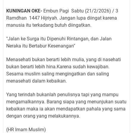
KUNINGAN OKE-
Embun Pagi Sabtu (21/2/2026) / 3
Ramdhan
1447 Hijriyah. Jangan lupa diingat karena
manusia itu terkadang butuh diingatkan.
"Jalan ke Surga itu Dipenuhi Rintangan, dan Jalan
Neraka itu Bertabur Kesenangan"
Menasehati bukan berarti lebih mulia, yang di nasehati
bukan berarti lebih hina.Karena sudah kewajiban.
Sesama muslim saling mengingatkan dan saling
menasehati dalam kebaikan.
Yang terindah bukanlah penulisnya tapi yang mampu
mengamalkannya. Barang siapa yang menunjukan suatu
kebaikan maka ia akan mendapatkan pahala yang sama
dengan orang yang melakukannya.
(HR Imam Muslim)