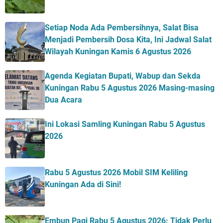
Setiap Noda Ada Pembersihnya, Salat Bisa
Menjadi Pembersih Dosa Kita, Ini Jadwal Salat
Wilayah Kuningan Kamis 6 Agustus 2026
Agenda Kegiatan Bupati, Wabup dan Sekda
Kuningan Rabu 5 Agustus 2026 Masing-masing
Dua Acara
Ini Lokasi Samling Kuningan Rabu 5 Agustus
2026
Rabu 5 Agustus 2026 Mobil SIM Keliling
Kuningan Ada di Sini!
Embun Pagi Rabu 5 Agustus 2026: Tidak Perlu