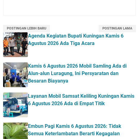
POSTINGAN LEBIH BARU
POSTINGAN LAMA
Agenda Kegiatan Bupati Kuningan Kamis 6
Agustus 2026 Ada Tiga Acara
Kamis 6 Agustus 2026 Mobil Samling Ada di
Alun-alun Luragung, Ini Persyaratan dan
Besaran Biayanya
Layanan Mobil Samsat Keliling Kuningan Kamis
6 Agustus 2026 Ada di Empat Titik
Embun Pagi Kamis 6 Agustus 2026: Tidak
Semua Keterlambatan Berarti Kegagalan