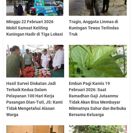
Minggu 22 Februari 2026
Tragis, Anggota Linmas di
Mobil Samsat Keliling
Kuningan Tewas Terlindas
Kuningan Hadir di Tiga Lokasi
Truk
Hasil Survei Diskatan Jadi
Embun Pagi Kamis 19
Terbaik Kedua Dalam
Februari 2026: Saat
Pelayanan 100 Hari Kerja
Ramadhan Gaji Jutaanmu
Pasangan Dian-Tuti, JS: Kami
Tidak Akan Bisa Membayar
Tidak Mengetahui Alasan
Nikmatnya Sahur dan Berbuka
Warga
Bersama Keluarga