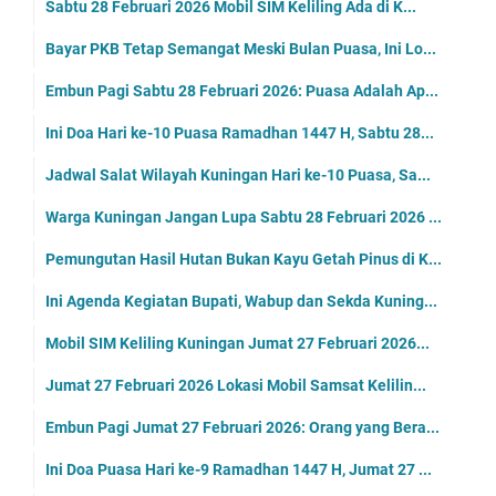
Sabtu 28 Februari 2026 Mobil SIM Keliling Ada di K...
Bayar PKB Tetap Semangat Meski Bulan Puasa, Ini Lo...
Embun Pagi Sabtu 28 Februari 2026: Puasa Adalah Ap...
Ini Doa Hari ke-10 Puasa Ramadhan 1447 H, Sabtu 28...
Jadwal Salat Wilayah Kuningan Hari ke-10 Puasa, Sa...
Warga Kuningan Jangan Lupa Sabtu 28 Februari 2026 ...
Pemungutan Hasil Hutan Bukan Kayu Getah Pinus di K...
Ini Agenda Kegiatan Bupati, Wabup dan Sekda Kuning...
Mobil SIM Keliling Kuningan Jumat 27 Februari 2026...
Jumat 27 Februari 2026 Lokasi Mobil Samsat Kelilin...
Embun Pagi Jumat 27 Februari 2026: Orang yang Bera...
Ini Doa Puasa Hari ke-9 Ramadhan 1447 H, Jumat 27 ...