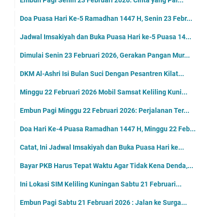
Embun Pagi Senin 23 Februari 2026: Cinta yang Pal...
Doa Puasa Hari Ke-5 Ramadhan 1447 H, Senin 23 Febr...
Jadwal Imsakiyah dan Buka Puasa Hari ke-5 Puasa 14...
Dimulai Senin 23 Februari 2026, Gerakan Pangan Mur...
DKM Al-Ashri Isi Bulan Suci Dengan Pesantren Kilat...
Minggu 22 Februari 2026 Mobil Samsat Keliling Kuni...
Embun Pagi Minggu 22 Februari 2026: Perjalanan Ter...
Doa Hari Ke-4 Puasa Ramadhan 1447 H, Minggu 22 Feb...
Catat, Ini Jadwal Imsakiyah dan Buka Puasa Hari ke...
Bayar PKB Harus Tepat Waktu Agar Tidak Kena Denda,...
Ini Lokasi SIM Keliling Kuningan Sabtu 21 Februari...
Embun Pagi Sabtu 21 Februari 2026 : Jalan ke Surga...