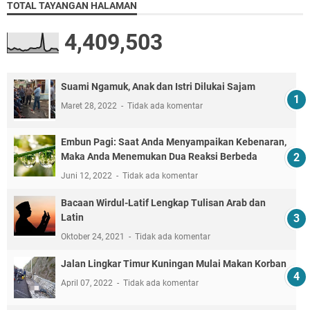
TOTAL TAYANGAN HALAMAN
4,409,503
Suami Ngamuk, Anak dan Istri Dilukai Sajam
Maret 28, 2022
Tidak ada komentar
Embun Pagi: Saat Anda Menyampaikan Kebenaran,
Maka Anda Menemukan Dua Reaksi Berbeda
Juni 12, 2022
Tidak ada komentar
Bacaan Wirdul-Latif Lengkap Tulisan Arab dan
Latin
Oktober 24, 2021
Tidak ada komentar
Jalan Lingkar Timur Kuningan Mulai Makan Korban
April 07, 2022
Tidak ada komentar