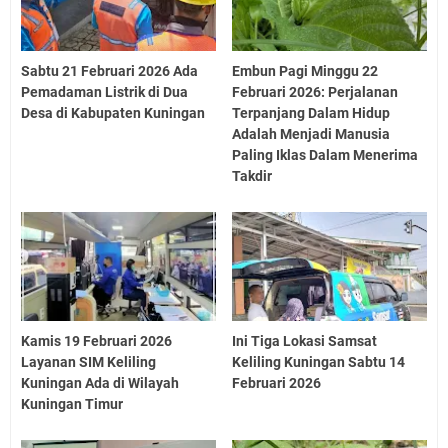
Sabtu 21 Februari 2026 Ada
Embun Pagi Minggu 22
Pemadaman Listrik di Dua
Februari 2026: Perjalanan
Desa di Kabupaten Kuningan
Terpanjang Dalam Hidup
Adalah Menjadi Manusia
Paling Iklas Dalam Menerima
Takdir
Kamis 19 Februari 2026
Ini Tiga Lokasi Samsat
Layanan SIM Keliling
Keliling Kuningan Sabtu 14
Kuningan Ada di Wilayah
Februari 2026
Kuningan Timur