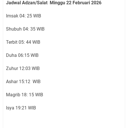
Jadwal Adzan/Salat Minggu 22 Februari
2026
Imsak 04: 25 WIB
Shubuh 04: 35 WIB
Terbit 05: 44 WIB
Duha 06:15 WIB
Zuhur 12:03 WIB
Ashar 15:12 WIB
Magrib 18: 15 WIB
Isya 19:21 WIB