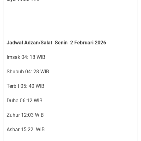
Jadwal Adzan/Salat Senin 2 Februari
2026
Imsak 04: 18 WIB
Shubuh 04: 28 WIB
Terbit 05: 40 WIB
Duha 06:12 WIB
Zuhur 12:03 WIB
Ashar 15:22 WIB