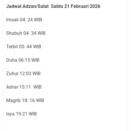
Jadwal Adzan/Salat Sabtu 21 Februari
2026
Imsak 04: 24 WIB
Shubuh 04: 34 WIB
Terbit 05: 44 WIB
Duha 06:15 WIB
Zuhur 12:03 WIB
Ashar 15:11 WIB
Magrib 18: 16 WIB
Isya 19:21 WIB