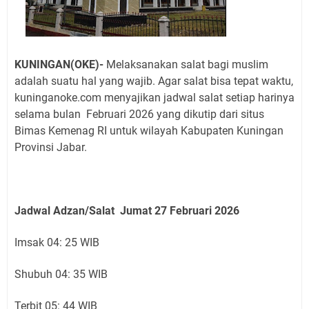
KUNINGAN(OKE)-
Melaksanakan salat bagi muslim
adalah suatu hal yang wajib. Agar salat bisa tepat waktu,
kuninganoke.com menyajikan jadwal salat setiap harinya
selama bulan Februari 2026 yang
dikutip dari situs
Bimas Kemenag RI untuk wilayah Kabupaten Kuningan
Provinsi Jabar.
Jadwal Adzan/Salat Jumat 27 Februari
2026
Imsak 04: 25 WIB
Shubuh 04: 35 WIB
Terbit 05: 44 WIB