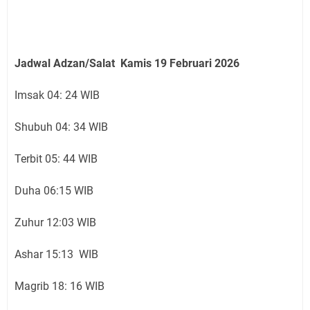
Jadwal Adzan/Salat Kamis 19 Februari
2026
Imsak 04: 24 WIB
Shubuh 04: 34 WIB
Terbit 05: 44 WIB
Duha 06:15 WIB
Zuhur 12:03 WIB
Ashar 15:13 WIB
Magrib 18: 16 WIB