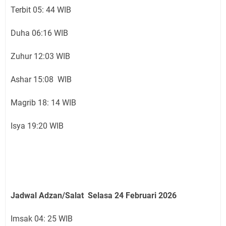
Terbit 05: 44 WIB
Duha 06:16 WIB
Zuhur 12:03 WIB
Ashar 15:08 WIB
Magrib 18: 14 WIB
Isya 19:20 WIB
Jadwal Adzan/Salat Selasa 24 Februari
2026
Imsak 04: 25 WIB