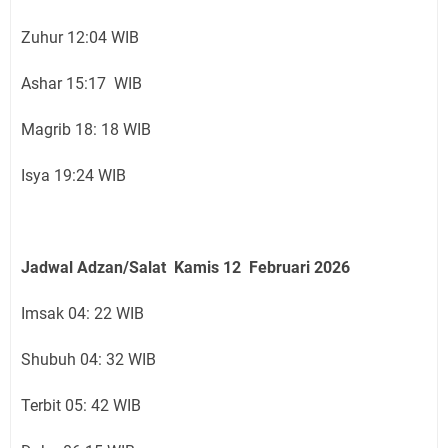
Zuhur 12:04 WIB
Ashar 15:17 WIB
Magrib 18: 18 WIB
Isya 19:24 WIB
Jadwal Adzan/Salat Kamis 12 Februari
2026
Imsak 04: 22 WIB
Shubuh 04: 32 WIB
Terbit 05: 42 WIB