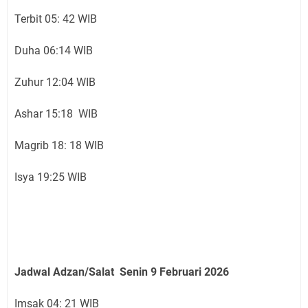
Terbit 05: 42 WIB
Duha 06:14 WIB
Zuhur 12:04 WIB
Ashar 15:18 WIB
Magrib 18: 18 WIB
Isya 19:25 WIB
Jadwal Adzan/Salat Senin 9 Februari
2026
Imsak 04: 21 WIB