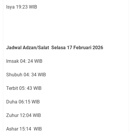
Isya 19:23 WIB
Jadwal Adzan/Salat Selasa 17 Februari
2026
Imsak 04: 24 WIB
Shubuh 04: 34 WIB
Terbit 05: 43 WIB
Duha 06:15 WIB
Zuhur 12:04 WIB
Ashar 15:14 WIB