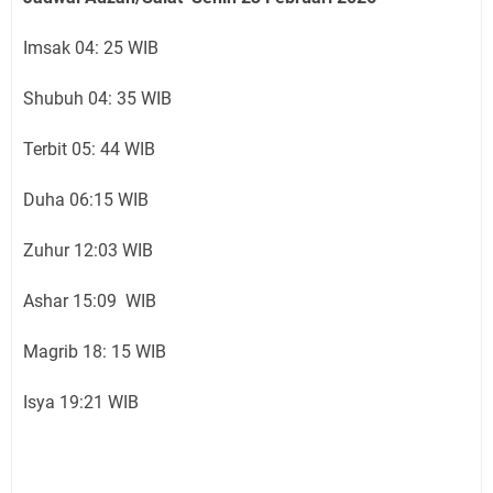
Imsak 04: 25 WIB
Shubuh 04: 35 WIB
Terbit 05: 44 WIB
Duha 06:15 WIB
Zuhur 12:03 WIB
Ashar 15:09 WIB
Magrib 18: 15 WIB
Isya 19:21 WIB