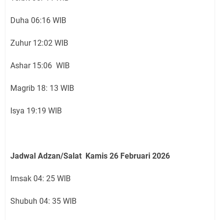
Duha 06:16 WIB
Zuhur 12:02 WIB
Ashar 15:06 WIB
Magrib 18: 13 WIB
Isya 19:19 WIB
Jadwal Adzan/Salat Kamis 26 Februari
2026
Imsak 04: 25 WIB
Shubuh 04: 35 WIB