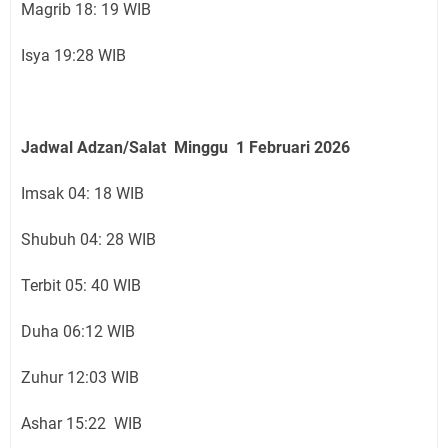
Magrib 18: 19 WIB
Isya 19:28 WIB
Jadwal Adzan/Salat Minggu 1 Februari
2026
Imsak 04: 18 WIB
Shubuh 04: 28 WIB
Terbit 05: 40 WIB
Duha 06:12 WIB
Zuhur 12:03 WIB
Ashar 15:22 WIB