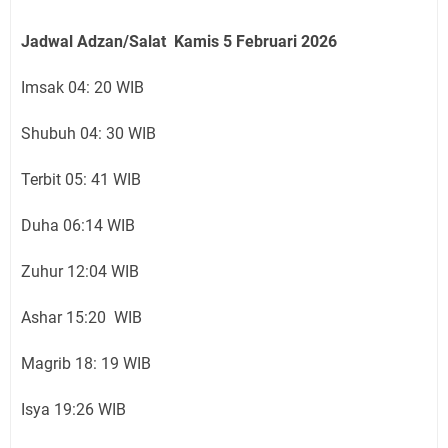
Jadwal Adzan/Salat Kamis 5 Februari
2026
Imsak 04: 20 WIB
Shubuh 04: 30 WIB
Terbit 05: 41 WIB
Duha 06:14 WIB
Zuhur 12:04 WIB
Ashar 15:20 WIB
Magrib 18: 19 WIB
Isya 19:26 WIB