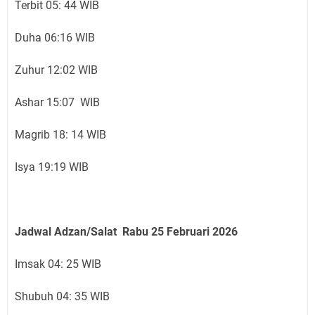
Terbit 05: 44 WIB
Duha 06:16 WIB
Zuhur 12:02 WIB
Ashar 15:07 WIB
Magrib 18: 14 WIB
Isya 19:19 WIB
Jadwal Adzan/Salat Rabu 25 Februari
2026
Imsak 04: 25 WIB
Shubuh 04: 35 WIB