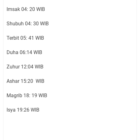
Imsak 04: 20 WIB
Shubuh 04: 30 WIB
Terbit 05: 41 WIB
Duha 06:14 WIB
Zuhur 12:04 WIB
Ashar 15:20 WIB
Magrib 18: 19 WIB
Isya 19:26 WIB