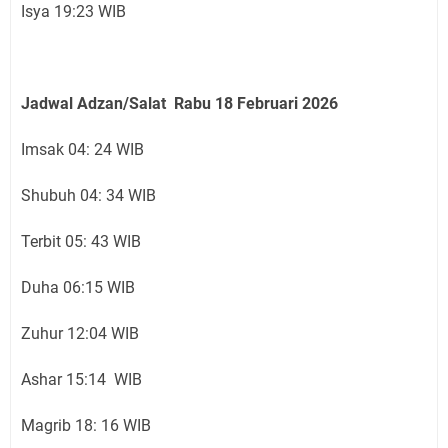
Isya 19:23 WIB
Jadwal Adzan/Salat Rabu 18 Februari
2026
Imsak 04: 24 WIB
Shubuh 04: 34 WIB
Terbit 05: 43 WIB
Duha 06:15 WIB
Zuhur 12:04 WIB
Ashar 15:14 WIB
Magrib 18: 16 WIB