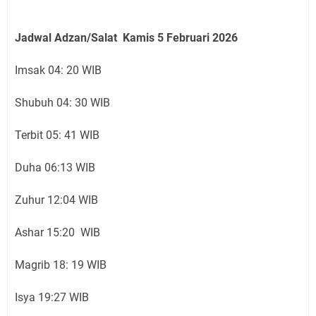
Jadwal Adzan/Salat Kamis 5 Februari
2026
Imsak 04: 20 WIB
Shubuh 04: 30 WIB
Terbit 05: 41 WIB
Duha 06:13 WIB
Zuhur 12:04 WIB
Ashar 15:20 WIB
Magrib 18: 19 WIB
Isya 19:27 WIB