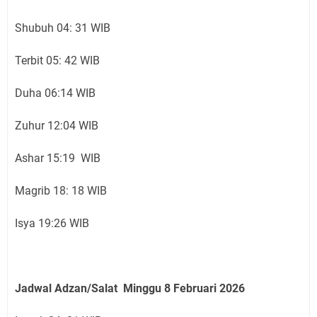
Shubuh 04: 31 WIB
Terbit 05: 42 WIB
Duha 06:14 WIB
Zuhur 12:04 WIB
Ashar 15:19 WIB
Magrib 18: 18 WIB
Isya 19:26 WIB
Jadwal Adzan/Salat Minggu 8 Februari
2026