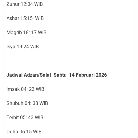
Zuhur 12:04 WIB
Ashar 15:15 WIB
Magrib 18: 17 WIB
Isya 19:24 WIB
Jadwal Adzan/Salat Sabtu 14 Februari
2026
Imsak 04: 23 WIB
Shubuh 04: 33 WIB
Terbit 05: 43 WIB
Duha 06:15 WIB