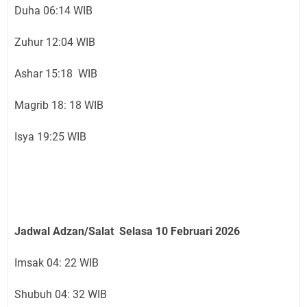
Duha 06:14 WIB
Zuhur 12:04 WIB
Ashar 15:18 WIB
Magrib 18: 18 WIB
Isya 19:25 WIB
Jadwal Adzan/Salat Selasa 10 Februari
2026
Imsak 04: 22 WIB
Shubuh 04: 32 WIB