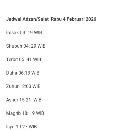
Jadwal Adzan/Salat Rabu 4 Februari
2026
Imsak 04: 19 WIB
Shubuh 04: 29 WIB
Terbit 05: 41 WIB
Duha 06:13 WIB
Zuhur 12:03 WIB
Ashar 15:21 WIB
Magrib 18: 19 WIB
Isya 19:27 WIB