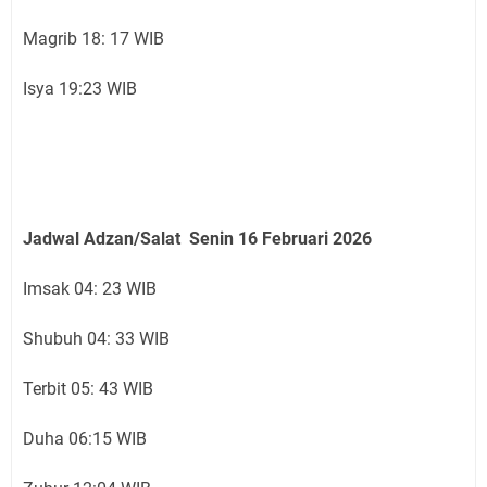
Magrib 18: 17 WIB
Isya 19:23 WIB
Jadwal Adzan/Salat Senin 16 Februari
2026
Imsak 04: 23 WIB
Shubuh 04: 33 WIB
Terbit 05: 43 WIB
Duha 06:15 WIB