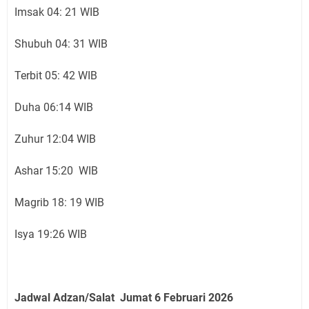
Imsak 04: 21 WIB
Shubuh 04: 31 WIB
Terbit 05: 42 WIB
Duha 06:14 WIB
Zuhur 12:04 WIB
Ashar 15:20 WIB
Magrib 18: 19 WIB
Isya 19:26 WIB
Jadwal Adzan/Salat Jumat 6 Februari
2026