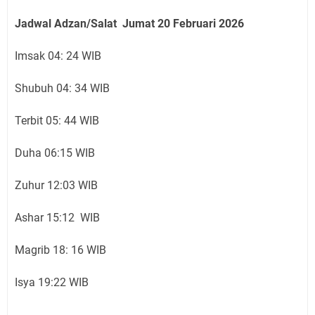
Jadwal Adzan/Salat Jumat 20 Februari
2026
Imsak 04: 24 WIB
Shubuh 04: 34 WIB
Terbit 05: 44 WIB
Duha 06:15 WIB
Zuhur 12:03 WIB
Ashar 15:12 WIB
Magrib 18: 16 WIB
Isya 19:22 WIB