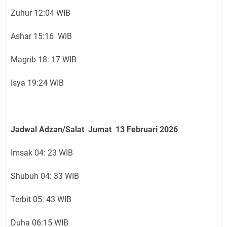
Zuhur 12:04 WIB
Ashar 15:16 WIB
Magrib 18: 17 WIB
Isya 19:24 WIB
Jadwal Adzan/Salat Jumat 13 Februari
2026
Imsak 04: 23 WIB
Shubuh 04: 33 WIB
Terbit 05: 43 WIB
Duha 06:15 WIB