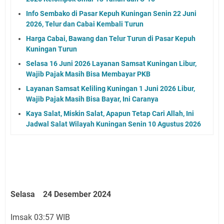
Info Sembako di Pasar Kepuh Kuningan Senin 22 Juni
2026, Telur dan Cabai Kembali Turun
Harga Cabai, Bawang dan Telur Turun di Pasar Kepuh
Kuningan Turun
Selasa 16 Juni 2026 Layanan Samsat Kuningan Libur,
Wajib Pajak Masih Bisa Membayar PKB
Layanan Samsat Keliling Kuningan 1 Juni 2026 Libur,
Wajib Pajak Masih Bisa Bayar, Ini Caranya
Kaya Salat, Miskin Salat, Apapun Tetap Cari Allah, Ini
Jadwal Salat Wilayah Kuningan Senin 10 Agustus 2026
Selasa 24 Desember 2024
Imsak 03:57 WIB