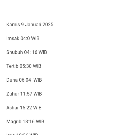
Kamis 9 Januari 2025
Imsak 04:0 WIB
Shubuh 04: 16 WIB
Tertib 05:30 WIB
Duha 06:04 WIB
Zuhur 11:57 WIB
Ashar 15:22 WIB
Magrib 18:16 WIB