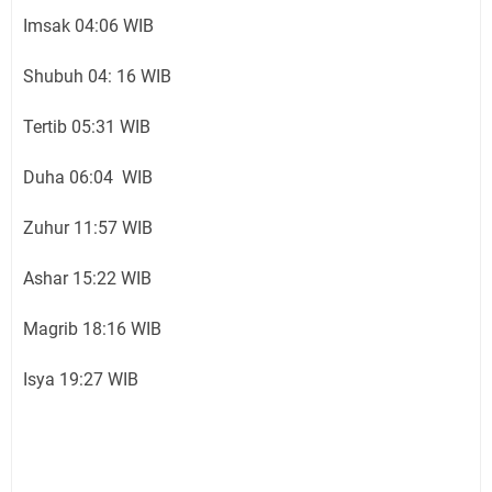
Imsak 04:06 WIB
Shubuh 04: 16 WIB
Tertib 05:31 WIB
Duha 06:04 WIB
Zuhur 11:57 WIB
Ashar 15:22 WIB
Magrib 18:16 WIB
Isya 19:27 WIB