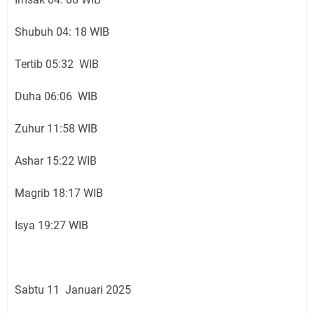
Shubuh 04: 18 WIB
Tertib 05:32 WIB
Duha 06:06 WIB
Zuhur 11:58 WIB
Ashar 15:22 WIB
Magrib 18:17 WIB
Isya 19:27 WIB
Sabtu 11 Januari 2025