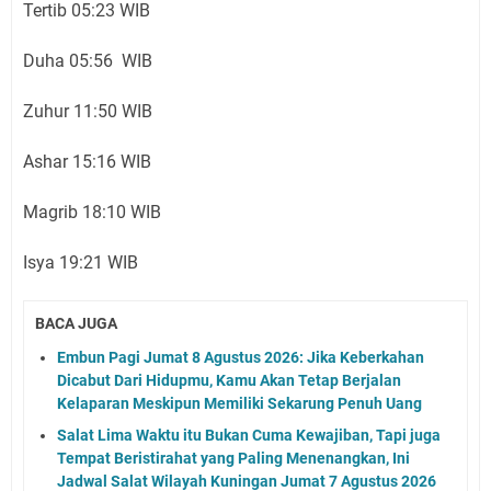
Tertib 05:23 WIB
Duha 05:56 WIB
Zuhur 11:50 WIB
Ashar 15:16 WIB
Magrib 18:10 WIB
Isya 19:21 WIB
BACA JUGA
Embun Pagi Jumat 8 Agustus 2026: Jika Keberkahan
Dicabut Dari Hidupmu, Kamu Akan Tetap Berjalan
Kelaparan Meskipun Memiliki Sekarung Penuh Uang
Salat Lima Waktu itu Bukan Cuma Kewajiban, Tapi juga
Tempat Beristirahat yang Paling Menenangkan, Ini
Jadwal Salat Wilayah Kuningan Jumat 7 Agustus 2026