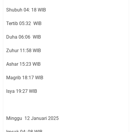
Shubuh 04: 18 WIB
Tertib 05:32 WIB
Duha 06:06 WIB
Zuhur 11:58 WIB
Ashar 15:23 WIB
Magrib 18:17 WIB
Isya 19:27 WIB
Minggu 12 Januari 2025
Imsak 04: 08 WIB