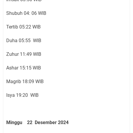
Shubuh 04: 06 WIB
Tertib 05:22 WIB
Duha 05:55 WIB
Zuhur 11:49 WIB
Ashar 15:15 WIB
Magrib 18:09 WIB
Isya 19:20 WIB
Minggu 22 Desember 2024