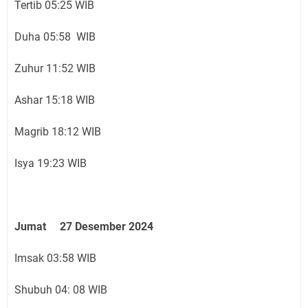
Tertib 05:25 WIB
Duha 05:58 WIB
Zuhur 11:52 WIB
Ashar 15:18 WIB
Magrib 18:12 WIB
Isya 19:23 WIB
Jumat 27 Desember 2024
Imsak 03:58 WIB
Shubuh 04: 08 WIB