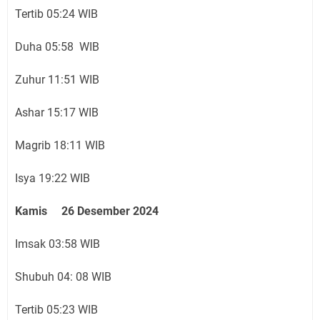
Tertib 05:24 WIB
Duha 05:58 WIB
Zuhur 11:51 WIB
Ashar 15:17 WIB
Magrib 18:11 WIB
Isya 19:22 WIB
Kamis 26 Desember 2024
Imsak 03:58 WIB
Shubuh 04: 08 WIB
Tertib 05:23 WIB