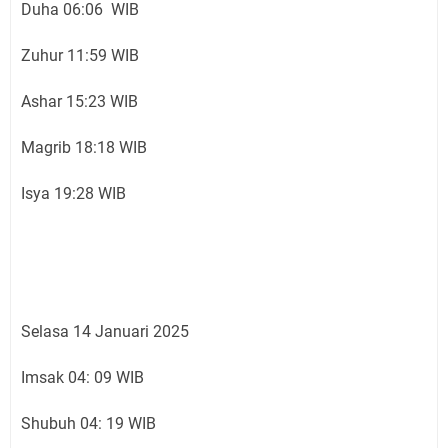
Duha 06:06 WIB
Zuhur 11:59 WIB
Ashar 15:23 WIB
Magrib 18:18 WIB
Isya 19:28 WIB
Selasa 14 Januari 2025
Imsak 04: 09 WIB
Shubuh 04: 19 WIB