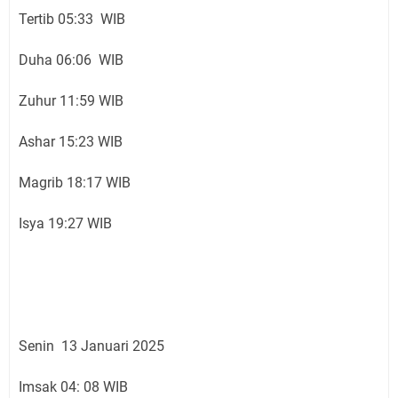
Tertib 05:33 WIB
Duha 06:06 WIB
Zuhur 11:59 WIB
Ashar 15:23 WIB
Magrib 18:17 WIB
Isya 19:27 WIB
Senin 13 Januari 2025
Imsak 04: 08 WIB