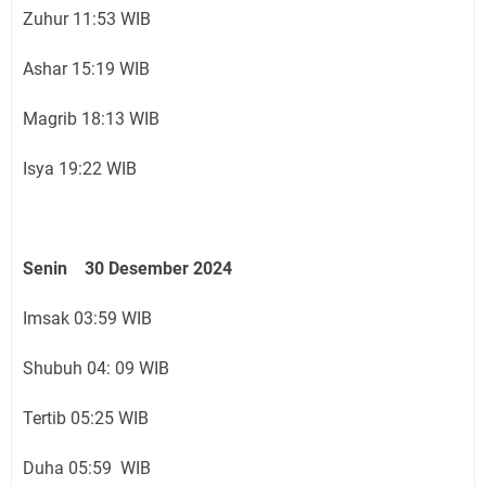
Zuhur 11:53 WIB
Ashar 15:19 WIB
Magrib 18:13 WIB
Isya 19:22 WIB
Senin 30 Desember 2024
Imsak 03:59 WIB
Shubuh 04: 09 WIB
Tertib 05:25 WIB
Duha 05:59 WIB