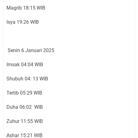
Magrib 18:15 WIB
Isya 19:26 WIB
Senin 6 Januari 2025
Imsak 04:04 WIB
Shubuh 04: 13 WIB
Tertib 05:29 WIB
Duha 06:02 WIB
Zuhur 11:55 WIB
Ashar 15:21 WIB