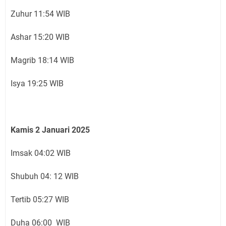
Zuhur 11:54 WIB
Ashar 15:20 WIB
Magrib 18:14 WIB
Isya 19:25 WIB
Kamis 2 Januari 2025
Imsak 04:02 WIB
Shubuh 04: 12 WIB
Tertib 05:27 WIB
Duha 06:00 WIB