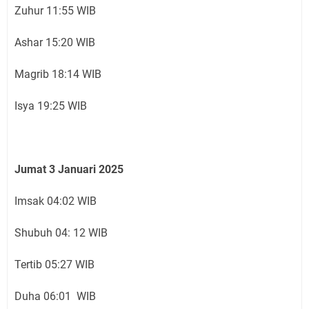
Zuhur 11:55 WIB
Ashar 15:20 WIB
Magrib 18:14 WIB
Isya 19:25 WIB
Jumat 3 Januari 2025
Imsak 04:02 WIB
Shubuh 04: 12 WIB
Tertib 05:27 WIB
Duha 06:01 WIB