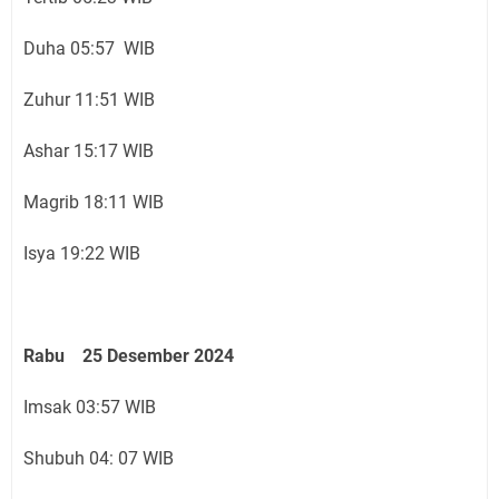
Duha 05:57 WIB
Zuhur 11:51 WIB
Ashar 15:17 WIB
Magrib 18:11 WIB
Isya 19:22 WIB
Rabu 25 Desember 2024
Imsak 03:57 WIB
Shubuh 04: 07 WIB