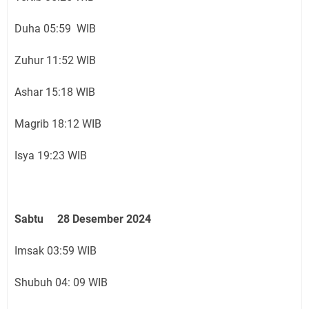
Duha 05:59 WIB
Zuhur 11:52 WIB
Ashar 15:18 WIB
Magrib 18:12 WIB
Isya 19:23 WIB
Sabtu 28 Desember 2024
Imsak 03:59 WIB
Shubuh 04: 09 WIB