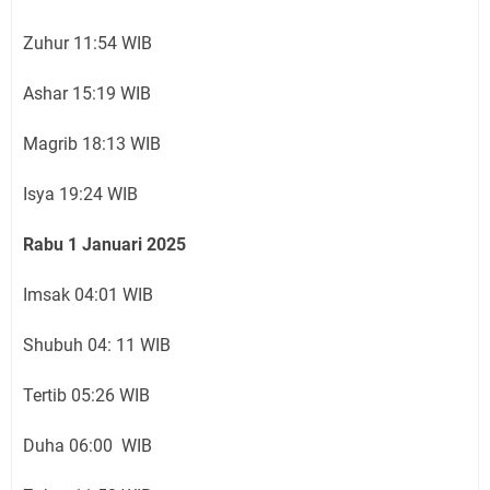
Zuhur 11:54 WIB
Ashar 15:19 WIB
Magrib 18:13 WIB
Isya 19:24 WIB
Rabu 1 Januari 2025
Imsak 04:01 WIB
Shubuh 04: 11 WIB
Tertib 05:26 WIB
Duha 06:00 WIB