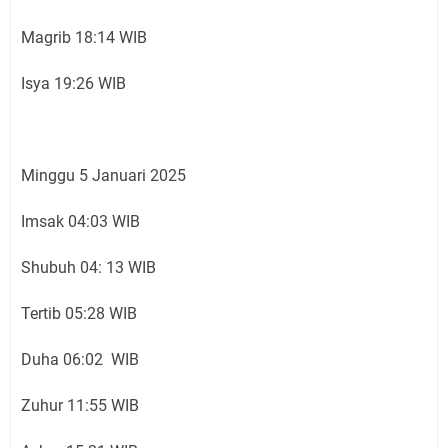
Magrib 18:14 WIB
Isya 19:26 WIB
Minggu 5 Januari 2025
Imsak 04:03 WIB
Shubuh 04: 13 WIB
Tertib 05:28 WIB
Duha 06:02 WIB
Zuhur 11:55 WIB