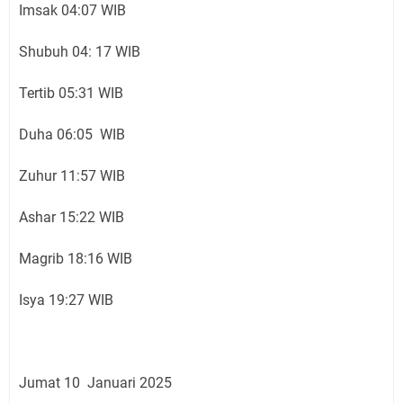
Imsak 04:07 WIB
Shubuh 04: 17 WIB
Tertib 05:31 WIB
Duha 06:05 WIB
Zuhur 11:57 WIB
Ashar 15:22 WIB
Magrib 18:16 WIB
Isya 19:27 WIB
Jumat 10 Januari 2025