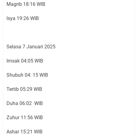
Magrib 18:16 WIB
Isya 19:26 WIB
Selasa 7 Januari 2025
Imsak 04:05 WIB
Shubuh 04: 15 WIB
Tertib 05:29 WIB
Duha 06:02 WIB
Zuhur 11:56 WIB
Ashar 15:21 WIB