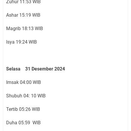
Zuhur 11:53 WIB
Ashar 15:19 WIB
Magrib 18:13 WIB
Isya 19:24 WIB
Selasa 31 Desember 2024
Imsak 04:00 WIB
Shubuh 04: 10 WIB
Tertib 05:26 WIB
Duha 05:59 WIB