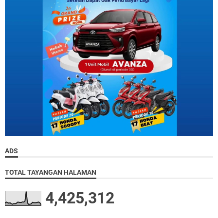
ADS
TOTAL TAYANGAN HALAMAN
4,425,312