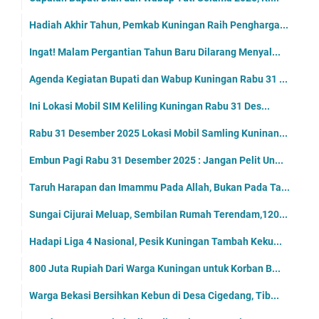
Hadiah Akhir Tahun, Pemkab Kuningan Raih Pengharga...
Ingat! Malam Pergantian Tahun Baru Dilarang Menyal...
Agenda Kegiatan Bupati dan Wabup Kuningan Rabu 31 ...
Ini Lokasi Mobil SIM Keliling Kuningan Rabu 31 Des...
Rabu 31 Desember 2025 Lokasi Mobil Samling Kuninan...
Embun Pagi Rabu 31 Desember 2025 : Jangan Pelit Un...
Taruh Harapan dan Imammu Pada Allah, Bukan Pada Ta...
Sungai Cijurai Meluap, Sembilan Rumah Terendam,120...
Hadapi Liga 4 Nasional, Pesik Kuningan Tambah Keku...
800 Juta Rupiah Dari Warga Kuningan untuk Korban B...
Warga Bekasi Bersihkan Kebun di Desa Cigedang, Tib...