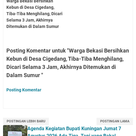
Warga Bekasi Bersihkan
Kebun di Desa Cigedang,
Tiba-Tiba Menghilang, Dicari
Selama 3 Jam, Akhirnya
Ditemukan di Dalam Sumur
Posting Komentar untuk "Warga Bekasi Bersihkan
Kebun di Desa Cigedang, Tiba-Tiba Menghilang,
Dicari Selama 3 Jam, Akhirnya Ditemukan di
Dalam Sumur "
Posting Komentar
POSTINGAN LEBIH BARU
POSTINGAN LAMA
Agenda Kegiatan Bupati Kuningan Jumat 7
Agustus 2026 Ada Tiga, Tapi yang Bakal