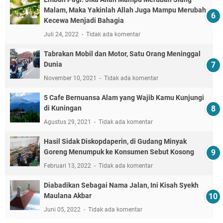
Malam, Maka Yakinlah Allah Juga Mampu Merubah
Kecewa Menjadi Bahagia
Juli 24, 2022
Tidak ada komentar
Tabrakan Mobil dan Motor, Satu Orang Meninggal
Dunia
November 10, 2021
Tidak ada komentar
5 Cafe Bernuansa Alam yang Wajib Kamu Kunjungi
di Kuningan
Agustus 29, 2021
Tidak ada komentar
Hasil Sidak Diskopdaperin, di Gudang Minyak
Goreng Menumpuk ke Konsumen Sebut Kosong
Februari 13, 2022
Tidak ada komentar
Diabadikan Sebagai Nama Jalan, Ini Kisah Syekh
Maulana Akbar
Juni 05, 2022
Tidak ada komentar