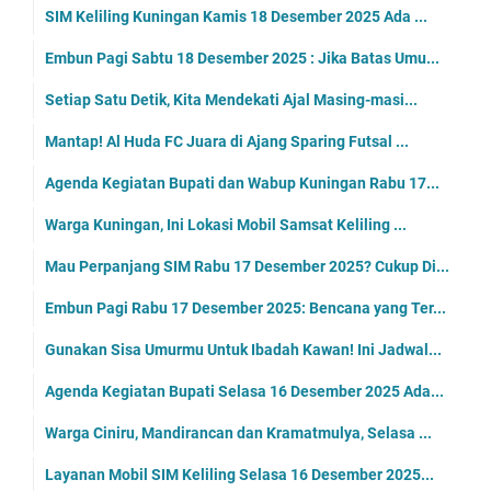
SIM Keliling Kuningan Kamis 18 Desember 2025 Ada ...
Embun Pagi Sabtu 18 Desember 2025 : Jika Batas Umu...
Setiap Satu Detik, Kita Mendekati Ajal Masing-masi...
Mantap! Al Huda FC Juara di Ajang Sparing Futsal ...
Agenda Kegiatan Bupati dan Wabup Kuningan Rabu 17...
Warga Kuningan, Ini Lokasi Mobil Samsat Keliling ...
Mau Perpanjang SIM Rabu 17 Desember 2025? Cukup Di...
Embun Pagi Rabu 17 Desember 2025: Bencana yang Ter...
Gunakan Sisa Umurmu Untuk Ibadah Kawan! Ini Jadwal...
Agenda Kegiatan Bupati Selasa 16 Desember 2025 Ada...
Warga Ciniru, Mandirancan dan Kramatmulya, Selasa ...
Layanan Mobil SIM Keliling Selasa 16 Desember 2025...