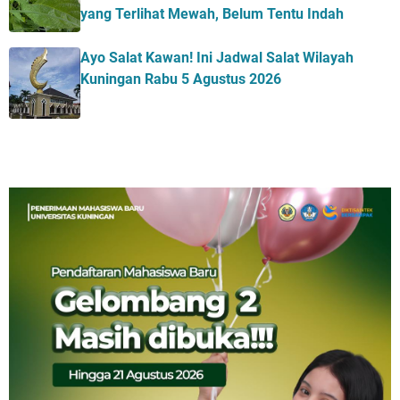
yang Terlihat Mewah, Belum Tentu Indah
Ayo Salat Kawan! Ini Jadwal Salat Wilayah
Kuningan Rabu 5 Agustus 2026