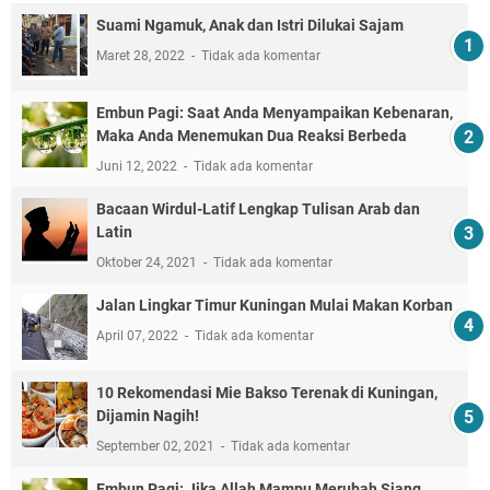
Suami Ngamuk, Anak dan Istri Dilukai Sajam
Maret 28, 2022
Tidak ada komentar
Embun Pagi: Saat Anda Menyampaikan Kebenaran,
Maka Anda Menemukan Dua Reaksi Berbeda
Juni 12, 2022
Tidak ada komentar
Bacaan Wirdul-Latif Lengkap Tulisan Arab dan
Latin
Oktober 24, 2021
Tidak ada komentar
Jalan Lingkar Timur Kuningan Mulai Makan Korban
April 07, 2022
Tidak ada komentar
10 Rekomendasi Mie Bakso Terenak di Kuningan,
Dijamin Nagih!
September 02, 2021
Tidak ada komentar
Embun Pagi: Jika Allah Mampu Merubah Siang