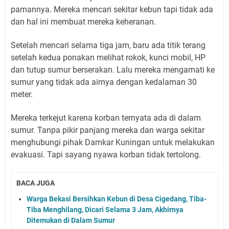
pamannya. Mereka mencari sekitar kebun tapi tidak ada
dan hal ini membuat mereka keheranan.
Setelah mencari selama tiga jam, baru ada titik terang
setelah kedua ponakan melihat rokok, kunci mobil, HP
dan tutup sumur berserakan. Lalu mereka mengamati ke
sumur yang tidak ada airnya dengan kedalaman 30
meter.
Mereka terkejut karena korban ternyata ada di dalam
sumur. Tanpa pikir panjang mereka dan warga sekitar
menghubungi pihak Damkar Kuningan untuk melakukan
evakuasi. Tapi sayang nyawa korban tidak tertolong.
BACA JUGA
Warga Bekasi Bersihkan Kebun di Desa Cigedang, Tiba-
Tiba Menghilang, Dicari Selama 3 Jam, Akhirnya
Ditemukan di Dalam Sumur