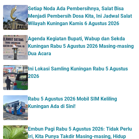
Setiap Noda Ada Pembersihnya, Salat Bisa
Menjadi Pembersih Dosa Kita, Ini Jadwal Salat
Wilayah Kuningan Kamis 6 Agustus 2026
Agenda Kegiatan Bupati, Wabup dan Sekda
Kuningan Rabu 5 Agustus 2026 Masing-masing
Dua Acara
Ini Lokasi Samling Kuningan Rabu 5 Agustus
2026
Rabu 5 Agustus 2026 Mobil SIM Keliling
Kuningan Ada di Sini!
Embun Pagi Rabu 5 Agustus 2026: Tidak Perlu
Iri, Kita Punya Takdir Masing-masing, Hidup