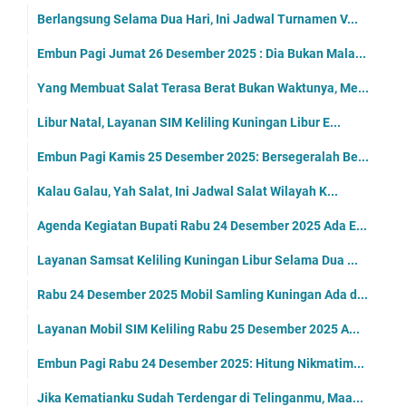
Berlangsung Selama Dua Hari, Ini Jadwal Turnamen V...
Embun Pagi Jumat 26 Desember 2025 : Dia Bukan Mala...
Yang Membuat Salat Terasa Berat Bukan Waktunya, Me...
Libur Natal, Layanan SIM Keliling Kuningan Libur E...
Embun Pagi Kamis 25 Desember 2025: Bersegeralah Be...
Kalau Galau, Yah Salat, Ini Jadwal Salat Wilayah K...
Agenda Kegiatan Bupati Rabu 24 Desember 2025 Ada E...
Layanan Samsat Keliling Kuningan Libur Selama Dua ...
Rabu 24 Desember 2025 Mobil Samling Kuningan Ada d...
Layanan Mobil SIM Keliling Rabu 25 Desember 2025 A...
Embun Pagi Rabu 24 Desember 2025: Hitung Nikmatim...
Jika Kematianku Sudah Terdengar di Telinganmu, Maa...