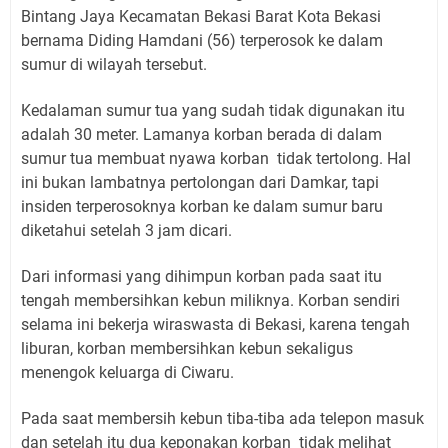
Bintang Jaya Kecamatan Bekasi Barat Kota Bekasi
bernama Diding Hamdani (56) terperosok ke dalam
sumur di wilayah tersebut.
Kedalaman sumur tua yang sudah tidak digunakan itu
adalah 30 meter. Lamanya korban berada di dalam
sumur tua membuat nyawa korban tidak tertolong. Hal
ini bukan lambatnya pertolongan dari Damkar, tapi
insiden terperosoknya korban ke dalam sumur baru
diketahui setelah 3 jam dicari.
Dari informasi yang dihimpun korban pada saat itu
tengah membersihkan kebun miliknya. Korban sendiri
selama ini bekerja wiraswasta di Bekasi, karena tengah
liburan, korban membersihkan kebun sekaligus
menengok keluarga di Ciwaru.
Pada saat membersih kebun tiba-tiba ada telepon masuk
dan setelah itu dua keponakan korban tidak melihat