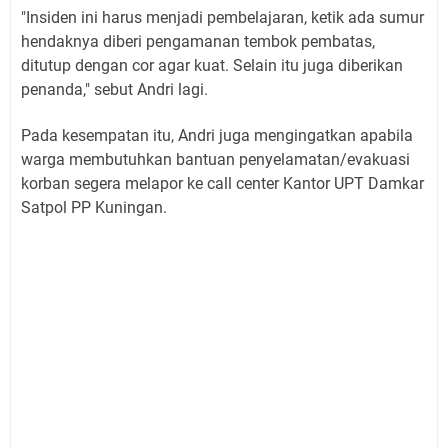
"Insiden ini harus menjadi pembelajaran, ketik ada sumur
hendaknya diberi pengamanan tembok pembatas,
ditutup dengan cor agar kuat. Selain itu juga diberikan
penanda," sebut Andri lagi.
Pada kesempatan itu, Andri juga mengingatkan apabila
warga membutuhkan bantuan penyelamatan/evakuasi
korban segera melapor ke call center Kantor UPT Damkar
Satpol PP Kuningan.