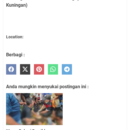
Kuningan)
Location:
Berbagi :
Anda mungkin menyukai postingan ini :