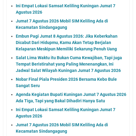
Ini Empat Lokasi Samsat Keliling Kuningan Jumat 7
Agustus 2026
Jumat 7 Agustus 2026 Mobil SIM Keliling Ada di
Kecamatan Sindangagung
Embun Pagi Jumat 8 Agustus 2026: Jika Keberkahan
Dicabut Dari Hidupmu, Kamu Akan Tetap Berjalan
Kelaparan Meskipun Memiliki Sekarung Penuh Uang
Salat Lima Waktu itu Bukan Cuma Kewajiban, Tapi juga
Tempat Beristirahat yang Paling Menenangkan, Ini
Jadwal Salat Wilayah Kuningan Jumat 7 Agustus 2026
Nobar Final Piala Presiden 2026 Bersama Kebo Bule
Sangat Seru
Agenda Kegiatan Bupati Kuningan Jumat 7 Agustus 2026
Ada Tiga, Tapi yang Bakal Dihadiri Hanya Satu
Ini Empat Lokasi Samsat Keliling Kuningan Jumat 7
Agustus 2026
Jumat 7 Agustus 2026 Mobil SIM Keliling Ada di
Kecamatan Sindangagung