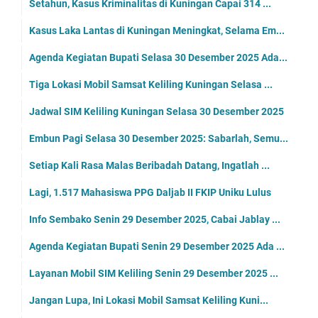
Setahun, Kasus Kriminalitas di Kuningan Capai 314 ...
Kasus Laka Lantas di Kuningan Meningkat, Selama Em...
Agenda Kegiatan Bupati Selasa 30 Desember 2025 Ada...
Tiga Lokasi Mobil Samsat Keliling Kuningan Selasa ...
Jadwal SIM Keliling Kuningan Selasa 30 Desember 2025
Embun Pagi Selasa 30 Desember 2025: Sabarlah, Semu...
Setiap Kali Rasa Malas Beribadah Datang, Ingatlah ...
Lagi, 1.517 Mahasiswa PPG Daljab II FKIP Uniku Lulus
Info Sembako Senin 29 Desember 2025, Cabai Jablay ...
Agenda Kegiatan Bupati Senin 29 Desember 2025 Ada ...
Layanan Mobil SIM Keliling Senin 29 Desember 2025 ...
Jangan Lupa, Ini Lokasi Mobil Samsat Keliling Kuni...