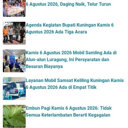
6 Agustus 2026, Daging Naik, Telur Turun
Agenda Kegiatan Bupati Kuningan Kamis 6
Agustus 2026 Ada Tiga Acara
Kamis 6 Agustus 2026 Mobil Samling Ada di
Alun-alun Luragung, Ini Persyaratan dan
Besaran Biayanya
Layanan Mobil Samsat Keliling Kuningan Kamis
6 Agustus 2026 Ada di Empat Titik
Embun Pagi Kamis 6 Agustus 2026: Tidak
Semua Keterlambatan Berarti Kegagalan