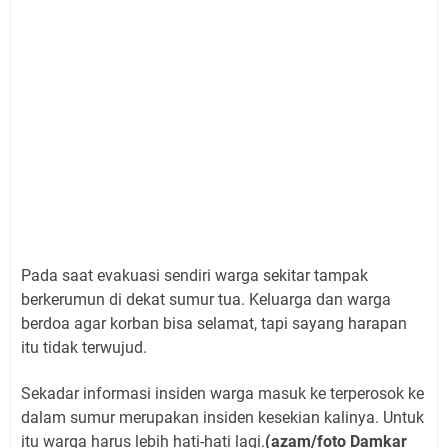
Pada saat evakuasi sendiri warga sekitar tampak
berkerumun di dekat sumur tua. Keluarga dan warga
berdoa agar korban bisa selamat, tapi sayang harapan
itu tidak terwujud.
Sekadar informasi insiden warga masuk ke terperosok ke
dalam sumur merupakan insiden kesekian kalinya. Untuk
itu warga harus lebih hati-hati lagi.
(azam/foto Damkar