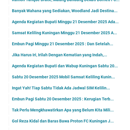
Banyak Wahana yang Sediakan, Woodland Jadi Destina...
Agenda Kegiatan Bupati Minggu 21 Desember 2025 Ada...
Samsat Keliling Kuningan Minggu 21 Desember 2025 A...
Embun Pagi Minggu 21 Desember 2025 : Dan Setelah...
Jika Harus Iri, Irilah Dengan Kematian yang Indah,...
Agenda Kegiatan Bupati dan Wabup Kuningan Sabtu 20...
Sabtu 20 Desember 2025 Mobil Samsat Keliling Kunin...
Ingat Yah! Tiap Sabtu Tidak Ada Jadwal SIM Kelilin...
Embun Pagi Sabtu 20 Desember 2025 : Kerugian Terb...
Tak Perlu Mengkhawatirkan Apa yang Belum Kita Mili...
Gol Reza Kidal dan Baras Bawa Proton FC Kuningan J...