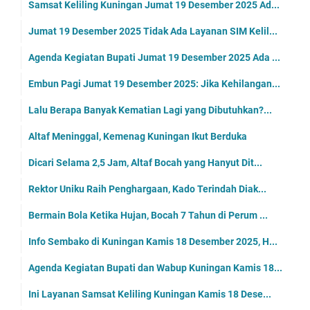
Samsat Keliling Kuningan Jumat 19 Desember 2025 Ad...
Jumat 19 Desember 2025 Tidak Ada Layanan SIM Kelil...
Agenda Kegiatan Bupati Jumat 19 Desember 2025 Ada ...
Embun Pagi Jumat 19 Desember 2025: Jika Kehilangan...
Lalu Berapa Banyak Kematian Lagi yang Dibutuhkan?...
Altaf Meninggal, Kemenag Kuningan Ikut Berduka
Dicari Selama 2,5 Jam, Altaf Bocah yang Hanyut Dit...
Rektor Uniku Raih Penghargaan, Kado Terindah Diak...
Bermain Bola Ketika Hujan, Bocah 7 Tahun di Perum ...
Info Sembako di Kuningan Kamis 18 Desember 2025, H...
Agenda Kegiatan Bupati dan Wabup Kuningan Kamis 18...
Ini Layanan Samsat Keliling Kuningan Kamis 18 Dese...