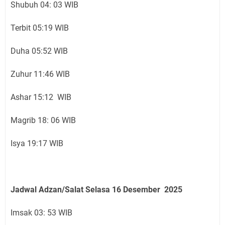
Shubuh 04: 03 WIB
Terbit 05:19 WIB
Duha 05:52 WIB
Zuhur 11:46 WIB
Ashar 15:12 WIB
Magrib 18: 06 WIB
Isya 19:17 WIB
Jadwal Adzan/Salat Selasa 16
Desember
2025
Imsak 03: 53 WIB