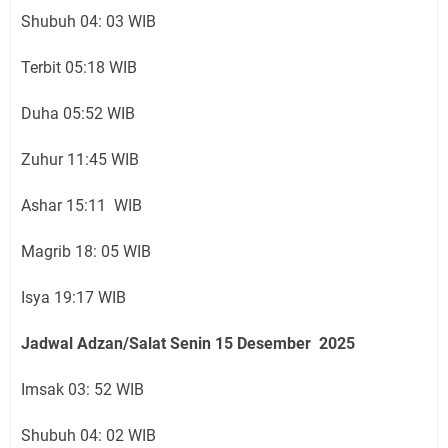
Shubuh 04: 03 WIB
Terbit 05:18 WIB
Duha 05:52 WIB
Zuhur 11:45 WIB
Ashar 15:11 WIB
Magrib 18: 05 WIB
Isya 19:17 WIB
Jadwal Adzan/Salat Senin 15
Desember
2025
Imsak 03: 52 WIB
Shubuh 04: 02 WIB