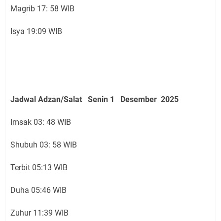
Magrib 17: 58 WIB
Isya 19:09 WIB
Jadwal Adzan/Salat Senin 1 Desember
2025
Imsak 03: 48 WIB
Shubuh 03: 58 WIB
Terbit 05:13 WIB
Duha 05:46 WIB
Zuhur 11:39 WIB