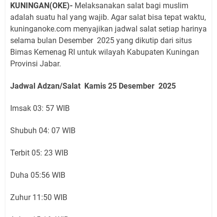
KUNINGAN(OKE)-
Melaksanakan salat bagi muslim
adalah suatu hal yang wajib. Agar salat bisa tepat waktu,
kuninganoke.com menyajikan jadwal salat setiap harinya
selama bulan Desember 2025 yang dikutip dari situs
Bimas Kemenag RI untuk wilayah Kabupaten Kuningan
Provinsi Jabar.
Jadwal Adzan/Salat Kamis 25
Desember
2025
Imsak 03: 57 WIB
Shubuh 04: 07 WIB
Terbit 05: 23 WIB
Duha 05:56 WIB
Zuhur 11:50 WIB