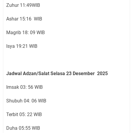
Zuhur 11:49WIB
Ashar 15:16 WIB
Magrib 18: 09 WIB
Isya 19:21 WIB
Jadwal Adzan/Salat Selasa 23
Desember
2025
Imsak 03: 56 WIB
Shubuh 04: 06 WIB
Terbit 05: 22 WIB
Duha 05:55 WIB