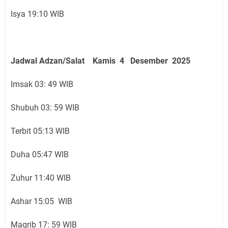
Isya 19:10 WIB
Jadwal Adzan/Salat Kamis 4 Desember
2025
Imsak 03: 49 WIB
Shubuh 03: 59 WIB
Terbit 05:13 WIB
Duha 05:47 WIB
Zuhur 11:40 WIB
Ashar 15:05 WIB
Magrib 17: 59 WIB