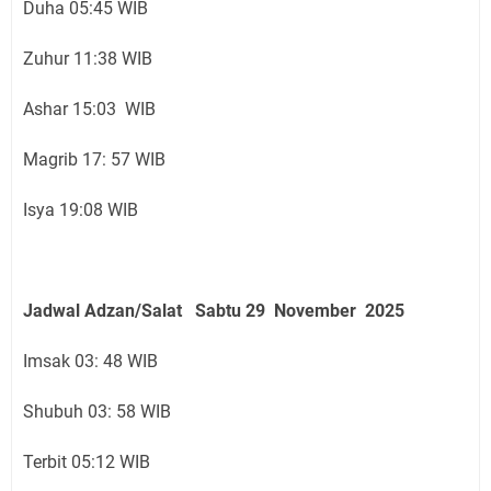
Duha 05:45 WIB
Zuhur 11:38 WIB
Ashar 15:03 WIB
Magrib 17: 57 WIB
Isya 19:08 WIB
Jadwal Adzan/Salat Sabtu 29 November
2025
Imsak 03: 48 WIB
Shubuh 03: 58 WIB
Terbit 05:12 WIB