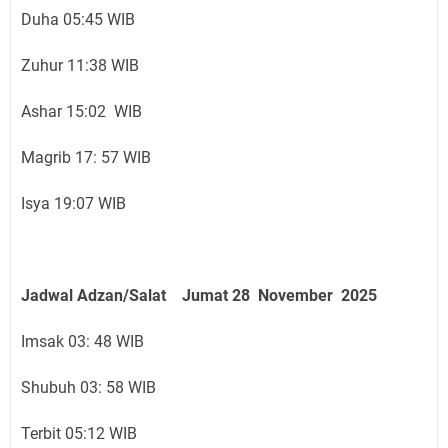
Duha 05:45 WIB
Zuhur 11:38 WIB
Ashar 15:02 WIB
Magrib 17: 57 WIB
Isya 19:07 WIB
Jadwal Adzan/Salat Jumat 28 November
2025
Imsak 03: 48 WIB
Shubuh 03: 58 WIB
Terbit 05:12 WIB