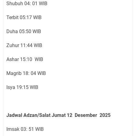
Shubuh 04: 01 WIB
Terbit 05:17 WIB
Duha 05:50 WIB
Zuhur 11:44 WIB
Ashar 15:10 WIB
Magrib 18: 04 WIB
Isya 19:15 WIB
Jadwal Adzan/Salat Jumat 12 Desember
2025
Imsak 03: 51 WIB