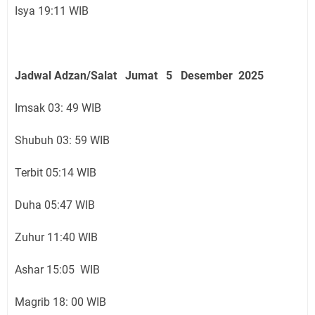
Isya 19:11 WIB
Jadwal Adzan/Salat Jumat 5 Desember
2025
Imsak 03: 49 WIB
Shubuh 03: 59 WIB
Terbit 05:14 WIB
Duha 05:47 WIB
Zuhur 11:40 WIB
Ashar 15:05 WIB
Magrib 18: 00 WIB