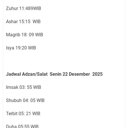
Zuhur 11:489WIB
Ashar 15:15 WIB
Magrib 18: 09 WIB
Isya 19:20 WIB
Jadwal Adzan/Salat Senin 22
Desember
2025
Imsak 03: 55 WIB
Shubuh 04: 05 WIB
Terbit 05: 21 WIB
Duha 05:55 WIB