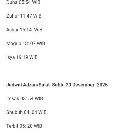
Duha 05:54 WIB
Zuhur 11:47 WIB
Ashar 15:14 WIB
Magrib 18: 07 WIB
Isya 19:19 WIB
Jadwal Adzan/Salat Sabtu 20
Desember
2025
Imsak 03: 54 WIB
Shubuh 04: 04 WIB
Terbit 05: 20 WIB