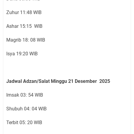
Zuhur 11:48 WIB
Ashar 15:15 WIB
Magrib 18: 08 WIB
Isya 19:20 WIB
Jadwal Adzan/Salat Minggu 21
Desember
2025
Imsak 03: 54 WIB
Shubuh 04: 04 WIB
Terbit 05: 20 WIB