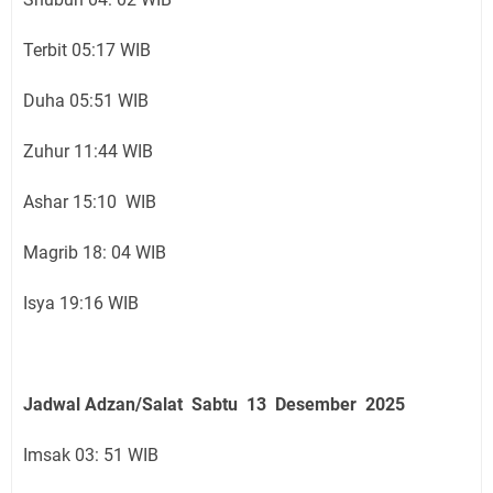
Terbit 05:17 WIB
Duha 05:51 WIB
Zuhur 11:44 WIB
Ashar 15:10 WIB
Magrib 18: 04 WIB
Isya 19:16 WIB
Jadwal Adzan/Salat Sabtu 13 Desember
2025
Imsak 03: 51 WIB