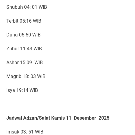
Shubuh 04: 01 WIB
Terbit 05:16 WIB
Duha 05:50 WIB
Zuhur 11:43 WIB
Ashar 15:09 WIB
Magrib 18: 03 WIB
Isya 19:14 WIB
Jadwal Adzan/Salat Kamis 11 Desember
2025
Imsak 03: 51 WIB