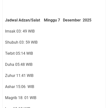
Jadwal Adzan/Salat Minggu 7 Desember
2025
Imsak 03: 49 WIB
Shubuh 03: 59 WIB
Terbit 05:14 WIB
Duha 05:48 WIB
Zuhur 11:41 WIB
Ashar 15:06 WIB
Magrib 18: 01 WIB