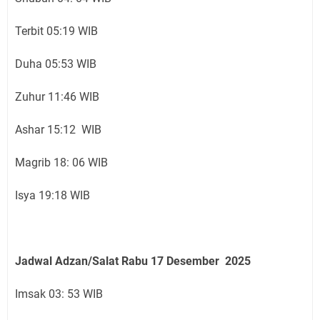
Terbit 05:19 WIB
Duha 05:53 WIB
Zuhur 11:46 WIB
Ashar 15:12 WIB
Magrib 18: 06 WIB
Isya 19:18 WIB
Jadwal Adzan/Salat Rabu 17
Desember
2025
Imsak 03: 53 WIB