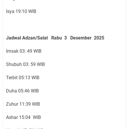
Isya 19:10 WIB
Jadwal Adzan/Salat Rabu 3 Desember
2025
Imsak 03: 49 WIB
Shubuh 03: 59 WIB
Terbit 05:13 WIB
Duha 05:46 WIB
Zuhur 11:39 WIB
Ashar 15:04 WIB