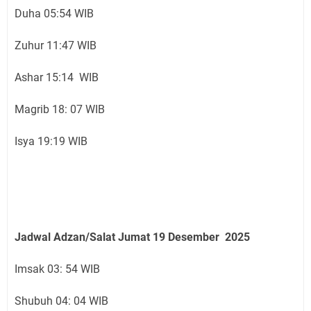
Duha 05:54 WIB
Zuhur 11:47 WIB
Ashar 15:14 WIB
Magrib 18: 07 WIB
Isya 19:19 WIB
Jadwal Adzan/Salat Jumat 19
Desember
2025
Imsak 03: 54 WIB
Shubuh 04: 04 WIB