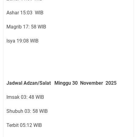
Ashar 15:03 WIB
Magrib 17: 58 WIB
Isya 19:08 WIB
Jadwal Adzan/Salat Minggu 30 November
2025
Imsak 03: 48 WIB
Shubuh 03: 58 WIB
Terbit 05:12 WIB