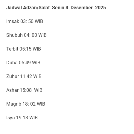
Jadwal Adzan/Salat Senin 8 Desember
2025
Imsak 03: 50 WIB
Shubuh 04: 00 WIB
Terbit 05:15 WIB
Duha 05:49 WIB
Zuhur 11:42 WIB
Ashar 15:08 WIB
Magrib 18: 02 WIB
Isya 19:13 WIB