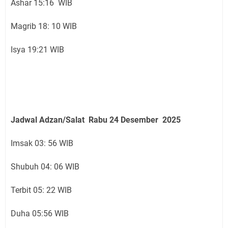
Ashar 15:16 WIB
Magrib 18: 10 WIB
Isya 19:21 WIB
Jadwal Adzan/Salat Rabu 24
Desember
2025
Imsak 03: 56 WIB
Shubuh 04: 06 WIB
Terbit 05: 22 WIB
Duha 05:56 WIB