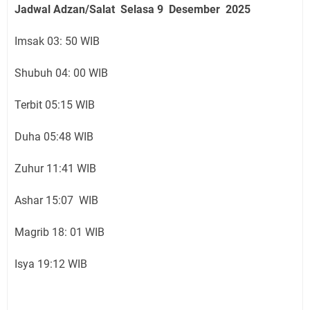
Jadwal Adzan/Salat Selasa 9 Desember
2025
Imsak 03: 50 WIB
Shubuh 04: 00 WIB
Terbit 05:15 WIB
Duha 05:48 WIB
Zuhur 11:41 WIB
Ashar 15:07 WIB
Magrib 18: 01 WIB
Isya 19:12 WIB