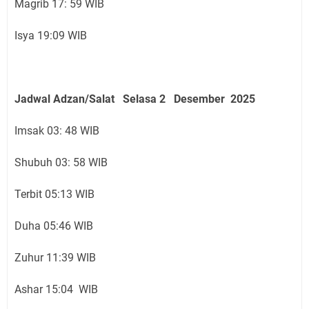
Magrib 17: 59 WIB
Isya 19:09 WIB
Jadwal Adzan/Salat Selasa 2 Desember
2025
Imsak 03: 48 WIB
Shubuh 03: 58 WIB
Terbit 05:13 WIB
Duha 05:46 WIB
Zuhur 11:39 WIB
Ashar 15:04 WIB