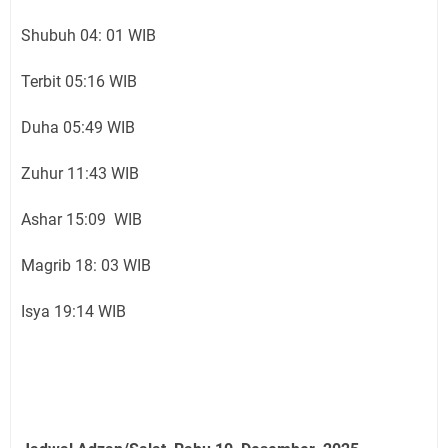
Shubuh 04: 01 WIB
Terbit 05:16 WIB
Duha 05:49 WIB
Zuhur 11:43 WIB
Ashar 15:09 WIB
Magrib 18: 03 WIB
Isya 19:14 WIB