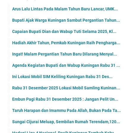
Arus Lalu Lintas Pada Malam Tahun Baru Lancar, UMK...
Bupati Ajak Warga Kuningan Sambut Pergantian Tahun...
Capaian Bupati Dian dan Wabup Tuti Selama 2025, Kl...
Hadiah Akhir Tahun, Pemkab Kuningan Raih Pengharga...
Ingat! Malam Pergantian Tahun Baru Dilarang Menyal...
Agenda Kegiatan Bupati dan Wabup Kuningan Rabu 31 ...
Ini Lokasi Mobil SIM Keliling Kuningan Rabu 31 Des...
Rabu 31 Desember 2025 Lokasi Mobil Samling Kuninan...
Embun Pagi Rabu 31 Desember 2025 : Jangan Pelit Un...
Taruh Harapan dan Imammu Pada Allah, Bukan Pada Ta...
Sungai Cijurai Meluap, Sembilan Rumah Terendam,120...