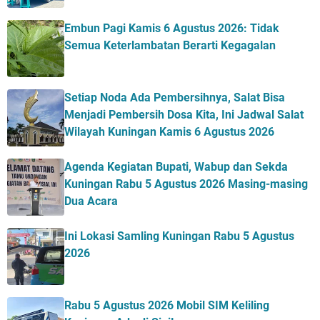
Embun Pagi Kamis 6 Agustus 2026: Tidak
Semua Keterlambatan Berarti Kegagalan
Setiap Noda Ada Pembersihnya, Salat Bisa
Menjadi Pembersih Dosa Kita, Ini Jadwal Salat
Wilayah Kuningan Kamis 6 Agustus 2026
Agenda Kegiatan Bupati, Wabup dan Sekda
Kuningan Rabu 5 Agustus 2026 Masing-masing
Dua Acara
Ini Lokasi Samling Kuningan Rabu 5 Agustus
2026
Rabu 5 Agustus 2026 Mobil SIM Keliling