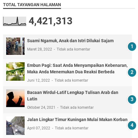
TOTAL TAYANGAN HALAMAN
4,421,313
Suami Ngamuk, Anak dan Istri Dilukai Sajam
Maret 28, 2022
Tidak ada komentar
Embun Pagi: Saat Anda Menyampaikan Kebenaran,
Maka Anda Menemukan Dua Reaksi Berbeda
Juni 12, 2022
Tidak ada komentar
Bacaan Wirdul-Latif Lengkap Tulisan Arab dan
Latin
Oktober 24, 2021
Tidak ada komentar
Jalan Lingkar Timur Kuningan Mulai Makan Korban
April 07, 2022
Tidak ada komentar