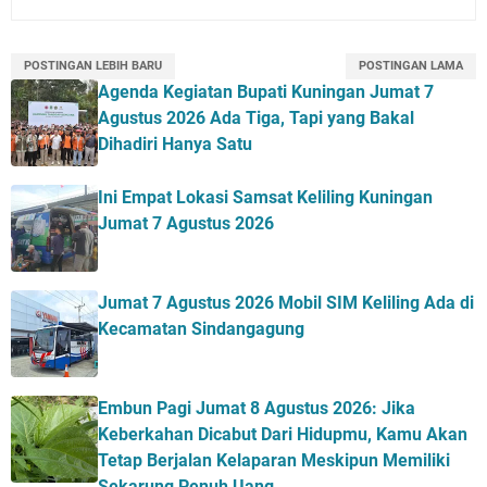
POSTINGAN LEBIH BARU
POSTINGAN LAMA
Agenda Kegiatan Bupati Kuningan Jumat 7
Agustus 2026 Ada Tiga, Tapi yang Bakal
Dihadiri Hanya Satu
Ini Empat Lokasi Samsat Keliling Kuningan
Jumat 7 Agustus 2026
Jumat 7 Agustus 2026 Mobil SIM Keliling Ada di
Kecamatan Sindangagung
Embun Pagi Jumat 8 Agustus 2026: Jika
Keberkahan Dicabut Dari Hidupmu, Kamu Akan
Tetap Berjalan Kelaparan Meskipun Memiliki
Sekarung Penuh Uang