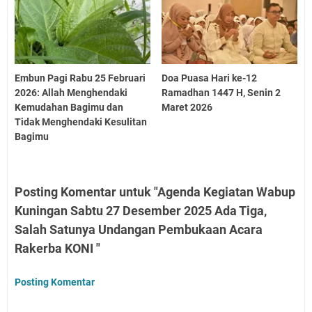
Embun Pagi Rabu 25 Februari
Doa Puasa Hari ke-12
2026: Allah Menghendaki
Ramadhan 1447 H, Senin 2
Kemudahan Bagimu dan
Maret 2026
Tidak Menghendaki Kesulitan
Bagimu
Posting Komentar untuk "Agenda Kegiatan Wabup
Kuningan Sabtu 27 Desember 2025 Ada Tiga,
Salah Satunya Undangan Pembukaan Acara
Rakerba KONI "
Posting Komentar