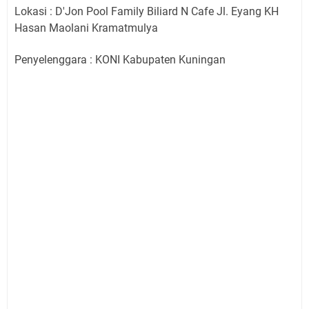
Lokasi : D'Jon Pool Family Biliard N Cafe Jl. Eyang KH
Hasan Maolani Kramatmulya
Penyelenggara : KONI Kabupaten Kuningan