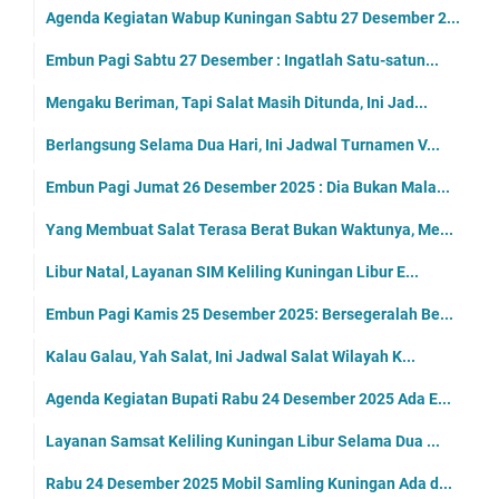
Agenda Kegiatan Wabup Kuningan Sabtu 27 Desember 2...
Embun Pagi Sabtu 27 Desember : Ingatlah Satu-satun...
Mengaku Beriman, Tapi Salat Masih Ditunda, Ini Jad...
Berlangsung Selama Dua Hari, Ini Jadwal Turnamen V...
Embun Pagi Jumat 26 Desember 2025 : Dia Bukan Mala...
Yang Membuat Salat Terasa Berat Bukan Waktunya, Me...
Libur Natal, Layanan SIM Keliling Kuningan Libur E...
Embun Pagi Kamis 25 Desember 2025: Bersegeralah Be...
Kalau Galau, Yah Salat, Ini Jadwal Salat Wilayah K...
Agenda Kegiatan Bupati Rabu 24 Desember 2025 Ada E...
Layanan Samsat Keliling Kuningan Libur Selama Dua ...
Rabu 24 Desember 2025 Mobil Samling Kuningan Ada d...