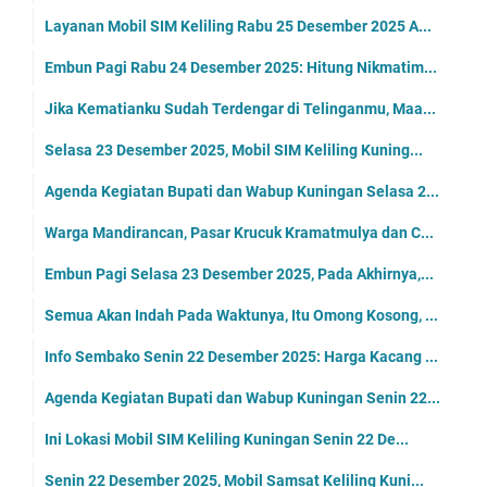
Layanan Mobil SIM Keliling Rabu 25 Desember 2025 A...
Embun Pagi Rabu 24 Desember 2025: Hitung Nikmatim...
Jika Kematianku Sudah Terdengar di Telinganmu, Maa...
Selasa 23 Desember 2025, Mobil SIM Keliling Kuning...
Agenda Kegiatan Bupati dan Wabup Kuningan Selasa 2...
Warga Mandirancan, Pasar Krucuk Kramatmulya dan C...
Embun Pagi Selasa 23 Desember 2025, Pada Akhirnya,...
Semua Akan Indah Pada Waktunya, Itu Omong Kosong, ...
Info Sembako Senin 22 Desember 2025: Harga Kacang ...
Agenda Kegiatan Bupati dan Wabup Kuningan Senin 22...
Ini Lokasi Mobil SIM Keliling Kuningan Senin 22 De...
Senin 22 Desember 2025, Mobil Samsat Keliling Kuni...