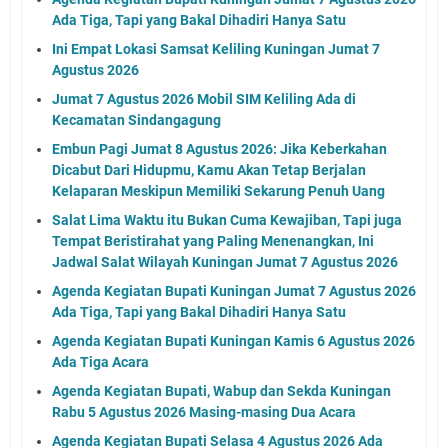
Ada Tiga, Tapi yang Bakal Dihadiri Hanya Satu
Ini Empat Lokasi Samsat Keliling Kuningan Jumat 7
Agustus 2026
Jumat 7 Agustus 2026 Mobil SIM Keliling Ada di
Kecamatan Sindangagung
Embun Pagi Jumat 8 Agustus 2026: Jika Keberkahan
Dicabut Dari Hidupmu, Kamu Akan Tetap Berjalan
Kelaparan Meskipun Memiliki Sekarung Penuh Uang
Salat Lima Waktu itu Bukan Cuma Kewajiban, Tapi juga
Tempat Beristirahat yang Paling Menenangkan, Ini
Jadwal Salat Wilayah Kuningan Jumat 7 Agustus 2026
Agenda Kegiatan Bupati Kuningan Jumat 7 Agustus 2026
Ada Tiga, Tapi yang Bakal Dihadiri Hanya Satu
Agenda Kegiatan Bupati Kuningan Kamis 6 Agustus 2026
Ada Tiga Acara
Agenda Kegiatan Bupati, Wabup dan Sekda Kuningan
Rabu 5 Agustus 2026 Masing-masing Dua Acara
Agenda Kegiatan Bupati Selasa 4 Agustus 2026 Ada