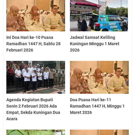
Ini Doa Hari ke-10 Puasa
Jadwal Samsat Keliling
Ramadhan 1447 H, Sabtu 28
Kuningan Minggu 1 Maret
Februari 2026
2026
Agenda Kegiatan Bupati
Doa Puasa Hari ke-11
Senin 2 Februari 2026 Ada
Ramadhan 1447 H, Minggu 1
Empat, Sekda Kuningan Dua
Maret 2026
Acara