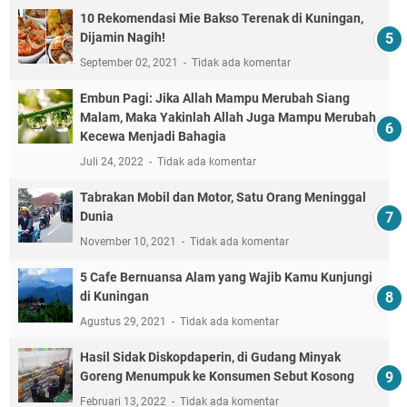
10 Rekomendasi Mie Bakso Terenak di Kuningan,
Dijamin Nagih!
September 02, 2021
Tidak ada komentar
Embun Pagi: Jika Allah Mampu Merubah Siang
Malam, Maka Yakinlah Allah Juga Mampu Merubah
Kecewa Menjadi Bahagia
Juli 24, 2022
Tidak ada komentar
Tabrakan Mobil dan Motor, Satu Orang Meninggal
Dunia
November 10, 2021
Tidak ada komentar
5 Cafe Bernuansa Alam yang Wajib Kamu Kunjungi
di Kuningan
Agustus 29, 2021
Tidak ada komentar
Hasil Sidak Diskopdaperin, di Gudang Minyak
Goreng Menumpuk ke Konsumen Sebut Kosong
Februari 13, 2022
Tidak ada komentar