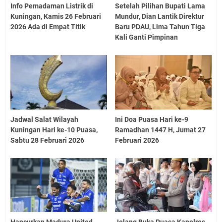
Info Pemadaman Listrik di
Setelah Pilihan Bupati Lama
Kuningan, Kamis 26 Februari
Mundur, Dian Lantik Direktur
2026 Ada di Empat Titik
Baru PDAU, Lima Tahun Tiga
Kali Ganti Pimpinan
Jadwal Salat Wilayah
Ini Doa Puasa Hari ke-9
Kuningan Hari ke-10 Puasa,
Ramadhan 1447 H, Jumat 27
Sabtu 28 Februari 2026
Februari 2026