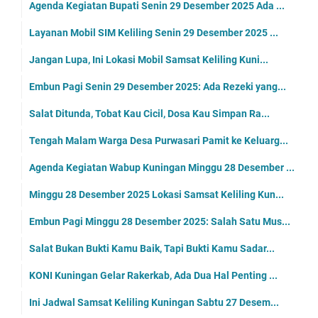
Agenda Kegiatan Bupati Senin 29 Desember 2025 Ada ...
Layanan Mobil SIM Keliling Senin 29 Desember 2025 ...
Jangan Lupa, Ini Lokasi Mobil Samsat Keliling Kuni...
Embun Pagi Senin 29 Desember 2025: Ada Rezeki yang...
Salat Ditunda, Tobat Kau Cicil, Dosa Kau Simpan Ra...
Tengah Malam Warga Desa Purwasari Pamit ke Keluarg...
Agenda Kegiatan Wabup Kuningan Minggu 28 Desember ...
Minggu 28 Desember 2025 Lokasi Samsat Keliling Kun...
Embun Pagi Minggu 28 Desember 2025: Salah Satu Mus...
Salat Bukan Bukti Kamu Baik, Tapi Bukti Kamu Sadar...
KONI Kuningan Gelar Rakerkab, Ada Dua Hal Penting ...
Ini Jadwal Samsat Keliling Kuningan Sabtu 27 Desem...