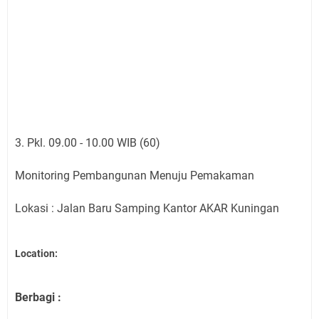
3. Pkl. 09.00 - 10.00 WIB (60)
Monitoring Pembangunan Menuju Pemakaman
Lokasi : Jalan Baru Samping Kantor AKAR Kuningan
Location:
Berbagi :