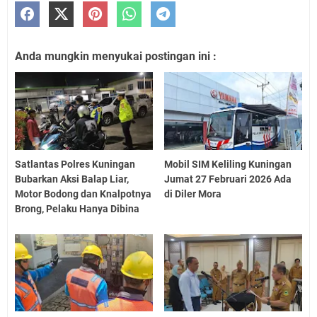
Anda mungkin menyukai postingan ini :
Satlantas Polres Kuningan
Mobil SIM Keliling Kuningan
Bubarkan Aksi Balap Liar,
Jumat 27 Februari 2026 Ada
Motor Bodong dan Knalpotnya
di Diler Mora
Brong, Pelaku Hanya Dibina