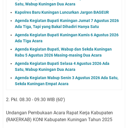
Satu, Wabup Kuningan Dua Acara
Kapolres Baru Kuningan Luncurkan Jargon BAGEUR
Agenda Kegiatan Bupati Kuningan Jumat 7 Agustus 2026
Ada Tiga, Tapi yang Bakal Dihadiri Hanya Satu
Agenda Kegiatan Bupati Kuningan Kamis 6 Agustus 2026
Ada Tiga Acara
Agenda Kegiatan Bupati, Wabup dan Sekda Kuningan
Rabu 5 Agustus 2026 Masing-masing Dua Acara
Agenda Kegiatan Bupati Selasa 4 Agustus 2026 Ada
Satu, Wabup Kuningan Dua Acara
Agenda Kegiatan Wabup Senin 3 Agustus 2026 Ada Satu,
Sekda Kuningan Empat Acara
2. Pkl. 08.30 - 09.30 WIB (60')
Undangan Pembukaan Acara Rapat Kerja Kabupaten
(RAKERKAB) KONI Kabupaten Kuningan Tahun 2025