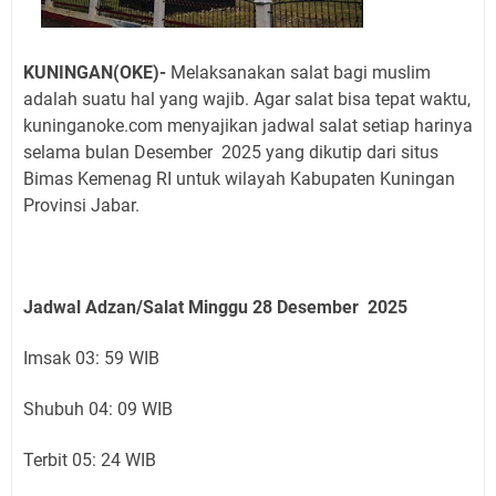
KUNINGAN(OKE)-
Melaksanakan salat bagi muslim
adalah suatu hal yang wajib. Agar salat bisa tepat waktu,
kuninganoke.com menyajikan jadwal salat setiap harinya
selama bulan Desember 2025 yang dikutip dari situs
Bimas Kemenag RI untuk wilayah Kabupaten Kuningan
Provinsi Jabar.
Jadwal Adzan/Salat Minggu 28
Desember
2025
Imsak 03: 59 WIB
Shubuh 04: 09 WIB
Terbit 05: 24 WIB