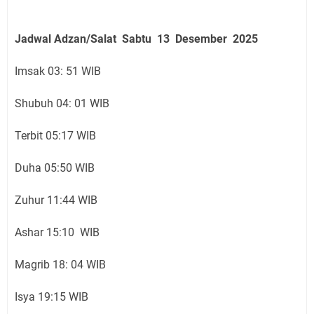
Jadwal Adzan/Salat Sabtu 13 Desember
2025
Imsak 03: 51 WIB
Shubuh 04: 01 WIB
Terbit 05:17 WIB
Duha 05:50 WIB
Zuhur 11:44 WIB
Ashar 15:10 WIB
Magrib 18: 04 WIB
Isya 19:15 WIB