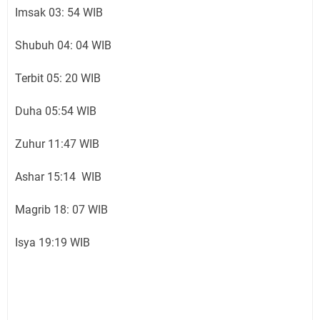
Imsak 03: 54 WIB
Shubuh 04: 04 WIB
Terbit 05: 20 WIB
Duha 05:54 WIB
Zuhur 11:47 WIB
Ashar 15:14 WIB
Magrib 18: 07 WIB
Isya 19:19 WIB