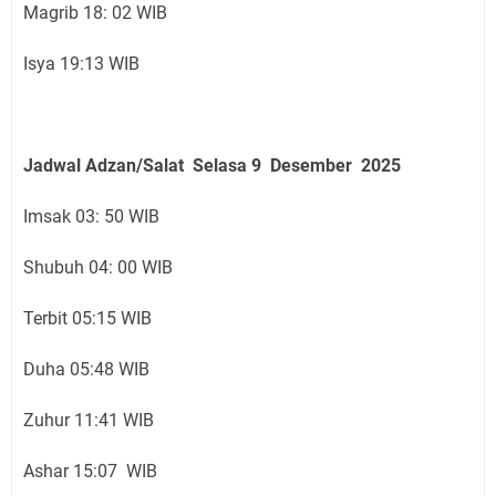
Magrib 18: 02 WIB
Isya 19:13 WIB
Jadwal Adzan/Salat Selasa 9 Desember
2025
Imsak 03: 50 WIB
Shubuh 04: 00 WIB
Terbit 05:15 WIB
Duha 05:48 WIB
Zuhur 11:41 WIB
Ashar 15:07 WIB