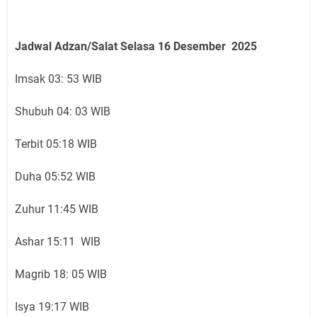
Jadwal Adzan/Salat Selasa 16
Desember
2025
Imsak 03: 53 WIB
Shubuh 04: 03 WIB
Terbit 05:18 WIB
Duha 05:52 WIB
Zuhur 11:45 WIB
Ashar 15:11 WIB
Magrib 18: 05 WIB
Isya 19:17 WIB