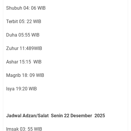
Shubuh 04: 06 WIB
Terbit 05: 22 WIB
Duha 05:55 WIB
Zuhur 11:489WIB
Ashar 15:15 WIB
Magrib 18: 09 WIB
Isya 19:20 WIB
Jadwal Adzan/Salat Senin 22
Desember
2025
Imsak 03: 55 WIB