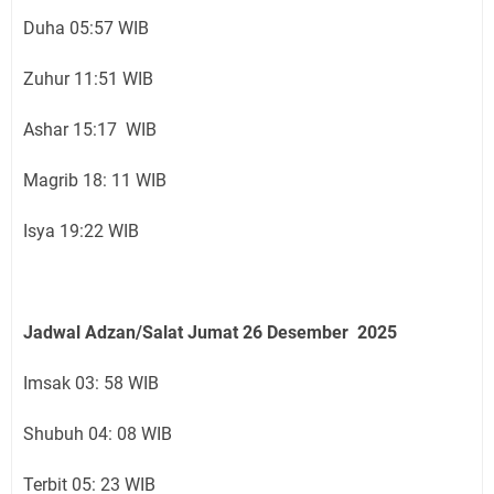
Duha 05:57 WIB
Zuhur 11:51 WIB
Ashar 15:17 WIB
Magrib 18: 11 WIB
Isya 19:22 WIB
Jadwal Adzan/Salat Jumat 26
Desember
2025
Imsak 03: 58 WIB
Shubuh 04: 08 WIB
Terbit 05: 23 WIB