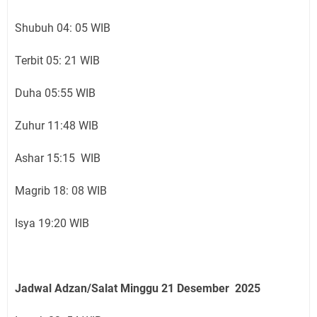
Shubuh 04: 05 WIB
Terbit 05: 21 WIB
Duha 05:55 WIB
Zuhur 11:48 WIB
Ashar 15:15 WIB
Magrib 18: 08 WIB
Isya 19:20 WIB
Jadwal Adzan/Salat Minggu 21
Desember
2025