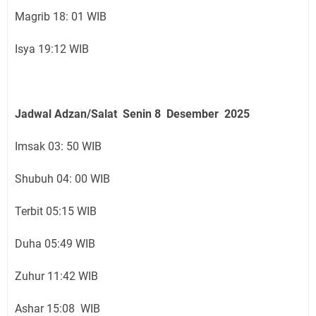
Magrib 18: 01 WIB
Isya 19:12 WIB
Jadwal Adzan/Salat Senin 8 Desember
2025
Imsak 03: 50 WIB
Shubuh 04: 00 WIB
Terbit 05:15 WIB
Duha 05:49 WIB
Zuhur 11:42 WIB
Ashar 15:08 WIB