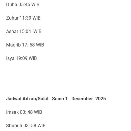
Duha 05:46 WIB
Zuhur 11:39 WIB
Ashar 15:04 WIB
Magrib 17: 58 WIB
Isya 19:09 WIB
Jadwal Adzan/Salat Senin 1 Desember
2025
Imsak 03: 48 WIB
Shubuh 03: 58 WIB