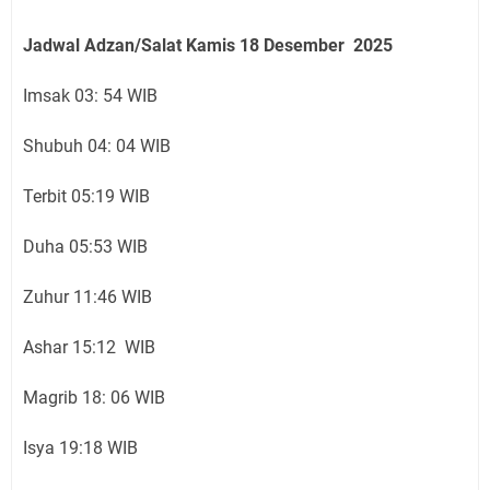
Jadwal Adzan/Salat Kamis 18
Desember
2025
Imsak 03: 54 WIB
Shubuh 04: 04 WIB
Terbit 05:19 WIB
Duha 05:53 WIB
Zuhur 11:46 WIB
Ashar 15:12 WIB
Magrib 18: 06 WIB
Isya 19:18 WIB