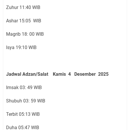
Zuhur 11:40 WIB
Ashar 15:05 WIB
Magrib 18: 00 WIB
Isya 19:10 WIB
Jadwal Adzan/Salat Kamis 4 Desember
2025
Imsak 03: 49 WIB
Shubuh 03: 59 WIB
Terbit 05:13 WIB
Duha 05:47 WIB