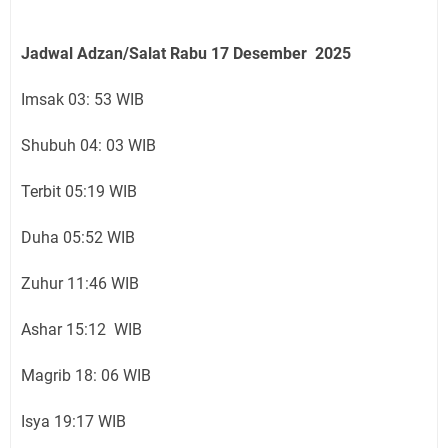
Jadwal Adzan/Salat Rabu 17
Desember
2025
Imsak 03: 53 WIB
Shubuh 04: 03 WIB
Terbit 05:19 WIB
Duha 05:52 WIB
Zuhur 11:46 WIB
Ashar 15:12 WIB
Magrib 18: 06 WIB
Isya 19:17 WIB