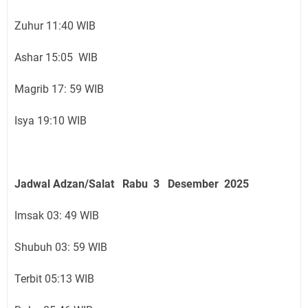
Zuhur 11:40 WIB
Ashar 15:05 WIB
Magrib 17: 59 WIB
Isya 19:10 WIB
Jadwal Adzan/Salat Rabu 3 Desember
2025
Imsak 03: 49 WIB
Shubuh 03: 59 WIB
Terbit 05:13 WIB