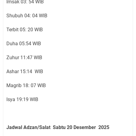
Imsak 03: 54 WIB
Shubuh 04: 04 WIB
Terbit 05: 20 WIB
Duha 05:54 WIB
Zuhur 11:47 WIB
Ashar 15:14 WIB
Magrib 18: 07 WIB
Isya 19:19 WIB
Jadwal Adzan/Salat Sabtu 20
Desember
2025