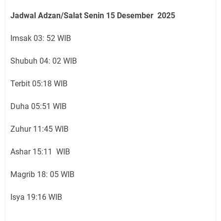
Jadwal Adzan/Salat Senin 15
Desember
2025
Imsak 03: 52 WIB
Shubuh 04: 02 WIB
Terbit 05:18 WIB
Duha 05:51 WIB
Zuhur 11:45 WIB
Ashar 15:11 WIB
Magrib 18: 05 WIB
Isya 19:16 WIB