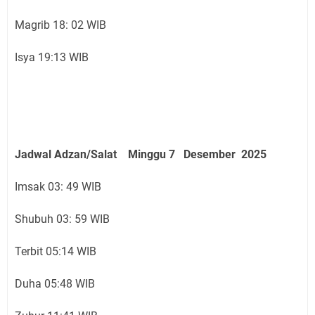
Magrib 18: 02 WIB
Isya 19:13 WIB
Jadwal Adzan/Salat Minggu 7 Desember
2025
Imsak 03: 49 WIB
Shubuh 03: 59 WIB
Terbit 05:14 WIB
Duha 05:48 WIB