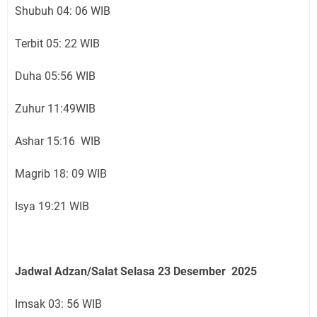
Shubuh 04: 06 WIB
Terbit 05: 22 WIB
Duha 05:56 WIB
Zuhur 11:49WIB
Ashar 15:16 WIB
Magrib 18: 09 WIB
Isya 19:21 WIB
Jadwal Adzan/Salat Selasa 23
Desember
2025
Imsak 03: 56 WIB