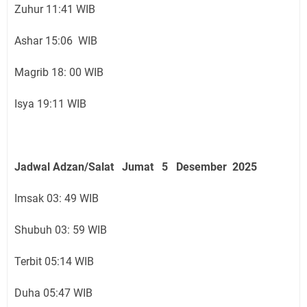
Zuhur 11:41 WIB
Ashar 15:06 WIB
Magrib 18: 00 WIB
Isya 19:11 WIB
Jadwal Adzan/Salat Jumat 5 Desember
2025
Imsak 03: 49 WIB
Shubuh 03: 59 WIB
Terbit 05:14 WIB
Duha 05:47 WIB