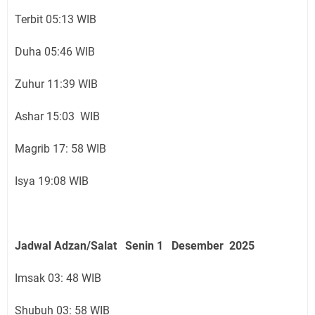
Terbit 05:13 WIB
Duha 05:46 WIB
Zuhur 11:39 WIB
Ashar 15:03 WIB
Magrib 17: 58 WIB
Isya 19:08 WIB
Jadwal Adzan/Salat Senin 1 Desember
2025
Imsak 03: 48 WIB
Shubuh 03: 58 WIB