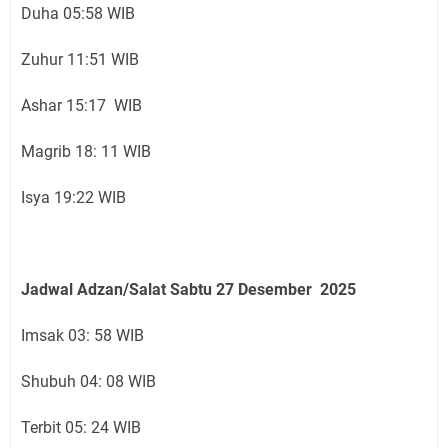
Duha 05:58 WIB
Zuhur 11:51 WIB
Ashar 15:17 WIB
Magrib 18: 11 WIB
Isya 19:22 WIB
Jadwal Adzan/Salat Sabtu 27
Desember
2025
Imsak 03: 58 WIB
Shubuh 04: 08 WIB
Terbit 05: 24 WIB