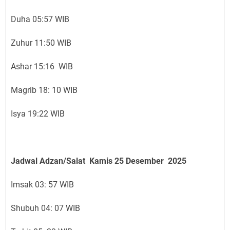
Duha 05:57 WIB
Zuhur 11:50 WIB
Ashar 15:16 WIB
Magrib 18: 10 WIB
Isya 19:22 WIB
Jadwal Adzan/Salat Kamis 25
Desember
2025
Imsak 03: 57 WIB
Shubuh 04: 07 WIB