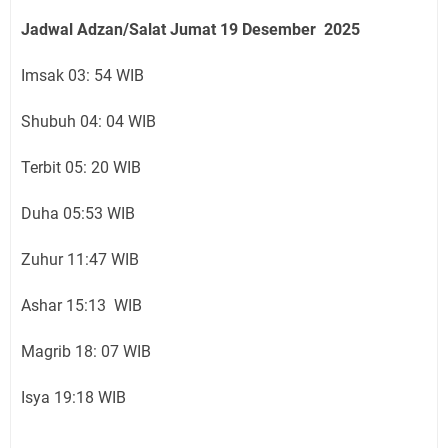
Jadwal Adzan/Salat Jumat 19
Desember
2025
Imsak 03: 54 WIB
Shubuh 04: 04 WIB
Terbit 05: 20 WIB
Duha 05:53 WIB
Zuhur 11:47 WIB
Ashar 15:13 WIB
Magrib 18: 07 WIB
Isya 19:18 WIB