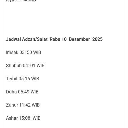
Jadwal Adzan/Salat Rabu 10 Desember
2025
Imsak 03: 50 WIB
Shubuh 04: 01 WIB
Terbit 05:16 WIB
Duha 05:49 WIB
Zuhur 11:42 WIB
Ashar 15:08 WIB