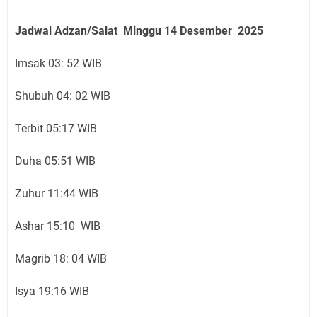
Jadwal Adzan/Salat Minggu 14
Desember
2025
Imsak 03: 52 WIB
Shubuh 04: 02 WIB
Terbit 05:17 WIB
Duha 05:51 WIB
Zuhur 11:44 WIB
Ashar 15:10 WIB
Magrib 18: 04 WIB
Isya 19:16 WIB