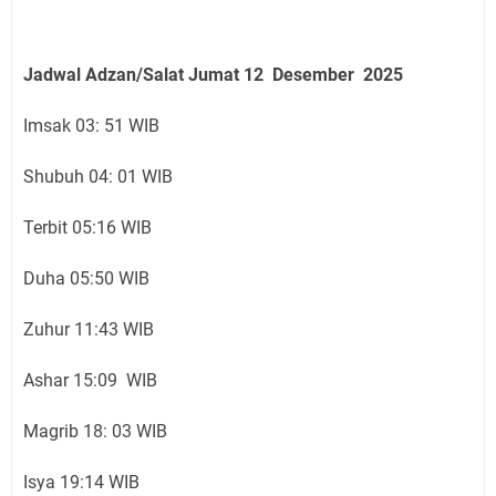
Jadwal Adzan/Salat Jumat 12 Desember
2025
Imsak 03: 51 WIB
Shubuh 04: 01 WIB
Terbit 05:16 WIB
Duha 05:50 WIB
Zuhur 11:43 WIB
Ashar 15:09 WIB
Magrib 18: 03 WIB
Isya 19:14 WIB