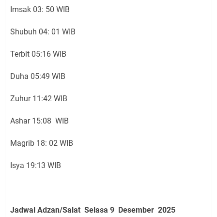
Imsak 03: 50 WIB
Shubuh 04: 01 WIB
Terbit 05:16 WIB
Duha 05:49 WIB
Zuhur 11:42 WIB
Ashar 15:08 WIB
Magrib 18: 02 WIB
Isya 19:13 WIB
Jadwal Adzan/Salat Selasa 9 Desember
2025