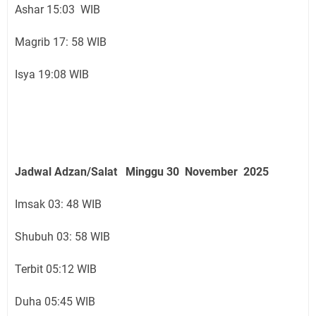
Ashar 15:03 WIB
Magrib 17: 58 WIB
Isya 19:08 WIB
Jadwal Adzan/Salat Minggu 30 November
2025
Imsak 03: 48 WIB
Shubuh 03: 58 WIB
Terbit 05:12 WIB
Duha 05:45 WIB