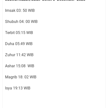
Imsak 03: 50 WIB
Shubuh 04: 00 WIB
Terbit 05:15 WIB
Duha 05:49 WIB
Zuhur 11:42 WIB
Ashar 15:08 WIB
Magrib 18: 02 WIB
Isya 19:13 WIB