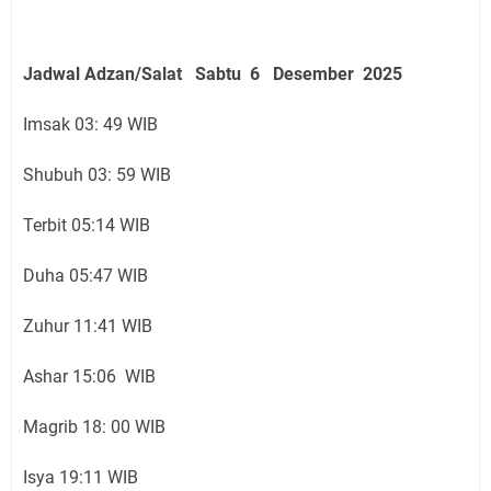
Jadwal Adzan/Salat Sabtu 6 Desember
2025
Imsak 03: 49 WIB
Shubuh 03: 59 WIB
Terbit 05:14 WIB
Duha 05:47 WIB
Zuhur 11:41 WIB
Ashar 15:06 WIB
Magrib 18: 00 WIB
Isya 19:11 WIB