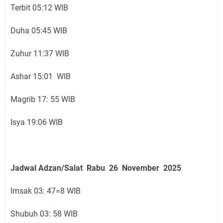
Terbit 05:12 WIB
Duha 05:45 WIB
Zuhur 11:37 WIB
Ashar 15:01 WIB
Magrib 17: 55 WIB
Isya 19:06 WIB
Jadwal Adzan/Salat Rabu 26 November
2025
Imsak 03: 47=8 WIB
Shubuh 03: 58 WIB