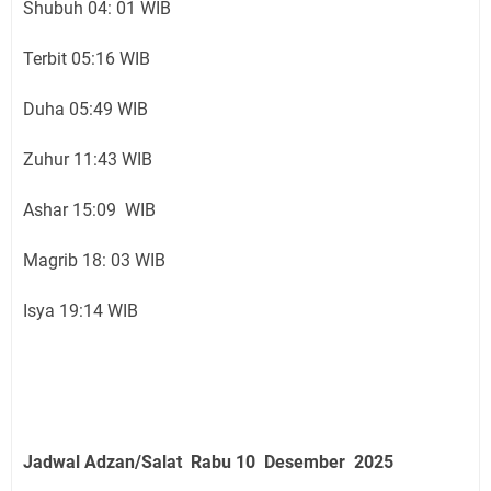
Shubuh 04: 01 WIB
Terbit 05:16 WIB
Duha 05:49 WIB
Zuhur 11:43 WIB
Ashar 15:09 WIB
Magrib 18: 03 WIB
Isya 19:14 WIB
Jadwal Adzan/Salat Rabu 10 Desember
2025