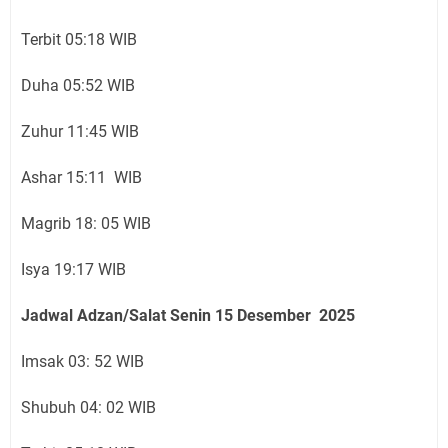
Terbit 05:18 WIB
Duha 05:52 WIB
Zuhur 11:45 WIB
Ashar 15:11 WIB
Magrib 18: 05 WIB
Isya 19:17 WIB
Jadwal Adzan/Salat Senin 15
Desember
2025
Imsak 03: 52 WIB
Shubuh 04: 02 WIB