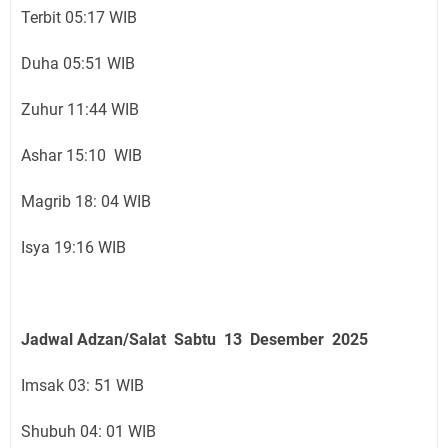
Terbit 05:17 WIB
Duha 05:51 WIB
Zuhur 11:44 WIB
Ashar 15:10 WIB
Magrib 18: 04 WIB
Isya 19:16 WIB
Jadwal Adzan/Salat Sabtu 13 Desember
2025
Imsak 03: 51 WIB
Shubuh 04: 01 WIB