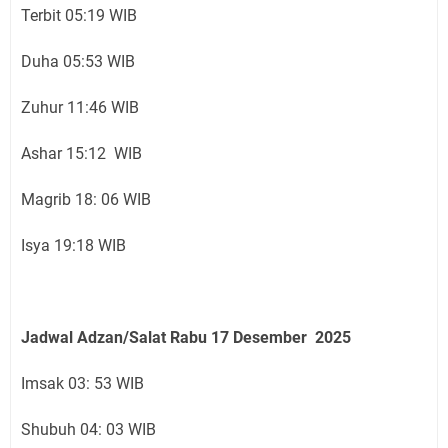
Terbit 05:19 WIB
Duha 05:53 WIB
Zuhur 11:46 WIB
Ashar 15:12 WIB
Magrib 18: 06 WIB
Isya 19:18 WIB
Jadwal Adzan/Salat Rabu 17
Desember
2025
Imsak 03: 53 WIB
Shubuh 04: 03 WIB