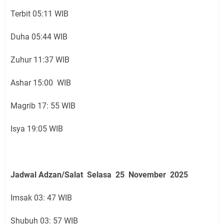
Terbit 05:11 WIB
Duha 05:44 WIB
Zuhur 11:37 WIB
Ashar 15:00 WIB
Magrib 17: 55 WIB
Isya 19:05 WIB
Jadwal Adzan/Salat Selasa 25 November
2025
Imsak 03: 47 WIB
Shubuh 03: 57 WIB