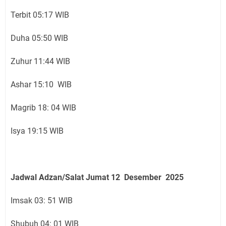
Terbit 05:17 WIB
Duha 05:50 WIB
Zuhur 11:44 WIB
Ashar 15:10 WIB
Magrib 18: 04 WIB
Isya 19:15 WIB
Jadwal Adzan/Salat Jumat 12 Desember
2025
Imsak 03: 51 WIB
Shubuh 04: 01 WIB