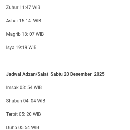
Zuhur 11:47 WIB
Ashar 15:14 WIB
Magrib 18: 07 WIB
Isya 19:19 WIB
Jadwal Adzan/Salat Sabtu 20
Desember
2025
Imsak 03: 54 WIB
Shubuh 04: 04 WIB
Terbit 05: 20 WIB
Duha 05:54 WIB