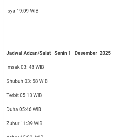
Isya 19:09 WIB
Jadwal Adzan/Salat Senin 1 Desember
2025
Imsak 03: 48 WIB
Shubuh 03: 58 WIB
Terbit 05:13 WIB
Duha 05:46 WIB
Zuhur 11:39 WIB