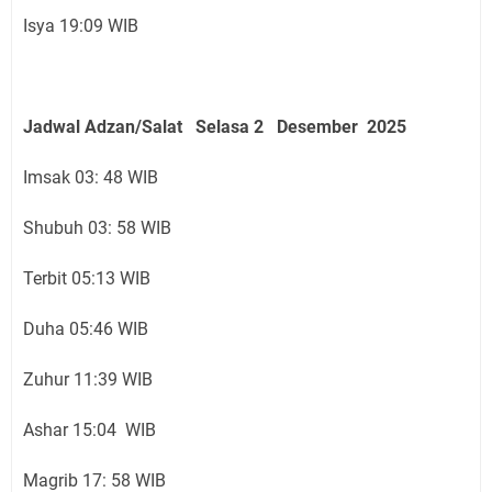
Isya 19:09 WIB
Jadwal Adzan/Salat Selasa 2 Desember
2025
Imsak 03: 48 WIB
Shubuh 03: 58 WIB
Terbit 05:13 WIB
Duha 05:46 WIB
Zuhur 11:39 WIB
Ashar 15:04 WIB
Magrib 17: 58 WIB