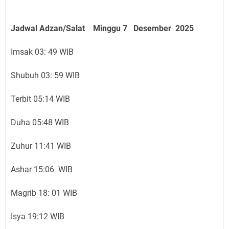
Jadwal Adzan/Salat Minggu 7 Desember
2025
Imsak 03: 49 WIB
Shubuh 03: 59 WIB
Terbit 05:14 WIB
Duha 05:48 WIB
Zuhur 11:41 WIB
Ashar 15:06 WIB
Magrib 18: 01 WIB
Isya 19:12 WIB