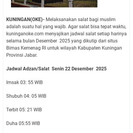
KUNINGAN(OKE)-
Melaksanakan salat bagi muslim
adalah suatu hal yang wajib. Agar salat bisa tepat waktu,
kuninganoke.com menyajikan jadwal salat setiap harinya
selama bulan Desember 2025 yang dikutip dari situs
Bimas Kemenag RI untuk wilayah Kabupaten Kuningan
Provinsi Jabar.
Jadwal Adzan/Salat Senin 22
Desember
2025
Imsak 03: 55 WIB
Shubuh 04: 05 WIB
Terbit 05: 21 WIB
Duha 05:55 WIB