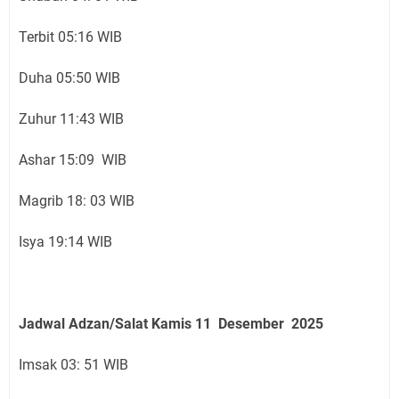
Terbit 05:16 WIB
Duha 05:50 WIB
Zuhur 11:43 WIB
Ashar 15:09 WIB
Magrib 18: 03 WIB
Isya 19:14 WIB
Jadwal Adzan/Salat Kamis 11 Desember
2025
Imsak 03: 51 WIB