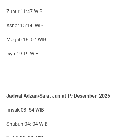
Zuhur 11:47 WIB
Ashar 15:14 WIB
Magrib 18: 07 WIB
Isya 19:19 WIB
Jadwal Adzan/Salat Jumat 19
Desember
2025
Imsak 03: 54 WIB
Shubuh 04: 04 WIB