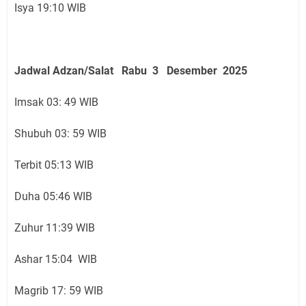
Isya 19:10 WIB
Jadwal Adzan/Salat Rabu 3 Desember
2025
Imsak 03: 49 WIB
Shubuh 03: 59 WIB
Terbit 05:13 WIB
Duha 05:46 WIB
Zuhur 11:39 WIB
Ashar 15:04 WIB
Magrib 17: 59 WIB