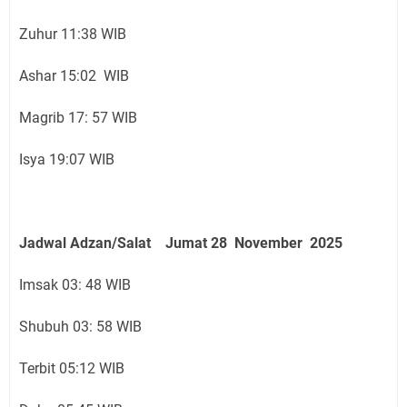
Zuhur 11:38 WIB
Ashar 15:02 WIB
Magrib 17: 57 WIB
Isya 19:07 WIB
Jadwal Adzan/Salat Jumat 28 November
2025
Imsak 03: 48 WIB
Shubuh 03: 58 WIB
Terbit 05:12 WIB