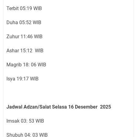
Terbit 05:19 WIB
Duha 05:52 WIB
Zuhur 11:46 WIB
Ashar 15:12 WIB
Magrib 18: 06 WIB
Isya 19:17 WIB
Jadwal Adzan/Salat Selasa 16
Desember
2025
Imsak 03: 53 WIB
Shubuh 04: 03 WIB