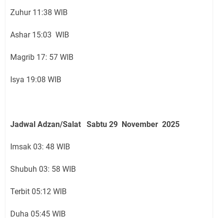
Zuhur 11:38 WIB
Ashar 15:03 WIB
Magrib 17: 57 WIB
Isya 19:08 WIB
Jadwal Adzan/Salat Sabtu 29 November
2025
Imsak 03: 48 WIB
Shubuh 03: 58 WIB
Terbit 05:12 WIB
Duha 05:45 WIB