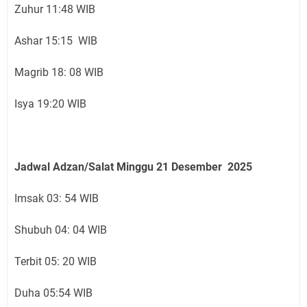
Zuhur 11:48 WIB
Ashar 15:15 WIB
Magrib 18: 08 WIB
Isya 19:20 WIB
Jadwal Adzan/Salat Minggu 21
Desember
2025
Imsak 03: 54 WIB
Shubuh 04: 04 WIB
Terbit 05: 20 WIB
Duha 05:54 WIB