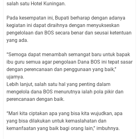
salah satu Hotel Kuningan.
Pada kesempatan ini, Bupati berharap dengan adanya
kegiatan ini dapat diraihnya dengan menyukseskan
pengelolaan dan BOS secara benar dan seusai ketentuan
yang ada.
“Semoga dapat menambah semangat baru untuk bapak
ibu guru semua agar pengolaan Dana BOS ini tepat sasar
dengan perencanaan dan penggunaan yang baik,”
ujarnya.
Lebih lanjut, salah satu hal yang penting dalam
mengelola dana BOS menurutnya ialah pola pikir dan
perencanaan dengan baik.
“Mari kita ciptakan apa yang bisa kita wujudkan, apa
yang bisa dilakukan untuk kemaslahatan dan
kemanfaatan yang baik bagi orang lain,” imbuhnya.