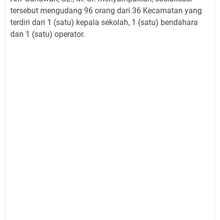
tersebut mengudang 96 orang dari 36 Kecamatan yang
terdiri dari 1 (satu) kepala sekolah, 1 (satu) bendahara
dan 1 (satu) operator.