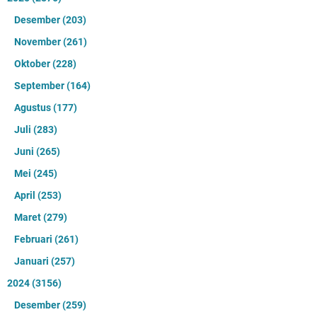
Desember
(203)
November
(261)
Oktober
(228)
September
(164)
Agustus
(177)
Juli
(283)
Juni
(265)
Mei
(245)
April
(253)
Maret
(279)
Februari
(261)
Januari
(257)
2024
(3156)
Desember
(259)