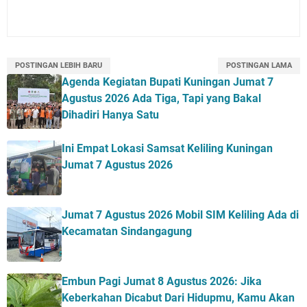
POSTINGAN LEBIH BARU
POSTINGAN LAMA
Agenda Kegiatan Bupati Kuningan Jumat 7
Agustus 2026 Ada Tiga, Tapi yang Bakal
Dihadiri Hanya Satu
Ini Empat Lokasi Samsat Keliling Kuningan
Jumat 7 Agustus 2026
Jumat 7 Agustus 2026 Mobil SIM Keliling Ada di
Kecamatan Sindangagung
Embun Pagi Jumat 8 Agustus 2026: Jika
Keberkahan Dicabut Dari Hidupmu, Kamu Akan