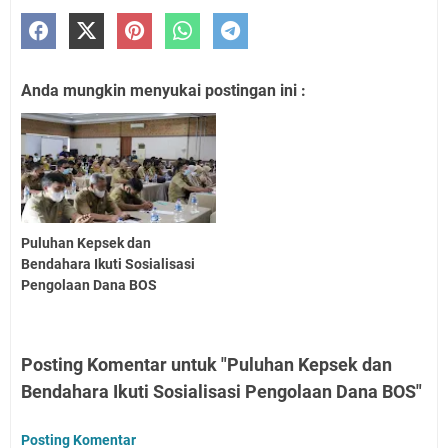
Anda mungkin menyukai postingan ini :
Puluhan Kepsek dan
Bendahara Ikuti Sosialisasi
Pengolaan Dana BOS
Posting Komentar untuk "Puluhan Kepsek dan
Bendahara Ikuti Sosialisasi Pengolaan Dana BOS"
Posting Komentar