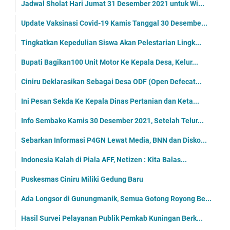
Jadwal Sholat Hari Jumat 31 Desember 2021 untuk Wi...
Update Vaksinasi Covid-19 Kamis Tanggal 30 Desembe...
Tingkatkan Kepedulian Siswa Akan Pelestarian Lingk...
Bupati Bagikan100 Unit Motor Ke Kepala Desa, Kelur...
Ciniru Deklarasikan Sebagai Desa ODF (Open Defecat...
Ini Pesan Sekda Ke Kepala Dinas Pertanian dan Keta...
Info Sembako Kamis 30 Desember 2021, Setelah Telur...
Sebarkan Informasi P4GN Lewat Media, BNN dan Disko...
Indonesia Kalah di Piala AFF, Netizen : Kita Balas...
Puskesmas Ciniru Miliki Gedung Baru
Ada Longsor di Gunungmanik, Semua Gotong Royong Be...
Hasil Survei Pelayanan Publik Pemkab Kuningan Berk...