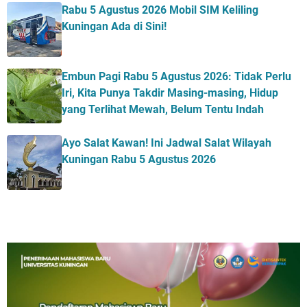
Rabu 5 Agustus 2026 Mobil SIM Keliling
Kuningan Ada di Sini!
Embun Pagi Rabu 5 Agustus 2026: Tidak Perlu
Iri, Kita Punya Takdir Masing-masing, Hidup
yang Terlihat Mewah, Belum Tentu Indah
Ayo Salat Kawan! Ini Jadwal Salat Wilayah
Kuningan Rabu 5 Agustus 2026