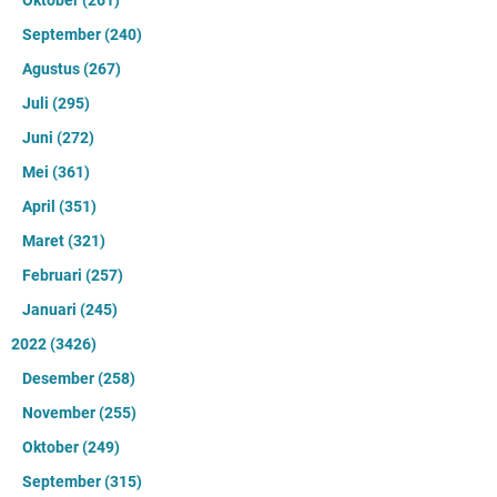
September
(240)
Agustus
(267)
Juli
(295)
Juni
(272)
Mei
(361)
April
(351)
Maret
(321)
Februari
(257)
Januari
(245)
2022
(3426)
Desember
(258)
November
(255)
Oktober
(249)
September
(315)