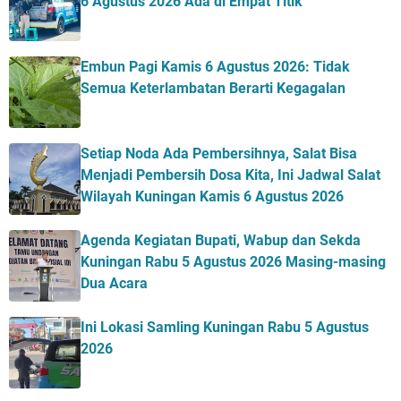
6 Agustus 2026 Ada di Empat Titik
Embun Pagi Kamis 6 Agustus 2026: Tidak
Semua Keterlambatan Berarti Kegagalan
Setiap Noda Ada Pembersihnya, Salat Bisa
Menjadi Pembersih Dosa Kita, Ini Jadwal Salat
Wilayah Kuningan Kamis 6 Agustus 2026
Agenda Kegiatan Bupati, Wabup dan Sekda
Kuningan Rabu 5 Agustus 2026 Masing-masing
Dua Acara
Ini Lokasi Samling Kuningan Rabu 5 Agustus
2026