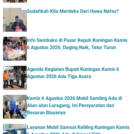
Sudahkah Kita Merdeka Dari Hawa Nafsu?
Info Sembako di Pasar Kepuh Kuningan Kamis
6 Agustus 2026, Daging Naik, Telur Turun
Agenda Kegiatan Bupati Kuningan Kamis 6
Agustus 2026 Ada Tiga Acara
Kamis 6 Agustus 2026 Mobil Samling Ada di
Alun-alun Luragung, Ini Persyaratan dan
Besaran Biayanya
Layanan Mobil Samsat Keliling Kuningan Kamis