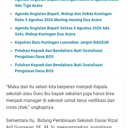
Ada Tiga Acara
Agenda Kegiatan Bupati, Wabup dan Sekda Kuningan
Rabu 5 Agustus 2026 Masing-masing Dua Acara
Agenda Kegiatan Bupati Selasa 4 Agustus 2026 Ada
Satu, Wabup Kuningan Dua Acara
Kapolres Baru Kuningan Luncurkan Jargon BAGEUR
Puluhan Kepsek dan Bendahara Ikuti Sosialisasi
Pengolaan Dana BOS
Puluhan Kepsek dan Bendahara Ikuti Sosialisasi
Pengolaan Dana BOS
“Maka dari itu selain kita berperan menjadi Kepala
sekolah atau Guru ibu bapak sekalian juga harus bisa
menjadi manager di sekolah untuk terus verifikasi dan
cross chek,” ungkapnya.
Sementara itu, Bidang Pembinaan Sekolah Dasar Rizal
Arif Gunawan, SE., M. Si. menyampaikan, sosialisasi