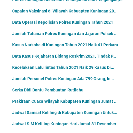
Capaian Vaksinasi di Wilayah Kabuapten Kuningan 20...
Data Operasi Kepolisian Polres Kuningan Tahun 2021
Jumlah Tahanan Polres Kuningan dan Jajaran Polsek ...
Kasus Narkoba di Kuningan Tahun 2021 Naik 41 Perkara
Data Kasus Kejahatan Bidang Reskrim 2021, Tindak P...
Kecelakaan Lalu lintas Tahun 2021 Naik 29 Kasus Di...
Jumlah Personel Polres Kuningan Ada 799 Orang, In...
Serka Didi Bantu Pembuatan Rutilahu
Prakiraan Cuaca Wilayah Kabupaten Kuningan Jumat ...
Jadwal Samsat Keliling di Kabupaten Kuningan Untuk...
Jadwal SIM Keliling Kuningan Hari Jumat 31 Desember