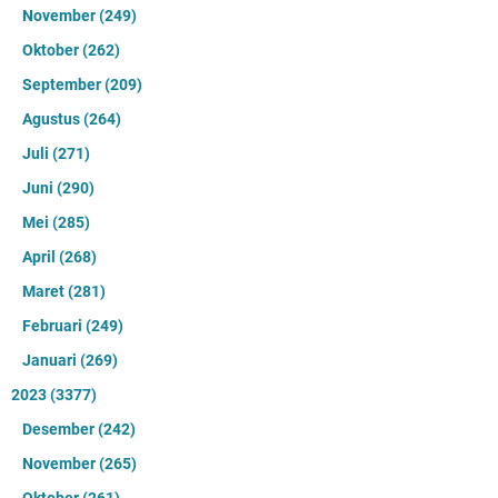
November
(249)
Oktober
(262)
September
(209)
Agustus
(264)
Juli
(271)
Juni
(290)
Mei
(285)
April
(268)
Maret
(281)
Februari
(249)
Januari
(269)
2023
(3377)
Desember
(242)
November
(265)
Oktober
(261)