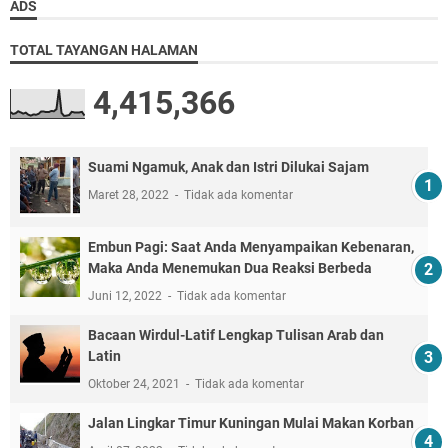
ADS
TOTAL TAYANGAN HALAMAN
4,415,366
Suami Ngamuk, Anak dan Istri Dilukai Sajam
Maret 28, 2022
Tidak ada komentar
Embun Pagi: Saat Anda Menyampaikan Kebenaran,
Maka Anda Menemukan Dua Reaksi Berbeda
Juni 12, 2022
Tidak ada komentar
Bacaan Wirdul-Latif Lengkap Tulisan Arab dan
Latin
Oktober 24, 2021
Tidak ada komentar
Jalan Lingkar Timur Kuningan Mulai Makan Korban