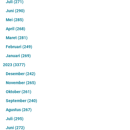
Juli
(271)
Juni
(290)
Mei
(285)
April
(268)
Maret
(281)
Februari
(249)
Januari
(269)
2023
(3377)
Desember
(242)
November
(265)
Oktober
(261)
September
(240)
Agustus
(267)
Juli
(295)
Juni
(272)