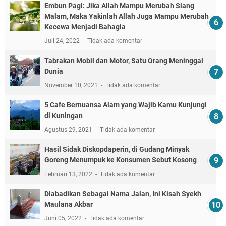
Embun Pagi: Jika Allah Mampu Merubah Siang
Malam, Maka Yakinlah Allah Juga Mampu Merubah
Kecewa Menjadi Bahagia
Juli 24, 2022
Tidak ada komentar
Tabrakan Mobil dan Motor, Satu Orang Meninggal
Dunia
November 10, 2021
Tidak ada komentar
5 Cafe Bernuansa Alam yang Wajib Kamu Kunjungi
di Kuningan
Agustus 29, 2021
Tidak ada komentar
Hasil Sidak Diskopdaperin, di Gudang Minyak
Goreng Menumpuk ke Konsumen Sebut Kosong
Februari 13, 2022
Tidak ada komentar
Diabadikan Sebagai Nama Jalan, Ini Kisah Syekh
Maulana Akbar
Juni 05, 2022
Tidak ada komentar