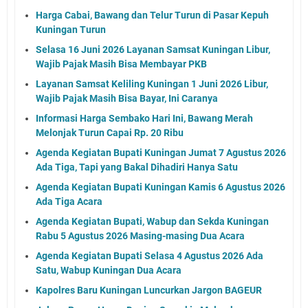
Harga Cabai, Bawang dan Telur Turun di Pasar Kepuh
Kuningan Turun
Selasa 16 Juni 2026 Layanan Samsat Kuningan Libur,
Wajib Pajak Masih Bisa Membayar PKB
Layanan Samsat Keliling Kuningan 1 Juni 2026 Libur,
Wajib Pajak Masih Bisa Bayar, Ini Caranya
Informasi Harga Sembako Hari Ini, Bawang Merah
Melonjak Turun Capai Rp. 20 Ribu
Agenda Kegiatan Bupati Kuningan Jumat 7 Agustus 2026
Ada Tiga, Tapi yang Bakal Dihadiri Hanya Satu
Agenda Kegiatan Bupati Kuningan Kamis 6 Agustus 2026
Ada Tiga Acara
Agenda Kegiatan Bupati, Wabup dan Sekda Kuningan
Rabu 5 Agustus 2026 Masing-masing Dua Acara
Agenda Kegiatan Bupati Selasa 4 Agustus 2026 Ada
Satu, Wabup Kuningan Dua Acara
Kapolres Baru Kuningan Luncurkan Jargon BAGEUR