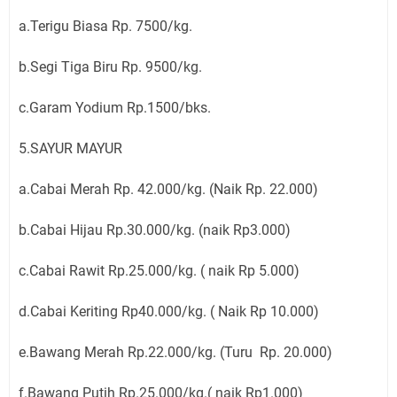
a.Terigu Biasa Rp. 7500/kg.
b.Segi Tiga Biru Rp. 9500/kg.
c.Garam Yodium Rp.1500/bks.
5.SAYUR MAYUR
a.Cabai Merah Rp. 42.000/kg. (Naik Rp. 22.000)
b.Cabai Hijau Rp.30.000/kg. (naik Rp3.000)
c.Cabai Rawit Rp.25.000/kg. ( naik Rp 5.000)
d.Cabai Keriting Rp40.000/kg. ( Naik Rp 10.000)
e.Bawang Merah Rp.22.000/kg. (Turu Rp. 20.000)
f.Bawang Putih Rp.25.000/kg.( naik Rp1.000)