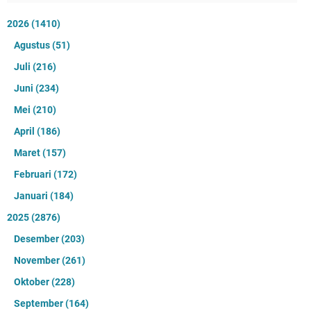
2026
(1410)
Agustus
(51)
Juli
(216)
Juni
(234)
Mei
(210)
April
(186)
Maret
(157)
Februari
(172)
Januari
(184)
2025
(2876)
Desember
(203)
November
(261)
Oktober
(228)
September
(164)