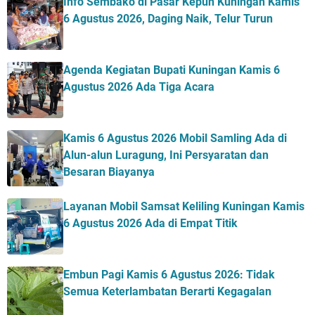
Info Sembako di Pasar Kepuh Kuningan Kamis
6 Agustus 2026, Daging Naik, Telur Turun
Agenda Kegiatan Bupati Kuningan Kamis 6
Agustus 2026 Ada Tiga Acara
Kamis 6 Agustus 2026 Mobil Samling Ada di
Alun-alun Luragung, Ini Persyaratan dan
Besaran Biayanya
Layanan Mobil Samsat Keliling Kuningan Kamis
6 Agustus 2026 Ada di Empat Titik
Embun Pagi Kamis 6 Agustus 2026: Tidak
Semua Keterlambatan Berarti Kegagalan