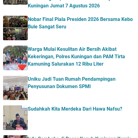
Kuningan Jumat 7 Agustus 2026
Nobar Final Piala Presiden 2026 Bersama Kebo
Bule Sangat Seru
Warga Mulai Kesulitan Air Bersih Akibat
Kekeringan, Polres Kuningan dan PAM Tirta
Kamuning Salurakan 12 Ribu Liter
Uniku Jadi Tuan Rumah Pendampingan
Penyusunan Dokumen SPMI
Sudahkah Kita Merdeka Dari Hawa Nafsu?