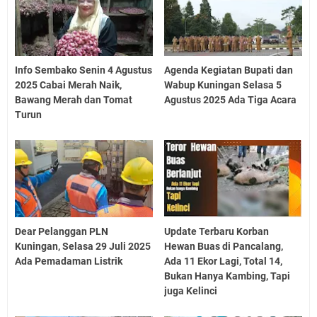
Info Sembako Senin 4 Agustus
Agenda Kegiatan Bupati dan
2025 Cabai Merah Naik,
Wabup Kuningan Selasa 5
Bawang Merah dan Tomat
Agustus 2025 Ada Tiga Acara
Turun
Dear Pelanggan PLN
Update Terbaru Korban
Kuningan, Selasa 29 Juli 2025
Hewan Buas di Pancalang,
Ada Pemadaman Listrik
Ada 11 Ekor Lagi, Total 14,
Bukan Hanya Kambing, Tapi
juga Kelinci