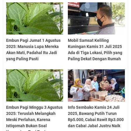
Embun Pagi Jumat 1 Agustus
Mobil Samsat Keliling
2025: Manusia Lupa Mereka
Kuningan Kamis 31 Juli 2025
Akan Mati, Padahal Itu Jadi
Ada di Tiga Lokasi, Pilih yang
yang Paling Pasti
Paling Dekat Dengan Rumah
Embun Pagi Minggu 3 Agustus
Info Sembako Kamis 24 Juli
2025: Teruslah Melangkah
2025, Bawang Putih Turun
Meski Perlahan, Karena
Rp5.000, Cabai Rawit Rp3.000
Istiqomah Bukan Soal
dan Cabai Jabal Justru Naik