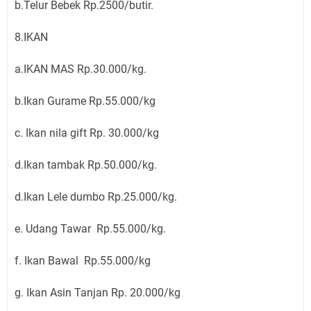
b.Telur Bebek Rp.2500/butir.
8.IKAN
a.IKAN MAS Rp.30.000/kg.
b.Ikan Gurame Rp.55.000/kg
c. Ikan nila gift Rp. 30.000/kg
d.Ikan tambak Rp.50.000/kg.
d.Ikan Lele dumbo Rp.25.000/kg.
e. Udang Tawar Rp.55.000/kg.
f. Ikan Bawal Rp.55.000/kg
g. Ikan Asin Tanjan Rp. 20.000/kg