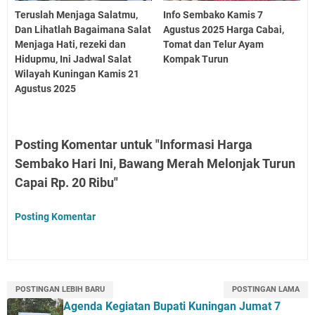
Teruslah Menjaga Salatmu,
Info Sembako Kamis 7
Dan Lihatlah Bagaimana Salat
Agustus 2025 Harga Cabai,
Menjaga Hati, rezeki dan
Tomat dan Telur Ayam
Hidupmu, Ini Jadwal Salat
Kompak Turun
Wilayah Kuningan Kamis 21
Agustus 2025
Posting Komentar untuk "Informasi Harga
Sembako Hari Ini, Bawang Merah Melonjak Turun
Capai Rp. 20 Ribu"
Posting Komentar
POSTINGAN LEBIH BARU
POSTINGAN LAMA
Agenda Kegiatan Bupati Kuningan Jumat 7