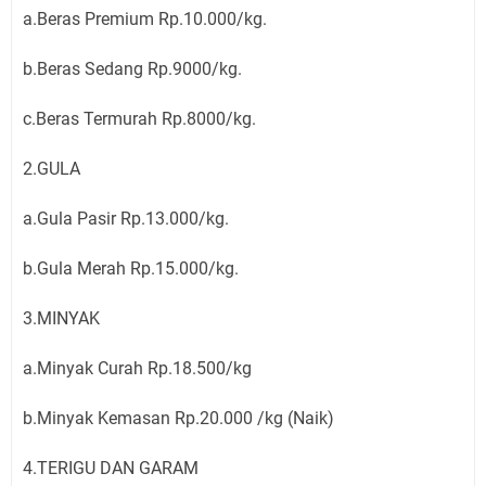
a.Beras Premium Rp.10.000/kg.
b.Beras Sedang Rp.9000/kg.
c.Beras Termurah Rp.8000/kg.
2.GULA
a.Gula Pasir Rp.13.000/kg.
b.Gula Merah Rp.15.000/kg.
3.MINYAK
a.Minyak Curah Rp.18.500/kg
b.Minyak Kemasan Rp.20.000 /kg (Naik)
4.TERIGU DAN GARAM