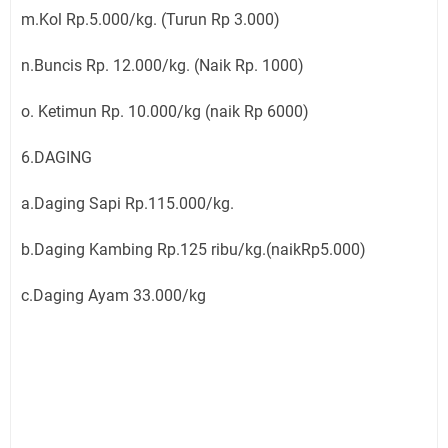
m.Kol Rp.5.000/kg. (Turun Rp 3.000)
n.Buncis Rp. 12.000/kg. (Naik Rp. 1000)
o. Ketimun Rp. 10.000/kg (naik Rp 6000)
6.DAGING
a.Daging Sapi Rp.115.000/kg.
b.Daging Kambing Rp.125 ribu/kg.(naikRp5.000)
c.Daging Ayam 33.000/kg