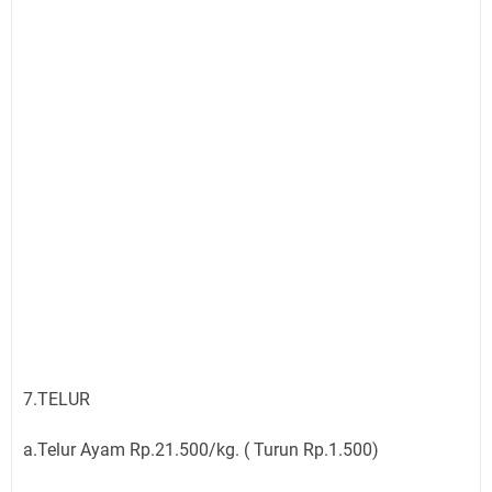
7.TELUR
a.Telur Ayam Rp.21.500/kg. ( Turun Rp.1.500)