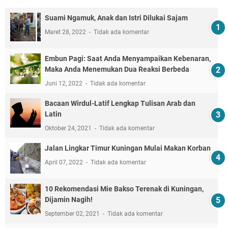
Suami Ngamuk, Anak dan Istri Dilukai Sajam
Maret 28, 2022
Tidak ada komentar
Embun Pagi: Saat Anda Menyampaikan Kebenaran,
Maka Anda Menemukan Dua Reaksi Berbeda
Juni 12, 2022
Tidak ada komentar
Bacaan Wirdul-Latif Lengkap Tulisan Arab dan
Latin
Oktober 24, 2021
Tidak ada komentar
Jalan Lingkar Timur Kuningan Mulai Makan Korban
April 07, 2022
Tidak ada komentar
10 Rekomendasi Mie Bakso Terenak di Kuningan,
Dijamin Nagih!
September 02, 2021
Tidak ada komentar