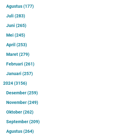
Agustus
(177)
Juli
(283)
Juni
(265)
Mei
(245)
April
(253)
Maret
(279)
Februari
(261)
Januari
(257)
2024
(3156)
Desember
(259)
November
(249)
Oktober
(262)
September
(209)
Agustus
(264)