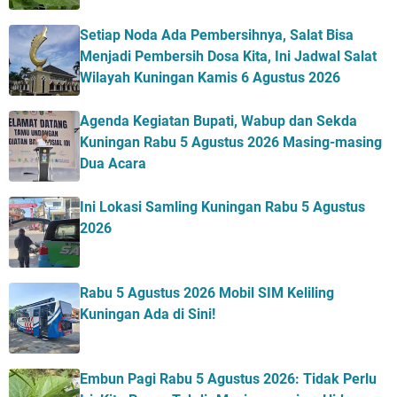
Setiap Noda Ada Pembersihnya, Salat Bisa
Menjadi Pembersih Dosa Kita, Ini Jadwal Salat
Wilayah Kuningan Kamis 6 Agustus 2026
Agenda Kegiatan Bupati, Wabup dan Sekda
Kuningan Rabu 5 Agustus 2026 Masing-masing
Dua Acara
Ini Lokasi Samling Kuningan Rabu 5 Agustus
2026
Rabu 5 Agustus 2026 Mobil SIM Keliling
Kuningan Ada di Sini!
Embun Pagi Rabu 5 Agustus 2026: Tidak Perlu