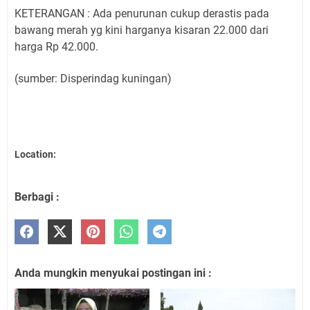
KETERANGAN : Ada penurunan cukup derastis pada
bawang merah yg kini harganya kisaran 22.000 dari
harga Rp 42.000.
(sumber: Disperindag kuningan)
Location:
Berbagi :
Anda mungkin menyukai postingan ini :