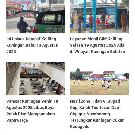
Ini Lokasi Samsat Keliling
Layanan Mobil SIM Keliling
Kuningan Rabu 13 Agustus
Selasa 19 Agustus 2025 Ada
2025
di Wilayah Kuningan Selatan
Samsat Kuningan Senin 18
Hasil Zona II dan VI Bupati
Agustus 2025 Libur, Bayar
Cup, Kalah Tos-tosan Dari
Pajak Bisa Menggunakan
Cigugur, Nusaherang
Sapawarga
Tersungkur, Kuningan Cukur
Kadugede