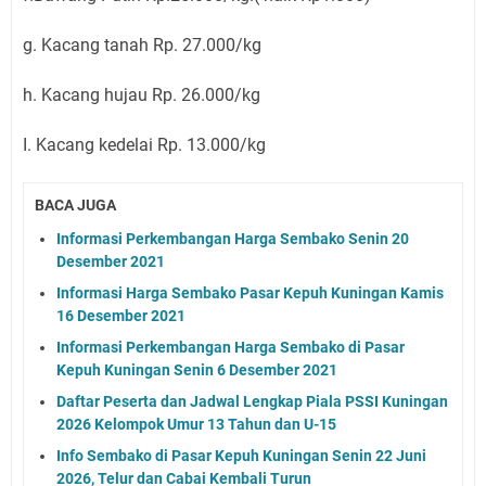
g. Kacang tanah Rp. 27.000/kg
h. Kacang hujau Rp. 26.000/kg
I. Kacang kedelai Rp. 13.000/kg
BACA JUGA
Informasi Perkembangan Harga Sembako Senin 20
Desember 2021
Informasi Harga Sembako Pasar Kepuh Kuningan Kamis
16 Desember 2021
Informasi Perkembangan Harga Sembako di Pasar
Kepuh Kuningan Senin 6 Desember 2021
Daftar Peserta dan Jadwal Lengkap Piala PSSI Kuningan
2026 Kelompok Umur 13 Tahun dan U-15
Info Sembako di Pasar Kepuh Kuningan Senin 22 Juni
2026, Telur dan Cabai Kembali Turun