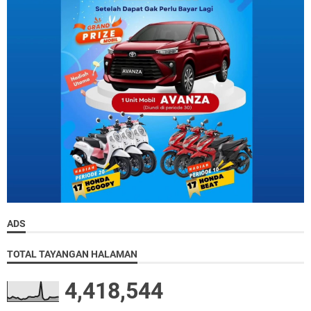
ADS
TOTAL TAYANGAN HALAMAN
4,418,544