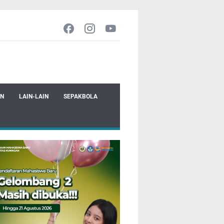
EN
LAIN-LAIN
SEPAKBOLA