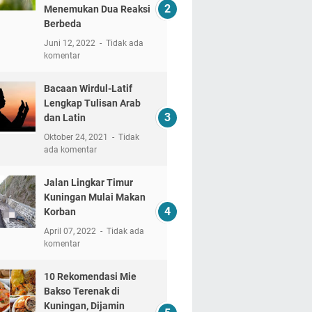
Menemukan Dua Reaksi
Berbeda
Juni 12, 2022
Tidak ada
komentar
Bacaan Wirdul-Latif
Lengkap Tulisan Arab
dan Latin
Oktober 24, 2021
Tidak
ada komentar
Jalan Lingkar Timur
Kuningan Mulai Makan
Korban
April 07, 2022
Tidak ada
komentar
10 Rekomendasi Mie
Bakso Terenak di
Kuningan, Dijamin