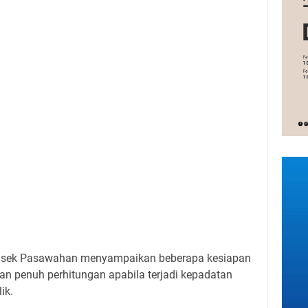
apolsek Pasawahan menyampaikan beberapa kesiapan
an penuh perhitungan apabila terjadi kepadatan
ik.