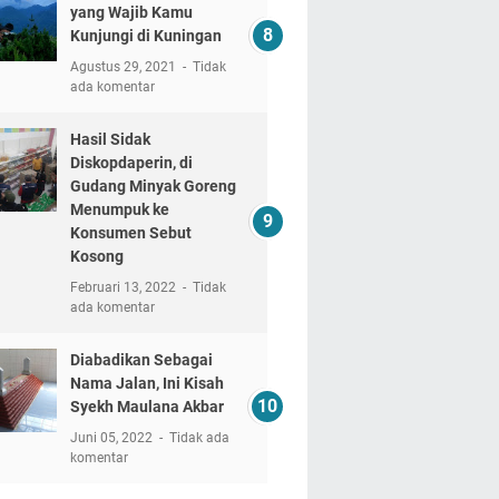
yang Wajib Kamu
Kunjungi di Kuningan
Agustus 29, 2021
Tidak
ada komentar
Hasil Sidak
Diskopdaperin, di
Gudang Minyak Goreng
Menumpuk ke
Konsumen Sebut
Kosong
Februari 13, 2022
Tidak
ada komentar
Diabadikan Sebagai
Nama Jalan, Ini Kisah
Syekh Maulana Akbar
Juni 05, 2022
Tidak ada
komentar