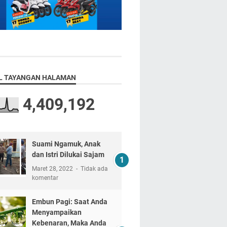
L TAYANGAN HALAMAN
4,409,192
Suami Ngamuk, Anak
dan Istri Dilukai Sajam
Maret 28, 2022
Tidak ada
komentar
Embun Pagi: Saat Anda
Menyampaikan
Kebenaran, Maka Anda