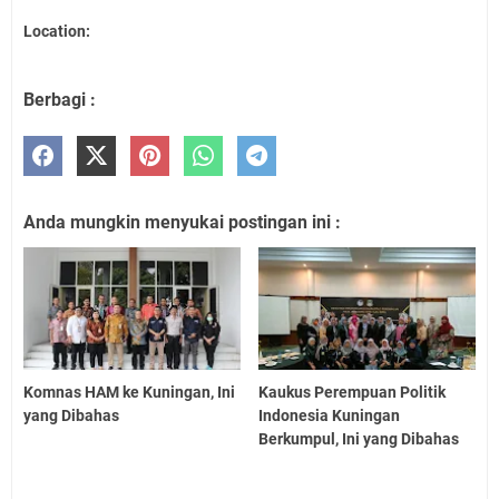
Location:
Berbagi :
Anda mungkin menyukai postingan ini :
Komnas HAM ke Kuningan, Ini
Kaukus Perempuan Politik
yang Dibahas
Indonesia Kuningan
Berkumpul, Ini yang Dibahas