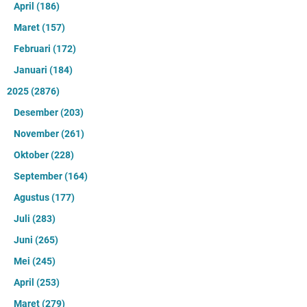
April
(186)
Maret
(157)
Februari
(172)
Januari
(184)
2025
(2876)
Desember
(203)
November
(261)
Oktober
(228)
September
(164)
Agustus
(177)
Juli
(283)
Juni
(265)
Mei
(245)
April
(253)
Maret
(279)