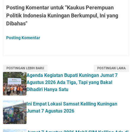
Posting Komentar untuk "Kaukus Perempuan
Politik Indonesia Kuningan Berkumpul, Ini yang
Dibahas"
Posting Komentar
POSTINGAN LEBIH BARU
POSTINGAN LAMA
Agenda Kegiatan Bupati Kuningan Jumat 7
Agustus 2026 Ada Tiga, Tapi yang Bakal
Dihadiri Hanya Satu
Ini Empat Lokasi Samsat Keliling Kuningan
Jumat 7 Agustus 2026