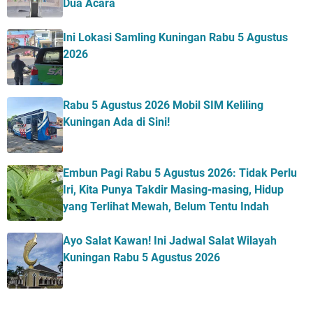
Dua Acara
Ini Lokasi Samling Kuningan Rabu 5 Agustus
2026
Rabu 5 Agustus 2026 Mobil SIM Keliling
Kuningan Ada di Sini!
Embun Pagi Rabu 5 Agustus 2026: Tidak Perlu
Iri, Kita Punya Takdir Masing-masing, Hidup
yang Terlihat Mewah, Belum Tentu Indah
Ayo Salat Kawan! Ini Jadwal Salat Wilayah
Kuningan Rabu 5 Agustus 2026