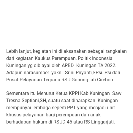
Lebih lanjut, kegiatan ini dilaksanakan sebagai rangkaian
dari kegiatan Kaukus Perempuan, Politik Indonesia
Kuningan yg dibiayai oleh APBD Kuningan TA 2022.
Adapun narasumber yakni Srini Priyanti,SPsi. Psi dari
Pusat Pelayanan Terpadu RSU Gunung jati Cirebon
Sementara itu Menurut Ketua KPPI Kab Kuningan Saw
Tresna Septiani,SH, suatu saat diharapkan Kuningan
mempunyai lembaga seperti PPT yang menjadi unit
khusus pelayanan bagi perempuan dan anak
berhadapan hukum di RSUD 45 atau RS Linggarjati.