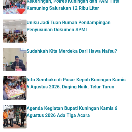
Kekeringan, Polres Kuningan dan PAM Tirta
Kamuning Salurakan 12 Ribu Liter
Uniku Jadi Tuan Rumah Pendampingan
Penyusunan Dokumen SPMI
Sudahkah Kita Merdeka Dari Hawa Nafsu?
Info Sembako di Pasar Kepuh Kuningan Kamis
6 Agustus 2026, Daging Naik, Telur Turun
Agenda Kegiatan Bupati Kuningan Kamis 6
Agustus 2026 Ada Tiga Acara