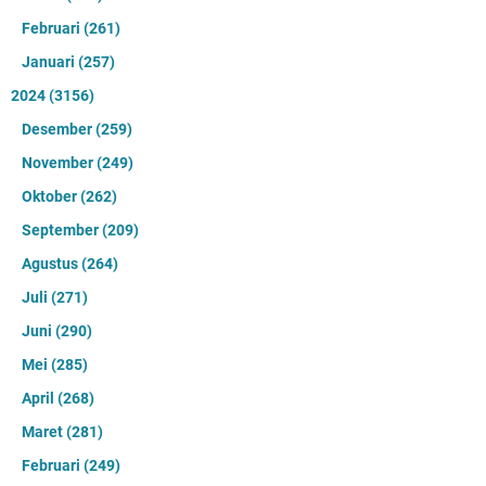
Februari
(261)
Januari
(257)
2024
(3156)
Desember
(259)
November
(249)
Oktober
(262)
September
(209)
Agustus
(264)
Juli
(271)
Juni
(290)
Mei
(285)
April
(268)
Maret
(281)
Februari
(249)