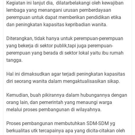
Kegiatan ini lanjut dia, dilatarbelakangi oleh kewajiban
lembaga yang menangani urusan pemberdayaan
perempuan untuk dapat memberikan pendidikan etika
dan peningkatan kapasitas kepribadian wanita.
Diterangkan, tidak hanya untuk perempuan-perempuan
yang bekerja di sektor publik,tapi juga perempuan-
perempuan yang berada di sektor lokal yaitu ibu rumah
tangga.
Hal ini dimaksudkan agar terjadi peningkatan kapasitas
diri seorang wanita dalam mengaktualisasikan sikap.
Kemudian, buah pikirannya dalam hubungannya dengan
orang lain, dan pemerintah yang menaungi warga
melalui proses pembangunan di wilayahnya.
Proses pembangunan membutuhkan SDM-SDM yg
berkualitas utk tercapainya apa yang dicita-citakan oleh