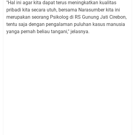
"Hal ini agar kita dapat terus meningkatkan kualitas
pribadi kita secara utuh, bersama Narasumber kita ini
merupakan seorang Psikolog di RS Gunung Jati Cirebon,
tentu saja dengan pengalaman puluhan kasus manusia
yanga pernah beliau tangani," jelasnya.