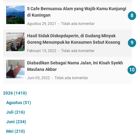
5 Cafe Bernuansa Alam yang Wajib Kamu Kunjungi
di Kuningan
Agustus 29, 2021
Tidak ada komentar
Hasil Sidak Diskopdaperin, di Gudang Minyak
Goreng Menumpuk ke Konsumen Sebut Kosong
Februari 13, 2022
Tidak ada komentar
Diabadikan Sebagai Nama Jalan, Ini Kisah Syekh
Maulana Akbar
Juni 05, 2022
Tidak ada komentar
2026
(1410)
Agustus
(51)
Juli
(216)
Juni
(234)
Mei
(210)