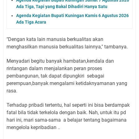
Ada Tiga, Tapi yang Bakal Dihadiri Hanya Satu
Agenda Kegiatan Bupati Kuningan Kamis 6 Agustus 2026
Ada Tiga Acara
"Dengan kata lain manusia berkualitas akan
menghasilkan manusia berkualitas lainnya," tambanya.
Menyadari begitu banyak hambatan,kendala dan
rintangan dalam menjalankan peran proses
pembangunan, tak dapat dipungkiri sebagai
perempuan,banyak mengalami ketidaknyamanan yang
rasa.
Terhadap pribadi tertentu, hal seperti ini bisa berdampak
fatal bila tidak terkelola dengan baik. Nah, untuk itu pd
hari ini, mari sama-sama a belajar tentang bagaimana
mengelola kepribadian ..