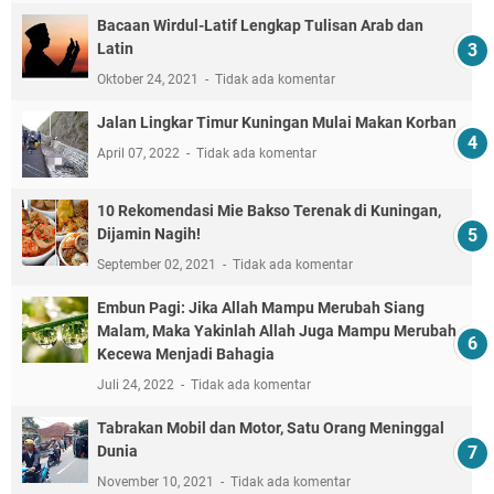
Bacaan Wirdul-Latif Lengkap Tulisan Arab dan
Latin
Oktober 24, 2021
Tidak ada komentar
Jalan Lingkar Timur Kuningan Mulai Makan Korban
April 07, 2022
Tidak ada komentar
10 Rekomendasi Mie Bakso Terenak di Kuningan,
Dijamin Nagih!
September 02, 2021
Tidak ada komentar
Embun Pagi: Jika Allah Mampu Merubah Siang
Malam, Maka Yakinlah Allah Juga Mampu Merubah
Kecewa Menjadi Bahagia
Juli 24, 2022
Tidak ada komentar
Tabrakan Mobil dan Motor, Satu Orang Meninggal
Dunia
November 10, 2021
Tidak ada komentar