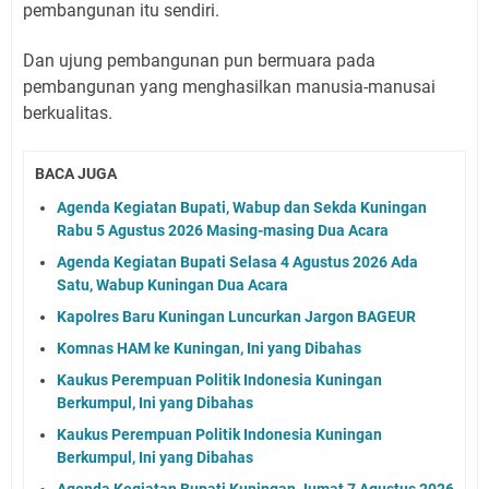
pembangunan itu sendiri.
Dan ujung pembangunan pun bermuara pada
pembangunan yang menghasilkan manusia-manusai
berkualitas.
BACA JUGA
Agenda Kegiatan Bupati, Wabup dan Sekda Kuningan
Rabu 5 Agustus 2026 Masing-masing Dua Acara
Agenda Kegiatan Bupati Selasa 4 Agustus 2026 Ada
Satu, Wabup Kuningan Dua Acara
Kapolres Baru Kuningan Luncurkan Jargon BAGEUR
Komnas HAM ke Kuningan, Ini yang Dibahas
Kaukus Perempuan Politik Indonesia Kuningan
Berkumpul, Ini yang Dibahas
Kaukus Perempuan Politik Indonesia Kuningan
Berkumpul, Ini yang Dibahas
Agenda Kegiatan Bupati Kuningan Jumat 7 Agustus 2026