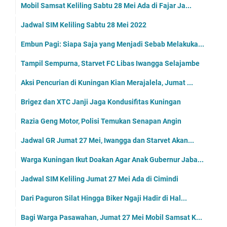
Mobil Samsat Keliling Sabtu 28 Mei Ada di Fajar Ja...
Jadwal SIM Keliling Sabtu 28 Mei 2022
Embun Pagi: Siapa Saja yang Menjadi Sebab Melakuka...
Tampil Sempurna, Starvet FC Libas Iwangga Selajambe
Aksi Pencurian di Kuningan Kian Merajalela, Jumat ...
Brigez dan XTC Janji Jaga Kondusifitas Kuningan
Razia Geng Motor, Polisi Temukan Senapan Angin
Jadwal GR Jumat 27 Mei, Iwangga dan Starvet Akan...
Warga Kuningan Ikut Doakan Agar Anak Gubernur Jaba...
Jadwal SIM Keliling Jumat 27 Mei Ada di Cimindi
Dari Paguron Silat Hingga Biker Ngaji Hadir di Hal...
Bagi Warga Pasawahan, Jumat 27 Mei Mobil Samsat K...