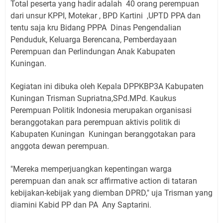
Total peserta yang hadir adalah 40 orang perempuan
dari unsur KPPI, Motekar , BPD Kartini ,UPTD PPA dan
tentu saja kru Bidang PPPA Dinas Pengendalian
Penduduk, Keluarga Berencana, Pemberdayaan
Perempuan dan Perlindungan Anak Kabupaten
Kuningan.
Kegiatan ini dibuka oleh Kepala DPPKBP3A Kabupaten
Kuningan Trisman Supriatna,SPd.MPd. Kaukus
Perempuan Politik Indonesia merupakan organisasi
beranggotakan para perempuan aktivis politik di
Kabupaten Kuningan Kuningan beranggotakan para
anggota dewan perempuan.
"Mereka memperjuangkan kepentingan warga
perempuan dan anak scr affirmative action di tataran
kebijakan-kebijak yang diemban DPRD," uja Trisman yang
diamini Kabid PP dan PA Any Saptarini.