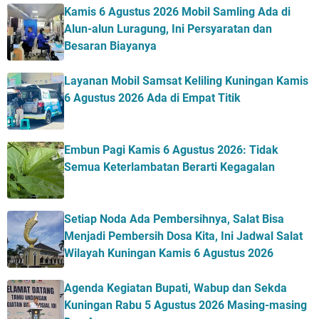
Kamis 6 Agustus 2026 Mobil Samling Ada di
Alun-alun Luragung, Ini Persyaratan dan
Besaran Biayanya
Layanan Mobil Samsat Keliling Kuningan Kamis
6 Agustus 2026 Ada di Empat Titik
Embun Pagi Kamis 6 Agustus 2026: Tidak
Semua Keterlambatan Berarti Kegagalan
Setiap Noda Ada Pembersihnya, Salat Bisa
Menjadi Pembersih Dosa Kita, Ini Jadwal Salat
Wilayah Kuningan Kamis 6 Agustus 2026
Agenda Kegiatan Bupati, Wabup dan Sekda
Kuningan Rabu 5 Agustus 2026 Masing-masing