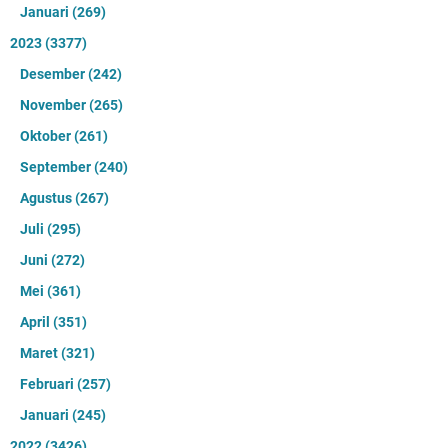
Januari
(269)
2023
(3377)
Desember
(242)
November
(265)
Oktober
(261)
September
(240)
Agustus
(267)
Juli
(295)
Juni
(272)
Mei
(361)
April
(351)
Maret
(321)
Februari
(257)
Januari
(245)
2022
(3426)