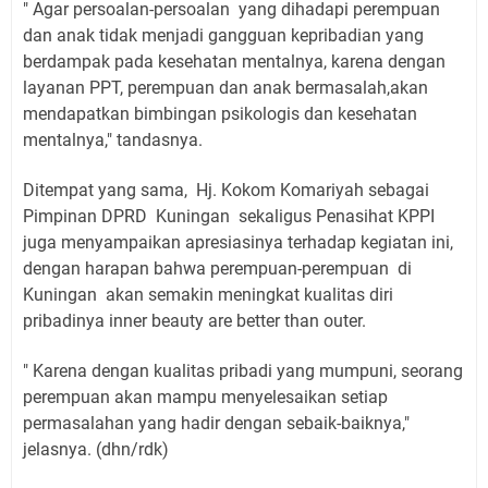
" Agar persoalan-persoalan yang dihadapi perempuan
dan anak tidak menjadi gangguan kepribadian yang
berdampak pada kesehatan mentalnya, karena dengan
layanan PPT, perempuan dan anak bermasalah,akan
mendapatkan bimbingan psikologis dan kesehatan
mentalnya," tandasnya.
Ditempat yang sama, Hj. Kokom Komariyah sebagai
Pimpinan DPRD Kuningan sekaligus Penasihat KPPI
juga menyampaikan apresiasinya terhadap kegiatan ini,
dengan harapan bahwa perempuan-perempuan di
Kuningan akan semakin meningkat kualitas diri
pribadinya inner beauty are better than outer.
" Karena dengan kualitas pribadi yang mumpuni, seorang
perempuan akan mampu menyelesaikan setiap
permasalahan yang hadir dengan sebaik-baiknya,"
jelasnya. (dhn/rdk)