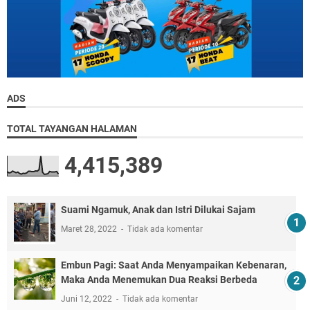
ADS
TOTAL TAYANGAN HALAMAN
4,415,389
Suami Ngamuk, Anak dan Istri Dilukai Sajam
Maret 28, 2022
Tidak ada komentar
Embun Pagi: Saat Anda Menyampaikan Kebenaran,
Maka Anda Menemukan Dua Reaksi Berbeda
Juni 12, 2022
Tidak ada komentar