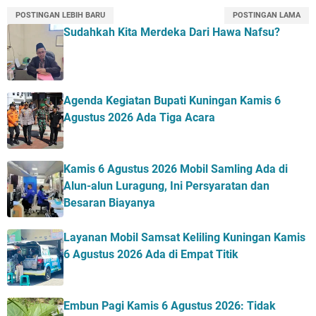
POSTINGAN LEBIH BARU
POSTINGAN LAMA
Sudahkah Kita Merdeka Dari Hawa Nafsu?
Agenda Kegiatan Bupati Kuningan Kamis 6
Agustus 2026 Ada Tiga Acara
Kamis 6 Agustus 2026 Mobil Samling Ada di
Alun-alun Luragung, Ini Persyaratan dan
Besaran Biayanya
Layanan Mobil Samsat Keliling Kuningan Kamis
6 Agustus 2026 Ada di Empat Titik
Embun Pagi Kamis 6 Agustus 2026: Tidak