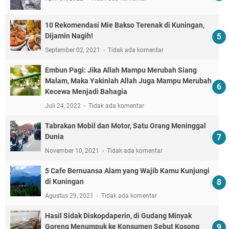
10 Rekomendasi Mie Bakso Terenak di Kuningan,
Dijamin Nagih!
September 02, 2021
Tidak ada komentar
Embun Pagi: Jika Allah Mampu Merubah Siang
Malam, Maka Yakinlah Allah Juga Mampu Merubah
Kecewa Menjadi Bahagia
Juli 24, 2022
Tidak ada komentar
Tabrakan Mobil dan Motor, Satu Orang Meninggal
Dunia
November 10, 2021
Tidak ada komentar
5 Cafe Bernuansa Alam yang Wajib Kamu Kunjungi
di Kuningan
Agustus 29, 2021
Tidak ada komentar
Hasil Sidak Diskopdaperin, di Gudang Minyak
Goreng Menumpuk ke Konsumen Sebut Kosong