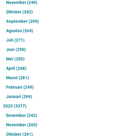
November
(249)
Oktober
(262)
September
(209)
Agustus
(264)
Juli
(271)
Juni
(290)
Mei
(285)
April
(268)
Maret
(281)
Februari
(249)
Januari
(269)
2023
(3377)
Desember
(242)
November
(265)
Oktober
(261)