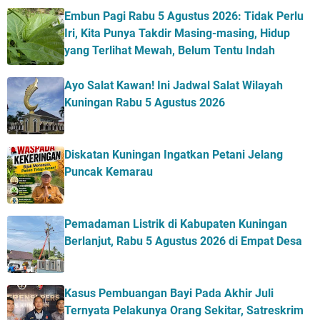
Embun Pagi Rabu 5 Agustus 2026: Tidak Perlu
Iri, Kita Punya Takdir Masing-masing, Hidup
yang Terlihat Mewah, Belum Tentu Indah
Ayo Salat Kawan! Ini Jadwal Salat Wilayah
Kuningan Rabu 5 Agustus 2026
Diskatan Kuningan Ingatkan Petani Jelang
Puncak Kemarau
Pemadaman Listrik di Kabupaten Kuningan
Berlanjut, Rabu 5 Agustus 2026 di Empat Desa
Kasus Pembuangan Bayi Pada Akhir Juli
Ternyata Pelakunya Orang Sekitar, Satreskrim