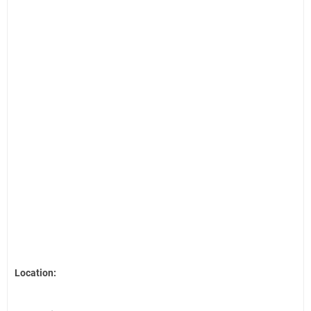
Location: