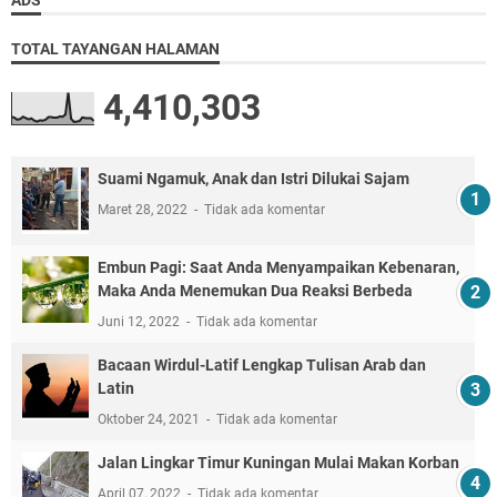
TOTAL TAYANGAN HALAMAN
4,410,303
Suami Ngamuk, Anak dan Istri Dilukai Sajam
Maret 28, 2022
Tidak ada komentar
Embun Pagi: Saat Anda Menyampaikan Kebenaran,
Maka Anda Menemukan Dua Reaksi Berbeda
Juni 12, 2022
Tidak ada komentar
Bacaan Wirdul-Latif Lengkap Tulisan Arab dan
Latin
Oktober 24, 2021
Tidak ada komentar
Jalan Lingkar Timur Kuningan Mulai Makan Korban
April 07, 2022
Tidak ada komentar