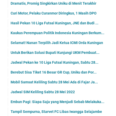
Dramatis, Promig Singkirkan Uniku di Menit Terakhir
Curi Motor, Pelaku Curanmor Diringkus, 1 Masih DPO
Hasil Pekan 10 Liga Futsal Kuningan, JNE dan Budi ...
Kaukus Perempuan Politik Indonesia Kuningan Berkum...
Selamat! Nanan Terpilih Jadi Ketua ICMI Orda Kuningan
Untuk Berikan Solusi Bupati Kunjungi UKM Pembuat...
Jadwal Pekan ke 10 Liga Futsal Kuningan, Sabtu 28...
Berebut Sisa Tiket 16 Besar GR Cup, Uniku dan Por...
Mobil Samsat Keliling Sabtu 28 Mei Ada di Fajar Ja...
Jadwal SIM Keliling Sabtu 28 Mei 2022
Embun Pagi: Siapa Saja yang Menjadi Sebab Melakuka...
Tampil Sempurna, Starvet FC Libas Iwangga Selajambe