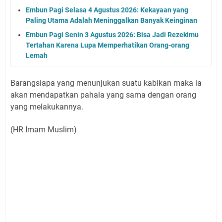
Embun Pagi Selasa 4 Agustus 2026: Kekayaan yang
Paling Utama Adalah Meninggalkan Banyak Keinginan
Embun Pagi Senin 3 Agustus 2026: Bisa Jadi Rezekimu
Tertahan Karena Lupa Memperhatikan Orang-orang
Lemah
Barangsiapa yang menunjukan suatu kabikan maka ia
akan mendapatkan pahala yang sama dengan orang
yang melakukannya.
(HR Imam Muslim)