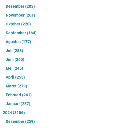
Desember
(203)
November
(261)
Oktober
(228)
September
(164)
Agustus
(177)
Juli
(283)
Juni
(265)
Mei
(245)
April
(253)
Maret
(279)
Februari
(261)
Januari
(257)
2024
(3156)
Desember
(259)