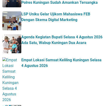
Polres Kuningan Sudah Amankan Tersangka
LSP Uniku Gelar Ujikom Mahasiswa FEB
Dengan Skema Digital Marketing
Agenda Kegiatan Bupati Selasa 4 Agustus 2026
Ada Satu, Wabup Kuningan Dua Acara
Empat Lokasi Samsat Keliling Kuningan Selasa
4 Agustus 2026