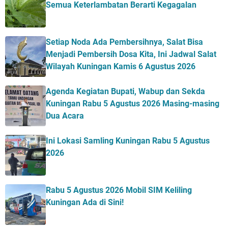
Semua Keterlambatan Berarti Kegagalan
Setiap Noda Ada Pembersihnya, Salat Bisa
Menjadi Pembersih Dosa Kita, Ini Jadwal Salat
Wilayah Kuningan Kamis 6 Agustus 2026
Agenda Kegiatan Bupati, Wabup dan Sekda
Kuningan Rabu 5 Agustus 2026 Masing-masing
Dua Acara
Ini Lokasi Samling Kuningan Rabu 5 Agustus
2026
Rabu 5 Agustus 2026 Mobil SIM Keliling
Kuningan Ada di Sini!