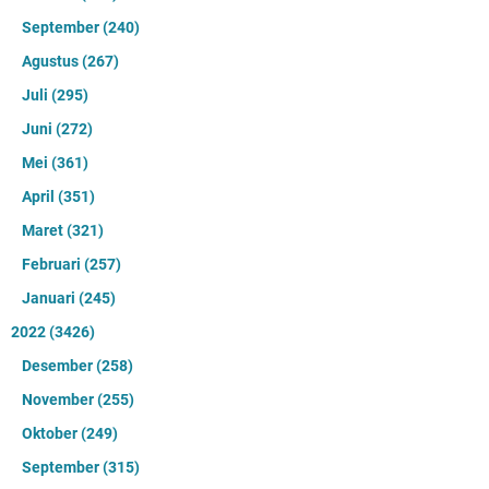
September
(240)
Agustus
(267)
Juli
(295)
Juni
(272)
Mei
(361)
April
(351)
Maret
(321)
Februari
(257)
Januari
(245)
2022
(3426)
Desember
(258)
November
(255)
Oktober
(249)
September
(315)