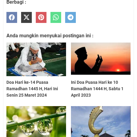
Berbagi :
Anda mungkin menyukai postingan ini :
Doa Hari ke-14 Puasa
Ini Doa Puasa Hari ke 10
Ramadhan 1445 H, Hari Ini
Ramadhan 1444 H, Sabtu 1
Senin 25 Maret 2024
April 2023