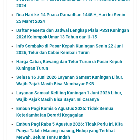
2024
Doa Hari ke-14 Puasa Ramadhan 1445 H, Hari Ini Senin
25 Maret 2024
Daftar Peserta dan Jadwal Lengkap Piala PSSI Kuningan
2026 Kelompok Umur 13 Tahun dan U-15
Info Sembako di Pasar Kepuh Kuningan Senin 22 Juni
2026, Telur dan Cabai Kembali Turun
Harga Cabai, Bawang dan Telur Turun di Pasar Kepuh
Kuningan Turun
Selasa 16 Juni 2026 Layanan Samsat Kuningan Libur,
Wajib Pajak Masih Bisa Membayar PKB
Layanan Samsat Keliling Kuningan 1 Juni 2026 Libur,
Wajib Pajak Masih Bisa Bayar, Ini Caranya
Embun Pagi Kamis 6 Agustus 2026: Tidak Semua
Keterlambatan Berarti Kegagalan
Embun Pagi Rabu 5 Agustus 2026: Tidak Perlu Iri, Kita
Punya Takdir Masing-masing, Hidup yang Terlihat
Mewah, Belum Tentu Indah