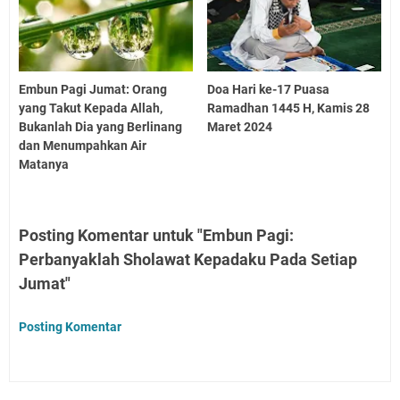
Embun Pagi Jumat: Orang
Doa Hari ke-17 Puasa
yang Takut Kepada Allah,
Ramadhan 1445 H, Kamis 28
Bukanlah Dia yang Berlinang
Maret 2024
dan Menumpahkan Air
Matanya
Posting Komentar untuk "Embun Pagi:
Perbanyaklah Sholawat Kepadaku Pada Setiap
Jumat"
Posting Komentar