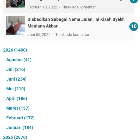
Februari 13, 2022
Tidak ada komentar
Diabadikan Sebagai Nama Jalan, Ini Kisah Syekh
Maulana Akbar
Juni 05, 2022
Tidak ada komentar
2026
(1400)
Agustus
(41)
Juli
(216)
Juni
(234)
Mei
(210)
April
(186)
Maret
(157)
Februari
(172)
Januari
(184)
2025
(2876)