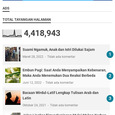
ADS
TOTAL TAYANGAN HALAMAN
4,418,943
Suami Ngamuk, Anak dan Istri Dilukai Sajam
Maret 28, 2022
Tidak ada komentar
Embun Pagi: Saat Anda Menyampaikan Kebenaran,
Maka Anda Menemukan Dua Reaksi Berbeda
Juni 12, 2022
Tidak ada komentar
Bacaan Wirdul-Latif Lengkap Tulisan Arab dan
Latin
Oktober 24, 2021
Tidak ada komentar