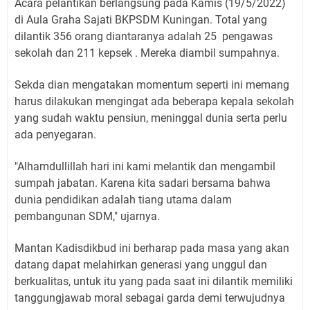
Acara pelantikan berlangsung pada Kamis (19/5/2022)
di Aula Graha Sajati BKPSDM Kuningan. Total yang
dilantik 356 orang diantaranya adalah 25 pengawas
sekolah dan 211 kepsek . Mereka diambil sumpahnya.
Sekda dian mengatakan momentum seperti ini memang
harus dilakukan mengingat ada beberapa kepala sekolah
yang sudah waktu pensiun, meninggal dunia serta perlu
ada penyegaran.
"Alhamdullillah hari ini kami melantik dan mengambil
sumpah jabatan. Karena kita sadari bersama bahwa
dunia pendidikan adalah tiang utama dalam
pembangunan SDM," ujarnya.
Mantan Kadisdikbud ini berharap pada masa yang akan
datang dapat melahirkan generasi yang unggul dan
berkualitas, untuk itu yang pada saat ini dilantik memiliki
tanggungjawab moral sebagai garda demi terwujudnya