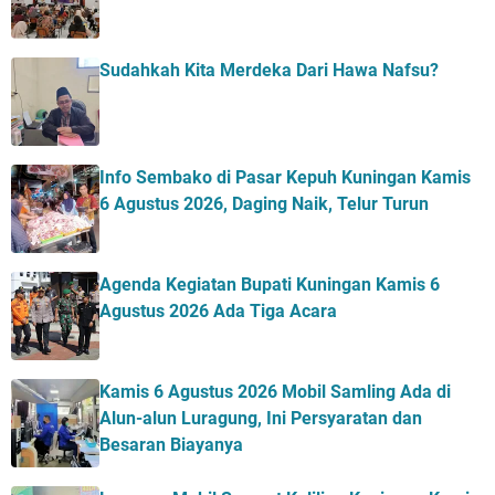
Sudahkah Kita Merdeka Dari Hawa Nafsu?
Info Sembako di Pasar Kepuh Kuningan Kamis
6 Agustus 2026, Daging Naik, Telur Turun
Agenda Kegiatan Bupati Kuningan Kamis 6
Agustus 2026 Ada Tiga Acara
Kamis 6 Agustus 2026 Mobil Samling Ada di
Alun-alun Luragung, Ini Persyaratan dan
Besaran Biayanya