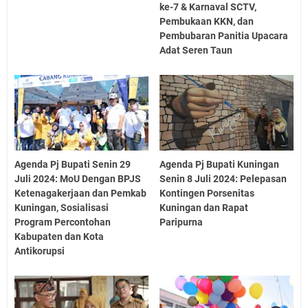
ke-7 & Karnaval SCTV,
Pembukaan KKN, dan
Pembubaran Panitia Upacara
Adat Seren Taun
Agenda Pj Bupati Senin 29
Agenda Pj Bupati Kuningan
Juli 2024: MoU Dengan BPJS
Senin 8 Juli 2024: Pelepasan
Ketenagakerjaan dan Pemkab
Kontingen Porsenitas
Kuningan, Sosialisasi
Kuningan dan Rapat
Program Percontohan
Paripurna
Kabupaten dan Kota
Antikorupsi