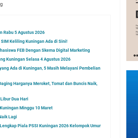
ng
an Rabu 5 Agustus 2026
SIM Keliling Kuningan Ada di Sini!
ahasiswa FEB Dengan Skema Digital Marketing
ing Kuningan Selasa 4 Agustus 2026
 yang Ada di Kuningan, 5 Masih Melayani Pembelian
aging Harganya Meroket, Tomat dan Buncis Naik,
Libur Dua Hari
g Kuningan Minggu 10 Maret
Naik Lagi
l Lengkap Piala PSSI Kuningan 2026 Kelompok Umur