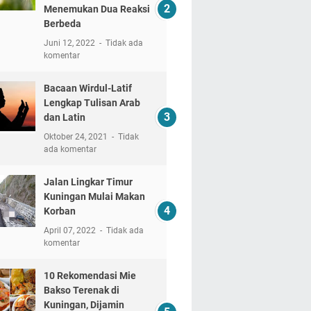
Menemukan Dua Reaksi
Berbeda
Juni 12, 2022
Tidak ada
komentar
Bacaan Wirdul-Latif
Lengkap Tulisan Arab
dan Latin
Oktober 24, 2021
Tidak
ada komentar
Jalan Lingkar Timur
Kuningan Mulai Makan
Korban
April 07, 2022
Tidak ada
komentar
10 Rekomendasi Mie
Bakso Terenak di
Kuningan, Dijamin