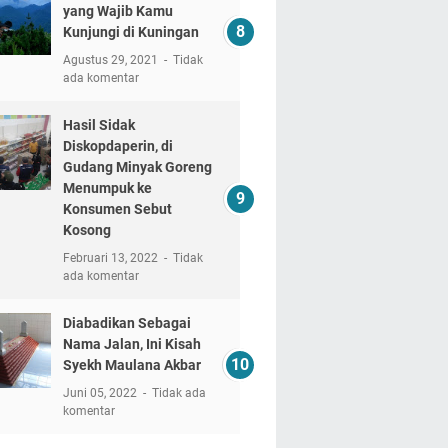
yang Wajib Kamu
Kunjungi di Kuningan
Agustus 29, 2021
Tidak
ada komentar
Hasil Sidak
Diskopdaperin, di
Gudang Minyak Goreng
Menumpuk ke
Konsumen Sebut
Kosong
Februari 13, 2022
Tidak
ada komentar
Diabadikan Sebagai
Nama Jalan, Ini Kisah
Syekh Maulana Akbar
Juni 05, 2022
Tidak ada
komentar