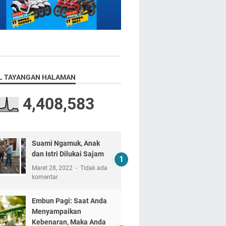
L TAYANGAN HALAMAN
4,408,583
Suami Ngamuk, Anak
dan Istri Dilukai Sajam
Maret 28, 2022
Tidak ada
komentar
Embun Pagi: Saat Anda
Menyampaikan
Kebenaran, Maka Anda