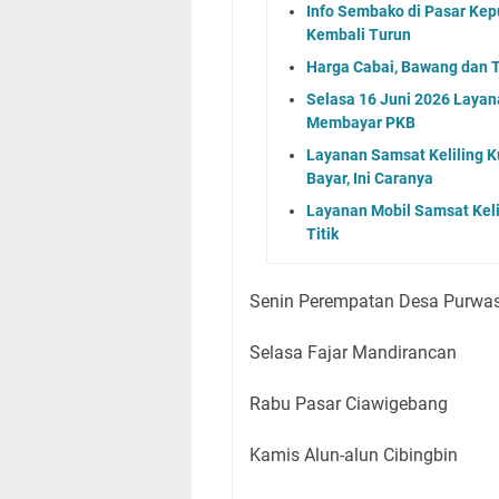
Info Sembako di Pasar Kep
Kembali Turun
Harga Cabai, Bawang dan T
Selasa 16 Juni 2026 Layan
Membayar PKB
Layanan Samsat Keliling Ku
Bayar, Ini Caranya
Layanan Mobil Samsat Keli
Titik
Senin Perempatan Desa Purwa
Selasa Fajar Mandirancan
Rabu Pasar Ciawigebang
Kamis Alun-alun Cibingbin