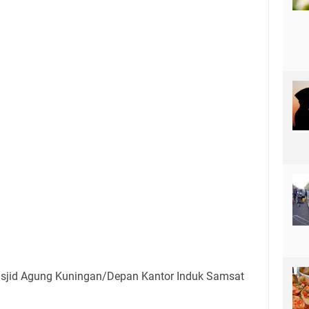
jid Agung Kuningan/Depan Kantor Induk Samsat