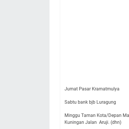
Jumat Pasar Kramatmulya
Sabtu bank bjb Luragung
Minggu Taman Kota/Depan Mas
Kuningan Jalan Aruji. (dhn)