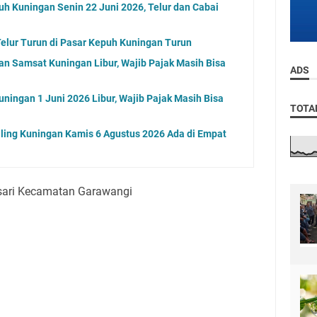
uh Kuningan Senin 22 Juni 2026, Telur dan Cabai
elur Turun di Pasar Kepuh Kuningan Turun
an Samsat Kuningan Libur, Wajib Pajak Masih Bisa
ADS
ningan 1 Juni 2026 Libur, Wajib Pajak Masih Bisa
TOTA
ling Kuningan Kamis 6 Agustus 2026 Ada di Empat
sari Kecamatan Garawangi