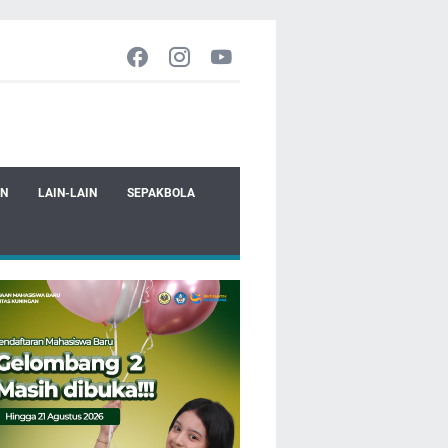
EN
LAIN-LAIN
SEPAKBOLA