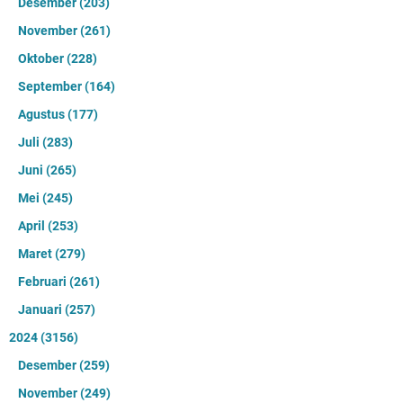
Desember
(203)
November
(261)
Oktober
(228)
September
(164)
Agustus
(177)
Juli
(283)
Juni
(265)
Mei
(245)
April
(253)
Maret
(279)
Februari
(261)
Januari
(257)
2024
(3156)
Desember
(259)
November
(249)