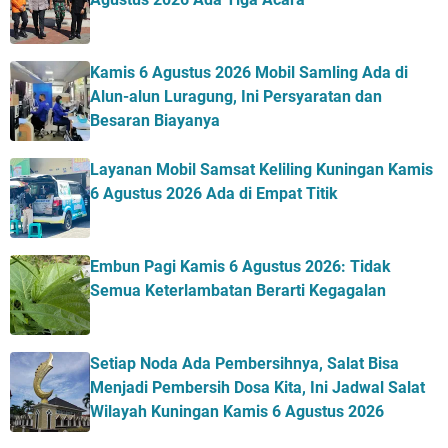
Kamis 6 Agustus 2026 Mobil Samling Ada di
Alun-alun Luragung, Ini Persyaratan dan
Besaran Biayanya
Layanan Mobil Samsat Keliling Kuningan Kamis
6 Agustus 2026 Ada di Empat Titik
Embun Pagi Kamis 6 Agustus 2026: Tidak
Semua Keterlambatan Berarti Kegagalan
Setiap Noda Ada Pembersihnya, Salat Bisa
Menjadi Pembersih Dosa Kita, Ini Jadwal Salat
Wilayah Kuningan Kamis 6 Agustus 2026