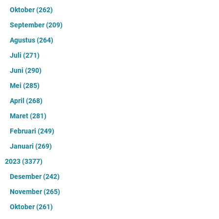
Oktober
(262)
September
(209)
Agustus
(264)
Juli
(271)
Juni
(290)
Mei
(285)
April
(268)
Maret
(281)
Februari
(249)
Januari
(269)
2023
(3377)
Desember
(242)
November
(265)
Oktober
(261)