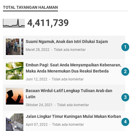
TOTAL TAYANGAN HALAMAN
4,411,739
Suami Ngamuk, Anak dan Istri Dilukai Sajam
Maret 28, 2022
Tidak ada komentar
Embun Pagi: Saat Anda Menyampaikan Kebenaran,
Maka Anda Menemukan Dua Reaksi Berbeda
Juni 12, 2022
Tidak ada komentar
Bacaan Wirdul-Latif Lengkap Tulisan Arab dan
Latin
Oktober 24, 2021
Tidak ada komentar
Jalan Lingkar Timur Kuningan Mulai Makan Korban
April 07, 2022
Tidak ada komentar