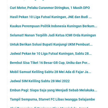
Curi Motor, Pelaku Curanmor Diringkus, 1 Masih DPO
Hasil Pekan 10 Liga Futsal Kuningan, JNE dan Budi ...
Kaukus Perempuan Politik Indonesia Kuningan Berkum...
Selamat! Nanan Terpilih Jadi Ketua ICMI Orda Kuningan
Untuk Berikan Solusi Bupati Kunjungi UKM Pembuat...
Jadwal Pekan ke 10 Liga Futsal Kuningan, Sabtu 28...
Berebut Sisa Tiket 16 Besar GR Cup, Uniku dan Por...
Mobil Samsat Keliling Sabtu 28 Mei Ada di Fajar Ja...
Jadwal SIM Keliling Sabtu 28 Mei 2022
Embun Pagi: Siapa Saja yang Menjadi Sebab Melakuka...
Tampil Sempurna, Starvet FC Libas Iwangga Selajambe