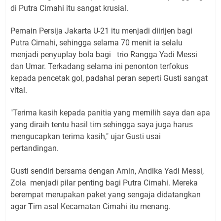
di Putra Cimahi itu sangat krusial.
Pemain Persija Jakarta U-21 itu menjadi diirijen bagi
Putra Cimahi, sehingga selama 70 menit ia selalu
menjadi penyuplay bola bagi trio Rangga Yadi Messi
dan Umar. Terkadang selama ini penonton terfokus
kepada pencetak gol, padahal peran seperti Gusti sangat
vital.
"Terima kasih kepada panitia yang memilih saya dan apa
yang diraih tentu hasil tim sehingga saya juga harus
mengucapkan terima kasih," ujar Gusti usai
pertandingan.
Gusti sendiri bersama dengan Amin, Andika Yadi Messi,
Zola menjadi pilar penting bagi Putra Cimahi. Mereka
berempat merupakan paket yang sengaja didatangkan
agar Tim asal Kecamatan Cimahi itu menang.