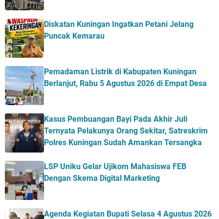
Diskatan Kuningan Ingatkan Petani Jelang
Puncak Kemarau
Pemadaman Listrik di Kabupaten Kuningan
Berlanjut, Rabu 5 Agustus 2026 di Empat Desa
Kasus Pembuangan Bayi Pada Akhir Juli
Ternyata Pelakunya Orang Sekitar, Satreskrim
Polres Kuningan Sudah Amankan Tersangka
LSP Uniku Gelar Ujikom Mahasiswa FEB
Dengan Skema Digital Marketing
Agenda Kegiatan Bupati Selasa 4 Agustus 2026