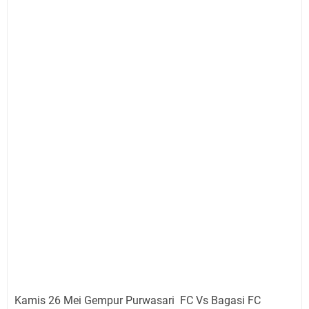
Kamis 26 Mei Gempur Purwasari FC Vs Bagasi FC