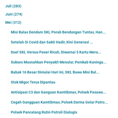
Juli
(283)
Juni
(274)
Mei
(312)
Misi Balas Dendam SKL Porab Bendungan Tuntas, Han...
Setelah Si Covid dan Sakti Hadir, Kini Generasi ...
Duel SKL Versus Paser Ricuh, Diwarnai 5 Kartu Mera...
Sukses Musnahkan Penyakit Menular, Pemkab Kuninga...
Babak 16 Besar Dimulai Hari Ini, SKL Bawa Misi Bal...
Stok Migor Terus Dipantau
Antisipasi C3 dan Ganguan Kamtibmas, Polsek Pasawa...
Cegah Gangguan Kamtibmas, Polsek Darma Gelar Patro...
Polsek Pancalang Rutin Patroli Dialogis