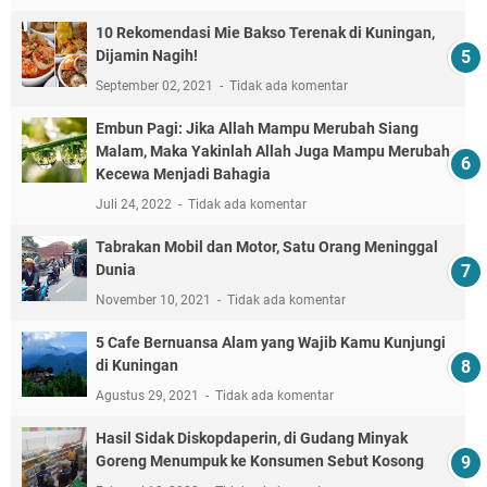
10 Rekomendasi Mie Bakso Terenak di Kuningan,
Dijamin Nagih!
September 02, 2021
Tidak ada komentar
Embun Pagi: Jika Allah Mampu Merubah Siang
Malam, Maka Yakinlah Allah Juga Mampu Merubah
Kecewa Menjadi Bahagia
Juli 24, 2022
Tidak ada komentar
Tabrakan Mobil dan Motor, Satu Orang Meninggal
Dunia
November 10, 2021
Tidak ada komentar
5 Cafe Bernuansa Alam yang Wajib Kamu Kunjungi
di Kuningan
Agustus 29, 2021
Tidak ada komentar
Hasil Sidak Diskopdaperin, di Gudang Minyak
Goreng Menumpuk ke Konsumen Sebut Kosong