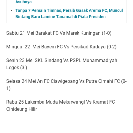
Asuhnya
Tanpa 7 Pemain Timnas, Persib Gasak Arema FC, Muncul
Bintang Baru Lamine Tanamal di Piala Presiden
Sabtu 21 Mei Barakat FC Vs Marek Kuningan (1-0)
Minggu
22 Mei Bayem FC Vs Persikad Kadaya (0-2)
Senin 23 Mei SKL Sindang Vs PSPL Muhammadiyah
Legok (3-)
Selasa 24 Mei An FC Ciawigebang Vs Putra Cimahi FC (0-
1)
Rabu 25 Lakemba Muda Mekarwangi Vs Kramat FC
Cihideung Hilir