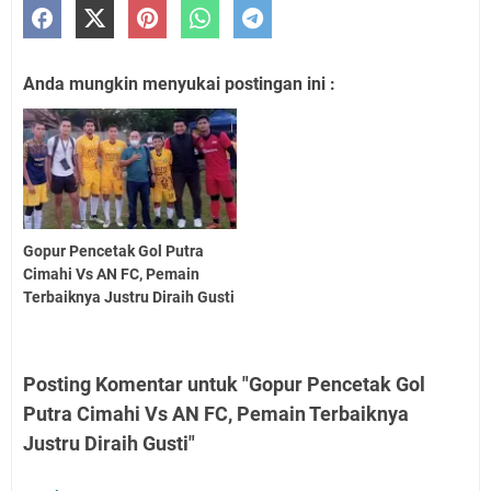
Anda mungkin menyukai postingan ini :
Gopur Pencetak Gol Putra
Cimahi Vs AN FC, Pemain
Terbaiknya Justru Diraih Gusti
Posting Komentar untuk "Gopur Pencetak Gol
Putra Cimahi Vs AN FC, Pemain Terbaiknya
Justru Diraih Gusti"