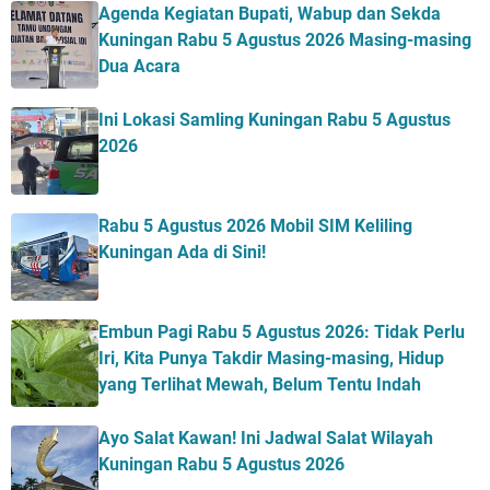
Agenda Kegiatan Bupati, Wabup dan Sekda
Kuningan Rabu 5 Agustus 2026 Masing-masing
Dua Acara
Ini Lokasi Samling Kuningan Rabu 5 Agustus
2026
Rabu 5 Agustus 2026 Mobil SIM Keliling
Kuningan Ada di Sini!
Embun Pagi Rabu 5 Agustus 2026: Tidak Perlu
Iri, Kita Punya Takdir Masing-masing, Hidup
yang Terlihat Mewah, Belum Tentu Indah
Ayo Salat Kawan! Ini Jadwal Salat Wilayah
Kuningan Rabu 5 Agustus 2026