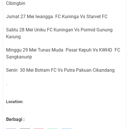
Cibingbin
Jumat 27 Mei Iwangga FC Kuninga Vs Starvet FC
Sabtu 28 Mei Uniku FC Kuningan Vs Pormid Gunung
Karung
Minggu 29 Mei Tunas Muda Pasar Kepuh Vs KWHD FC
Sangkanurip
Senin 30 Mei Botram FC Vs Putra Pakuan Cikandang
.
Location:
Berbagi :