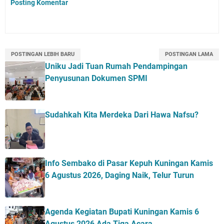
Posting Komentar
POSTINGAN LEBIH BARU
POSTINGAN LAMA
Uniku Jadi Tuan Rumah Pendampingan
Penyusunan Dokumen SPMI
Sudahkah Kita Merdeka Dari Hawa Nafsu?
Info Sembako di Pasar Kepuh Kuningan Kamis
6 Agustus 2026, Daging Naik, Telur Turun
Agenda Kegiatan Bupati Kuningan Kamis 6
Agustus 2026 Ada Tiga Acara