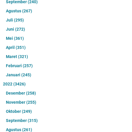
September
(240)
Agustus
(267)
Juli
(295)
Juni
(272)
Mei
(361)
April
(351)
Maret
(321)
Februari
(257)
Januari
(245)
2022
(3426)
Desember
(258)
November
(255)
Oktober
(249)
September
(315)
Agustus
(261)