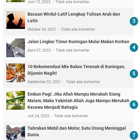
Juni 12, 2022
Tidak ada komentar
Bacaan Wirdul-Latif Lengkap Tulisan Arab dan
Latin
Oktober 24, 2021
Tidak ada komentar
Jalan Lingkar Timur Kuningan Mulai Makan Korban
April 07, 2022
Tidak ada komentar
10 Rekomendasi Mie Bakso Terenak di Kuningan,
Dijamin Nagih!
September 02, 2021
Tidak ada komentar
Embun Pagi: Jika Allah Mampu Merubah Siang
Malam, Maka Yakinlah Allah Juga Mampu Merubah
Kecewa Menjadi Bahagia
Juli 24, 2022
Tidak ada komentar
Tabrakan Mobil dan Motor, Satu Orang Meninggal
Dunia