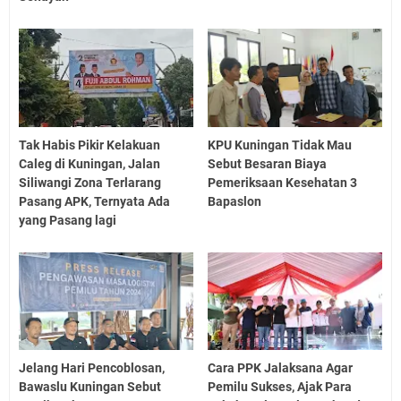
Tak Habis Pikir Kelakuan
KPU Kuningan Tidak Mau
Caleg di Kuningan, Jalan
Sebut Besaran Biaya
Siliwangi Zona Terlarang
Pemeriksaan Kesehatan 3
Pasang APK, Ternyata Ada
Bapaslon
yang Pasang lagi
Jelang Hari Pencoblosan,
Cara PPK Jalaksana Agar
Bawaslu Kuningan Sebut
Pemilu Sukses, Ajak Para