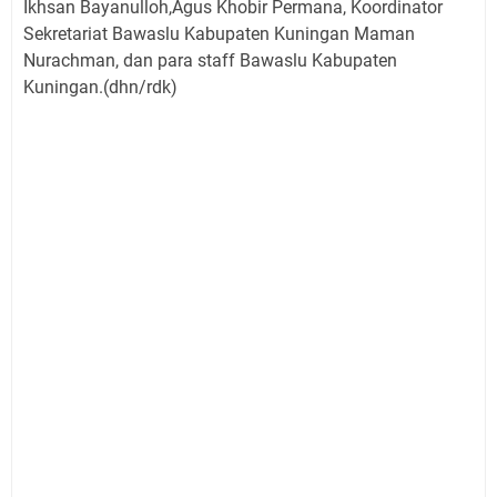
Ikhsan Bayanulloh,Agus Khobir Permana, Koordinator
Sekretariat Bawaslu Kabupaten Kuningan Maman
Nurachman, dan para staff Bawaslu Kabupaten
Kuningan.(dhn/rdk)