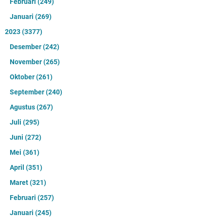
Februari
(249)
Januari
(269)
2023
(3377)
Desember
(242)
November
(265)
Oktober
(261)
September
(240)
Agustus
(267)
Juli
(295)
Juni
(272)
Mei
(361)
April
(351)
Maret
(321)
Februari
(257)
Januari
(245)