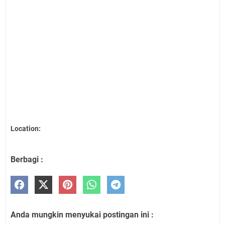
Location:
Berbagi :
Anda mungkin menyukai postingan ini :