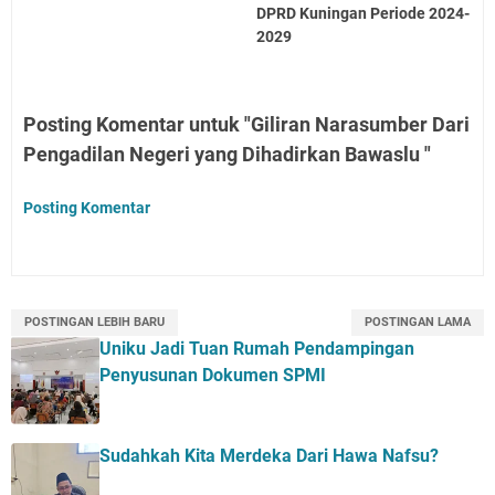
DPRD Kuningan Periode 2024-
2029
Posting Komentar untuk "Giliran Narasumber Dari
Pengadilan Negeri yang Dihadirkan Bawaslu "
Posting Komentar
POSTINGAN LEBIH BARU
POSTINGAN LAMA
Uniku Jadi Tuan Rumah Pendampingan
Penyusunan Dokumen SPMI
Sudahkah Kita Merdeka Dari Hawa Nafsu?