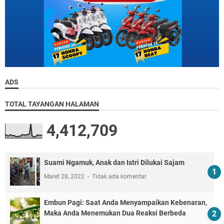
ADS
TOTAL TAYANGAN HALAMAN
4,412,709
Suami Ngamuk, Anak dan Istri Dilukai Sajam
Maret 28, 2022
Tidak ada komentar
Embun Pagi: Saat Anda Menyampaikan Kebenaran,
Maka Anda Menemukan Dua Reaksi Berbeda