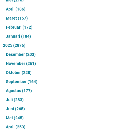
Mei
(210)
April
(186)
Maret
(157)
Februari
(172)
Januari
(184)
2025
(2876)
Desember
(203)
November
(261)
Oktober
(228)
September
(164)
Agustus
(177)
Juli
(283)
Juni
(265)
Mei
(245)
April
(253)