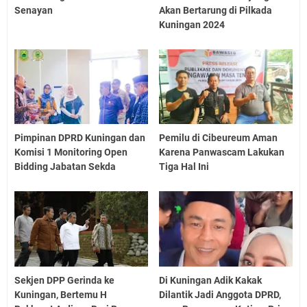
Senayan
Akan Bertarung di Pilkada
Kuningan 2024
Pimpinan DPRD Kuningan dan
Pemilu di Cibeureum Aman
Komisi 1 Monitoring Open
Karena Panwascam Lakukan
Bidding Jabatan Sekda
Tiga Hal Ini
Sekjen DPP Gerinda ke
Di Kuningan Adik Kakak
Kuningan, Bertemu H
Dilantik Jadi Anggota DPRD,