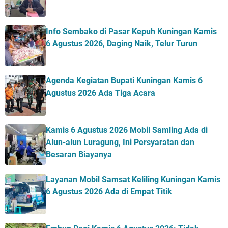
Info Sembako di Pasar Kepuh Kuningan Kamis
6 Agustus 2026, Daging Naik, Telur Turun
Agenda Kegiatan Bupati Kuningan Kamis 6
Agustus 2026 Ada Tiga Acara
Kamis 6 Agustus 2026 Mobil Samling Ada di
Alun-alun Luragung, Ini Persyaratan dan
Besaran Biayanya
Layanan Mobil Samsat Keliling Kuningan Kamis
6 Agustus 2026 Ada di Empat Titik