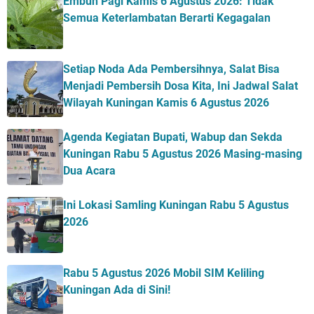
Embun Pagi Kamis 6 Agustus 2026: Tidak
Semua Keterlambatan Berarti Kegagalan
Setiap Noda Ada Pembersihnya, Salat Bisa
Menjadi Pembersih Dosa Kita, Ini Jadwal Salat
Wilayah Kuningan Kamis 6 Agustus 2026
Agenda Kegiatan Bupati, Wabup dan Sekda
Kuningan Rabu 5 Agustus 2026 Masing-masing
Dua Acara
Ini Lokasi Samling Kuningan Rabu 5 Agustus
2026
Rabu 5 Agustus 2026 Mobil SIM Keliling
Kuningan Ada di Sini!