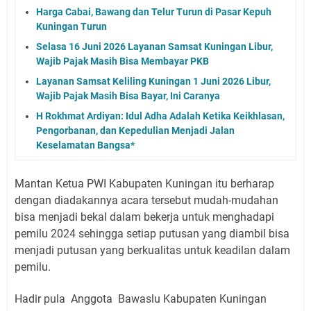
Harga Cabai, Bawang dan Telur Turun di Pasar Kepuh
Kuningan Turun
Selasa 16 Juni 2026 Layanan Samsat Kuningan Libur,
Wajib Pajak Masih Bisa Membayar PKB
Layanan Samsat Keliling Kuningan 1 Juni 2026 Libur,
Wajib Pajak Masih Bisa Bayar, Ini Caranya
H Rokhmat Ardiyan: Idul Adha Adalah Ketika Keikhlasan,
Pengorbanan, dan Kepedulian Menjadi Jalan
Keselamatan Bangsa*
Mantan Ketua PWI Kabupaten Kuningan itu berharap
dengan diadakannya acara tersebut mudah-mudahan
bisa menjadi bekal dalam bekerja untuk menghadapi
pemilu 2024 sehingga setiap putusan yang diambil bisa
menjadi putusan yang berkualitas untuk keadilan dalam
pemilu.
Hadir pula Anggota Bawaslu Kabupaten Kuningan