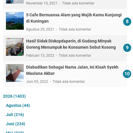
November 10, 2021
Tidak ada komentar
5 Cafe Bernuansa Alam yang Wajib Kamu Kunjungi
di Kuningan
Agustus 29, 2021
Tidak ada komentar
Hasil Sidak Diskopdaperin, di Gudang Minyak
Goreng Menumpuk ke Konsumen Sebut Kosong
Februari 13, 2022
Tidak ada komentar
Diabadikan Sebagai Nama Jalan, Ini Kisah Syekh
Maulana Akbar
Juni 05, 2022
Tidak ada komentar
2026
(1403)
Agustus
(44)
Juli
(216)
Juni
(234)