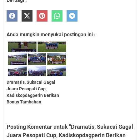
Berbagi :
Anda mungkin menyukai postingan ini :
Dramatis, Sukacai Gagal
Juara Pesopati Cup,
Kadiskopdagperin Berikan
Bonus Tambahan
Posting Komentar untuk "Dramatis, Sukacai Gagal
Juara Pesopati Cup, Kadiskopdagperin Berikan