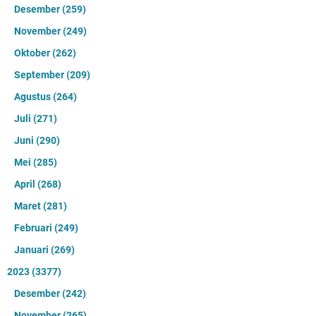
Desember
(259)
November
(249)
Oktober
(262)
September
(209)
Agustus
(264)
Juli
(271)
Juni
(290)
Mei
(285)
April
(268)
Maret
(281)
Februari
(249)
Januari
(269)
2023
(3377)
Desember
(242)
November
(265)