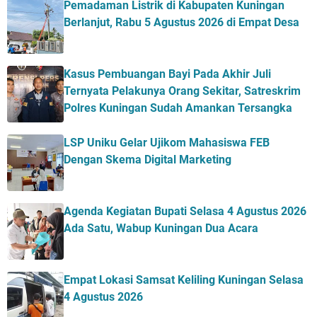
Pemadaman Listrik di Kabupaten Kuningan
Berlanjut, Rabu 5 Agustus 2026 di Empat Desa
Kasus Pembuangan Bayi Pada Akhir Juli
Ternyata Pelakunya Orang Sekitar, Satreskrim
Polres Kuningan Sudah Amankan Tersangka
LSP Uniku Gelar Ujikom Mahasiswa FEB
Dengan Skema Digital Marketing
Agenda Kegiatan Bupati Selasa 4 Agustus 2026
Ada Satu, Wabup Kuningan Dua Acara
Empat Lokasi Samsat Keliling Kuningan Selasa
4 Agustus 2026