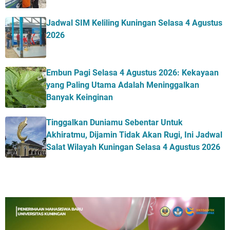
Jadwal SIM Keliling Kuningan Selasa 4 Agustus
2026
Embun Pagi Selasa 4 Agustus 2026: Kekayaan
yang Paling Utama Adalah Meninggalkan
Banyak Keinginan
Tinggalkan Duniamu Sebentar Untuk
Akhiratmu, Dijamin Tidak Akan Rugi, Ini Jadwal
Salat Wilayah Kuningan Selasa 4 Agustus 2026