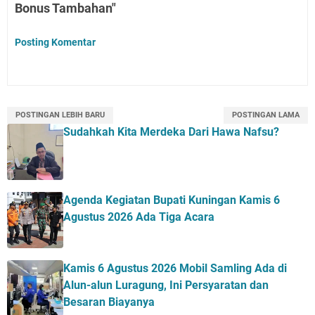
Bonus Tambahan"
Posting Komentar
POSTINGAN LEBIH BARU
POSTINGAN LAMA
Sudahkah Kita Merdeka Dari Hawa Nafsu?
Agenda Kegiatan Bupati Kuningan Kamis 6
Agustus 2026 Ada Tiga Acara
Kamis 6 Agustus 2026 Mobil Samling Ada di
Alun-alun Luragung, Ini Persyaratan dan
Besaran Biayanya