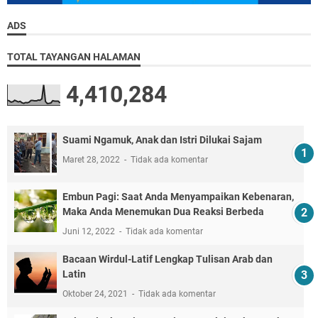
ADS
TOTAL TAYANGAN HALAMAN
4,410,284
Suami Ngamuk, Anak dan Istri Dilukai Sajam
Maret 28, 2022
Tidak ada komentar
Embun Pagi: Saat Anda Menyampaikan Kebenaran,
Maka Anda Menemukan Dua Reaksi Berbeda
Juni 12, 2022
Tidak ada komentar
Bacaan Wirdul-Latif Lengkap Tulisan Arab dan
Latin
Oktober 24, 2021
Tidak ada komentar