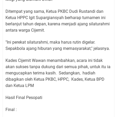
Ditempat yang sama, Ketua PKBC Dudi Rustandi dan
Ketua HPPC Igit Supargiansyah berharap turnamen ini
berlanjut tahun depan, karena menjadi ajang silaturahmi
antara warga Cijemit.
"Ini perekat silaturahmi, maka harus rutin digelar.
Sepakbola ajang hiburan yang memasyarakat," jelasnya.
Kades Cijemit Wawan menambahkan, acara ini tidak
akan sukses tanpa dukung dari semua pihak, untuk itu ia
mengucapkan terima kasih. Sedangkan, hadiah
dibagikan oleh Ketua PKBC, HPPC, Kades, Ketua BPD
dan Ketua LPM
Hasil Final Pesopati
Final :