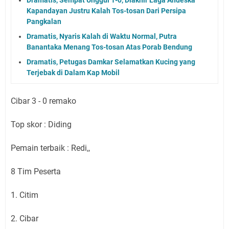
Kapandayan Justru Kalah Tos-tosan Dari Persipa
Pangkalan
Dramatis, Nyaris Kalah di Waktu Normal, Putra
Banantaka Menang Tos-tosan Atas Porab Bendung
Dramatis, Petugas Damkar Selamatkan Kucing yang
Terjebak di Dalam Kap Mobil
Cibar 3 - 0 remako
Top skor : Diding
Pemain terbaik : Redi,,
8 Tim Peserta
1. Citim
2. Cibar