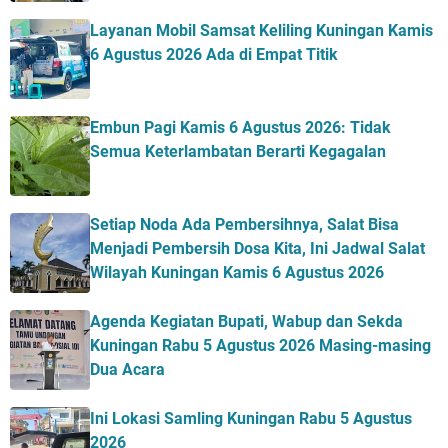
Layanan Mobil Samsat Keliling Kuningan Kamis
6 Agustus 2026 Ada di Empat Titik
Embun Pagi Kamis 6 Agustus 2026: Tidak
Semua Keterlambatan Berarti Kegagalan
Setiap Noda Ada Pembersihnya, Salat Bisa
Menjadi Pembersih Dosa Kita, Ini Jadwal Salat
Wilayah Kuningan Kamis 6 Agustus 2026
Agenda Kegiatan Bupati, Wabup dan Sekda
Kuningan Rabu 5 Agustus 2026 Masing-masing
Dua Acara
Ini Lokasi Samling Kuningan Rabu 5 Agustus
2026