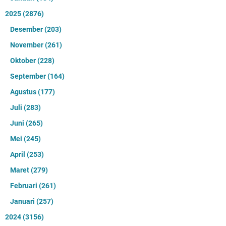
2025
(2876)
Desember
(203)
November
(261)
Oktober
(228)
September
(164)
Agustus
(177)
Juli
(283)
Juni
(265)
Mei
(245)
April
(253)
Maret
(279)
Februari
(261)
Januari
(257)
2024
(3156)