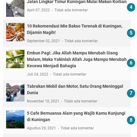
Jalan Lingkar Timur Kuningan Mulai Makan Korban
April 07, 2022
Tidak ada komentar
10 Rekomendasi Mie Bakso Terenak di Kuningan,
Dijamin Nagih!
September 02, 2021
Tidak ada komentar
Embun Pagi: Jika Allah Mampu Merubah Siang
Malam, Maka Yakinlah Allah Juga Mampu Merubah
Kecewa Menjadi Bahagia
Juli 24, 2022
Tidak ada komentar
Tabrakan Mobil dan Motor, Satu Orang Meninggal
Dunia
November 10, 2021
Tidak ada komentar
5 Cafe Bernuansa Alam yang Wajib Kamu Kunjungi
di Kuningan
Agustus 29, 2021
Tidak ada komentar