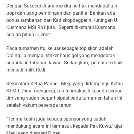
Dengan Sukacai Juara mereka berhak mendapatkan
tropi dan uang pembinaan dari panitia. Bahkan ada
bonus tambahan dari Kadiskopdagperin Kuningan U
Kusmana MSi Rp1 juta. Seperti diketahui Kusmana
adalah pituin Cijemit.
Pada turnamen itu, keluar sebagai top skor adalah
Diding. Ia menjadi striker haus gol yang mengobrak
ngabrik pertahanan lawan. Sedangkan, pemain terbaik
menjadi milik Redi.
Sementara Ketua Panpel Megi yang didampingi Ketua
KTMJ Dinar mengucapkan terimakasih kepada semua
tim yang sudah berpartisipasi pada turnamen tahun ini,
setelah vakum beberapa tahun.
"Terima kasih juga kepada sponsor yang sudah
mendukung acara ini termasuk kepada Pak Kuwu," ujar
Megi yang diamani Dinar.