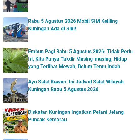
Rabu 5 Agustus 2026 Mobil SIM Keliling
Kuningan Ada di Sini!
Embun Pagi Rabu 5 Agustus 2026: Tidak Perlu
Iri, Kita Punya Takdir Masing-masing, Hidup
yang Terlihat Mewah, Belum Tentu Indah
Ayo Salat Kawan! Ini Jadwal Salat Wilayah
Kuningan Rabu 5 Agustus 2026
Diskatan Kuningan Ingatkan Petani Jelang
Puncak Kemarau