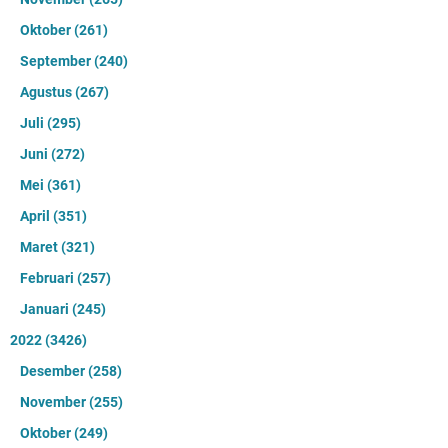
Oktober
(261)
September
(240)
Agustus
(267)
Juli
(295)
Juni
(272)
Mei
(361)
April
(351)
Maret
(321)
Februari
(257)
Januari
(245)
2022
(3426)
Desember
(258)
November
(255)
Oktober
(249)