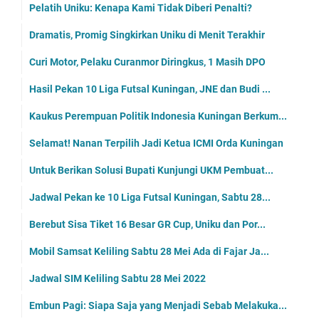
Pelatih Uniku: Kenapa Kami Tidak Diberi Penalti?
Dramatis, Promig Singkirkan Uniku di Menit Terakhir
Curi Motor, Pelaku Curanmor Diringkus, 1 Masih DPO
Hasil Pekan 10 Liga Futsal Kuningan, JNE dan Budi ...
Kaukus Perempuan Politik Indonesia Kuningan Berkum...
Selamat! Nanan Terpilih Jadi Ketua ICMI Orda Kuningan
Untuk Berikan Solusi Bupati Kunjungi UKM Pembuat...
Jadwal Pekan ke 10 Liga Futsal Kuningan, Sabtu 28...
Berebut Sisa Tiket 16 Besar GR Cup, Uniku dan Por...
Mobil Samsat Keliling Sabtu 28 Mei Ada di Fajar Ja...
Jadwal SIM Keliling Sabtu 28 Mei 2022
Embun Pagi: Siapa Saja yang Menjadi Sebab Melakuka...