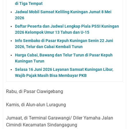
di Tiga Tempat
Jadwal Mobil Samsat Keliling Kuningan Jumat 8 Mei
2026
Daftar Peserta dan Jadwal Lengkap Piala PSSI Kuningan
2026 Kelompok Umur 13 Tahun dan U-15
Info Sembako di Pasar Kepuh Kuningan Senin 22 Juni
2026, Telur dan Cabai Kembali Turun
Harga Cabai, Bawang dan Telur Turun di Pasar Kepuh
Kuningan Turun
Selasa 16 Juni 2026 Layanan Samsat Kuningan Libur,
Wajib Pajak Masih Bisa Membayar PKB
Rabu, di Pasar Ciawigebang
Kamis, di Alun-alun Luragung
Jumaat, di Terminal Garawangi/ Diler Yamaha Jalan
Cimindi Kecamatan Sindangagung