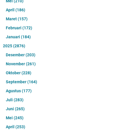
Mei
(210)
April
(186)
Maret
(157)
Februari
(172)
Januari
(184)
2025
(2876)
Desember
(203)
November
(261)
Oktober
(228)
September
(164)
Agustus
(177)
Juli
(283)
Juni
(265)
Mei
(245)
April
(253)