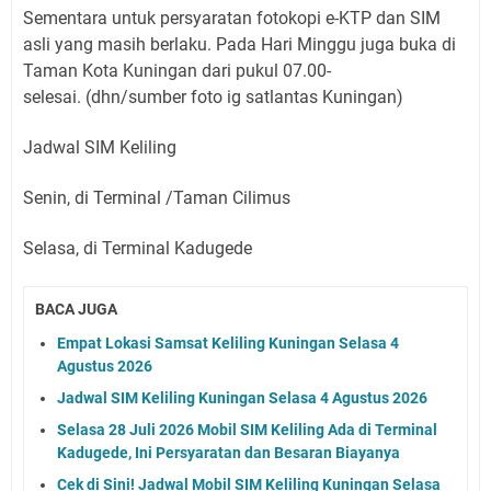
Sementara untuk persyaratan fotokopi e-KTP dan SIM
asli yang masih berlaku.
Pada Hari Minggu juga buka di
Taman Kota Kuningan dari pukul 07.00-
selesai.
(dhn/sumber foto ig satlantas Kuningan)
Jadwal SIM Keliling
Senin, di Terminal /Taman Cilimus
Selasa, di Terminal Kadugede
BACA JUGA
Empat Lokasi Samsat Keliling Kuningan Selasa 4
Agustus 2026
Jadwal SIM Keliling Kuningan Selasa 4 Agustus 2026
Selasa 28 Juli 2026 Mobil SIM Keliling Ada di Terminal
Kadugede, Ini Persyaratan dan Besaran Biayanya
Cek di Sini! Jadwal Mobil SIM Keliling Kuningan Selasa