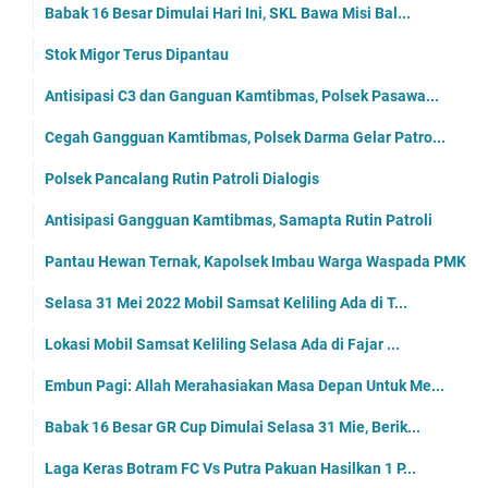
Babak 16 Besar Dimulai Hari Ini, SKL Bawa Misi Bal...
Stok Migor Terus Dipantau
Antisipasi C3 dan Ganguan Kamtibmas, Polsek Pasawa...
Cegah Gangguan Kamtibmas, Polsek Darma Gelar Patro...
Polsek Pancalang Rutin Patroli Dialogis
Antisipasi Gangguan Kamtibmas, Samapta Rutin Patroli
Pantau Hewan Ternak, Kapolsek Imbau Warga Waspada PMK
Selasa 31 Mei 2022 Mobil Samsat Keliling Ada di T...
Lokasi Mobil Samsat Keliling Selasa Ada di Fajar ...
Embun Pagi: Allah Merahasiakan Masa Depan Untuk Me...
Babak 16 Besar GR Cup Dimulai Selasa 31 Mie, Berik...
Laga Keras Botram FC Vs Putra Pakuan Hasilkan 1 P...