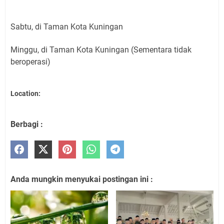
Sabtu, di Taman Kota Kuningan
Minggu, di Taman Kota Kuningan (Sementara tidak
beroperasi)
Location:
Berbagi :
Anda mungkin menyukai postingan ini :