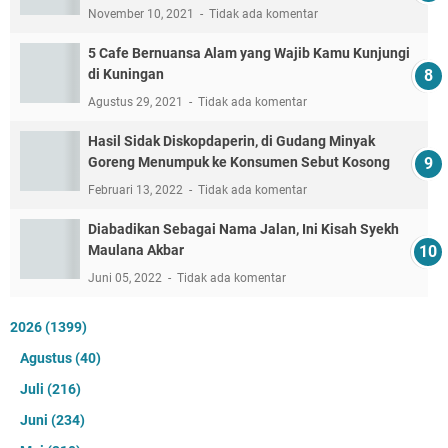
November 10, 2021
Tidak ada komentar
5 Cafe Bernuansa Alam yang Wajib Kamu Kunjungi
di Kuningan
Agustus 29, 2021
Tidak ada komentar
Hasil Sidak Diskopdaperin, di Gudang Minyak
Goreng Menumpuk ke Konsumen Sebut Kosong
Februari 13, 2022
Tidak ada komentar
Diabadikan Sebagai Nama Jalan, Ini Kisah Syekh
Maulana Akbar
Juni 05, 2022
Tidak ada komentar
2026
(1399)
Agustus
(40)
Juli
(216)
Juni
(234)