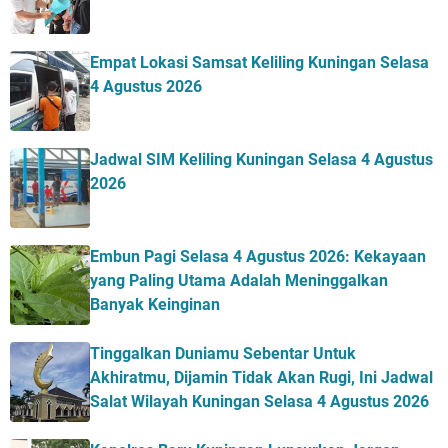
Empat Lokasi Samsat Keliling Kuningan Selasa
4 Agustus 2026
Jadwal SIM Keliling Kuningan Selasa 4 Agustus
2026
Embun Pagi Selasa 4 Agustus 2026: Kekayaan
yang Paling Utama Adalah Meninggalkan
Banyak Keinginan
Tinggalkan Duniamu Sebentar Untuk
Akhiratmu, Dijamin Tidak Akan Rugi, Ini Jadwal
Salat Wilayah Kuningan Selasa 4 Agustus 2026