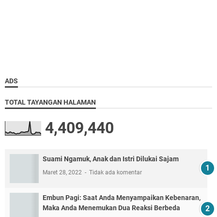
ADS
TOTAL TAYANGAN HALAMAN
4,409,440
Suami Ngamuk, Anak dan Istri Dilukai Sajam
Maret 28, 2022
Tidak ada komentar
Embun Pagi: Saat Anda Menyampaikan Kebenaran,
Maka Anda Menemukan Dua Reaksi Berbeda