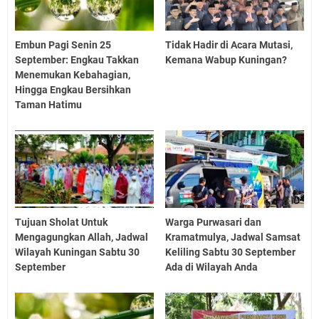
Embun Pagi Senin 25
Tidak Hadir di Acara Mutasi,
September: Engkau Takkan
Kemana Wabup Kuningan?
Menemukan Kebahagian,
Hingga Engkau Bersihkan
Taman Hatimu
Tujuan Sholat Untuk
Warga Purwasari dan
Mengagungkan Allah, Jadwal
Kramatmulya, Jadwal Samsat
Wilayah Kuningan Sabtu 30
Keliling Sabtu 30 September
September
Ada di Wilayah Anda