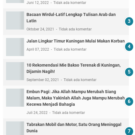
Juni 12, 2022
Tidak ada komentar
Bacaan Wirdul-Latif Lengkap Tulisan Arab dan
Latin
Oktober 24, 2021
Tidak ada komentar
Jalan Lingkar Timur Kuningan Mulai Makan Korban
April 07, 2022
Tidak ada komentar
10 Rekomendasi Mie Bakso Terenak di Kuningan,
Dijamin Nagih!
September 02, 2021
Tidak ada komentar
Embun Pagi: Jika Allah Mampu Merubah Siang
Malam, Maka Yakinlah Allah Juga Mampu Merubah
Kecewa Menjadi Bahagia
Juli 24, 2022
Tidak ada komentar
Tabrakan Mobil dan Motor, Satu Orang Meninggal
Dunia