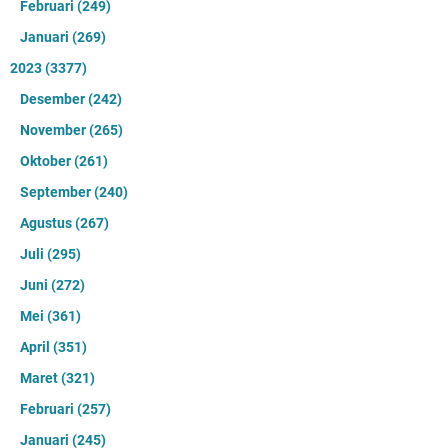
Februari
(249)
Januari
(269)
2023
(3377)
Desember
(242)
November
(265)
Oktober
(261)
September
(240)
Agustus
(267)
Juli
(295)
Juni
(272)
Mei
(361)
April
(351)
Maret
(321)
Februari
(257)
Januari
(245)