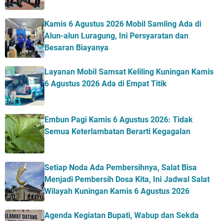
Kamis 6 Agustus 2026 Mobil Samling Ada di
Alun-alun Luragung, Ini Persyaratan dan
Besaran Biayanya
Layanan Mobil Samsat Keliling Kuningan Kamis
6 Agustus 2026 Ada di Empat Titik
Embun Pagi Kamis 6 Agustus 2026: Tidak
Semua Keterlambatan Berarti Kegagalan
Setiap Noda Ada Pembersihnya, Salat Bisa
Menjadi Pembersih Dosa Kita, Ini Jadwal Salat
Wilayah Kuningan Kamis 6 Agustus 2026
Agenda Kegiatan Bupati, Wabup dan Sekda