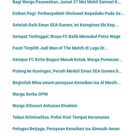
Bagi Warga Pasawahan, Jumat 27 Mei Mobil Samsat K...
Embun Pagi: Perbanyaklah Sholawat Kepadaku Pada Se...
Setelah Raih Emas SEA Games, Ini Keinginan Eki Kep...
Sempat Tertinggal, Braya FC Balik Memukul Putra Wage
Fauzi Terpilih Jadi Man of The Match di Laga Dr...
Gempur FC Kirim Bagasi Masuk Kotak, Warga Purwasar...
Pulang ke Kuningan, Peraih Medali Emas SEA Games D...
Beginilah Misa umum perayaan Kenaikan Isa Al Masih...
Warga Serbu OPM
Warga Sitiusari Antusias Divaksin
Tekan Kriminalitas, Polisi Sisir Tempat Keramaian
Petugas Berjaga, Perayaan Kenaikan Isa Almasih Aman