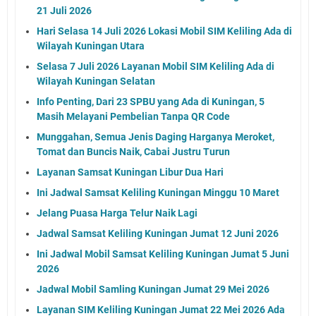
21 Juli 2026
Hari Selasa 14 Juli 2026 Lokasi Mobil SIM Keliling Ada di
Wilayah Kuningan Utara
Selasa 7 Juli 2026 Layanan Mobil SIM Keliling Ada di
Wilayah Kuningan Selatan
Info Penting, Dari 23 SPBU yang Ada di Kuningan, 5
Masih Melayani Pembelian Tanpa QR Code
Munggahan, Semua Jenis Daging Harganya Meroket,
Tomat dan Buncis Naik, Cabai Justru Turun
Layanan Samsat Kuningan Libur Dua Hari
Ini Jadwal Samsat Keliling Kuningan Minggu 10 Maret
Jelang Puasa Harga Telur Naik Lagi
Jadwal Samsat Keliling Kuningan Jumat 12 Juni 2026
Ini Jadwal Mobil Samsat Keliling Kuningan Jumat 5 Juni
2026
Jadwal Mobil Samling Kuningan Jumat 29 Mei 2026
Layanan SIM Keliling Kuningan Jumat 22 Mei 2026 Ada