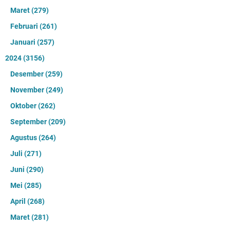
Maret
(279)
Februari
(261)
Januari
(257)
2024
(3156)
Desember
(259)
November
(249)
Oktober
(262)
September
(209)
Agustus
(264)
Juli
(271)
Juni
(290)
Mei
(285)
April
(268)
Maret
(281)