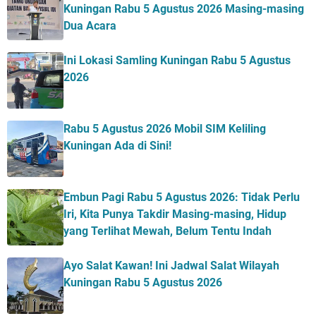
Kuningan Rabu 5 Agustus 2026 Masing-masing
Dua Acara
Ini Lokasi Samling Kuningan Rabu 5 Agustus
2026
Rabu 5 Agustus 2026 Mobil SIM Keliling
Kuningan Ada di Sini!
Embun Pagi Rabu 5 Agustus 2026: Tidak Perlu
Iri, Kita Punya Takdir Masing-masing, Hidup
yang Terlihat Mewah, Belum Tentu Indah
Ayo Salat Kawan! Ini Jadwal Salat Wilayah
Kuningan Rabu 5 Agustus 2026