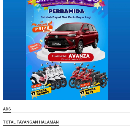
ADS
TOTAL TAYANGAN HALAMAN