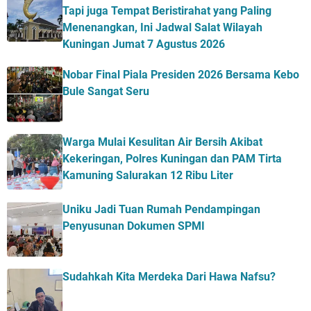
Tapi juga Tempat Beristirahat yang Paling
Menenangkan, Ini Jadwal Salat Wilayah
Kuningan Jumat 7 Agustus 2026
Nobar Final Piala Presiden 2026 Bersama Kebo
Bule Sangat Seru
Warga Mulai Kesulitan Air Bersih Akibat
Kekeringan, Polres Kuningan dan PAM Tirta
Kamuning Salurakan 12 Ribu Liter
Uniku Jadi Tuan Rumah Pendampingan
Penyusunan Dokumen SPMI
Sudahkah Kita Merdeka Dari Hawa Nafsu?