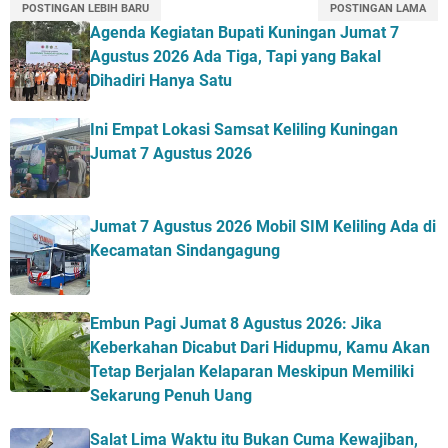
POSTINGAN LEBIH BARU
POSTINGAN LAMA
Agenda Kegiatan Bupati Kuningan Jumat 7
Agustus 2026 Ada Tiga, Tapi yang Bakal
Dihadiri Hanya Satu
Ini Empat Lokasi Samsat Keliling Kuningan
Jumat 7 Agustus 2026
Jumat 7 Agustus 2026 Mobil SIM Keliling Ada di
Kecamatan Sindangagung
Embun Pagi Jumat 8 Agustus 2026: Jika
Keberkahan Dicabut Dari Hidupmu, Kamu Akan
Tetap Berjalan Kelaparan Meskipun Memiliki
Sekarung Penuh Uang
Salat Lima Waktu itu Bukan Cuma Kewajiban,