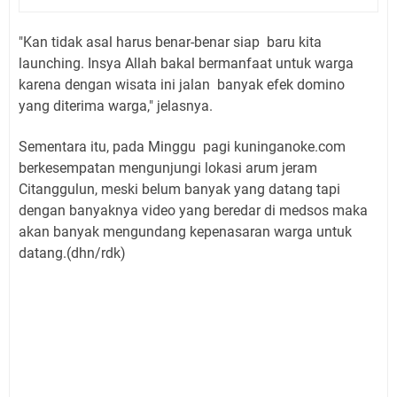
"Kan tidak asal harus benar-benar siap baru kita
launching. Insya Allah bakal bermanfaat untuk warga
karena dengan wisata ini jalan banyak efek domino
yang diterima warga," jelasnya.
Sementara itu, pada Minggu pagi kuninganoke.com
berkesempatan mengunjungi lokasi arum jeram
Citanggulun, meski belum banyak yang datang tapi
dengan banyaknya video yang beredar di medsos maka
akan banyak mengundang kepenasaran warga untuk
datang.(dhn/rdk)