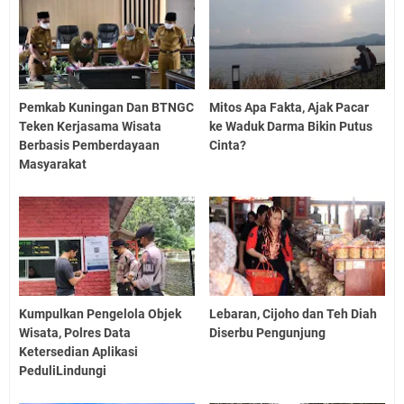
Pemkab Kuningan Dan BTNGC
Mitos Apa Fakta, Ajak Pacar
Teken Kerjasama Wisata
ke Waduk Darma Bikin Putus
Berbasis Pemberdayaan
Cinta?
Masyarakat
Kumpulkan Pengelola Objek
Lebaran, Cijoho dan Teh Diah
Wisata, Polres Data
Diserbu Pengunjung
Ketersedian Aplikasi
PeduliLindungi