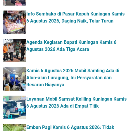
Info Sembako di Pasar Kepuh Kuningan Kamis
6 Agustus 2026, Daging Naik, Telur Turun
Agenda Kegiatan Bupati Kuningan Kamis 6
Agustus 2026 Ada Tiga Acara
Kamis 6 Agustus 2026 Mobil Samling Ada di
Alun-alun Luragung, Ini Persyaratan dan
Besaran Biayanya
Layanan Mobil Samsat Keliling Kuningan Kamis
6 Agustus 2026 Ada di Empat Titik
Embun Pagi Kamis 6 Agustus 2026: Tidak