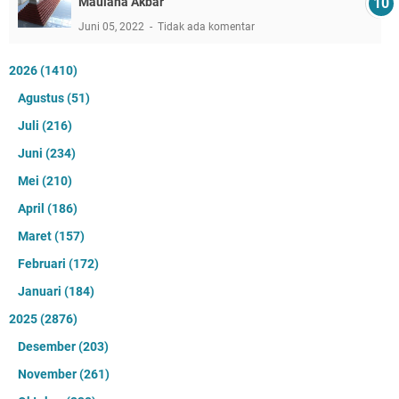
Maulana Akbar
Juni 05, 2022
Tidak ada komentar
2026
(1410)
Agustus
(51)
Juli
(216)
Juni
(234)
Mei
(210)
April
(186)
Maret
(157)
Februari
(172)
Januari
(184)
2025
(2876)
Desember
(203)
November
(261)