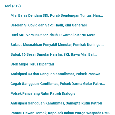
Mei
(312)
Misi Balas Dendam SKL Porab Bendungan Tuntas, Han...
Setelah Si Covid dan Sakti Hadir, Kini Generasi ...
Duel SKL Versus Paser Ricuh, Diwarnai 5 Kartu Mera...
Sukses Musnahkan Penyakit Menular, Pemkab Kuninga...
Babak 16 Besar Dimulai Hari Ini, SKL Bawa Misi Bal...
Stok Migor Terus Dipantau
Antisipasi C3 dan Ganguan Kamtibmas, Polsek Pasawa...
Cegah Gangguan Kamtibmas, Polsek Darma Gelar Patro...
Polsek Pancalang Rutin Patroli Dialogis
Antisipasi Gangguan Kamtibmas, Samapta Rutin Patroli
Pantau Hewan Ternak, Kapolsek Imbau Warga Waspada PMK