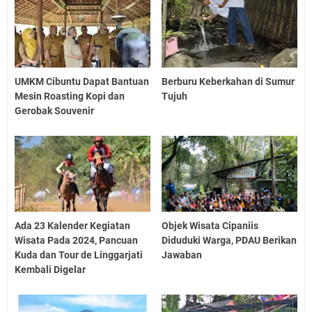
UMKM Cibuntu Dapat Bantuan
Berburu Keberkahan di Sumur
Mesin Roasting Kopi dan
Tujuh
Gerobak Souvenir
Ada 23 Kalender Kegiatan
Objek Wisata Cipaniis
Wisata Pada 2024, Pancuan
Diduduki Warga, PDAU Berikan
Kuda dan Tour de Linggarjati
Jawaban
Kembali Digelar