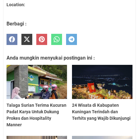
Location:
Berbagi :
Anda mungkin menyukai postingan ini :
Talaga Surian Terima Kucuran
24 Wisata di Kabupaten
Padat Karya Untuk Dukung
Kuningan Terindah dan
Prokes dan Hospitality
Terhits yang Wajib Dikunjungi
Manner