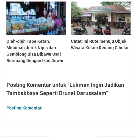
Oleh-oleh Tape Ketan,
Catat, Ini Rute menuju Objek
Minuman Jeruk Nipis dan
Wisata Kolam Renang Cibulan
Gemblong Bisa Dibawa Usai
Berenang Dengan Ikan Dewni
Posting Komentar untuk "Lukman Ingin Jadikan
Tambakbaya Seperti Brunei Darussalam"
Posting Komentar