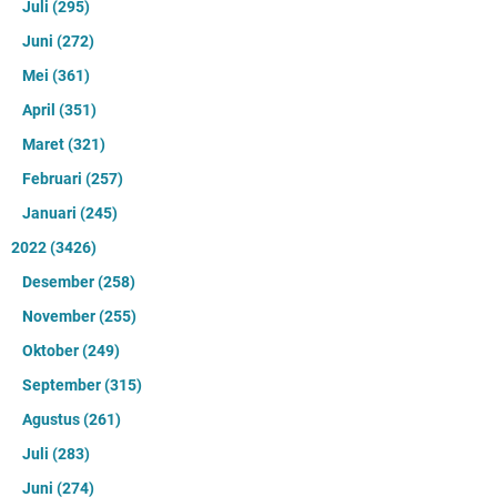
Juli
(295)
Juni
(272)
Mei
(361)
April
(351)
Maret
(321)
Februari
(257)
Januari
(245)
2022
(3426)
Desember
(258)
November
(255)
Oktober
(249)
September
(315)
Agustus
(261)
Juli
(283)
Juni
(274)