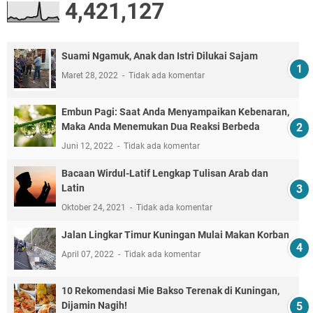
4,421,127
Suami Ngamuk, Anak dan Istri Dilukai Sajam
Maret 28, 2022
Tidak ada komentar
Embun Pagi: Saat Anda Menyampaikan Kebenaran,
Maka Anda Menemukan Dua Reaksi Berbeda
Juni 12, 2022
Tidak ada komentar
Bacaan Wirdul-Latif Lengkap Tulisan Arab dan
Latin
Oktober 24, 2021
Tidak ada komentar
Jalan Lingkar Timur Kuningan Mulai Makan Korban
April 07, 2022
Tidak ada komentar
10 Rekomendasi Mie Bakso Terenak di Kuningan,
Dijamin Nagih!