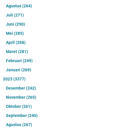
Agustus
(264)
Juli
(271)
Juni
(290)
Mei
(285)
April
(268)
Maret
(281)
Februari
(249)
Januari
(269)
2023
(3377)
Desember
(242)
November
(265)
Oktober
(261)
September
(240)
Agustus
(267)