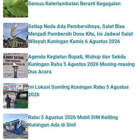
Semua Keterlambatan Berarti Kegagalan
Setiap Noda Ada Pembersihnya, Salat Bisa
Menjadi Pembersih Dosa Kita, Ini Jadwal Salat
Wilayah Kuningan Kamis 6 Agustus 2026
Agenda Kegiatan Bupati, Wabup dan Sekda
Kuningan Rabu 5 Agustus 2026 Masing-masing
Dua Acara
Ini Lokasi Samling Kuningan Rabu 5 Agustus
2026
Rabu 5 Agustus 2026 Mobil SIM Keliling
Kuningan Ada di Sini!