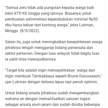
"Semua zero tidak ada pungutan kepada warga baik
bikin KTP, KK hingga yang lainnya. Biasanya untuk
pembuatan administrasi kependudukan minimal Rp50
ribu harus keluar dari kantong warga," jelas Lukman,
Minggu (8/5/2022).
Selain itu, juga untuk meningkatkan kesejahteraan warga
pihaknya tengah menggarap bidang pariwisata dan
sektor pertanian. Dengan luas wilayah tidak begitu luas
ia yakin bisa mewujudkannya.
"Target kita adalah ingin mensejahtrakan warga dan
ingin membuat Tambakbaya seperti Brunei Darussalam,"
ujar Lukman dengan tertawa lepas tapi penuh optimis.
Untuk bidang wisata pihaknya sudah mengembangkan
wahana air dengan memanfaatkan saluran irigasi
sebagai wisata arum jeram dan sudah dicoba beberapa