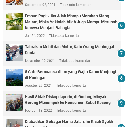
September 02, 2021
Tidak ada komentar
Embun Pagi: Jika Allah Mampu Merubah Siang
Malam, Maka Yakinlah Allah Juga Mampu Merubah
Kecewa Menjadi Bahagia
Juli 24, 2022
Tidak ada komentar
Tabrakan Mobil dan Motor, Satu Orang Meninggal
Dunia
November 10, 2021
Tidak ada komentar
5 Cafe Bernuansa Alam yang Wajib Kamu Kunjungi
di Kuningan
Agustus 29, 2021
Tidak ada komentar
Hasil Sidak Diskopdaperin, di Gudang Minyak
Goreng Menumpuk ke Konsumen Sebut Kosong
Februari 13, 2022
Tidak ada komentar
Diabadikan Sebagai Nama Jalan, Ini Kisah Syekh