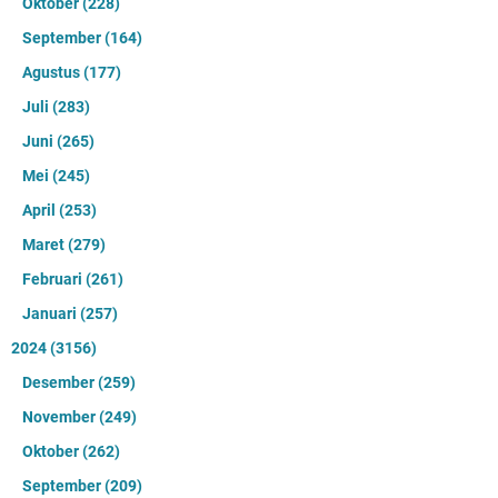
Oktober
(228)
September
(164)
Agustus
(177)
Juli
(283)
Juni
(265)
Mei
(245)
April
(253)
Maret
(279)
Februari
(261)
Januari
(257)
2024
(3156)
Desember
(259)
November
(249)
Oktober
(262)
September
(209)