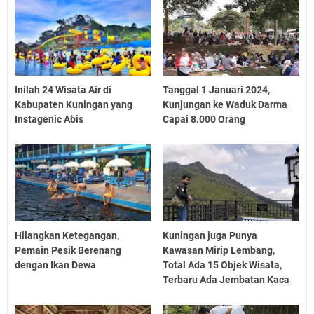
Inilah 24 Wisata Air di
Tanggal 1 Januari 2024,
Kabupaten Kuningan yang
Kunjungan ke Waduk Darma
Instagenic Abis
Capai 8.000 Orang
Hilangkan Ketegangan,
Kuningan juga Punya
Pemain Pesik Berenang
Kawasan Mirip Lembang,
dengan Ikan Dewa
Total Ada 15 Objek Wisata,
Terbaru Ada Jembatan Kaca