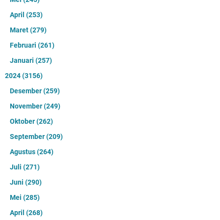
April
(253)
Maret
(279)
Februari
(261)
Januari
(257)
2024
(3156)
Desember
(259)
November
(249)
Oktober
(262)
September
(209)
Agustus
(264)
Juli
(271)
Juni
(290)
Mei
(285)
April
(268)