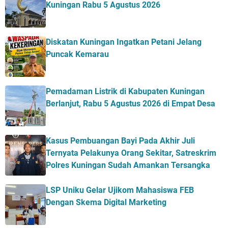
Kuningan Rabu 5 Agustus 2026
Diskatan Kuningan Ingatkan Petani Jelang
Puncak Kemarau
Pemadaman Listrik di Kabupaten Kuningan
Berlanjut, Rabu 5 Agustus 2026 di Empat Desa
Kasus Pembuangan Bayi Pada Akhir Juli
Ternyata Pelakunya Orang Sekitar, Satreskrim
Polres Kuningan Sudah Amankan Tersangka
LSP Uniku Gelar Ujikom Mahasiswa FEB
Dengan Skema Digital Marketing