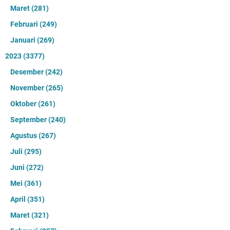
Maret
(281)
Februari
(249)
Januari
(269)
2023
(3377)
Desember
(242)
November
(265)
Oktober
(261)
September
(240)
Agustus
(267)
Juli
(295)
Juni
(272)
Mei
(361)
April
(351)
Maret
(321)