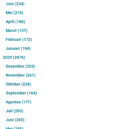
Juni
(234)
Mei
(210)
April
(186)
Maret
(157)
Februari
(172)
Januari
(184)
2025
(2876)
Desember
(203)
November
(261)
Oktober
(228)
September
(164)
Agustus
(177)
Juli
(283)
Juni
(265)
Mei
(245)