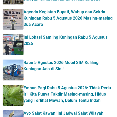
Agenda Kegiatan Bupati, Wabup dan Sekda
Kuningan Rabu 5 Agustus 2026 Masing-masing
Dua Acara
Ini Lokasi Samling Kuningan Rabu 5 Agustus
2026
Rabu 5 Agustus 2026 Mobil SIM Keliling
Kuningan Ada di Sini!
Embun Pagi Rabu 5 Agustus 2026: Tidak Perlu
Iri, Kita Punya Takdir Masing-masing, Hidup
yang Terlihat Mewah, Belum Tentu Indah
Ayo Salat Kawan! Ini Jadwal Salat Wilayah