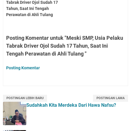
Tabrak Driver Ojol Sudah 17
Tahun, Saat Ini Tengah
Perawatan di Ahli Tulang
Posting Komentar untuk "Meski SMP, Usia Pelaku
Tabrak Driver Ojol Sudah 17 Tahun, Saat Ini
Tengah Perawatan di Ahli Tulang "
Posting Komentar
POSTINGAN LEBIH BARU
POSTINGAN LAMA
Sudahkah Kita Merdeka Dari Hawa Nafsu?