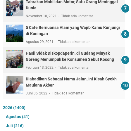
Tabrakan Mobil dan Motor, Satu Orang Meninggal
Dunia
November 10, 2021
Tidak ada komentar
5 Cafe Bernuansa Alam yang Wajib Kamu Kunjungi
di Kuningan
Agustus 29, 2021
Tidak ada komentar
Hasil Sidak Diskopdaperin, di Gudang Minyak
Goreng Menumpuk ke Konsumen Sebut Kosong
Februari 13, 2022
Tidak ada komentar
Diabadikan Sebagai Nama Jalan, Ini Kisah Syekh
Maulana Akbar
Juni 05, 2022
Tidak ada komentar
2026
(1400)
Agustus
(41)
Juli
(216)