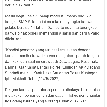
berusia 17 tahun.
Meski begitu pelaku balap motor itu masih duduk di
bangku SMP. Selama ini mereka menyangka bahwa
pelaku berusia 14 tahun. Dari pertemuan itu terungkap
bahwa pihak polres memanggil 9 saksi dan baru 6 yang
dilakukan.
"Kondisi pemotor yang terlibat kecelakaan dengan
korban masih dirawat karena mengalami patah tangan
dan kaki dan saat ini dirawat di Desa Jagara Kecamatan
Darma," ujar Kasat Lantas Polres Kuningan AKP Dadang
Supriadi melalui Kanit Laka Satlantas Polres Kuningan
Iptu Mukhali, Rabu (11//5/2022).
Dengan kondisi pemotor seperti itu pihaknya belum bisa
melakukan pemanggilan dan saat ini fokus pemanggilan
tiga orang karena yang 6 orang sudah dilakukan.