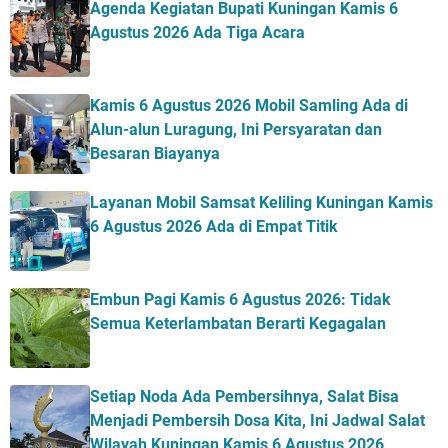
Agenda Kegiatan Bupati Kuningan Kamis 6
Agustus 2026 Ada Tiga Acara
Kamis 6 Agustus 2026 Mobil Samling Ada di
Alun-alun Luragung, Ini Persyaratan dan
Besaran Biayanya
Layanan Mobil Samsat Keliling Kuningan Kamis
6 Agustus 2026 Ada di Empat Titik
Embun Pagi Kamis 6 Agustus 2026: Tidak
Semua Keterlambatan Berarti Kegagalan
Setiap Noda Ada Pembersihnya, Salat Bisa
Menjadi Pembersih Dosa Kita, Ini Jadwal Salat
Wilayah Kuningan Kamis 6 Agustus 2026