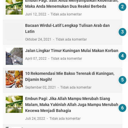
Embun Pagi: Saat Anda Menyampaikan Kebenaran,
Maka Anda Menemukan Dua Reaksi Berbeda
Juni 12, 2022
Tidak ada komentar
Bacaan Wirdul-Latif Lengkap Tulisan Arab dan
Latin
Oktober 24, 2021
Tidak ada komentar
Jalan Lingkar Timur Kuningan Mulai Makan Korban
April 07, 2022
Tidak ada komentar
10 Rekomendasi Mie Bakso Terenak di Kuningan,
Dijamin Nagih!
September 02, 2021
Tidak ada komentar
Embun Pagi: Jika Allah Mampu Merubah Siang
Malam, Maka Yakinlah Allah Juga Mampu Merubah
Kecewa Menjadi Bahagia
Juli 24, 2022
Tidak ada komentar