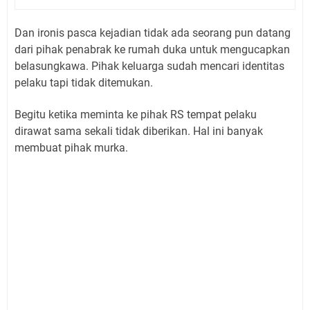
Dan ironis pasca kejadian tidak ada seorang pun datang
dari pihak penabrak ke rumah duka untuk mengucapkan
belasungkawa. Pihak keluarga sudah mencari identitas
pelaku tapi tidak ditemukan.
Begitu ketika meminta ke pihak RS tempat pelaku
dirawat sama sekali tidak diberikan. Hal ini banyak
membuat pihak murka.