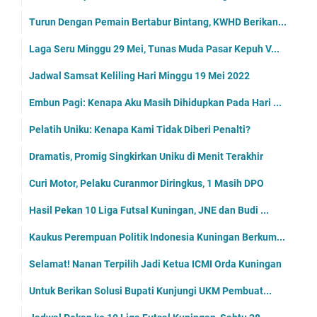
Turun Dengan Pemain Bertabur Bintang, KWHD Berikan...
Laga Seru Minggu 29 Mei, Tunas Muda Pasar Kepuh V...
Jadwal Samsat Keliling Hari Minggu 19 Mei 2022
Embun Pagi: Kenapa Aku Masih Dihidupkan Pada Hari ...
Pelatih Uniku: Kenapa Kami Tidak Diberi Penalti?
Dramatis, Promig Singkirkan Uniku di Menit Terakhir
Curi Motor, Pelaku Curanmor Diringkus, 1 Masih DPO
Hasil Pekan 10 Liga Futsal Kuningan, JNE dan Budi ...
Kaukus Perempuan Politik Indonesia Kuningan Berkum...
Selamat! Nanan Terpilih Jadi Ketua ICMI Orda Kuningan
Untuk Berikan Solusi Bupati Kunjungi UKM Pembuat...