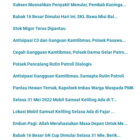
Sukses Musnahkan Penyakit Menular, Pemkab Kuninga...
Babak 16 Besar Dimulai Hari Ini, SKL Bawa Misi Bal...
Stok Migor Terus Dipantau
Antisipasi C3 dan Ganguan Kamtibmas, Polsek Pasawa...
Cegah Gangguan Kamtibmas, Polsek Darma Gelar Patro...
Polsek Pancalang Rutin Patroli Dialogis
Antisipasi Gangguan Kamtibmas, Samapta Rutin Patroli
Pantau Hewan Ternak, Kapolsek Imbau Warga Waspada PMK
Selasa 31 Mei 2022 Mobil Samsat Keliling Ada di T...
Lokasi Mobil Samsat Keliling Selasa Ada di Fajar ...
Embun Pagi: Allah Merahasiakan Masa Depan Untuk Me...
Babak 16 Besar GR Cup Dimulai Selasa 31 Mie, Berik...