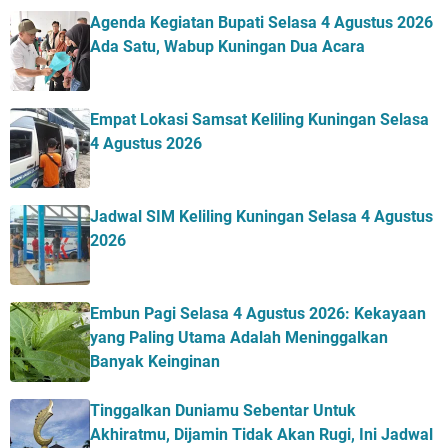
Agenda Kegiatan Bupati Selasa 4 Agustus 2026
Ada Satu, Wabup Kuningan Dua Acara
Empat Lokasi Samsat Keliling Kuningan Selasa
4 Agustus 2026
Jadwal SIM Keliling Kuningan Selasa 4 Agustus
2026
Embun Pagi Selasa 4 Agustus 2026: Kekayaan
yang Paling Utama Adalah Meninggalkan
Banyak Keinginan
Tinggalkan Duniamu Sebentar Untuk
Akhiratmu, Dijamin Tidak Akan Rugi, Ini Jadwal