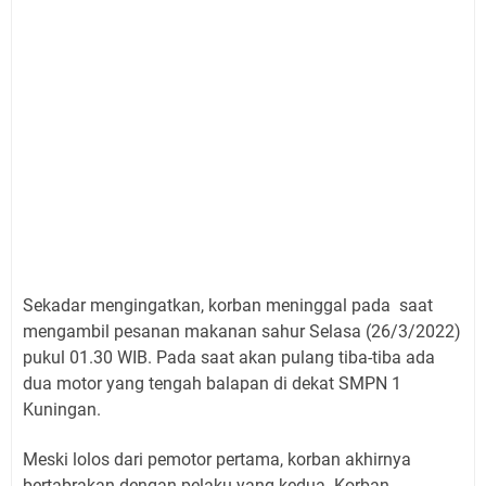
Sekadar mengingatkan, korban meninggal pada saat
mengambil pesanan makanan sahur Selasa (26/3/2022)
pukul 01.30 WIB. Pada saat akan pulang tiba-tiba ada
dua motor yang tengah balapan di dekat SMPN 1
Kuningan.
Meski lolos dari pemotor pertama, korban akhirnya
bertabrakan dengan pelaku yang kedua. Korban