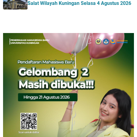
Salat Wilayah Kuningan Selasa 4 Agustus 2026