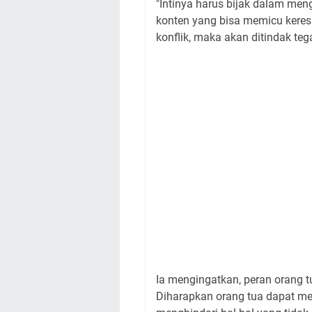
"Intinya harus bijak dalam me
konten yang bisa memicu keres
konflik, maka akan ditindak teg
Ia mengingatkan, peran orang 
Diharapkan orang tua dapat me