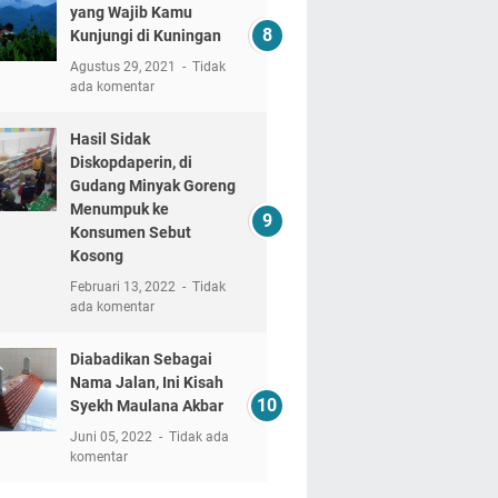
yang Wajib Kamu
Kunjungi di Kuningan
Agustus 29, 2021
Tidak
ada komentar
Hasil Sidak
Diskopdaperin, di
Gudang Minyak Goreng
Menumpuk ke
Konsumen Sebut
Kosong
Februari 13, 2022
Tidak
ada komentar
Diabadikan Sebagai
Nama Jalan, Ini Kisah
Syekh Maulana Akbar
Juni 05, 2022
Tidak ada
komentar