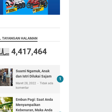
L TAYANGAN HALAMAN
4,417,464
Suami Ngamuk, Anak
dan Istri Dilukai Sajam
Maret 28, 2022
Tidak ada
komentar
Embun Pagi: Saat Anda
Menyampaikan
Kebenaran, Maka Anda