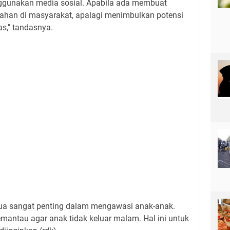
nggunakan media sosial. Apabila ada membuat
ahan di masyarakat, apalagi menimbulkan potensi
as," tandasnya.
tua sangat penting dalam mengawasi anak-anak.
mantau agar anak tidak keluar malam. Hal ini untuk