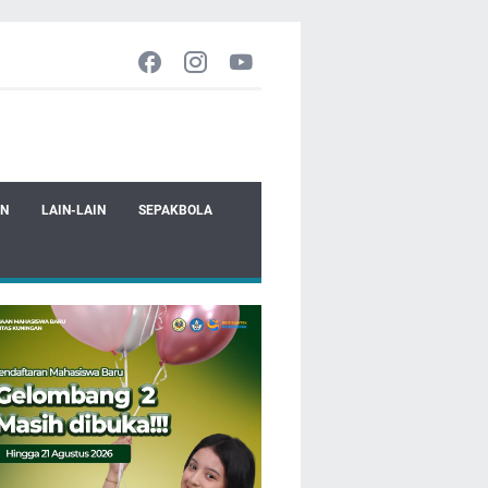
EN
LAIN-LAIN
SEPAKBOLA