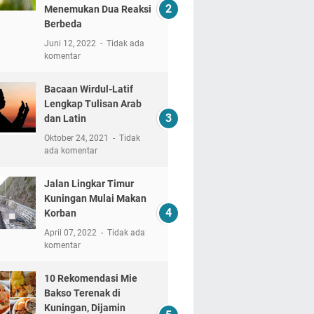
Menemukan Dua Reaksi
Berbeda
Juni 12, 2022
Tidak ada
komentar
Bacaan Wirdul-Latif
Lengkap Tulisan Arab
dan Latin
Oktober 24, 2021
Tidak
ada komentar
Jalan Lingkar Timur
Kuningan Mulai Makan
Korban
April 07, 2022
Tidak ada
komentar
10 Rekomendasi Mie
Bakso Terenak di
Kuningan, Dijamin