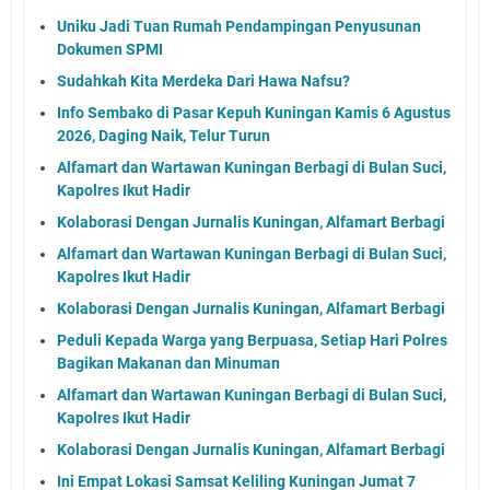
Uniku Jadi Tuan Rumah Pendampingan Penyusunan
Dokumen SPMI
Sudahkah Kita Merdeka Dari Hawa Nafsu?
Info Sembako di Pasar Kepuh Kuningan Kamis 6 Agustus
2026, Daging Naik, Telur Turun
Alfamart dan Wartawan Kuningan Berbagi di Bulan Suci,
Kapolres Ikut Hadir
Kolaborasi Dengan Jurnalis Kuningan, Alfamart Berbagi
Alfamart dan Wartawan Kuningan Berbagi di Bulan Suci,
Kapolres Ikut Hadir
Kolaborasi Dengan Jurnalis Kuningan, Alfamart Berbagi
Peduli Kepada Warga yang Berpuasa, Setiap Hari Polres
Bagikan Makanan dan Minuman
Alfamart dan Wartawan Kuningan Berbagi di Bulan Suci,
Kapolres Ikut Hadir
Kolaborasi Dengan Jurnalis Kuningan, Alfamart Berbagi
Ini Empat Lokasi Samsat Keliling Kuningan Jumat 7