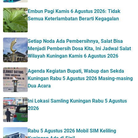
Embun Pagi Kamis 6 Agustus 2026: Tidak
Semua Keterlambatan Berarti Kegagalan
Setiap Noda Ada Pembersihnya, Salat Bisa
Menjadi Pembersih Dosa Kita, Ini Jadwal Salat
Wilayah Kuningan Kamis 6 Agustus 2026
Agenda Kegiatan Bupati, Wabup dan Sekda
Kuningan Rabu 5 Agustus 2026 Masing-masing
Dua Acara
Ini Lokasi Samling Kuningan Rabu 5 Agustus
2026
Rabu 5 Agustus 2026 Mobil SIM Keliling