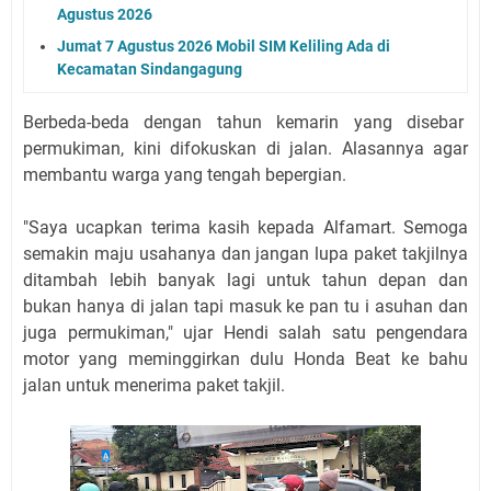
Agustus 2026
Jumat 7 Agustus 2026 Mobil SIM Keliling Ada di
Kecamatan Sindangagung
Berbeda-beda dengan tahun kemarin yang disebar
permukiman, kini difokuskan di jalan. Alasannya agar
membantu warga yang tengah bepergian.
"Saya ucapkan terima kasih kepada Alfamart. Semoga
semakin maju usahanya dan jangan lupa paket takjilnya
ditambah lebih banyak lagi untuk tahun depan dan
bukan hanya di jalan tapi masuk ke pan tu i asuhan dan
juga permukiman," ujar Hendi salah satu pengendara
motor yang meminggirkan dulu Honda Beat ke bahu
jalan untuk menerima paket takjil.