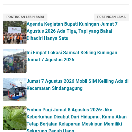
POSTINGAN LEBIH BARU
POSTINGAN LAMA
Agenda Kegiatan Bupati Kuningan Jumat 7
Agustus 2026 Ada Tiga, Tapi yang Bakal
Dihadiri Hanya Satu
Ini Empat Lokasi Samsat Keliling Kuningan
Jumat 7 Agustus 2026
Jumat 7 Agustus 2026 Mobil SIM Keliling Ada di
Kecamatan Sindangagung
Embun Pagi Jumat 8 Agustus 2026: Jika
Keberkahan Dicabut Dari Hidupmu, Kamu Akan
Tetap Berjalan Kelaparan Meskipun Memiliki
Sekarung Penuh Uang