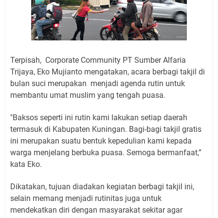
Terpisah, Corporate Community PT Sumber Alfaria
Trijaya, Eko Mujianto mengatakan, acara berbagi takjil di
bulan suci merupakan menjadi agenda rutin untuk
membantu umat muslim yang tengah puasa.
"Baksos seperti ini rutin kami lakukan setiap daerah
termasuk di Kabupaten Kuningan. Bagi-bagi takjil gratis
ini merupakan suatu bentuk kepedulian kami kepada
warga menjelang berbuka puasa. Semoga bermanfaat,”
kata Eko.
Dikatakan, tujuan diadakan kegiatan berbagi takjil ini,
selain memang menjadi rutinitas juga untuk
mendekatkan diri dengan masyarakat sekitar agar