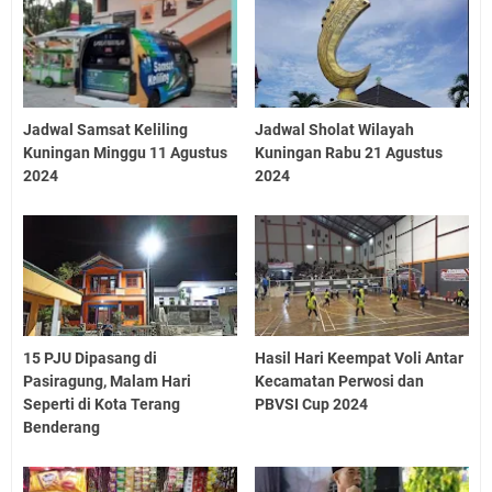
Jadwal Samsat Keliling
Jadwal Sholat Wilayah
Kuningan Minggu 11 Agustus
Kuningan Rabu 21 Agustus
2024
2024
15 PJU Dipasang di
Hasil Hari Keempat Voli Antar
Pasiragung, Malam Hari
Kecamatan Perwosi dan
Seperti di Kota Terang
PBVSI Cup 2024
Benderang