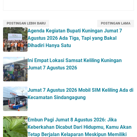
POSTINGAN LEBIH BARU
POSTINGAN LAMA
Agenda Kegiatan Bupati Kuningan Jumat 7
Agustus 2026 Ada Tiga, Tapi yang Bakal
Dihadiri Hanya Satu
Ini Empat Lokasi Samsat Keliling Kuningan
Jumat 7 Agustus 2026
Jumat 7 Agustus 2026 Mobil SIM Keliling Ada di
Kecamatan Sindangagung
Embun Pagi Jumat 8 Agustus 2026: Jika
Keberkahan Dicabut Dari Hidupmu, Kamu Akan
Tetap Berjalan Kelaparan Meskipun Memiliki