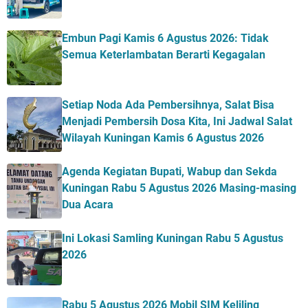
Embun Pagi Kamis 6 Agustus 2026: Tidak
Semua Keterlambatan Berarti Kegagalan
Setiap Noda Ada Pembersihnya, Salat Bisa
Menjadi Pembersih Dosa Kita, Ini Jadwal Salat
Wilayah Kuningan Kamis 6 Agustus 2026
Agenda Kegiatan Bupati, Wabup dan Sekda
Kuningan Rabu 5 Agustus 2026 Masing-masing
Dua Acara
Ini Lokasi Samling Kuningan Rabu 5 Agustus
2026
Rabu 5 Agustus 2026 Mobil SIM Keliling