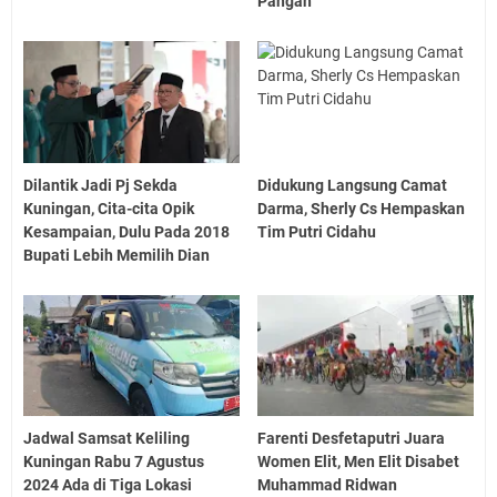
Pangan
Dilantik Jadi Pj Sekda
Didukung Langsung Camat
Kuningan, Cita-cita Opik
Darma, Sherly Cs Hempaskan
Kesampaian, Dulu Pada 2018
Tim Putri Cidahu
Bupati Lebih Memilih Dian
Jadwal Samsat Keliling
Farenti Desfetaputri Juara
Kuningan Rabu 7 Agustus
Women Elit, Men Elit Disabet
2024 Ada di Tiga Lokasi
Muhammad Ridwan