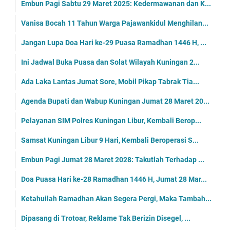
Embun Pagi Sabtu 29 Maret 2025: Kedermawanan dan K...
Vanisa Bocah 11 Tahun Warga Pajawankidul Menghilan...
Jangan Lupa Doa Hari ke-29 Puasa Ramadhan 1446 H, ...
Ini Jadwal Buka Puasa dan Solat Wilayah Kuningan 2...
Ada Laka Lantas Jumat Sore, Mobil Pikap Tabrak Tia...
Agenda Bupati dan Wabup Kuningan Jumat 28 Maret 20...
Pelayanan SIM Polres Kuningan Libur, Kembali Berop...
Samsat Kuningan Libur 9 Hari, Kembali Beroperasi S...
Embun Pagi Jumat 28 Maret 2028: Takutlah Terhadap ...
Doa Puasa Hari ke-28 Ramadhan 1446 H, Jumat 28 Mar...
Ketahuilah Ramadhan Akan Segera Pergi, Maka Tambah...
Dipasang di Trotoar, Reklame Tak Berizin Disegel, ...