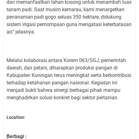
dan memanfaatkan lahan kosong untuk menambah luas
tanam padi. Saat musim kemarau, kami menargetkan
penanaman padi gogo seluas 350 hektare, didukung
sistem irigasi pemompaan guna mengatasi keterbatasan
air,” jelasnya.
Melalui kolaborasi antara Korem 063/SGJ, pemerintah
daerah, dan petani, diharapkan produksi pangan di
Kabupaten Kuningan terus meningkat serta berkontribusi
terhadap ketahanan pangan nasional. Kegiatan ini
menjadi bukti bahwa sinergi berbagai pihak mampu
menghadirkan solusi konkret bagi sektor pertanian.
Location:
Berbagi :