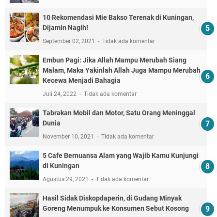
10 Rekomendasi Mie Bakso Terenak di Kuningan,
Dijamin Nagih!
September 02, 2021
Tidak ada komentar
Embun Pagi: Jika Allah Mampu Merubah Siang
Malam, Maka Yakinlah Allah Juga Mampu Merubah
Kecewa Menjadi Bahagia
Juli 24, 2022
Tidak ada komentar
Tabrakan Mobil dan Motor, Satu Orang Meninggal
Dunia
November 10, 2021
Tidak ada komentar
5 Cafe Bernuansa Alam yang Wajib Kamu Kunjungi
di Kuningan
Agustus 29, 2021
Tidak ada komentar
Hasil Sidak Diskopdaperin, di Gudang Minyak
Goreng Menumpuk ke Konsumen Sebut Kosong