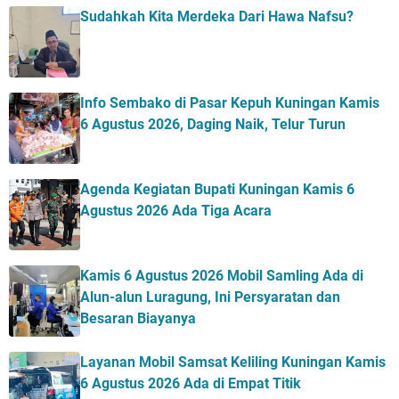
Sudahkah Kita Merdeka Dari Hawa Nafsu?
Info Sembako di Pasar Kepuh Kuningan Kamis
6 Agustus 2026, Daging Naik, Telur Turun
Agenda Kegiatan Bupati Kuningan Kamis 6
Agustus 2026 Ada Tiga Acara
Kamis 6 Agustus 2026 Mobil Samling Ada di
Alun-alun Luragung, Ini Persyaratan dan
Besaran Biayanya
Layanan Mobil Samsat Keliling Kuningan Kamis
6 Agustus 2026 Ada di Empat Titik