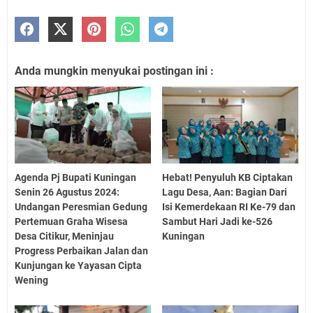
Anda mungkin menyukai postingan ini :
Agenda Pj Bupati Kuningan
Hebat! Penyuluh KB Ciptakan
Senin 26 Agustus 2024:
Lagu Desa, Aan: Bagian Dari
Undangan Peresmian Gedung
Isi Kemerdekaan RI Ke-79 dan
Pertemuan Graha Wisesa
Sambut Hari Jadi ke-526
Desa Citikur, Meninjau
Kuningan
Progress Perbaikan Jalan dan
Kunjungan ke Yayasan Cipta
Wening