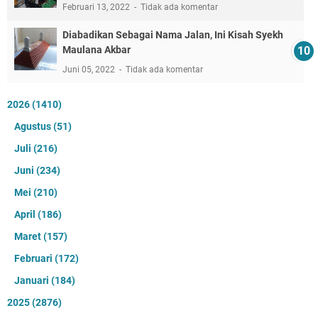
Februari 13, 2022
Tidak ada komentar
Diabadikan Sebagai Nama Jalan, Ini Kisah Syekh
Maulana Akbar
Juni 05, 2022
Tidak ada komentar
2026
(1410)
Agustus
(51)
Juli
(216)
Juni
(234)
Mei
(210)
April
(186)
Maret
(157)
Februari
(172)
Januari
(184)
2025
(2876)