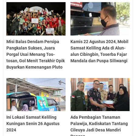
Misi Balas Dendam Persipa
Kamis 22 Agustus 2024, Mobil
Pangkalan Sukses, Juara
Samsat Keliling Ada di Alun-
Porgal Usai Menang Tos-
alun Cibingbin, Toserba Fajar
tosan, Gol Menit Terakhir Opik
Mandala dan Puspa Siliwangi
Buyarkan Kemenangan Pluto
Ini Lokasi Samsat Keliling
Ada Pembagian Tanaman
Kuningan Senin 26 Agustus
Palawija, Kadiskatan Tantang
2024
Cileuya Jadi Desa Mandiri