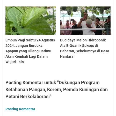
Embun Pagi Sabtu 24 Agustus
Budidaya Melon Hidroponik
2024: Jangan Berduka.
Ala E-Quanik Sukses di
Apapun yang Hilang Darimu
Babatan, Sebelumnya di Desa
Akan Kembali Lagi Dalam
Hantara
Wujud Lain
Posting Komentar untuk "Dukungan Program
Ketahanan Pangan, Korem, Pemda Kuningan dan
Petani Berkolaborasi"
Posting Komentar