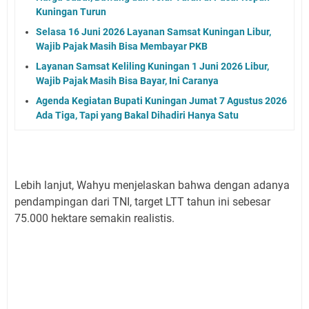
Kuningan Turun
Selasa 16 Juni 2026 Layanan Samsat Kuningan Libur,
Wajib Pajak Masih Bisa Membayar PKB
Layanan Samsat Keliling Kuningan 1 Juni 2026 Libur,
Wajib Pajak Masih Bisa Bayar, Ini Caranya
Agenda Kegiatan Bupati Kuningan Jumat 7 Agustus 2026
Ada Tiga, Tapi yang Bakal Dihadiri Hanya Satu
Lebih lanjut, Wahyu menjelaskan bahwa dengan adanya
pendampingan dari TNI, target LTT tahun ini sebesar
75.000 hektare semakin realistis.