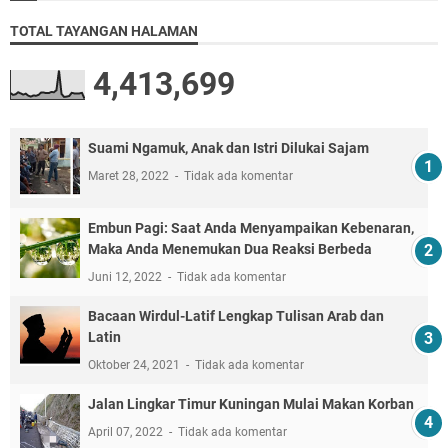
TOTAL TAYANGAN HALAMAN
4,413,699
Suami Ngamuk, Anak dan Istri Dilukai Sajam
Maret 28, 2022
Tidak ada komentar
Embun Pagi: Saat Anda Menyampaikan Kebenaran,
Maka Anda Menemukan Dua Reaksi Berbeda
Juni 12, 2022
Tidak ada komentar
Bacaan Wirdul-Latif Lengkap Tulisan Arab dan
Latin
Oktober 24, 2021
Tidak ada komentar
Jalan Lingkar Timur Kuningan Mulai Makan Korban
April 07, 2022
Tidak ada komentar