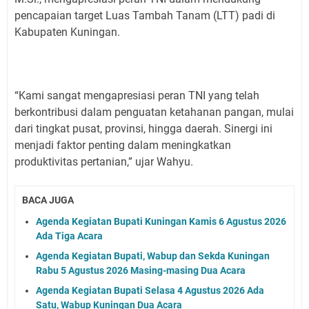
pencapaian target Luas Tambah Tanam (LTT) padi di
Kabupaten Kuningan.
“Kami sangat mengapresiasi peran TNI yang telah
berkontribusi dalam penguatan ketahanan pangan, mulai
dari tingkat pusat, provinsi, hingga daerah. Sinergi ini
menjadi faktor penting dalam meningkatkan
produktivitas pertanian,” ujar Wahyu.
BACA JUGA
Agenda Kegiatan Bupati Kuningan Kamis 6 Agustus 2026
Ada Tiga Acara
Agenda Kegiatan Bupati, Wabup dan Sekda Kuningan
Rabu 5 Agustus 2026 Masing-masing Dua Acara
Agenda Kegiatan Bupati Selasa 4 Agustus 2026 Ada
Satu, Wabup Kuningan Dua Acara