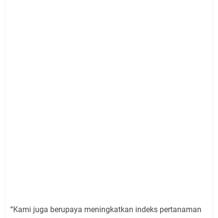
“Kami juga berupaya meningkatkan indeks pertanaman