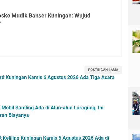
osko Mudik Banser Kuningan: Wujud
"
POSTINGAN LAMA
ti Kuningan Kamis 6 Agustus 2026 Ada Tiga Acara
Mobil Samling Ada di Alun-alun Luragung, Ini
ran Biayanya
 Keliling Kuningan Kamis 6 Agustus 2026 Ada di