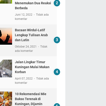
Menemukan Dua Reaksi
Berbeda
Juni 12, 2022
Tidak ada
komentar
Bacaan Wirdul-Latif
Lengkap Tulisan Arab
dan Latin
Oktober 24, 2021
Tidak
ada komentar
Jalan Lingkar Timur
Kuningan Mulai Makan
Korban
April 07, 2022
Tidak ada
komentar
10 Rekomendasi Mie
Bakso Terenak di
Kuningan, Dijamin