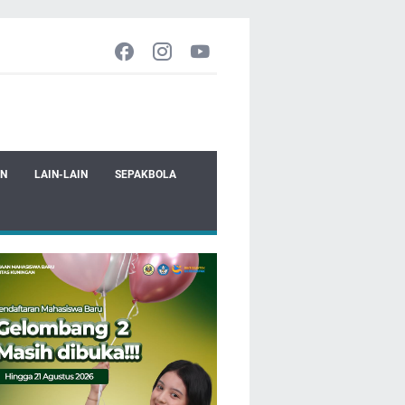
EN
LAIN-LAIN
SEPAKBOLA