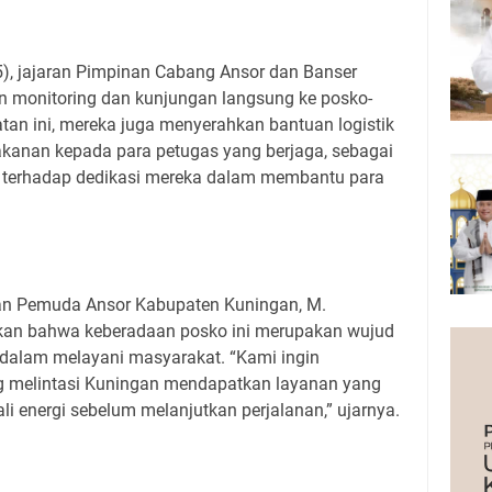
, jajaran Pimpinan Cabang Ansor dan Banser
 monitoring dan kunjungan langsung ke posko-
tan ini, mereka juga menyerahkan bantuan logistik
makanan kepada para petugas yang berjaga, sebagai
i terhadap dedikasi mereka dalam membantu para
an Pemuda Ansor Kabupaten Kuningan, M.
kan bahwa keberadaan posko ini merupakan wujud
 dalam melayani masyarakat. “Kami ingin
 melintasi Kuningan mendapatkan layanan yang
 energi sebelum melanjutkan perjalanan,” ujarnya.