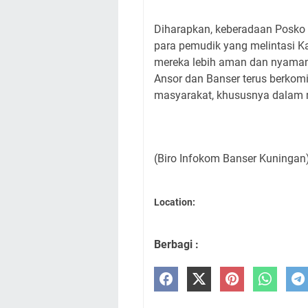
Diharapkan, keberadaan Posko 
para pemudik yang melintasi K
mereka lebih aman dan nyaman
Ansor dan Banser terus berkom
masyarakat, khususnya dalam 
(Biro Infokom Banser Kuningan
Location:
Berbagi :