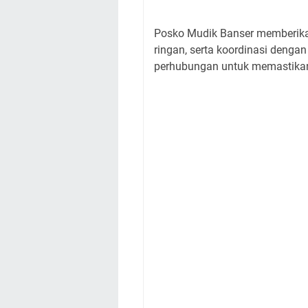
Posko Mudik Banser memberikan
ringan, serta koordinasi dengan 
perhubungan untuk memastikan