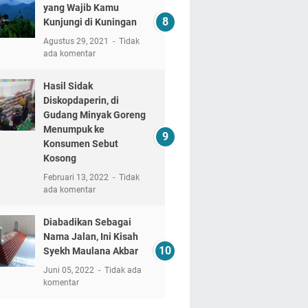
yang Wajib Kamu
Kunjungi di Kuningan
Agustus 29, 2021
Tidak
ada komentar
Hasil Sidak
Diskopdaperin, di
Gudang Minyak Goreng
Menumpuk ke
Konsumen Sebut
Kosong
Februari 13, 2022
Tidak
ada komentar
Diabadikan Sebagai
Nama Jalan, Ini Kisah
Syekh Maulana Akbar
Juni 05, 2022
Tidak ada
komentar