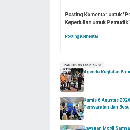
Posting Komentar untuk "P
Kepedulian untuk Pemudik 
Posting Komentar
POSTINGAN LEBIH BARU
Agenda Kegiatan Bupa
Kamis 6 Agustus 2026 
Persyaratan dan Besa
Layanan Mobil Samsat