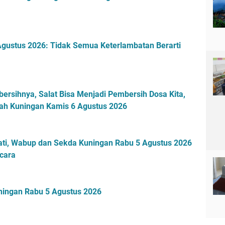
gustus 2026: Tidak Semua Keterlambatan Berarti
ersihnya, Salat Bisa Menjadi Pembersih Dosa Kita,
ayah Kuningan Kamis 6 Agustus 2026
ti, Wabup dan Sekda Kuningan Rabu 5 Agustus 2026
cara
uningan Rabu 5 Agustus 2026