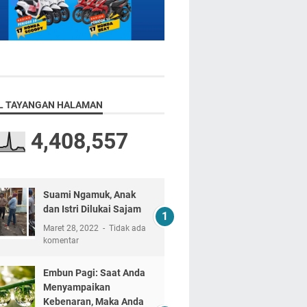
L TAYANGAN HALAMAN
4,408,557
Suami Ngamuk, Anak
dan Istri Dilukai Sajam
Maret 28, 2022
Tidak ada
komentar
Embun Pagi: Saat Anda
Menyampaikan
Kebenaran, Maka Anda