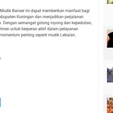
Mudik Banser ini dapat memberikan manfaat bagi
abupaten Kuningan dan menjadikan perjalanan
. Dengan semangat gotong royong dan kepedulian,
itmen untuk berperan aktif dalam pelayanan
momentum penting seperti mudik Lebaran.
)