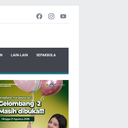
EN
LAIN-LAIN
SEPAKBOLA