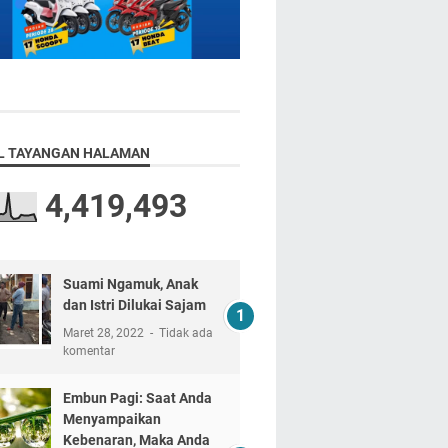
L TAYANGAN HALAMAN
4,419,493
Suami Ngamuk, Anak
dan Istri Dilukai Sajam
Maret 28, 2022
Tidak ada
komentar
Embun Pagi: Saat Anda
Menyampaikan
Kebenaran, Maka Anda