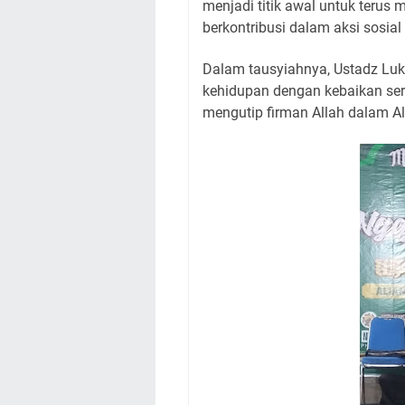
menjadi titik awal untuk terus
berkontribusi dalam aksi sosial
Dalam tausyiahnya, Ustadz L
kehidupan dengan kebaikan ser
mengutip firman Allah dalam Al