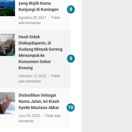
yang Wajib Kamu
Kunjungi di Kuningan
Agustus 29, 2021
Tidak
ada komentar
Hasil Sidak
Diskopdaperin, di
Gudang Minyak Goreng
Menumpuk ke
Konsumen Sebut
Kosong
Februari 13, 2022
Tidak
ada komentar
Diabadikan Sebagai
Nama Jalan, Ini Kisah
Syekh Maulana Akbar
Juni 05, 2022
Tidak ada
komentar