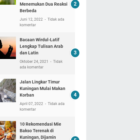
Menemukan Dua Reaksi
Berbeda
Juni 12, 2022
Tidak ada
komentar
Bacaan Wirdul-Latif
Lengkap Tulisan Arab
dan Latin
Oktober 24, 2021
Tidak
ada komentar
Jalan Lingkar Timur
Kuningan Mulai Makan
Korban
April 07, 2022
Tidak ada
komentar
10 Rekomendasi Mie
Bakso Terenak di
Kuningan, Dijamin