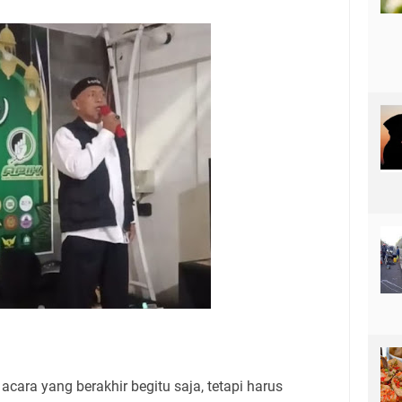
ara yang berakhir begitu saja, tetapi harus