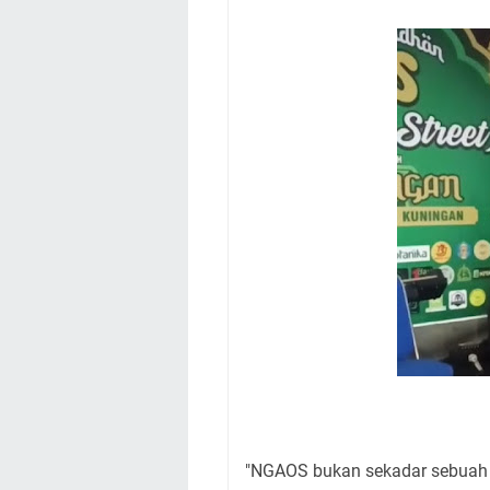
"NGAOS bukan sekadar sebuah ac