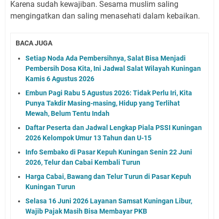
Karena sudah kewajiban. Sesama muslim saling
mengingatkan dan saling menasehati dalam kebaikan.
BACA JUGA
Setiap Noda Ada Pembersihnya, Salat Bisa Menjadi
Pembersih Dosa Kita, Ini Jadwal Salat Wilayah Kuningan
Kamis 6 Agustus 2026
Embun Pagi Rabu 5 Agustus 2026: Tidak Perlu Iri, Kita
Punya Takdir Masing-masing, Hidup yang Terlihat
Mewah, Belum Tentu Indah
Daftar Peserta dan Jadwal Lengkap Piala PSSI Kuningan
2026 Kelompok Umur 13 Tahun dan U-15
Info Sembako di Pasar Kepuh Kuningan Senin 22 Juni
2026, Telur dan Cabai Kembali Turun
Harga Cabai, Bawang dan Telur Turun di Pasar Kepuh
Kuningan Turun
Selasa 16 Juni 2026 Layanan Samsat Kuningan Libur,
Wajib Pajak Masih Bisa Membayar PKB