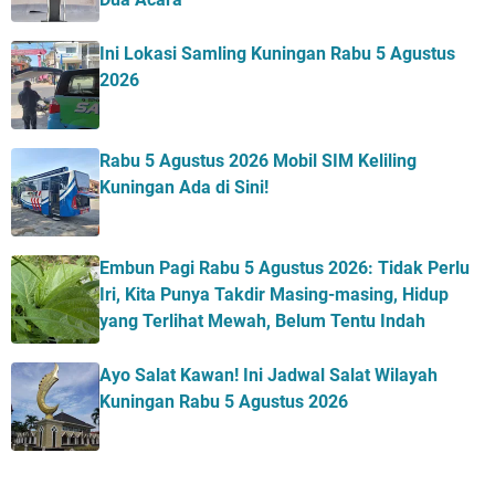
Ini Lokasi Samling Kuningan Rabu 5 Agustus
2026
Rabu 5 Agustus 2026 Mobil SIM Keliling
Kuningan Ada di Sini!
Embun Pagi Rabu 5 Agustus 2026: Tidak Perlu
Iri, Kita Punya Takdir Masing-masing, Hidup
yang Terlihat Mewah, Belum Tentu Indah
Ayo Salat Kawan! Ini Jadwal Salat Wilayah
Kuningan Rabu 5 Agustus 2026