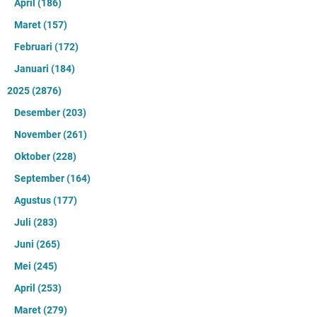
April
(186)
Maret
(157)
Februari
(172)
Januari
(184)
2025
(2876)
Desember
(203)
November
(261)
Oktober
(228)
September
(164)
Agustus
(177)
Juli
(283)
Juni
(265)
Mei
(245)
April
(253)
Maret
(279)