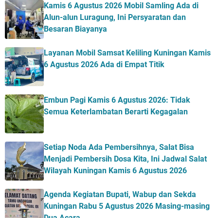
Kamis 6 Agustus 2026 Mobil Samling Ada di
Alun-alun Luragung, Ini Persyaratan dan
Besaran Biayanya
Layanan Mobil Samsat Keliling Kuningan Kamis
6 Agustus 2026 Ada di Empat Titik
Embun Pagi Kamis 6 Agustus 2026: Tidak
Semua Keterlambatan Berarti Kegagalan
Setiap Noda Ada Pembersihnya, Salat Bisa
Menjadi Pembersih Dosa Kita, Ini Jadwal Salat
Wilayah Kuningan Kamis 6 Agustus 2026
Agenda Kegiatan Bupati, Wabup dan Sekda
Kuningan Rabu 5 Agustus 2026 Masing-masing
Dua Acara