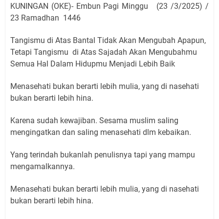
KUNINGAN (OKE)- Embun Pagi Minggu (23 /3/2025) /
23 Ramadhan 1446
Tangismu di Atas Bantal Tidak Akan Mengubah Apapun,
Tetapi Tangismu di Atas Sajadah Akan Mengubahmu
Semua Hal Dalam Hidupmu Menjadi Lebih Baik
Menasehati bukan berarti lebih mulia, yang di nasehati
bukan berarti lebih hina.
Karena sudah kewajiban. Sesama muslim saling
mengingatkan dan saling menasehati dlm kebaikan.
Yang terindah bukanlah penulisnya tapi yang mampu
mengamalkannya.
Menasehati bukan berarti lebih mulia, yang di nasehati
bukan berarti lebih hina.