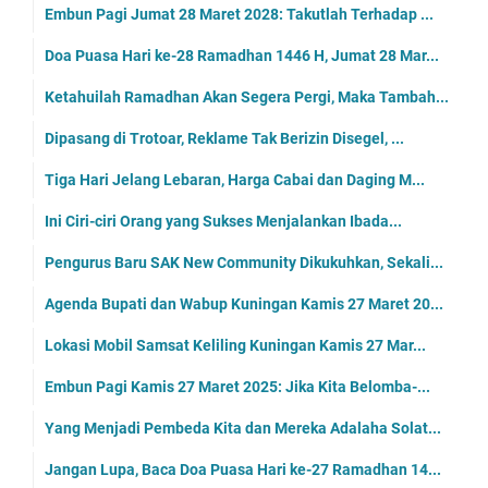
Embun Pagi Jumat 28 Maret 2028: Takutlah Terhadap ...
Doa Puasa Hari ke-28 Ramadhan 1446 H, Jumat 28 Mar...
Ketahuilah Ramadhan Akan Segera Pergi, Maka Tambah...
Dipasang di Trotoar, Reklame Tak Berizin Disegel, ...
Tiga Hari Jelang Lebaran, Harga Cabai dan Daging M...
Ini Ciri-ciri Orang yang Sukses Menjalankan Ibada...
Pengurus Baru SAK New Community Dikukuhkan, Sekali...
Agenda Bupati dan Wabup Kuningan Kamis 27 Maret 20...
Lokasi Mobil Samsat Keliling Kuningan Kamis 27 Mar...
Embun Pagi Kamis 27 Maret 2025: Jika Kita Belomba-...
Yang Menjadi Pembeda Kita dan Mereka Adalaha Solat...
Jangan Lupa, Baca Doa Puasa Hari ke-27 Ramadhan 14...