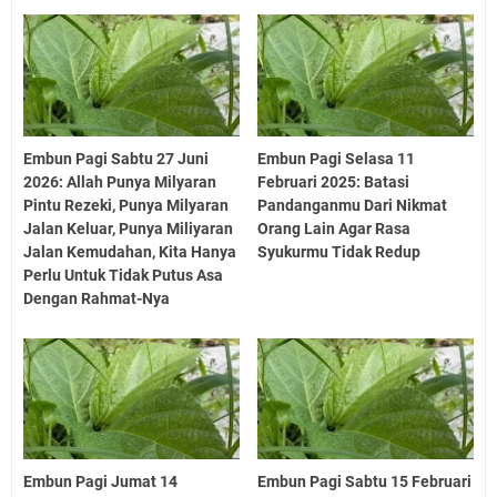
Embun Pagi Sabtu 27 Juni
Embun Pagi Selasa 11
2026: Allah Punya Milyaran
Februari 2025: Batasi
Pintu Rezeki, Punya Milyaran
Pandanganmu Dari Nikmat
Jalan Keluar, Punya Miliyaran
Orang Lain Agar Rasa
Jalan Kemudahan, Kita Hanya
Syukurmu Tidak Redup
Perlu Untuk Tidak Putus Asa
Dengan Rahmat-Nya
Embun Pagi Jumat 14
Embun Pagi Sabtu 15 Februari