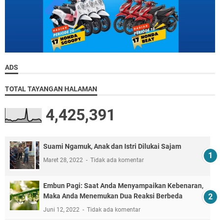
ADS
TOTAL TAYANGAN HALAMAN
4,425,391
Suami Ngamuk, Anak dan Istri Dilukai Sajam
Maret 28, 2022
Tidak ada komentar
Embun Pagi: Saat Anda Menyampaikan Kebenaran,
Maka Anda Menemukan Dua Reaksi Berbeda
Juni 12, 2022
Tidak ada komentar