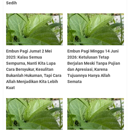
Sedih
Embun Pagi Jumat 2 Mei
Embun Pagi Minggu 14 Juni
2025: Kalau Semua
2026: Ketulusan Tetap
Sempurna, Nanti Kita Lupa
Berjalan Meski Tanpa Pujian
Cara Bersyukur, Kesulitan
dan Apresiasi, Karena
Bukanlah Hukuman, Tapi Cara
Tujuannya Hanya Allah
Allah Menjadikan Kita Lebih
Semata
Kuat