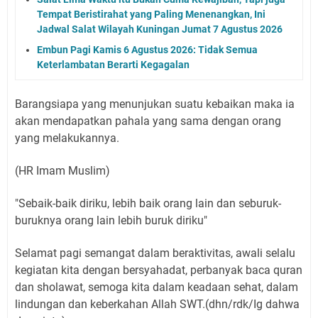
Tempat Beristirahat yang Paling Menenangkan, Ini
Jadwal Salat Wilayah Kuningan Jumat 7 Agustus 2026
Embun Pagi Kamis 6 Agustus 2026: Tidak Semua
Keterlambatan Berarti Kegagalan
Barangsiapa yang menunjukan suatu kebaikan maka ia
akan mendapatkan pahala yang sama dengan orang
yang melakukannya.
(HR Imam Muslim)
"Sebaik-baik diriku, lebih baik orang lain dan seburuk-
buruknya orang lain lebih buruk diriku"
Selamat pagi semangat dalam beraktivitas, awali selalu
kegiatan kita dengan bersyahadat, perbanyak baca quran
dan sholawat, semoga kita dalam keadaan sehat, dalam
lindungan dan keberkahan Allah SWT.(dhn/rdk/Ig dahwa