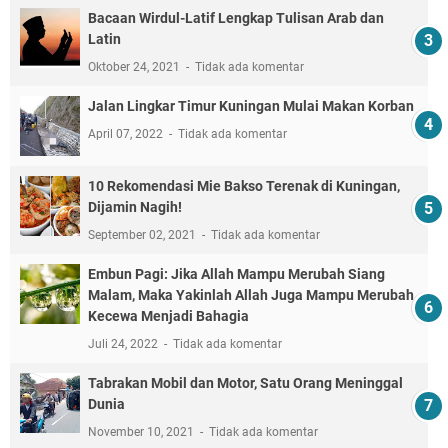
Bacaan Wirdul-Latif Lengkap Tulisan Arab dan
Latin
Oktober 24, 2021
Tidak ada komentar
Jalan Lingkar Timur Kuningan Mulai Makan Korban
April 07, 2022
Tidak ada komentar
10 Rekomendasi Mie Bakso Terenak di Kuningan,
Dijamin Nagih!
September 02, 2021
Tidak ada komentar
Embun Pagi: Jika Allah Mampu Merubah Siang
Malam, Maka Yakinlah Allah Juga Mampu Merubah
Kecewa Menjadi Bahagia
Juli 24, 2022
Tidak ada komentar
Tabrakan Mobil dan Motor, Satu Orang Meninggal
Dunia
November 10, 2021
Tidak ada komentar