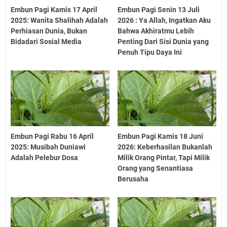
Embun Pagi Kamis 17 April
Embun Pagi Senin 13 Juli
2025: Wanita Shalihah Adalah
2026 : Ya Allah, Ingatkan Aku
Perhiasan Dunia, Bukan
Bahwa Akhiratmu Lebih
Bidadari Sosial Media
Penting Dari Sisi Dunia yang
Penuh Tipu Daya Ini
Embun Pagi Rabu 16 April
Embun Pagi Kamis 18 Juni
2025: Musibah Duniawi
2026: Keberhasilan Bukanlah
Adalah Pelebur Dosa
Milik Orang Pintar, Tapi Milik
Orang yang Senantiasa
Berusaha