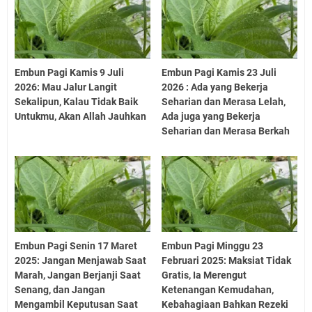
Embun Pagi Kamis 9 Juli
Embun Pagi Kamis 23 Juli
2026: Mau Jalur Langit
2026 : Ada yang Bekerja
Sekalipun, Kalau Tidak Baik
Seharian dan Merasa Lelah,
Untukmu, Akan Allah Jauhkan
Ada juga yang Bekerja
Seharian dan Merasa Berkah
Embun Pagi Senin 17 Maret
Embun Pagi Minggu 23
2025: Jangan Menjawab Saat
Februari 2025: Maksiat Tidak
Marah, Jangan Berjanji Saat
Gratis, Ia Merengut
Senang, dan Jangan
Ketenangan Kemudahan,
Mengambil Keputusan Saat
Kebahagiaan Bahkan Rezeki