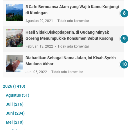
5 Cafe Bernuansa Alam yang Wajib Kamu Kunjungi
di Kuningan
Agustus 29, 2021
Tidak ada komentar
Hasil Sidak Diskopdaperin, di Gudang Minyak
Goreng Menumpuk ke Konsumen Sebut Kosong
Februari 13, 2022
Tidak ada komentar
Diabadikan Sebagai Nama Jalan, Ini Kisah Syekh
Maulana Akbar
Juni 05, 2022
Tidak ada komentar
2026
(1410)
Agustus
(51)
Juli
(216)
Juni
(234)
Mei
(210)