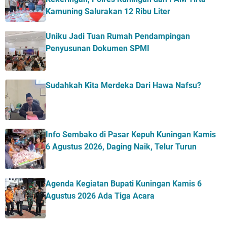
Kamuning Salurakan 12 Ribu Liter
Uniku Jadi Tuan Rumah Pendampingan
Penyusunan Dokumen SPMI
Sudahkah Kita Merdeka Dari Hawa Nafsu?
Info Sembako di Pasar Kepuh Kuningan Kamis
6 Agustus 2026, Daging Naik, Telur Turun
Agenda Kegiatan Bupati Kuningan Kamis 6
Agustus 2026 Ada Tiga Acara