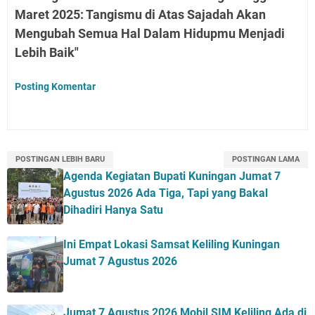
Maret 2025: Tangismu di Atas Sajadah Akan
Mengubah Semua Hal Dalam Hidupmu Menjadi
Lebih Baik"
Posting Komentar
POSTINGAN LEBIH BARU
POSTINGAN LAMA
Agenda Kegiatan Bupati Kuningan Jumat 7
Agustus 2026 Ada Tiga, Tapi yang Bakal
Dihadiri Hanya Satu
Ini Empat Lokasi Samsat Keliling Kuningan
Jumat 7 Agustus 2026
Jumat 7 Agustus 2026 Mobil SIM Keliling Ada di