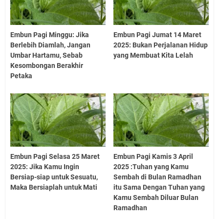
Embun Pagi Minggu: Jika
Embun Pagi Jumat 14 Maret
Berlebih Diamlah, Jangan
2025: Bukan Perjalanan Hidup
Umbar Hartamu, Sebab
yang Membuat Kita Lelah
Kesombongan Berakhir
Petaka
Embun Pagi Selasa 25 Maret
Embun Pagi Kamis 3 April
2025: Jika Kamu Ingin
2025 :Tuhan yang Kamu
Bersiap-siap untuk Sesuatu,
Sembah di Bulan Ramadhan
Maka Bersiaplah untuk Mati
itu Sama Dengan Tuhan yang
Kamu Sembah Diluar Bulan
Ramadhan