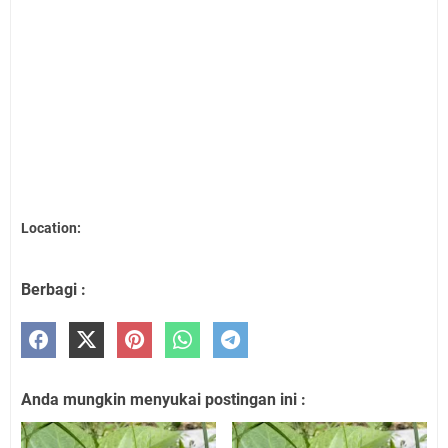
Location:
Berbagi :
Anda mungkin menyukai postingan ini :