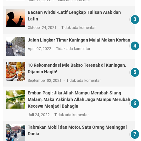
Juni 12, 2022
Tidak ada komentar
Bacaan Wirdul-Latif Lengkap Tulisan Arab dan
Latin
Oktober 24, 2021
Tidak ada komentar
Jalan Lingkar Timur Kuningan Mulai Makan Korban
April 07, 2022
Tidak ada komentar
10 Rekomendasi Mie Bakso Terenak di Kuningan,
Dijamin Nagih!
September 02, 2021
Tidak ada komentar
Embun Pagi: Jika Allah Mampu Merubah Siang
Malam, Maka Yakinlah Allah Juga Mampu Merubah
Kecewa Menjadi Bahagia
Juli 24, 2022
Tidak ada komentar
Tabrakan Mobil dan Motor, Satu Orang Meninggal
Dunia