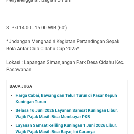
Penyelenggara : Bagian Umum
3. Pkl.14.00 - 15.00 WIB (60')
*Undangan Menghadiri Kegiatan Pertandingan Sepak
Bola Antar Club Cidahu Cup 2025*
Lokasi : Lapangan Simanjangan Park Desa Cidahu Kec.
Pasawahan
BACA JUGA
Harga Cabai, Bawang dan Telur Turun di Pasar Kepuh
Kuningan Turun
Selasa 16 Juni 2026 Layanan Samsat Kuningan Libur,
Wajib Pajak Masih Bisa Membayar PKB
Layanan Samsat Keliling Kuningan 1 Juni 2026 Libur,
Wajib Pajak Masih Bisa Bayar, Ini Caranya