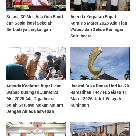
Selasa 30 Mei, Ada Gigi Band
Agenda Kegiatan Bupati
dan Sosialisasi Sekolah
Kamis 5 Maret 2026 Ada Tiga,
Berbudaya Lingkungan
Wabup dan Sekda Kuningan
Satu Acara
Agenda Kegiatan Bupati dan
Jadwal Buka Puasa Hari ke-20
Wabup Kuningan Jumat 23
Ramadhan 1447 H, Selasa 11
Mei 2025 Ada Tiga Acara,
Maret 2026 Untuk Wilayah
Salah Satunya Makan Malam
Kuningan
Dengan Anies Baswedan