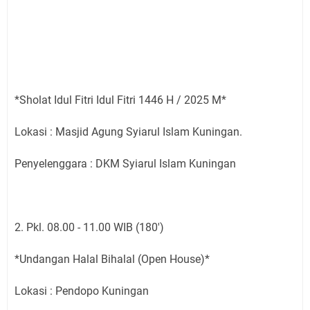
*Sholat Idul Fitri Idul Fitri 1446 H / 2025 M*
Lokasi : Masjid Agung Syiarul Islam Kuningan.
Penyelenggara : DKM Syiarul Islam Kuningan
2. Pkl. 08.00 - 11.00 WIB (180')
*Undangan Halal Bihalal (Open House)*
Lokasi : Pendopo Kuningan