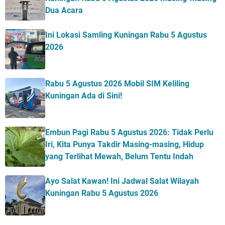
Dua Acara
Ini Lokasi Samling Kuningan Rabu 5 Agustus
2026
Rabu 5 Agustus 2026 Mobil SIM Keliling
Kuningan Ada di Sini!
Embun Pagi Rabu 5 Agustus 2026: Tidak Perlu
Iri, Kita Punya Takdir Masing-masing, Hidup
yang Terlihat Mewah, Belum Tentu Indah
Ayo Salat Kawan! Ini Jadwal Salat Wilayah
Kuningan Rabu 5 Agustus 2026