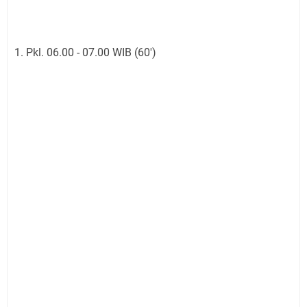
1. Pkl. 06.00 - 07.00 WIB (60')