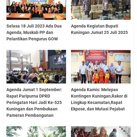
Selasa 18 Juli 2023 Ada Dua
Agenda Kegiatan Bupati
Agenda, Muskab PP dan
Kuningan Jumat 25 Juli 2025
Pelantikan Pengurus GOW
Agenda Jumat 1 September:
Agenda Kamis: Melepas
Rapat Paripurna DPRD
Kontingen Kuningan,Rakor di
Peringatan Hari Jadi Ke-525
Lingkup Kecamatan,Rapat
Kuningan dan Pembukaan
Ekpose, dan Mutasi Pejabat
Pameran Pembangunan