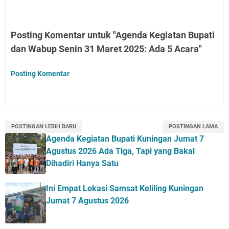
Posting Komentar untuk "Agenda Kegiatan Bupati
dan Wabup Senin 31 Maret 2025: Ada 5 Acara"
Posting Komentar
POSTINGAN LEBIH BARU
POSTINGAN LAMA
Agenda Kegiatan Bupati Kuningan Jumat 7
Agustus 2026 Ada Tiga, Tapi yang Bakal
Dihadiri Hanya Satu
Ini Empat Lokasi Samsat Keliling Kuningan
Jumat 7 Agustus 2026