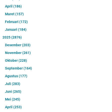
April
(186)
Maret
(157)
Februari
(172)
Januari
(184)
2025
(2876)
Desember
(203)
November
(261)
Oktober
(228)
September
(164)
Agustus
(177)
Juli
(283)
Juni
(265)
Mei
(245)
April
(253)