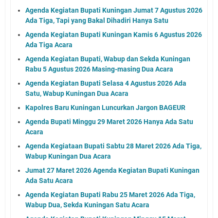
Agenda Kegiatan Bupati Kuningan Jumat 7 Agustus 2026
Ada Tiga, Tapi yang Bakal Dihadiri Hanya Satu
Agenda Kegiatan Bupati Kuningan Kamis 6 Agustus 2026
Ada Tiga Acara
Agenda Kegiatan Bupati, Wabup dan Sekda Kuningan
Rabu 5 Agustus 2026 Masing-masing Dua Acara
Agenda Kegiatan Bupati Selasa 4 Agustus 2026 Ada
Satu, Wabup Kuningan Dua Acara
Kapolres Baru Kuningan Luncurkan Jargon BAGEUR
Agenda Bupati Minggu 29 Maret 2026 Hanya Ada Satu
Acara
Agenda Kegiataan Bupati Sabtu 28 Maret 2026 Ada Tiga,
Wabup Kuningan Dua Acara
Jumat 27 Maret 2026 Agenda Kegiatan Bupati Kuningan
Ada Satu Acara
Agenda Kegiatan Bupati Rabu 25 Maret 2026 Ada Tiga,
Wabup Dua, Sekda Kuningan Satu Acara