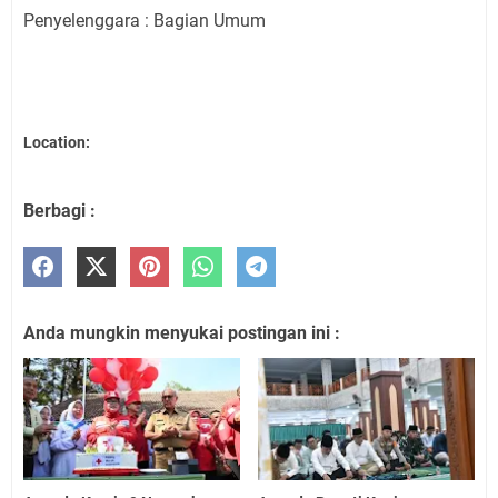
Penyelenggara : Bagian Umum
Location:
Berbagi :
Anda mungkin menyukai postingan ini :