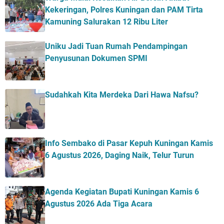
Kekeringan, Polres Kuningan dan PAM Tirta
Kamuning Salurakan 12 Ribu Liter
Uniku Jadi Tuan Rumah Pendampingan
Penyusunan Dokumen SPMI
Sudahkah Kita Merdeka Dari Hawa Nafsu?
Info Sembako di Pasar Kepuh Kuningan Kamis
6 Agustus 2026, Daging Naik, Telur Turun
Agenda Kegiatan Bupati Kuningan Kamis 6
Agustus 2026 Ada Tiga Acara