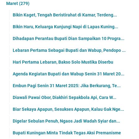
Maret
(279)
Bikin Kaget, Tengah Beristirahat di Kamar, Terdeng...
Bikin Haru, Keluarga Kunjungi Napi di Lapas Kuning...
Dihadapan Perantau Bupati Dian Sampaikan 10 Progra...
Lebaran Pertama Sebagai Bupati dan Wabup, Pendopo ...
Hari Pertama Lebaran, Bakso Solo Mustika Diserbu
Agenda Kegiatan Bupati dan Wabup Senin 31 Maret 20...
Embun Pagi Senin 31 Maret 2025: Jika Berkurang, Te...
Diawali Pawai Obor, Diakhiri Sepakbola Api, Cara W...
Biar Sekaya Apapun, Sesukses Apapun, Kalau Gak Nge...
Digelar Sebulan Penuh, Ngaos Jadi Wadah Syiar dan...
Bupati Kuningan Minta Tindak Tegas Aksi Premanisme