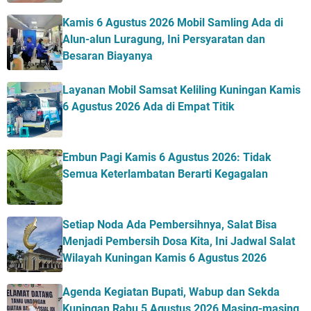
Kamis 6 Agustus 2026 Mobil Samling Ada di
Alun-alun Luragung, Ini Persyaratan dan
Besaran Biayanya
Layanan Mobil Samsat Keliling Kuningan Kamis
6 Agustus 2026 Ada di Empat Titik
Embun Pagi Kamis 6 Agustus 2026: Tidak
Semua Keterlambatan Berarti Kegagalan
Setiap Noda Ada Pembersihnya, Salat Bisa
Menjadi Pembersih Dosa Kita, Ini Jadwal Salat
Wilayah Kuningan Kamis 6 Agustus 2026
Agenda Kegiatan Bupati, Wabup dan Sekda
Kuningan Rabu 5 Agustus 2026 Masing-masing