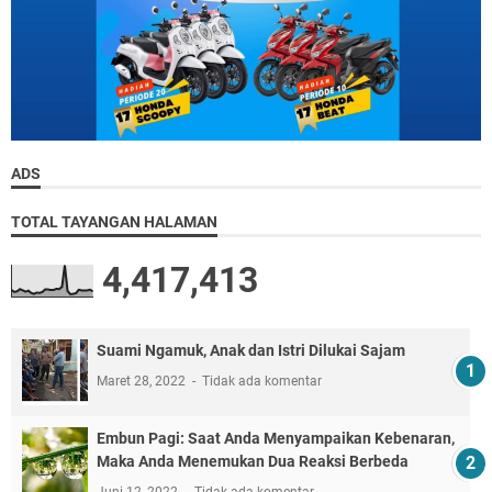
ADS
TOTAL TAYANGAN HALAMAN
4,417,413
Suami Ngamuk, Anak dan Istri Dilukai Sajam
Maret 28, 2022
Tidak ada komentar
Embun Pagi: Saat Anda Menyampaikan Kebenaran,
Maka Anda Menemukan Dua Reaksi Berbeda