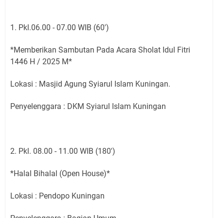
1. Pkl.06.00 - 07.00 WIB (60')
*Memberikan Sambutan Pada Acara Sholat Idul Fitri
1446 H / 2025 M*
Lokasi : Masjid Agung Syiarul Islam Kuningan.
Penyelenggara : DKM Syiarul Islam Kuningan
2. Pkl. 08.00 - 11.00 WIB (180')
*Halal Bihalal (Open House)*
Lokasi : Pendopo Kuningan