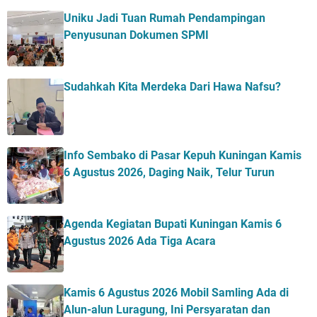
Uniku Jadi Tuan Rumah Pendampingan
Penyusunan Dokumen SPMI
Sudahkah Kita Merdeka Dari Hawa Nafsu?
Info Sembako di Pasar Kepuh Kuningan Kamis
6 Agustus 2026, Daging Naik, Telur Turun
Agenda Kegiatan Bupati Kuningan Kamis 6
Agustus 2026 Ada Tiga Acara
Kamis 6 Agustus 2026 Mobil Samling Ada di
Alun-alun Luragung, Ini Persyaratan dan