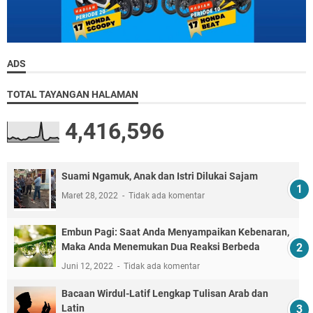
ADS
TOTAL TAYANGAN HALAMAN
4,416,596
Suami Ngamuk, Anak dan Istri Dilukai Sajam
Maret 28, 2022
Tidak ada komentar
Embun Pagi: Saat Anda Menyampaikan Kebenaran,
Maka Anda Menemukan Dua Reaksi Berbeda
Juni 12, 2022
Tidak ada komentar
Bacaan Wirdul-Latif Lengkap Tulisan Arab dan
Latin