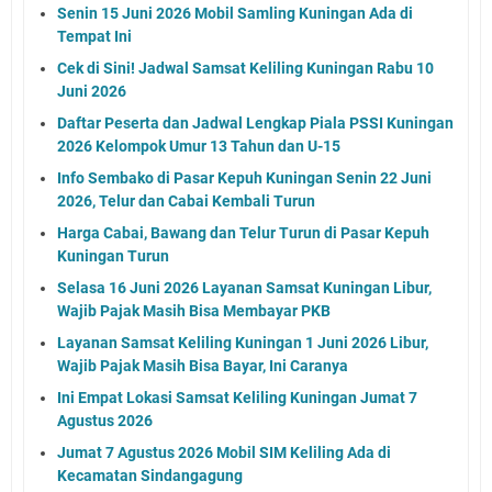
Senin 15 Juni 2026 Mobil Samling Kuningan Ada di
Tempat Ini
Cek di Sini! Jadwal Samsat Keliling Kuningan Rabu 10
Juni 2026
Daftar Peserta dan Jadwal Lengkap Piala PSSI Kuningan
2026 Kelompok Umur 13 Tahun dan U-15
Info Sembako di Pasar Kepuh Kuningan Senin 22 Juni
2026, Telur dan Cabai Kembali Turun
Harga Cabai, Bawang dan Telur Turun di Pasar Kepuh
Kuningan Turun
Selasa 16 Juni 2026 Layanan Samsat Kuningan Libur,
Wajib Pajak Masih Bisa Membayar PKB
Layanan Samsat Keliling Kuningan 1 Juni 2026 Libur,
Wajib Pajak Masih Bisa Bayar, Ini Caranya
Ini Empat Lokasi Samsat Keliling Kuningan Jumat 7
Agustus 2026
Jumat 7 Agustus 2026 Mobil SIM Keliling Ada di
Kecamatan Sindangagung