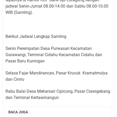
jadwal Senin-Jumat 08.00-14.00 dan Sabtu 08.00-10.00
WIB (Samling).
Berikut Jadwal Lengkap Samling
Senin Perempatan Desa Purwasari Kecamatan
Garawangi, Terminal Cidahu Kecamatan Cidahu dan
Pasar Baru Kuningan
Selasa Fajar Mandirancan, Pasar Krucuk Kramatmulya
dan Ciniru
Rabu Balai Desa Mekarsari Cipicung, Pasar Ciawigebang
dan Terminal Kertawinangun
BACA JUGA