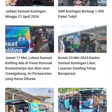
Jadwal Samsat Kuningan
GBR Kuningan Berbagi 1.000
Minggu 21 April 2024
Paket Takjil
Jumat 17 Mei, Lokasi Samsat
Kamis 23 Mei 2024 Kantor
Keliling Ada di Pasar Kurucuk
Samsat Kuningan Libur,
Kramatmulya dan Alun-alun
Layanan Samling Tetap
Ciawigebang, Ini Persyaratan
Beroperasi
yang Harus Dibawa