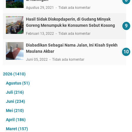
Agustus 29, 2021
Tidak ada komentar
Hasil Sidak Diskopdaperin, di Gudang Minyak
Goreng Menumpuk ke Konsumen Sebut Kosong
Februari 13, 2022
Tidak ada komentar
Diabadikan Sebagai Nama Jalan, Ini Kisah Syekh
Maulana Akbar
Juni 05, 2022
Tidak ada komentar
2026
(1410)
Agustus
(51)
Juli
(216)
Juni
(234)
Mei
(210)
April
(186)
Maret
(157)