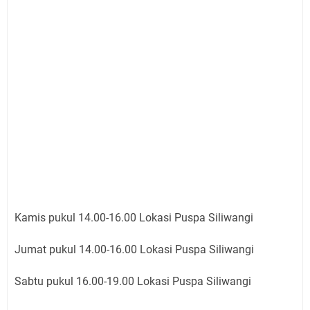
Kamis pukul 14.00-16.00 Lokasi Puspa Siliwangi
Jumat pukul 14.00-16.00 Lokasi Puspa Siliwangi
Sabtu pukul 16.00-19.00 Lokasi Puspa Siliwangi