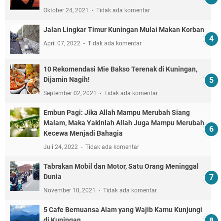
Oktober 24, 2021
Tidak ada komentar
Jalan Lingkar Timur Kuningan Mulai Makan Korban
April 07, 2022
Tidak ada komentar
10 Rekomendasi Mie Bakso Terenak di Kuningan,
Dijamin Nagih!
September 02, 2021
Tidak ada komentar
Embun Pagi: Jika Allah Mampu Merubah Siang
Malam, Maka Yakinlah Allah Juga Mampu Merubah
Kecewa Menjadi Bahagia
Juli 24, 2022
Tidak ada komentar
Tabrakan Mobil dan Motor, Satu Orang Meninggal
Dunia
November 10, 2021
Tidak ada komentar
5 Cafe Bernuansa Alam yang Wajib Kamu Kunjungi
di Kuningan