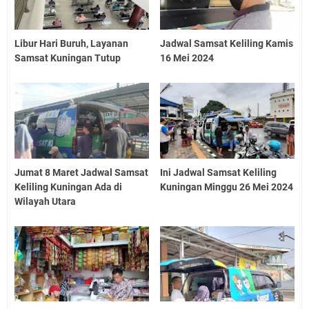
Libur Hari Buruh, Layanan
Jadwal Samsat Keliling Kamis
Samsat Kuningan Tutup
16 Mei 2024
Jumat 8 Maret Jadwal Samsat
Ini Jadwal Samsat Keliling
Keliling Kuningan Ada di
Kuningan Minggu 26 Mei 2024
Wilayah Utara