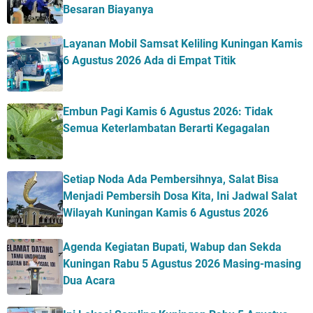
Besaran Biayanya
Layanan Mobil Samsat Keliling Kuningan Kamis
6 Agustus 2026 Ada di Empat Titik
Embun Pagi Kamis 6 Agustus 2026: Tidak
Semua Keterlambatan Berarti Kegagalan
Setiap Noda Ada Pembersihnya, Salat Bisa
Menjadi Pembersih Dosa Kita, Ini Jadwal Salat
Wilayah Kuningan Kamis 6 Agustus 2026
Agenda Kegiatan Bupati, Wabup dan Sekda
Kuningan Rabu 5 Agustus 2026 Masing-masing
Dua Acara