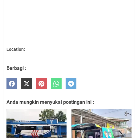
Location:
Berbagi :
Anda mungkin menyukai postingan ini :