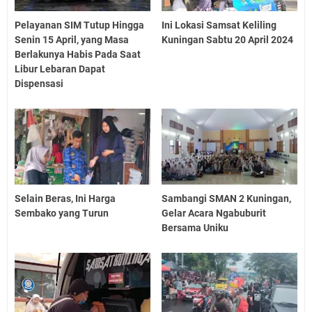
Pelayanan SIM Tutup Hingga
Ini Lokasi Samsat Keliling
Senin 15 April, yang Masa
Kuningan Sabtu 20 April 2024
Berlakunya Habis Pada Saat
Libur Lebaran Dapat
Dispensasi
Selain Beras, Ini Harga
Sambangi SMAN 2 Kuningan,
Sembako yang Turun
Gelar Acara Ngabuburit
Bersama Uniku