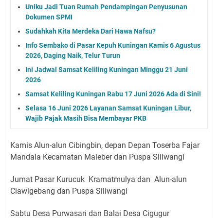
Uniku Jadi Tuan Rumah Pendampingan Penyusunan
Dokumen SPMI
Sudahkah Kita Merdeka Dari Hawa Nafsu?
Info Sembako di Pasar Kepuh Kuningan Kamis 6 Agustus
2026, Daging Naik, Telur Turun
Ini Jadwal Samsat Keliling Kuningan Minggu 21 Juni
2026
Samsat Keliling Kuningan Rabu 17 Juni 2026 Ada di Sini!
Selasa 16 Juni 2026 Layanan Samsat Kuningan Libur,
Wajib Pajak Masih Bisa Membayar PKB
Kamis Alun-alun Cibingbin, depan Depan Toserba Fajar
Mandala Kecamatan Maleber dan Puspa Siliwangi
Jumat Pasar Kurucuk Kramatmulya dan Alun-alun
Ciawigebang dan Puspa Siliwangi
Sabtu Desa Purwasari dan Balai Desa Cigugur