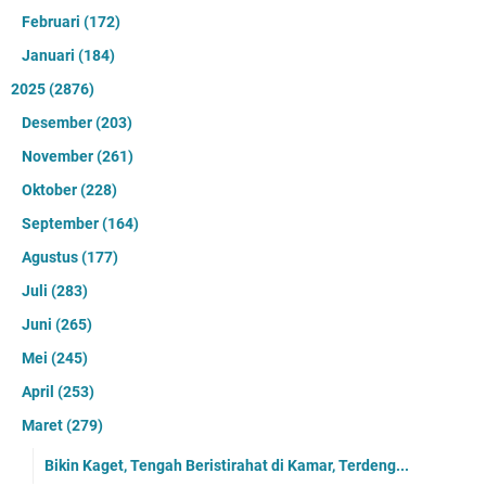
Februari
(172)
Januari
(184)
2025
(2876)
Desember
(203)
November
(261)
Oktober
(228)
September
(164)
Agustus
(177)
Juli
(283)
Juni
(265)
Mei
(245)
April
(253)
Maret
(279)
Bikin Kaget, Tengah Beristirahat di Kamar, Terdeng...