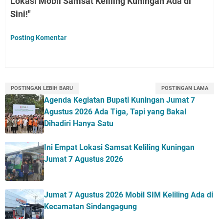
Lokasi Mobil Samsat Keliling Kuningan Ada di
Sini!"
Posting Komentar
POSTINGAN LEBIH BARU
POSTINGAN LAMA
Agenda Kegiatan Bupati Kuningan Jumat 7
Agustus 2026 Ada Tiga, Tapi yang Bakal
Dihadiri Hanya Satu
Ini Empat Lokasi Samsat Keliling Kuningan
Jumat 7 Agustus 2026
Jumat 7 Agustus 2026 Mobil SIM Keliling Ada di
Kecamatan Sindangagung