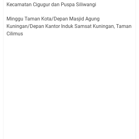
Kecamatan Cigugur dan Puspa Siliwangi
Minggu Taman Kota/Depan Masjid Agung
Kuningan/Depan Kantor Induk Samsat Kuningan, Taman
Cilimus