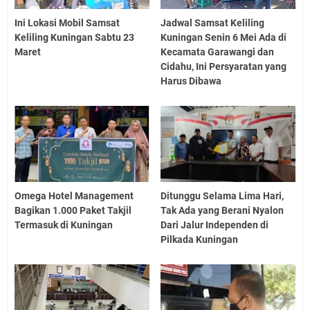
Ini Lokasi Mobil Samsat
Jadwal Samsat Keliling
Keliling Kuningan Sabtu 23
Kuningan Senin 6 Mei Ada di
Maret
Kecamata Garawangi dan
Cidahu, Ini Persyaratan yang
Harus Dibawa
Omega Hotel Management
Ditunggu Selama Lima Hari,
Bagikan 1.000 Paket Takjil
Tak Ada yang Berani Nyalon
Termasuk di Kuningan
Dari Jalur Independen di
Pilkada Kuningan