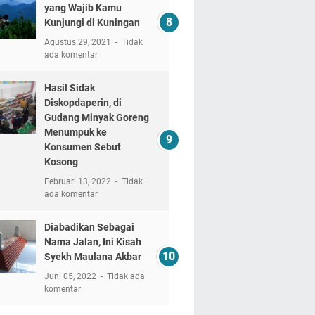
yang Wajib Kamu
Kunjungi di Kuningan
Agustus 29, 2021
Tidak
ada komentar
Hasil Sidak
Diskopdaperin, di
Gudang Minyak Goreng
Menumpuk ke
Konsumen Sebut
Kosong
Februari 13, 2022
Tidak
ada komentar
Diabadikan Sebagai
Nama Jalan, Ini Kisah
Syekh Maulana Akbar
Juni 05, 2022
Tidak ada
komentar