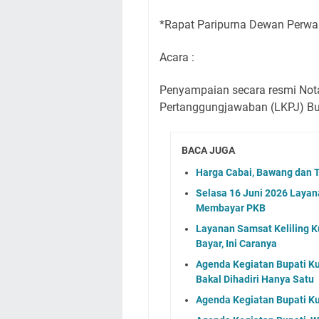
*Rapat Paripurna Dewan Perwa
Acara :
Penyampaian secara resmi Not
Pertanggungjawaban (LKPJ) Bu
BACA JUGA
Harga Cabai, Bawang dan T
Selasa 16 Juni 2026 Layan
Membayar PKB
Layanan Samsat Keliling Ku
Bayar, Ini Caranya
Agenda Kegiatan Bupati Ku
Bakal Dihadiri Hanya Satu
Agenda Kegiatan Bupati Ku