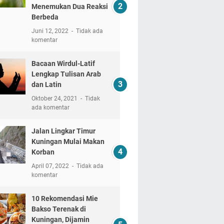
Menemukan Dua Reaksi
Berbeda
Juni 12, 2022
Tidak ada
komentar
Bacaan Wirdul-Latif
Lengkap Tulisan Arab
dan Latin
Oktober 24, 2021
Tidak
ada komentar
Jalan Lingkar Timur
Kuningan Mulai Makan
Korban
April 07, 2022
Tidak ada
komentar
10 Rekomendasi Mie
Bakso Terenak di
Kuningan, Dijamin