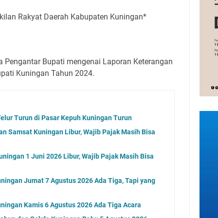
kilan Rakyat Daerah Kabupaten Kuningan*
a Pengantar Bupati mengenai Laporan Keterangan
pati Kuningan Tahun 2024.
elur Turun di Pasar Kepuh Kuningan Turun
an Samsat Kuningan Libur, Wajib Pajak Masih Bisa
ningan 1 Juni 2026 Libur, Wajib Pajak Masih Bisa
ningan Jumat 7 Agustus 2026 Ada Tiga, Tapi yang
ningan Kamis 6 Agustus 2026 Ada Tiga Acara