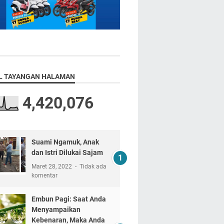
L TAYANGAN HALAMAN
4,420,076
Suami Ngamuk, Anak
dan Istri Dilukai Sajam
Maret 28, 2022
Tidak ada
komentar
Embun Pagi: Saat Anda
Menyampaikan
Kebenaran, Maka Anda