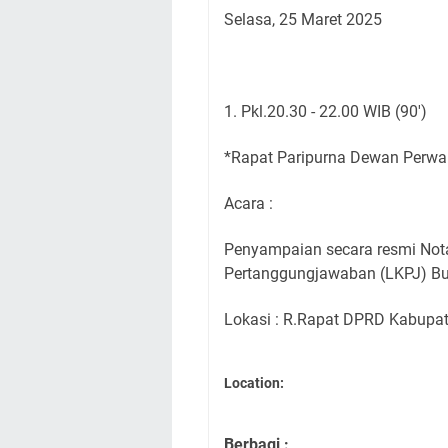
Selasa, 25 Maret 2025
1. Pkl.20.30 - 22.00 WIB (90')
*Rapat Paripurna Dewan Perwa
Acara :
Penyampaian secara resmi Not
Pertanggungjawaban (LKPJ) Bu
Lokasi : R.Rapat DPRD Kabupa
Location:
Berbagi :