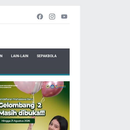
EN
LAIN-LAIN
SEPAKBOLA