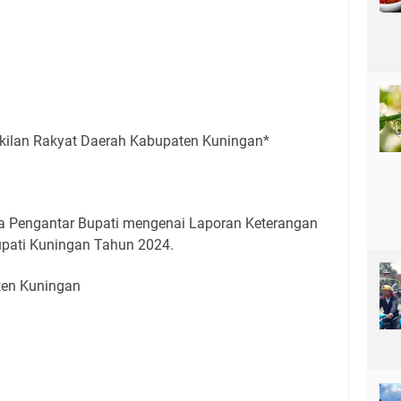
kilan Rakyat Daerah Kabupaten Kuningan*
a Pengantar Bupati mengenai Laporan Keterangan
pati Kuningan Tahun 2024.
ten Kuningan