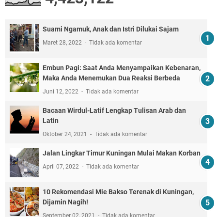
Suami Ngamuk, Anak dan Istri Dilukai Sajam
Maret 28, 2022
Tidak ada komentar
Embun Pagi: Saat Anda Menyampaikan Kebenaran,
Maka Anda Menemukan Dua Reaksi Berbeda
Juni 12, 2022
Tidak ada komentar
Bacaan Wirdul-Latif Lengkap Tulisan Arab dan
Latin
Oktober 24, 2021
Tidak ada komentar
Jalan Lingkar Timur Kuningan Mulai Makan Korban
April 07, 2022
Tidak ada komentar
10 Rekomendasi Mie Bakso Terenak di Kuningan,
Dijamin Nagih!
September 02, 2021
Tidak ada komentar