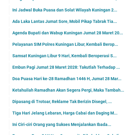
Ini Jadwal Buka Puasa dan Solat Wilayah Kuningan 2...
Ada Laka Lantas Jumat Sore, Mobil Pikap Tabrak Tia...
Agenda Bupati dan Wabup Kuningan Jumat 28 Maret 20...
Pelayanan SIM Polres Kuningan Libur, Kembali Berop...
Samsat Kuningan Libur 9 Hari, Kembali Beroperasi S...
Embun Pagi Jumat 28 Maret 2028: Takutlah Terhadap ...
Doa Puasa Hari ke-28 Ramadhan 1446 H, Jumat 28 Mar...
Ketahuilah Ramadhan Akan Segera Pergi, Maka Tambah...
Dipasang di Trotoar, Reklame Tak Berizin Disegel, ...
Tiga Hari Jelang Lebaran, Harga Cabai dan Daging M...
Ini Ciri-ciri Orang yang Sukses Menjalankan Ibada...