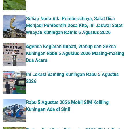
Setiap Noda Ada Pembersihnya, Salat Bisa
Menjadi Pembersih Dosa Kita, Ini Jadwal Salat
Wilayah Kuningan Kamis 6 Agustus 2026
Agenda Kegiatan Bupati, Wabup dan Sekda
Kuningan Rabu 5 Agustus 2026 Masing-masing
Dua Acara
Ini Lokasi Samling Kuningan Rabu 5 Agustus
2026
Rabu 5 Agustus 2026 Mobil SIM Keliling
Kuningan Ada di Sini!