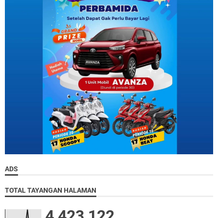
ADS
TOTAL TAYANGAN HALAMAN
4,423,122