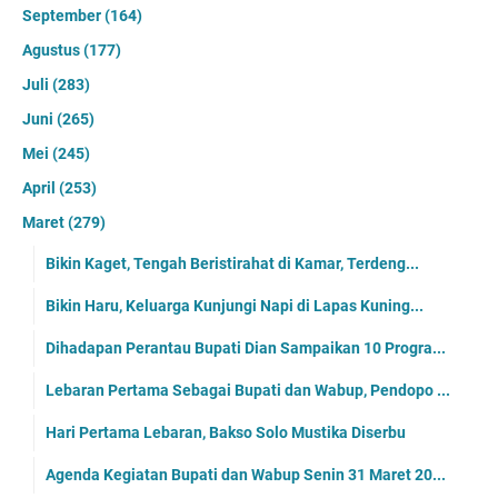
September
(164)
Agustus
(177)
Juli
(283)
Juni
(265)
Mei
(245)
April
(253)
Maret
(279)
Bikin Kaget, Tengah Beristirahat di Kamar, Terdeng...
Bikin Haru, Keluarga Kunjungi Napi di Lapas Kuning...
Dihadapan Perantau Bupati Dian Sampaikan 10 Progra...
Lebaran Pertama Sebagai Bupati dan Wabup, Pendopo ...
Hari Pertama Lebaran, Bakso Solo Mustika Diserbu
Agenda Kegiatan Bupati dan Wabup Senin 31 Maret 20...