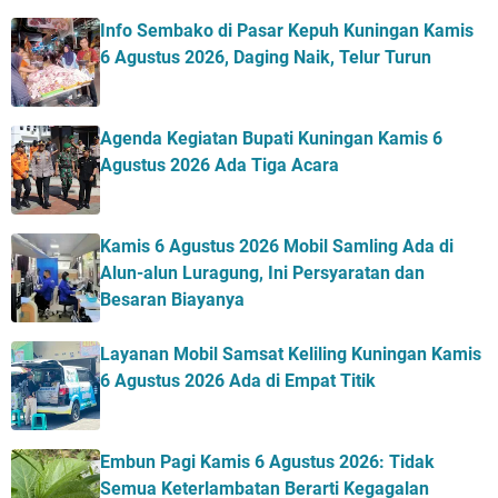
Info Sembako di Pasar Kepuh Kuningan Kamis
6 Agustus 2026, Daging Naik, Telur Turun
Agenda Kegiatan Bupati Kuningan Kamis 6
Agustus 2026 Ada Tiga Acara
Kamis 6 Agustus 2026 Mobil Samling Ada di
Alun-alun Luragung, Ini Persyaratan dan
Besaran Biayanya
Layanan Mobil Samsat Keliling Kuningan Kamis
6 Agustus 2026 Ada di Empat Titik
Embun Pagi Kamis 6 Agustus 2026: Tidak
Semua Keterlambatan Berarti Kegagalan