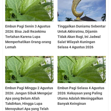
Embun Pagi Senin 3 Agustus
Tinggalkan Duniamu Sebentar
2026: Bisa Jadi Rezekimu
Untuk Akhiratmu, Dijamin
Tertahan Karena Lupa
Tidak Akan Rugi, Ini Jadwal
Memperhatikan Orang-orang
Salat Wilayah Kuningan
Lemah
Selasa 4 Agustus 2026
Embun Pagi Minggu 2 Agustus
Embun Pagi Selasa 4 Agustus
2026: Jangan Sibuk Mengejar
2026: Kekayaan yang Paling
Apa yang Belum Allah
Utama Adalah Meninggalkan
Takdirkan, Hingga Lupa
Banyak Keinginan
Mensyukuri Apa yang Telah