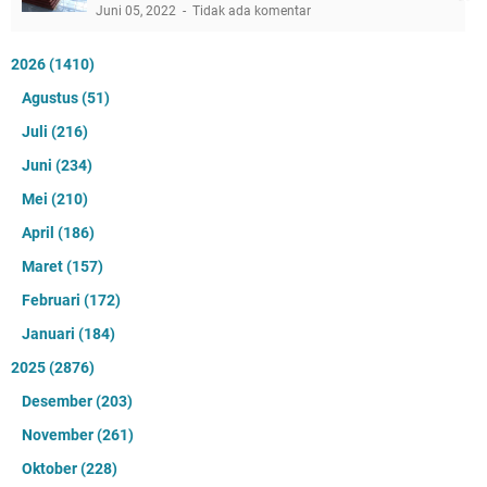
Juni 05, 2022
Tidak ada komentar
2026
(1410)
Agustus
(51)
Juli
(216)
Juni
(234)
Mei
(210)
April
(186)
Maret
(157)
Februari
(172)
Januari
(184)
2025
(2876)
Desember
(203)
November
(261)
Oktober
(228)