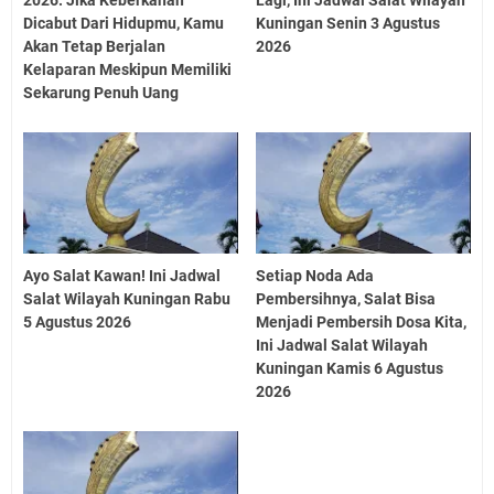
2026: Jika Keberkahan
Lagi, Ini Jadwal Salat Wilayah
Dicabut Dari Hidupmu, Kamu
Kuningan Senin 3 Agustus
Akan Tetap Berjalan
2026
Kelaparan Meskipun Memiliki
Sekarung Penuh Uang
Ayo Salat Kawan! Ini Jadwal
Setiap Noda Ada
Salat Wilayah Kuningan Rabu
Pembersihnya, Salat Bisa
5 Agustus 2026
Menjadi Pembersih Dosa Kita,
Ini Jadwal Salat Wilayah
Kuningan Kamis 6 Agustus
2026