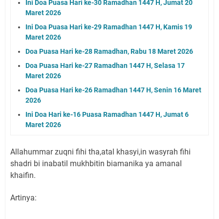
Ini Doa Puasa Hari ke-30 Ramadhan 1447 H, Jumat 20
Maret 2026
Ini Doa Puasa Hari ke-29 Ramadhan 1447 H, Kamis 19
Maret 2026
Doa Puasa Hari ke-28 Ramadhan, Rabu 18 Maret 2026
Doa Puasa Hari ke-27 Ramadhan 1447 H, Selasa 17
Maret 2026
Doa Puasa Hari ke-26 Ramadhan 1447 H, Senin 16 Maret
2026
Ini Doa Hari ke-16 Puasa Ramadhan 1447 H, Jumat 6
Maret 2026
Allahummar zuqni fihi tha,atal khasyi,in wasyrah fihi
shadri bi inabatil mukhbitin biamanika ya amanal
khaifin.
Artinya: