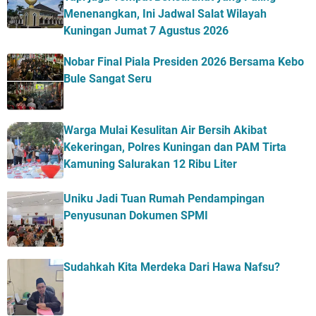
Menenangkan, Ini Jadwal Salat Wilayah
Kuningan Jumat 7 Agustus 2026
Nobar Final Piala Presiden 2026 Bersama Kebo
Bule Sangat Seru
Warga Mulai Kesulitan Air Bersih Akibat
Kekeringan, Polres Kuningan dan PAM Tirta
Kamuning Salurakan 12 Ribu Liter
Uniku Jadi Tuan Rumah Pendampingan
Penyusunan Dokumen SPMI
Sudahkah Kita Merdeka Dari Hawa Nafsu?