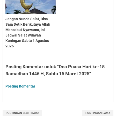
Jangan Nunda Salat, Bisa
Saja Detik Berikutnya Allah
Mencabut Nyawamu, Ini
Jadwal Salat Wilayah
Kuningan Sabtu 1 Agustus
2026
Posting Komentar untuk "Doa Puasa Hari ke-15
Ramadhan 1446 H, Sabtu 15 Maret 2025"
Posting Komentar
POSTINGAN LEBIH BARU
POSTINGAN LAMA