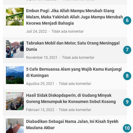
Embun Pagi: Jika Allah Mampu Merubah Siang
Malam, Maka Yakinlah Allah Juga Mampu Merubah
Kecewa Menjadi Bahagia
Juli 24, 2022
Tidak ada komentar
Tabrakan Mobil dan Motor, Satu Orang Meninggal
Dunia
November 10, 2021
Tidak ada komentar
5 Cafe Bernuansa Alam yang Wajib Kamu Kunjungi
di Kuningan
Agustus 29, 2021
Tidak ada komentar
Hasil Sidak Diskopdaperin, di Gudang Minyak
Goreng Menumpuk ke Konsumen Sebut Kosong
Februari 13, 2022
Tidak ada komentar
Diabadikan Sebagai Nama Jalan, Ini Kisah Syekh
Maulana Akbar