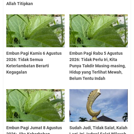
Allah Titipkan
Embun Pagi Kamis 6 Agustus
Embun Pagi Rabu 5 Agustus
2026: Tidak Semua
2026: Tidak Perlu Iri, Kita
Keterlambatan Berarti
Punya Takdir Masing-masing,
Kegagalan
Hidup yang Terlihat Mewah,
Belum Tentu Indah
Embun Pagi Jumat 8 Agustus
Sudah Judi, Tidak Salat, Kalah