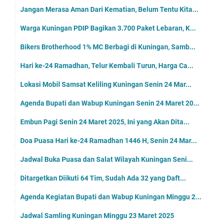
Jangan Merasa Aman Dari Kematian, Belum Tentu Kita...
Warga Kuningan PDIP Bagikan 3.700 Paket Lebaran, K...
Bikers Brotherhood 1% MC Berbagi di Kuningan, Samb...
Hari ke-24 Ramadhan, Telur Kembali Turun, Harga Ca...
Lokasi Mobil Samsat Keliling Kuningan Senin 24 Mar...
Agenda Bupati dan Wabup Kuningan Senin 24 Maret 20...
Embun Pagi Senin 24 Maret 2025, Ini yang Akan Dita...
Doa Puasa Hari ke-24 Ramadhan 1446 H, Senin 24 Mar...
Jadwal Buka Puasa dan Salat Wilayah Kuningan Seni...
Ditargetkan Diikuti 64 Tim, Sudah Ada 32 yang Daft...
Agenda Kegiatan Bupati dan Wabup Kuningan Minggu 2...
Jadwal Samling Kuningan Minggu 23 Maret 2025