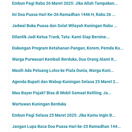
Embun Pagi Rabu 26 Maret 2025: Jika Allah Tampakan...
Ini Doa Puasa Hari Ke-26 Ramadhan 1446 H, Rabu 26 ...
Jadwal Buka Puasa dan Solat Wilayah Kuningan Rabu ...
Dilantik Jadi Ketua Track, Tata: Kami Siap Bersine...
Dukungan Program Ketahanan Pangan, Korem, Pemda Ku...
Warga Purwasari Kembali Berduka, Dua Orang Alami K...
Masih Ada Peluang Lolos ke Piala Dunia, Warga Kuni...
Agenda Bupati dan Wabup Kuningan Selasa 25 Maret 2...
Mau Bayar Pajak? Bisa di Mobil Samsat Keliling, Ja...
Wartawan Kuningan Berduka
Embun Pagi Selasa 25 Maret 2025: Jika Kamu Ingin B...
Jangan Lupa Baca Doa Puasa Hari ke-25 Ramadhan 144...