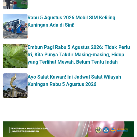
Rabu 5 Agustus 2026 Mobil SIM Keliling
Kuningan Ada di Sini!
Embun Pagi Rabu 5 Agustus 2026: Tidak Perlu
Iri, Kita Punya Takdir Masing-masing, Hidup
yang Terlihat Mewah, Belum Tentu Indah
Ayo Salat Kawan! Ini Jadwal Salat Wilayah
Kuningan Rabu 5 Agustus 2026