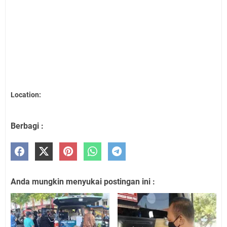
Location:
Berbagi :
Anda mungkin menyukai postingan ini :