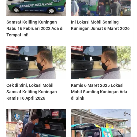
Samsat Keliling Kuningan
Ini Lokasi Mobil Samling
Rabu 16 Februari 2022 Ada di
Kuningan Jumat 6 Maret 2026
Tempat Ini!
Cek di Sini, Lokasi Mobil
Kamis 6 Maret 2025 Lokasi
Samsat Keliling Kuningan
Mobil Samling Kuningan Ada
Kamis 16 April 2026
di Sini!