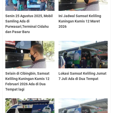
Senin 25 Agustus 2025, Mobil
Ini Jadwal Samsat Keliling
Samling Ada di
Kuningan Kamis 12 Maret
Purwasari,Terminal Cidahu
2026
dan Pasar Baru
Selain di Cibingbin, Samsat
Lokasi Samsat Keliling Jumat
Keliling Kuningan Kamis 12
7 Juli Ada di Dua Tempat
Februari 2026 Ada di Dua
Tempat lagi