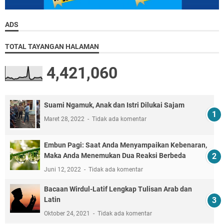
ADS
TOTAL TAYANGAN HALAMAN
4,421,060
Suami Ngamuk, Anak dan Istri Dilukai Sajam
Maret 28, 2022
Tidak ada komentar
Embun Pagi: Saat Anda Menyampaikan Kebenaran,
Maka Anda Menemukan Dua Reaksi Berbeda
Juni 12, 2022
Tidak ada komentar
Bacaan Wirdul-Latif Lengkap Tulisan Arab dan
Latin
Oktober 24, 2021
Tidak ada komentar