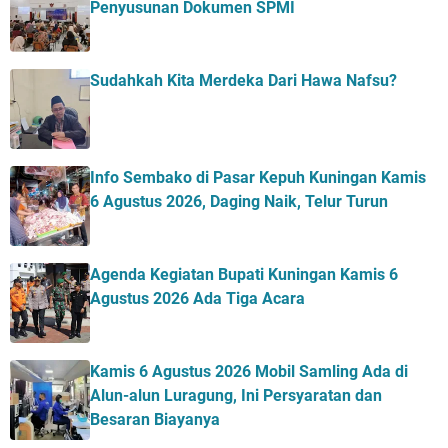
Penyusunan Dokumen SPMI
Sudahkah Kita Merdeka Dari Hawa Nafsu?
Info Sembako di Pasar Kepuh Kuningan Kamis
6 Agustus 2026, Daging Naik, Telur Turun
Agenda Kegiatan Bupati Kuningan Kamis 6
Agustus 2026 Ada Tiga Acara
Kamis 6 Agustus 2026 Mobil Samling Ada di
Alun-alun Luragung, Ini Persyaratan dan
Besaran Biayanya