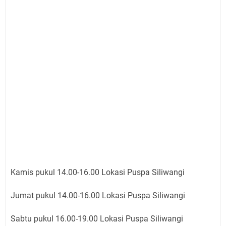
Kamis pukul 14.00-16.00 Lokasi Puspa Siliwangi
Jumat pukul 14.00-16.00 Lokasi Puspa Siliwangi
Sabtu pukul 16.00-19.00 Lokasi Puspa Siliwangi