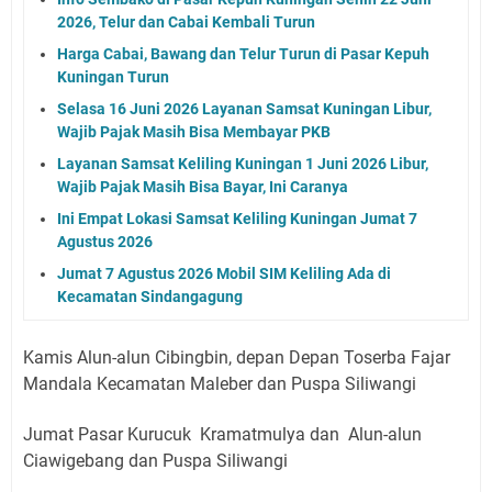
2026, Telur dan Cabai Kembali Turun
Harga Cabai, Bawang dan Telur Turun di Pasar Kepuh
Kuningan Turun
Selasa 16 Juni 2026 Layanan Samsat Kuningan Libur,
Wajib Pajak Masih Bisa Membayar PKB
Layanan Samsat Keliling Kuningan 1 Juni 2026 Libur,
Wajib Pajak Masih Bisa Bayar, Ini Caranya
Ini Empat Lokasi Samsat Keliling Kuningan Jumat 7
Agustus 2026
Jumat 7 Agustus 2026 Mobil SIM Keliling Ada di
Kecamatan Sindangagung
Kamis Alun-alun Cibingbin, depan Depan Toserba Fajar
Mandala Kecamatan Maleber dan Puspa Siliwangi
Jumat Pasar Kurucuk Kramatmulya dan Alun-alun
Ciawigebang dan Puspa Siliwangi