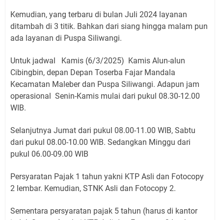
Kemudian, yang terbaru di bulan Juli 2024 layanan
ditambah di 3 titik. Bahkan dari siang hingga malam pun
ada layanan di Puspa Siliwangi.
Untuk jadwal Kamis (6/3/2025) Kamis Alun-alun
Cibingbin, depan Depan Toserba Fajar Mandala
Kecamatan Maleber dan Puspa Siliwangi. Adapun jam
operasional Senin-Kamis mulai dari pukul 08.30-12.00
WIB.
Selanjutnya Jumat dari pukul 08.00-11.00 WIB, Sabtu
dari pukul 08.00-10.00 WIB. Sedangkan Minggu dari
pukul 06.00-09.00 WIB
Persyaratan Pajak 1 tahun yakni KTP Asli dan Fotocopy
2 lembar. Kemudian, STNK Asli dan Fotocopy 2.
Sementara persyaratan pajak 5 tahun (harus di kantor