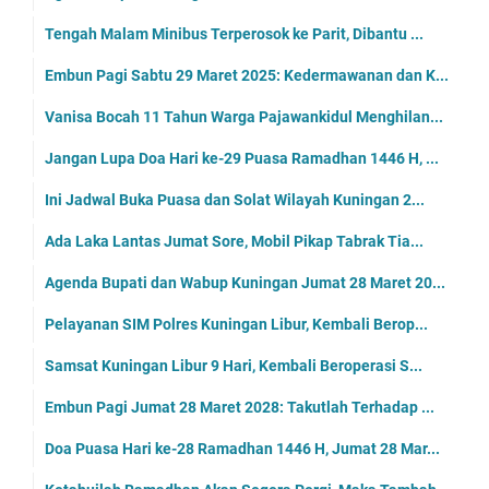
Tengah Malam Minibus Terperosok ke Parit, Dibantu ...
Embun Pagi Sabtu 29 Maret 2025: Kedermawanan dan K...
Vanisa Bocah 11 Tahun Warga Pajawankidul Menghilan...
Jangan Lupa Doa Hari ke-29 Puasa Ramadhan 1446 H, ...
Ini Jadwal Buka Puasa dan Solat Wilayah Kuningan 2...
Ada Laka Lantas Jumat Sore, Mobil Pikap Tabrak Tia...
Agenda Bupati dan Wabup Kuningan Jumat 28 Maret 20...
Pelayanan SIM Polres Kuningan Libur, Kembali Berop...
Samsat Kuningan Libur 9 Hari, Kembali Beroperasi S...
Embun Pagi Jumat 28 Maret 2028: Takutlah Terhadap ...
Doa Puasa Hari ke-28 Ramadhan 1446 H, Jumat 28 Mar...