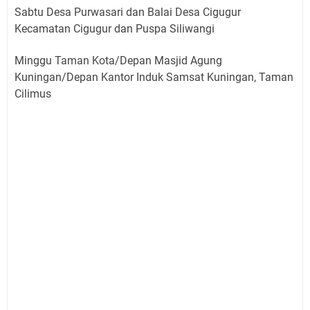
Sabtu Desa Purwasari dan Balai Desa Cigugur
Kecamatan Cigugur dan Puspa Siliwangi
Minggu Taman Kota/Depan Masjid Agung
Kuningan/Depan Kantor Induk Samsat Kuningan, Taman
Cilimus