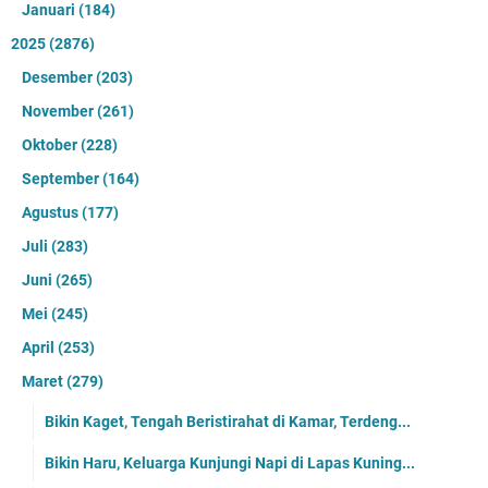
Januari
(184)
2025
(2876)
Desember
(203)
November
(261)
Oktober
(228)
September
(164)
Agustus
(177)
Juli
(283)
Juni
(265)
Mei
(245)
April
(253)
Maret
(279)
Bikin Kaget, Tengah Beristirahat di Kamar, Terdeng...
Bikin Haru, Keluarga Kunjungi Napi di Lapas Kuning...