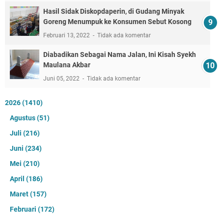
Hasil Sidak Diskopdaperin, di Gudang Minyak
Goreng Menumpuk ke Konsumen Sebut Kosong
Februari 13, 2022
Tidak ada komentar
Diabadikan Sebagai Nama Jalan, Ini Kisah Syekh
Maulana Akbar
Juni 05, 2022
Tidak ada komentar
2026
(1410)
Agustus
(51)
Juli
(216)
Juni
(234)
Mei
(210)
April
(186)
Maret
(157)
Februari
(172)