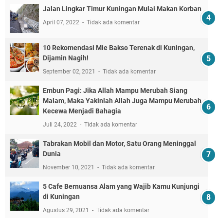
Jalan Lingkar Timur Kuningan Mulai Makan Korban
April 07, 2022
Tidak ada komentar
10 Rekomendasi Mie Bakso Terenak di Kuningan,
Dijamin Nagih!
September 02, 2021
Tidak ada komentar
Embun Pagi: Jika Allah Mampu Merubah Siang
Malam, Maka Yakinlah Allah Juga Mampu Merubah
Kecewa Menjadi Bahagia
Juli 24, 2022
Tidak ada komentar
Tabrakan Mobil dan Motor, Satu Orang Meninggal
Dunia
November 10, 2021
Tidak ada komentar
5 Cafe Bernuansa Alam yang Wajib Kamu Kunjungi
di Kuningan
Agustus 29, 2021
Tidak ada komentar