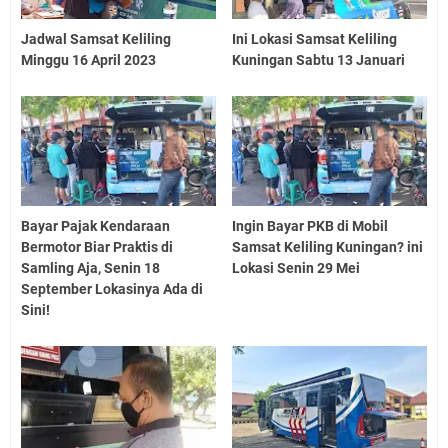
Jadwal Samsat Keliling
Ini Lokasi Samsat Keliling
Minggu 16 April 2023
Kuningan Sabtu 13 Januari
Bayar Pajak Kendaraan
Ingin Bayar PKB di Mobil
Bermotor Biar Praktis di
Samsat Keliling Kuningan? ini
Samling Aja, Senin 18
Lokasi Senin 29 Mei
September Lokasinya Ada di
Sini!