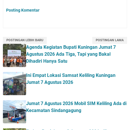
Posting Komentar
POSTINGAN LEBIH BARU
POSTINGAN LAMA
Agenda Kegiatan Bupati Kuningan Jumat 7
Agustus 2026 Ada Tiga, Tapi yang Bakal
Dihadiri Hanya Satu
Ini Empat Lokasi Samsat Keliling Kuningan
Jumat 7 Agustus 2026
Jumat 7 Agustus 2026 Mobil SIM Keliling Ada di
Kecamatan Sindangagung