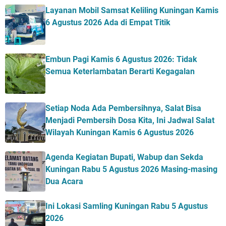
Layanan Mobil Samsat Keliling Kuningan Kamis
6 Agustus 2026 Ada di Empat Titik
Embun Pagi Kamis 6 Agustus 2026: Tidak
Semua Keterlambatan Berarti Kegagalan
Setiap Noda Ada Pembersihnya, Salat Bisa
Menjadi Pembersih Dosa Kita, Ini Jadwal Salat
Wilayah Kuningan Kamis 6 Agustus 2026
Agenda Kegiatan Bupati, Wabup dan Sekda
Kuningan Rabu 5 Agustus 2026 Masing-masing
Dua Acara
Ini Lokasi Samling Kuningan Rabu 5 Agustus
2026