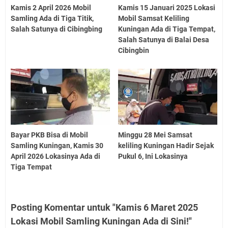
Kamis 2 April 2026 Mobil
Kamis 15 Januari 2025 Lokasi
Samling Ada di Tiga Titik,
Mobil Samsat Keliling
Salah Satunya di Cibingbing
Kuningan Ada di Tiga Tempat,
Salah Satunya di Balai Desa
Cibingbin
Bayar PKB Bisa di Mobil
Minggu 28 Mei Samsat
Samling Kuningan, Kamis 30
keliling Kuningan Hadir Sejak
April 2026 Lokasinya Ada di
Pukul 6, Ini Lokasinya
Tiga Tempat
Posting Komentar untuk "Kamis 6 Maret 2025
Lokasi Mobil Samling Kuningan Ada di Sini!"