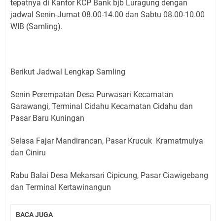
tepatnya di Kantor KCP Bank bjb Luragung dengan
jadwal Senin-Jumat 08.00-14.00 dan Sabtu 08.00-10.00
WIB (Samling).
Berikut Jadwal Lengkap Samling
Senin Perempatan Desa Purwasari Kecamatan
Garawangi, Terminal Cidahu Kecamatan Cidahu dan
Pasar Baru Kuningan
Selasa Fajar Mandirancan, Pasar Krucuk Kramatmulya
dan Ciniru
Rabu Balai Desa Mekarsari Cipicung, Pasar Ciawigebang
dan Terminal Kertawinangun
BACA JUGA