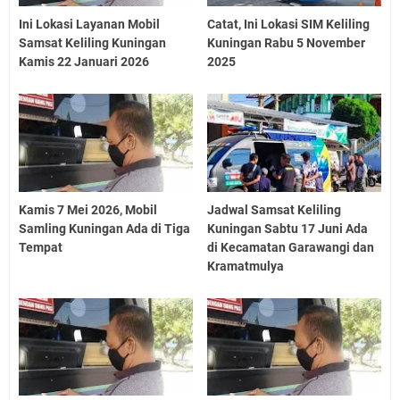
Ini Lokasi Layanan Mobil
Catat, Ini Lokasi SIM Keliling
Samsat Keliling Kuningan
Kuningan Rabu 5 November
Kamis 22 Januari 2026
2025
Kamis 7 Mei 2026, Mobil
Jadwal Samsat Keliling
Samling Kuningan Ada di Tiga
Kuningan Sabtu 17 Juni Ada
Tempat
di Kecamatan Garawangi dan
Kramatmulya