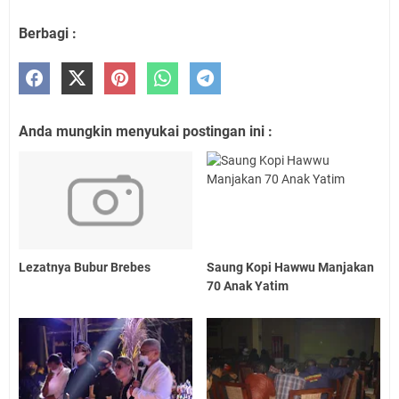
Berbagi :
Anda mungkin menyukai postingan ini :
Lezatnya Bubur Brebes
Saung Kopi Hawwu Manjakan
70 Anak Yatim