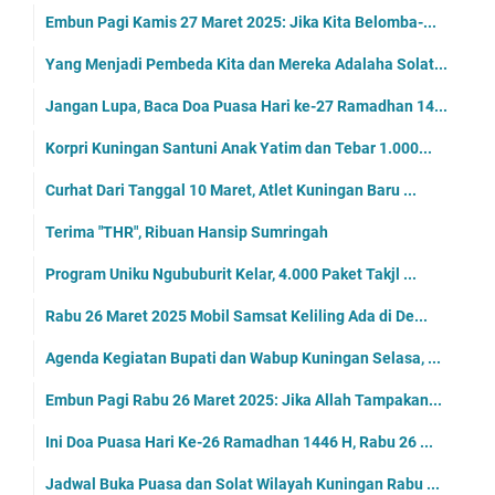
Embun Pagi Kamis 27 Maret 2025: Jika Kita Belomba-...
Yang Menjadi Pembeda Kita dan Mereka Adalaha Solat...
Jangan Lupa, Baca Doa Puasa Hari ke-27 Ramadhan 14...
Korpri Kuningan Santuni Anak Yatim dan Tebar 1.000...
Curhat Dari Tanggal 10 Maret, Atlet Kuningan Baru ...
Terima "THR", Ribuan Hansip Sumringah
Program Uniku Ngububurit Kelar, 4.000 Paket Takjl ...
Rabu 26 Maret 2025 Mobil Samsat Keliling Ada di De...
Agenda Kegiatan Bupati dan Wabup Kuningan Selasa, ...
Embun Pagi Rabu 26 Maret 2025: Jika Allah Tampakan...
Ini Doa Puasa Hari Ke-26 Ramadhan 1446 H, Rabu 26 ...
Jadwal Buka Puasa dan Solat Wilayah Kuningan Rabu ...