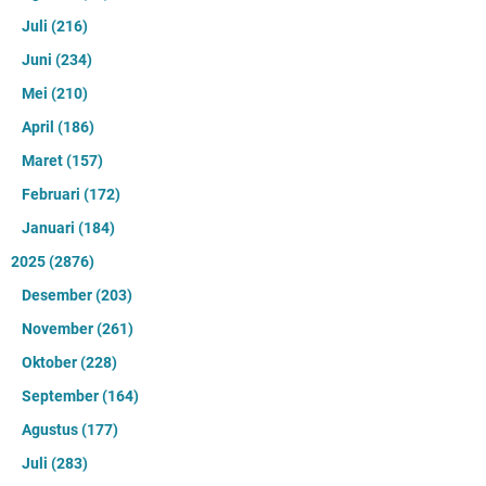
Juli
(216)
Juni
(234)
Mei
(210)
April
(186)
Maret
(157)
Februari
(172)
Januari
(184)
2025
(2876)
Desember
(203)
November
(261)
Oktober
(228)
September
(164)
Agustus
(177)
Juli
(283)