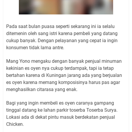
Pada saat bulan puasa seperti sekarang ini ia selalu
ditemenin oleh sang istri karena pembeli yang datang
cukup banyak. Dengan pelayanan yang cepat ia ingin
konsumen tidak lama antre.
Mang Yono mengaku dengan banyak penjual minuman
kekinian es oyen nya cukup terdampak, tapi ia tetap
bertahan karena di Kuningan jarang ada yang berjualan
es oyen karena memang komposisinya harus pas agar
menghasilkan citarasa yang enak.
Bagi yang ingin membeli es oyen caranya gampang
tinggal datang ke lahan parkir toserba Toserba Surya.
Lokasi ada di dekat pintu masuk berdekatan penjual
Chicken.