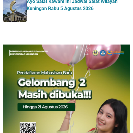
Ayo Salat Kawan! Ini Jadwal Salat Wilayah
Kuningan Rabu 5 Agustus 2026