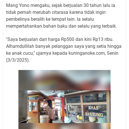
Mang Yono mengaku, sejak berjualan 30 tahun lalu ia
tidak pernah merubah citarasa karena tidak ingin
pembelinya beralih ke tempat lain. Ia selalu
mempertahankan bahan baku dan selalu yang terbaik.
"Saya berjualan dari harga Rp500 dan kini Rp13 ribu.
Alhamdullilah banyak pelanggan saya yang setia hingga
ke anak cucu," ujarnya kepada kuninganoke.com, Senin
(3/3/2025).