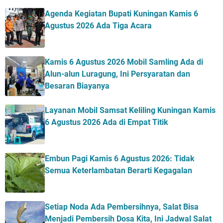
Agenda Kegiatan Bupati Kuningan Kamis 6
Agustus 2026 Ada Tiga Acara
Kamis 6 Agustus 2026 Mobil Samling Ada di
Alun-alun Luragung, Ini Persyaratan dan
Besaran Biayanya
Layanan Mobil Samsat Keliling Kuningan Kamis
6 Agustus 2026 Ada di Empat Titik
Embun Pagi Kamis 6 Agustus 2026: Tidak
Semua Keterlambatan Berarti Kegagalan
Setiap Noda Ada Pembersihnya, Salat Bisa
Menjadi Pembersih Dosa Kita, Ini Jadwal Salat