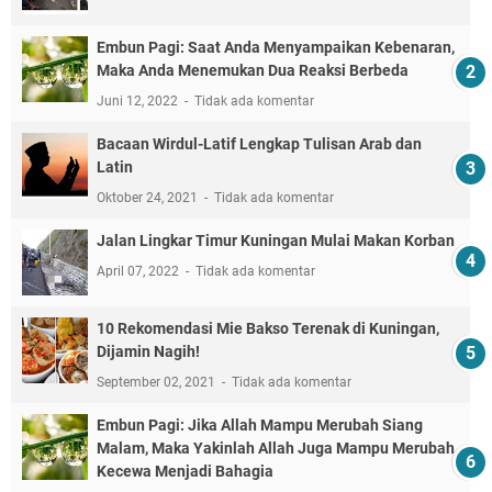
Embun Pagi: Saat Anda Menyampaikan Kebenaran,
Maka Anda Menemukan Dua Reaksi Berbeda
Juni 12, 2022
Tidak ada komentar
Bacaan Wirdul-Latif Lengkap Tulisan Arab dan
Latin
Oktober 24, 2021
Tidak ada komentar
Jalan Lingkar Timur Kuningan Mulai Makan Korban
April 07, 2022
Tidak ada komentar
10 Rekomendasi Mie Bakso Terenak di Kuningan,
Dijamin Nagih!
September 02, 2021
Tidak ada komentar
Embun Pagi: Jika Allah Mampu Merubah Siang
Malam, Maka Yakinlah Allah Juga Mampu Merubah
Kecewa Menjadi Bahagia