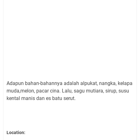
Adapun bahan-bahannya adalah alpukat, nangka, kelapa
muda,melon, pacar cina. Lalu, sagu mutiara, sirup, susu
kental manis dan es batu serut.
Location: