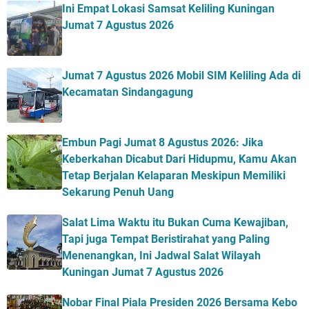
Ini Empat Lokasi Samsat Keliling Kuningan
Jumat 7 Agustus 2026
Jumat 7 Agustus 2026 Mobil SIM Keliling Ada di
Kecamatan Sindangagung
Embun Pagi Jumat 8 Agustus 2026: Jika
Keberkahan Dicabut Dari Hidupmu, Kamu Akan
Tetap Berjalan Kelaparan Meskipun Memiliki
Sekarung Penuh Uang
Salat Lima Waktu itu Bukan Cuma Kewajiban,
Tapi juga Tempat Beristirahat yang Paling
Menenangkan, Ini Jadwal Salat Wilayah
Kuningan Jumat 7 Agustus 2026
Nobar Final Piala Presiden 2026 Bersama Kebo