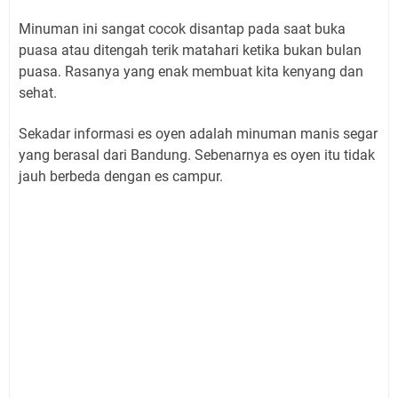
Minuman ini sangat cocok disantap pada saat buka
puasa atau ditengah terik matahari ketika bukan bulan
puasa. Rasanya yang enak membuat kita kenyang dan
sehat.
Sekadar informasi es oyen adalah minuman manis segar
yang berasal dari Bandung. Sebenarnya es oyen itu tidak
jauh berbeda dengan es campur.