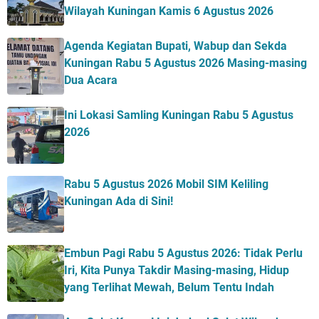
Wilayah Kuningan Kamis 6 Agustus 2026
Agenda Kegiatan Bupati, Wabup dan Sekda
Kuningan Rabu 5 Agustus 2026 Masing-masing
Dua Acara
Ini Lokasi Samling Kuningan Rabu 5 Agustus
2026
Rabu 5 Agustus 2026 Mobil SIM Keliling
Kuningan Ada di Sini!
Embun Pagi Rabu 5 Agustus 2026: Tidak Perlu
Iri, Kita Punya Takdir Masing-masing, Hidup
yang Terlihat Mewah, Belum Tentu Indah