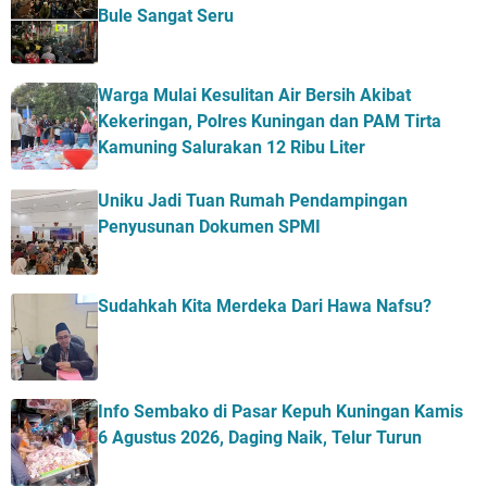
Bule Sangat Seru
Warga Mulai Kesulitan Air Bersih Akibat
Kekeringan, Polres Kuningan dan PAM Tirta
Kamuning Salurakan 12 Ribu Liter
Uniku Jadi Tuan Rumah Pendampingan
Penyusunan Dokumen SPMI
Sudahkah Kita Merdeka Dari Hawa Nafsu?
Info Sembako di Pasar Kepuh Kuningan Kamis
6 Agustus 2026, Daging Naik, Telur Turun