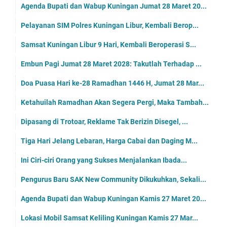
Agenda Bupati dan Wabup Kuningan Jumat 28 Maret 20...
Pelayanan SIM Polres Kuningan Libur, Kembali Berop...
Samsat Kuningan Libur 9 Hari, Kembali Beroperasi S...
Embun Pagi Jumat 28 Maret 2028: Takutlah Terhadap ...
Doa Puasa Hari ke-28 Ramadhan 1446 H, Jumat 28 Mar...
Ketahuilah Ramadhan Akan Segera Pergi, Maka Tambah...
Dipasang di Trotoar, Reklame Tak Berizin Disegel, ...
Tiga Hari Jelang Lebaran, Harga Cabai dan Daging M...
Ini Ciri-ciri Orang yang Sukses Menjalankan Ibada...
Pengurus Baru SAK New Community Dikukuhkan, Sekali...
Agenda Bupati dan Wabup Kuningan Kamis 27 Maret 20...
Lokasi Mobil Samsat Keliling Kuningan Kamis 27 Mar...