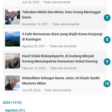
Juli 24, 2022
Tidak ada komentar
Tabrakan Mobil dan Motor, Satu Orang Meninggal
Dunia
November 10, 2021
Tidak ada komentar
5 Cafe Bernuansa Alam yang Wajib Kamu Kunjungi
di Kuningan
Agustus 29, 2021
Tidak ada komentar
Hasil Sidak Diskopdaperin, di Gudang Minyak
Goreng Menumpuk ke Konsumen Sebut Kosong
Februari 13, 2022
Tidak ada komentar
Diabadikan Sebagai Nama Jalan, Ini Kisah Syekh
Maulana Akbar
Juni 05, 2022
Tidak ada komentar
2026
(1410)
Agustus
(51)