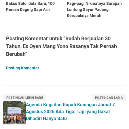
Bakso Solo Idola Baru, 100
Pagi-pagi Nikmatnya Sarapan
Persen Daging Sapi Asli
Lontong Sayur Padang,
Kerupuknya Merah
Posting Komentar untuk "Sudah Berjualan 30
Tahun, Es Oyen Mang Yono Rasanya Tak Pernah
Berubah"
Posting Komentar
POSTINGAN LEBIH BARU
POSTINGAN LAMA
Agenda Kegiatan Bupati Kuningan Jumat 7
Agustus 2026 Ada Tiga, Tapi yang Bakal
Dihadiri Hanya Satu