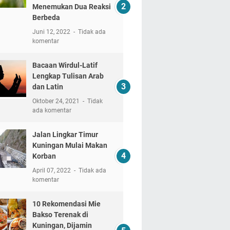
Menemukan Dua Reaksi
Berbeda
Juni 12, 2022
Tidak ada
komentar
Bacaan Wirdul-Latif
Lengkap Tulisan Arab
dan Latin
Oktober 24, 2021
Tidak
ada komentar
Jalan Lingkar Timur
Kuningan Mulai Makan
Korban
April 07, 2022
Tidak ada
komentar
10 Rekomendasi Mie
Bakso Terenak di
Kuningan, Dijamin