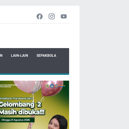
EN
LAIN-LAIN
SEPAKBOLA