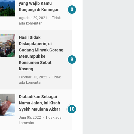
yang Wajib Kamu
Kunjungi di Kuningan
Agustus 29, 2021
Tidak
ada komentar
Hasil Sidak
Diskopdaperin, di
Gudang Minyak Goreng
Menumpuk ke
Konsumen Sebut
Kosong
Februari 13, 2022
Tidak
ada komentar
Diabadikan Sebagai
Nama Jalan, Ini Kisah
Syekh Maulana Akbar
Juni 05, 2022
Tidak ada
komentar