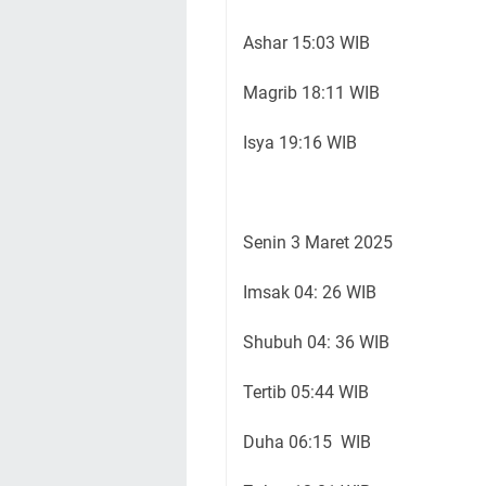
Ashar 15:03 WIB
Magrib 18:11 WIB
Isya 19:16 WIB
Senin 3 Maret 2025
Imsak 04: 26 WIB
Shubuh 04: 36 WIB
Tertib 05:44 WIB
Duha 06:15 WIB