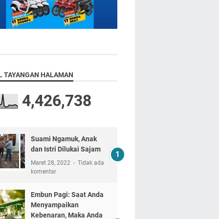
L TAYANGAN HALAMAN
4,426,738
Suami Ngamuk, Anak
dan Istri Dilukai Sajam
Maret 28, 2022
Tidak ada
komentar
Embun Pagi: Saat Anda
Menyampaikan
Kebenaran, Maka Anda