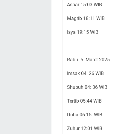
Ashar 15:03 WIB
Magrib 18:11 WIB
Isya 19:15 WIB
Rabu 5 Maret 2025
Imsak 04: 26 WIB
Shubuh 04: 36 WIB
Tertib 05:44 WIB
Duha 06:15 WIB
Zuhur 12:01 WIB