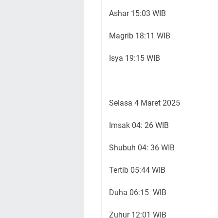
Ashar 15:03 WIB
Magrib 18:11 WIB
Isya 19:15 WIB
Selasa 4 Maret 2025
Imsak 04: 26 WIB
Shubuh 04: 36 WIB
Tertib 05:44 WIB
Duha 06:15 WIB
Zuhur 12:01 WIB