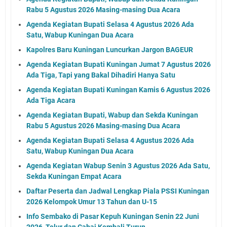
Rabu 5 Agustus 2026 Masing-masing Dua Acara
Agenda Kegiatan Bupati Selasa 4 Agustus 2026 Ada
Satu, Wabup Kuningan Dua Acara
Kapolres Baru Kuningan Luncurkan Jargon BAGEUR
Agenda Kegiatan Bupati Kuningan Jumat 7 Agustus 2026
Ada Tiga, Tapi yang Bakal Dihadiri Hanya Satu
Agenda Kegiatan Bupati Kuningan Kamis 6 Agustus 2026
Ada Tiga Acara
Agenda Kegiatan Bupati, Wabup dan Sekda Kuningan
Rabu 5 Agustus 2026 Masing-masing Dua Acara
Agenda Kegiatan Bupati Selasa 4 Agustus 2026 Ada
Satu, Wabup Kuningan Dua Acara
Agenda Kegiatan Wabup Senin 3 Agustus 2026 Ada Satu,
Sekda Kuningan Empat Acara
Daftar Peserta dan Jadwal Lengkap Piala PSSI Kuningan
2026 Kelompok Umur 13 Tahun dan U-15
Info Sembako di Pasar Kepuh Kuningan Senin 22 Juni
2026, Telur dan Cabai Kembali Turun