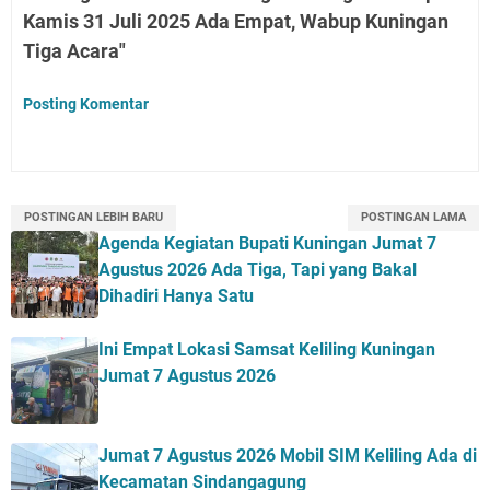
Kamis 31 Juli 2025 Ada Empat, Wabup Kuningan
Tiga Acara"
Posting Komentar
POSTINGAN LEBIH BARU
POSTINGAN LAMA
Agenda Kegiatan Bupati Kuningan Jumat 7
Agustus 2026 Ada Tiga, Tapi yang Bakal
Dihadiri Hanya Satu
Ini Empat Lokasi Samsat Keliling Kuningan
Jumat 7 Agustus 2026
Jumat 7 Agustus 2026 Mobil SIM Keliling Ada di
Kecamatan Sindangagung