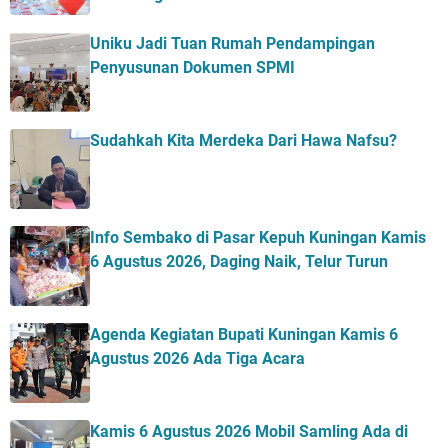
Uniku Jadi Tuan Rumah Pendampingan
Penyusunan Dokumen SPMI
Sudahkah Kita Merdeka Dari Hawa Nafsu?
Info Sembako di Pasar Kepuh Kuningan Kamis
6 Agustus 2026, Daging Naik, Telur Turun
Agenda Kegiatan Bupati Kuningan Kamis 6
Agustus 2026 Ada Tiga Acara
Kamis 6 Agustus 2026 Mobil Samling Ada di