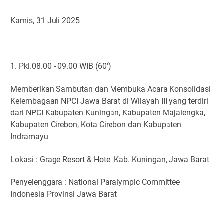
Kamis, 31 Juli 2025
1. Pkl.08.00 - 09.00 WIB (60')
Memberikan Sambutan dan Membuka Acara Konsolidasi
Kelembagaan NPCI Jawa Barat di Wilayah III yang terdiri
dari NPCI Kabupaten Kuningan, Kabupaten Majalengka,
Kabupaten Cirebon, Kota Cirebon dan Kabupaten
Indramayu
Lokasi : Grage Resort & Hotel Kab. Kuningan, Jawa Barat
Penyelenggara : National Paralympic Committee
Indonesia Provinsi Jawa Barat