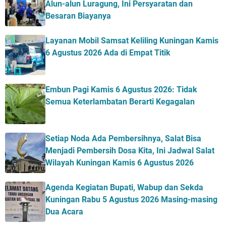
Alun-alun Luragung, Ini Persyaratan dan
Besaran Biayanya
Layanan Mobil Samsat Keliling Kuningan Kamis
6 Agustus 2026 Ada di Empat Titik
Embun Pagi Kamis 6 Agustus 2026: Tidak
Semua Keterlambatan Berarti Kegagalan
Setiap Noda Ada Pembersihnya, Salat Bisa
Menjadi Pembersih Dosa Kita, Ini Jadwal Salat
Wilayah Kuningan Kamis 6 Agustus 2026
Agenda Kegiatan Bupati, Wabup dan Sekda
Kuningan Rabu 5 Agustus 2026 Masing-masing
Dua Acara