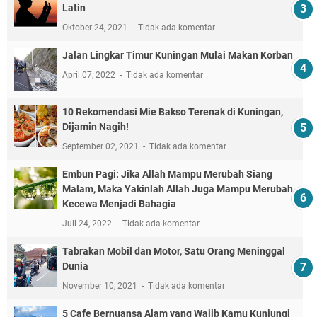
Latin
Oktober 24, 2021
Tidak ada komentar
Jalan Lingkar Timur Kuningan Mulai Makan Korban
April 07, 2022
Tidak ada komentar
10 Rekomendasi Mie Bakso Terenak di Kuningan,
Dijamin Nagih!
September 02, 2021
Tidak ada komentar
Embun Pagi: Jika Allah Mampu Merubah Siang
Malam, Maka Yakinlah Allah Juga Mampu Merubah
Kecewa Menjadi Bahagia
Juli 24, 2022
Tidak ada komentar
Tabrakan Mobil dan Motor, Satu Orang Meninggal
Dunia
November 10, 2021
Tidak ada komentar
5 Cafe Bernuansa Alam yang Wajib Kamu Kunjungi