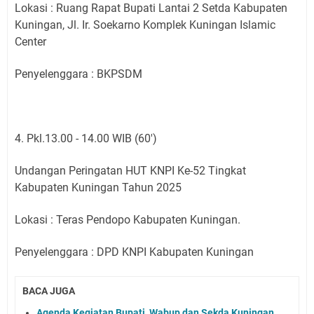
Lokasi : Ruang Rapat Bupati Lantai 2 Setda Kabupaten
Kuningan, Jl. Ir. Soekarno Komplek Kuningan Islamic
Center
Penyelenggara : BKPSDM
4. Pkl.13.00 - 14.00 WIB (60')
Undangan Peringatan HUT KNPI Ke-52 Tingkat
Kabupaten Kuningan Tahun 2025
Lokasi : Teras Pendopo Kabupaten Kuningan.
Penyelenggara : DPD KNPI Kabupaten Kuningan
BACA JUGA
Agenda Kegiatan Bupati, Wabup dan Sekda Kuningan