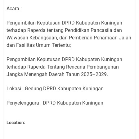
Acara :
Pengambilan Keputusan DPRD Kabupaten Kuningan
terhadap Raperda tentang Pendidikan Pancasila dan
Wawasan Kebangsaan, dan Pemberian Penamaan Jalan
dan Fasilitas Umum Tertentu;
Pengambilan Keputusan DPRD Kabupaten Kuningan
terhadap Raperda Tentang Rencana Pembangunan
Jangka Menengah Daerah Tahun 2025–2029.
Lokasi : Gedung DPRD Kabupaten Kuningan
Penyelenggara : DPRD Kabupaten Kuningan
Location: