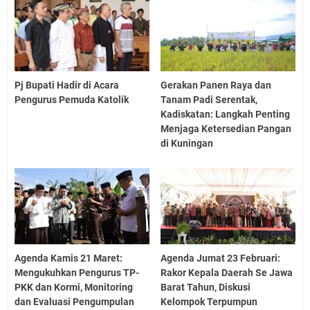
Pj Bupati Hadir di Acara
Gerakan Panen Raya dan
Pengurus Pemuda Katolik
Tanam Padi Serentak,
Kadiskatan: Langkah Penting
Menjaga Ketersedian Pangan
di Kuningan
Agenda Kamis 21 Maret:
Agenda Jumat 23 Februari:
Mengukuhkan Pengurus TP-
Rakor Kepala Daerah Se Jawa
PKK dan Kormi, Monitoring
Barat Tahun, Diskusi
dan Evaluasi Pengumpulan
Kelompok Terpumpun