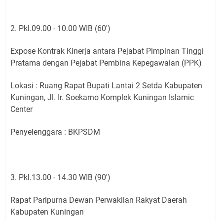
2. Pkl.09.00 - 10.00 WIB (60')
Expose Kontrak Kinerja antara Pejabat Pimpinan Tinggi
Pratama dengan Pejabat Pembina Kepegawaian (PPK)
Lokasi : Ruang Rapat Bupati Lantai 2 Setda Kabupaten
Kuningan, Jl. Ir. Soekarno Komplek Kuningan Islamic
Center
Penyelenggara : BKPSDM
3. Pkl.13.00 - 14.30 WIB (90')
Rapat Paripurna Dewan Perwakilan Rakyat Daerah
Kabupaten Kuningan