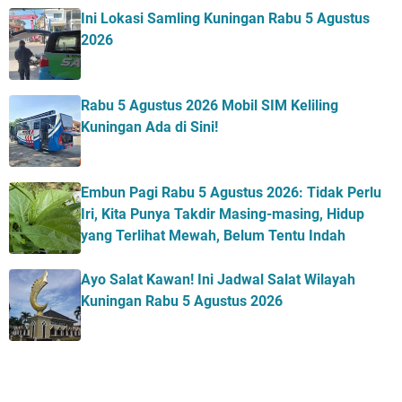
Ini Lokasi Samling Kuningan Rabu 5 Agustus
2026
Rabu 5 Agustus 2026 Mobil SIM Keliling
Kuningan Ada di Sini!
Embun Pagi Rabu 5 Agustus 2026: Tidak Perlu
Iri, Kita Punya Takdir Masing-masing, Hidup
yang Terlihat Mewah, Belum Tentu Indah
Ayo Salat Kawan! Ini Jadwal Salat Wilayah
Kuningan Rabu 5 Agustus 2026