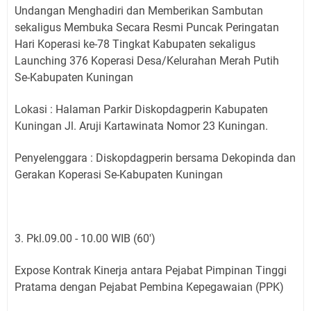
Undangan Menghadiri dan Memberikan Sambutan
sekaligus Membuka Secara Resmi Puncak Peringatan
Hari Koperasi ke-78 Tingkat Kabupaten sekaligus
Launching 376 Koperasi Desa/Kelurahan Merah Putih
Se-Kabupaten Kuningan
Lokasi : Halaman Parkir Diskopdagperin Kabupaten
Kuningan Jl. Aruji Kartawinata Nomor 23 Kuningan.
Penyelenggara : Diskopdagperin bersama Dekopinda dan
Gerakan Koperasi Se-Kabupaten Kuningan
3. Pkl.09.00 - 10.00 WIB (60')
Expose Kontrak Kinerja antara Pejabat Pimpinan Tinggi
Pratama dengan Pejabat Pembina Kepegawaian (PPK)