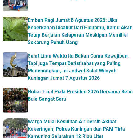
Embun Pagi Jumat 8 Agustus 2026: Jika
Keberkahan Dicabut Dari Hidupmu, Kamu Akan
Tetap Berjalan Kelaparan Meskipun Memiliki
Sekarung Penuh Uang
Salat Lima Waktu itu Bukan Cuma Kewajiban,
Tapi juga Tempat Beristirahat yang Paling
Menenangkan, Ini Jadwal Salat Wilayah
Kuningan Jumat 7 Agustus 2026
Nobar Final Piala Presiden 2026 Bersama Kebo
Bule Sangat Seru
Warga Mulai Kesulitan Air Bersih Akibat
Kekeringan, Polres Kuningan dan PAM Tirta
Kamuning Salurakan 12 Ribu Liter