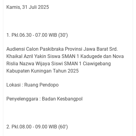
Kamis, 31 Juli 2025
1. Pkl.06.30 - 07.00 WIB (30')
Audiensi Calon Paskibraka Provinsi Jawa Barat Srd.
Khaikal Azril Yakin Siswa SMAN 1 Kadugede dan Nova
Rislia Nazwa Wijaya Siswi SMAN 1 Ciawigebang
Kabupaten Kuningan Tahun 2025
Lokasi : Ruang Pendopo
Penyelenggara : Badan Kesbangpol
2. Pkl.08.00 - 09.00 WIB (60')