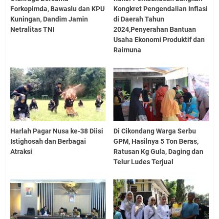
Forkopimda, Bawaslu dan KPU
Kongkret Pengendalian Inflasi
Kuningan, Dandim Jamin
di Daerah Tahun
Netralitas TNI
2024,Penyerahan Bantuan
Usaha Ekonomi Produktif dan
Raimuna
Harlah Pagar Nusa ke-38 Diisi
Di Cikondang Warga Serbu
Istighosah dan Berbagai
GPM, Hasilnya 5 Ton Beras,
Atraksi
Ratusan Kg Gula, Daging dan
Telur Ludes Terjual