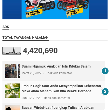
ADS
TOTAL TAYANGAN HALAMAN
4,420,690
Suami Ngamuk, Anak dan Istri Dilukai Sajam
Maret 28, 2022
Tidak ada komentar
Embun Pagi: Saat Anda Menyampaikan Kebenaran,
Maka Anda Menemukan Dua Reaksi Berbeda
Juni 12, 2022
Tidak ada komentar
Bacaan Wirdul-Latif Lengkap Tulisan Arab dan