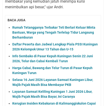
membakar yang kemudian jatuh menimpa kursi
menimbulkan api besar," ujar Andri.
BACA JUGA
Rumah Tetangganya Terbakar Teti Berlari Keluar Minta
Bantuan, Warga yang Tengah Terlelap Tidur Langsung
Berhamburan
Daftar Peserta dan Jadwal Lengkap Piala PSSI Kuningan
2026 Kelompok Umur 13 Tahun dan U-15
Info Sembako di Pasar Kepuh Kuningan Senin 22 Juni
2026, Telur dan Cabai Kembali Turun
Harga Cabai, Bawang dan Telur Turun di Pasar Kepuh
Kuningan Turun
Selasa 16 Juni 2026 Layanan Samsat Kuningan Libur,
Wajib Pajak Masih Bisa Membayar PKB
Layanan Samsat Keliling Kuningan 1 Juni 2026 Libur,
Wajib Pajak Masih Bisa Bayar, Ini Caranya
Kerugian Insiden Kebakaran di Kalimanggiskulon Capai