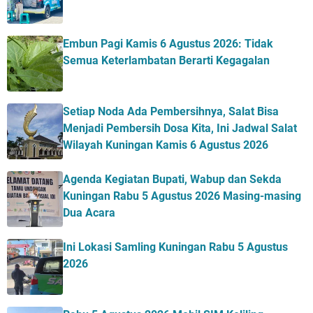
Embun Pagi Kamis 6 Agustus 2026: Tidak
Semua Keterlambatan Berarti Kegagalan
Setiap Noda Ada Pembersihnya, Salat Bisa
Menjadi Pembersih Dosa Kita, Ini Jadwal Salat
Wilayah Kuningan Kamis 6 Agustus 2026
Agenda Kegiatan Bupati, Wabup dan Sekda
Kuningan Rabu 5 Agustus 2026 Masing-masing
Dua Acara
Ini Lokasi Samling Kuningan Rabu 5 Agustus
2026