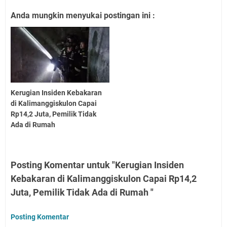
Anda mungkin menyukai postingan ini :
Kerugian Insiden Kebakaran
di Kalimanggiskulon Capai
Rp14,2 Juta, Pemilik Tidak
Ada di Rumah
Posting Komentar untuk "Kerugian Insiden
Kebakaran di Kalimanggiskulon Capai Rp14,2
Juta, Pemilik Tidak Ada di Rumah "
Posting Komentar