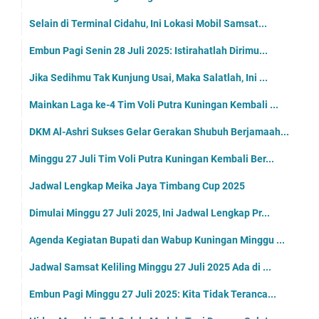
Selain di Terminal Cidahu, Ini Lokasi Mobil Samsat...
Embun Pagi Senin 28 Juli 2025: Istirahatlah Dirimu...
Jika Sedihmu Tak Kunjung Usai, Maka Salatlah, Ini ...
Mainkan Laga ke-4 Tim Voli Putra Kuningan Kembali ...
DKM Al-Ashri Sukses Gelar Gerakan Shubuh Berjamaah...
Minggu 27 Juli Tim Voli Putra Kuningan Kembali Ber...
Jadwal Lengkap Meika Jaya Timbang Cup 2025
Dimulai Minggu 27 Juli 2025, Ini Jadwal Lengkap Pr...
Agenda Kegiatan Bupati dan Wabup Kuningan Minggu ...
Jadwal Samsat Keliling Minggu 27 Juli 2025 Ada di ...
Embun Pagi Minggu 27 Juli 2025: Kita Tidak Teranca...