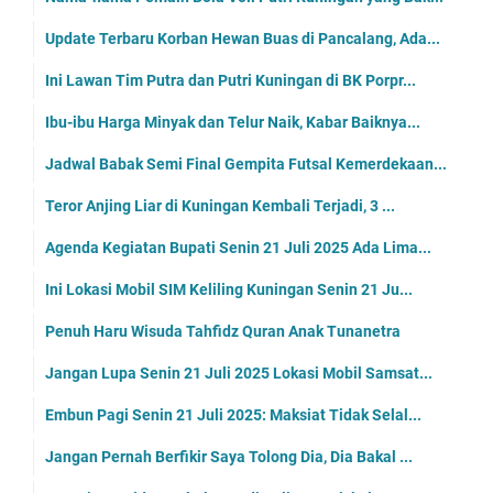
Update Terbaru Korban Hewan Buas di Pancalang, Ada...
Ini Lawan Tim Putra dan Putri Kuningan di BK Porpr...
Ibu-ibu Harga Minyak dan Telur Naik, Kabar Baiknya...
Jadwal Babak Semi Final Gempita Futsal Kemerdekaan...
Teror Anjing Liar di Kuningan Kembali Terjadi, 3 ...
Agenda Kegiatan Bupati Senin 21 Juli 2025 Ada Lima...
Ini Lokasi Mobil SIM Keliling Kuningan Senin 21 Ju...
Penuh Haru Wisuda Tahfidz Quran Anak Tunanetra
Jangan Lupa Senin 21 Juli 2025 Lokasi Mobil Samsat...
Embun Pagi Senin 21 Juli 2025: Maksiat Tidak Selal...
Jangan Pernah Berfikir Saya Tolong Dia, Dia Bakal ...