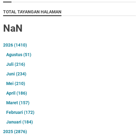
TOTAL TAYANGAN HALAMAN
NaN
2026
(1410)
Agustus
(51)
Juli
(216)
Juni
(234)
Mei
(210)
April
(186)
Maret
(157)
Februari
(172)
Januari
(184)
2025
(2876)