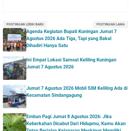
POSTINGAN LEBIH BARU
POSTINGAN LAMA
Agenda Kegiatan Bupati Kuningan Jumat 7
Agustus 2026 Ada Tiga, Tapi yang Bakal
Dihadiri Hanya Satu
Ini Empat Lokasi Samsat Keliling Kuningan
Jumat 7 Agustus 2026
Jumat 7 Agustus 2026 Mobil SIM Keliling Ada di
Kecamatan Sindangagung
Embun Pagi Jumat 8 Agustus 2026: Jika
Keberkahan Dicabut Dari Hidupmu, Kamu Akan
Tetap Berjalan Kelaparan Meskipun Memiliki