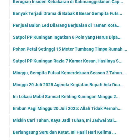
Kerugian Insiden Kebakaran di Kalimanggiskulon Cap...
Banyak Terjadi Drama di Babak 8 Besar Gempita Futs...
Penjual Balon Led Dilarang Berjualan di Taman Kota...
Satpol PP Kuningan Ingatkan 6 Poin yang Harus Dipa...
Pohon Petai Setinggi 15 Meter Tumbang Timpa Rumah ...
Satpol PP Kuningan Razia 7 Kamar Kosan, Hasilnya S...
Minggu, Gempita Futsal Kemerdekaan Season 2 Tahun...
Minggu 20 Juli 2025 Agenda Kegiatan Bupati Ada Dua...
Ini Lokasi Mobil Samsat Keliling Kuningan Minggu 2...
Embun Pagi Minggu 20 Juli 2025: Allah Tidak Pernah...
Miskin Cari Tuhan, Kaya Jadi Tuhan, Ini Jadwal Sal...
Berlangsung Seru dan Ketat, Ini Hasil Hari Kelima ...