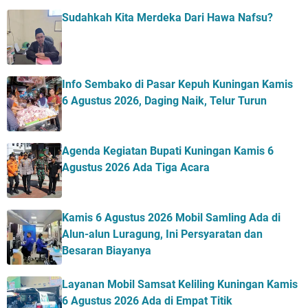
Sudahkah Kita Merdeka Dari Hawa Nafsu?
Info Sembako di Pasar Kepuh Kuningan Kamis
6 Agustus 2026, Daging Naik, Telur Turun
Agenda Kegiatan Bupati Kuningan Kamis 6
Agustus 2026 Ada Tiga Acara
Kamis 6 Agustus 2026 Mobil Samling Ada di
Alun-alun Luragung, Ini Persyaratan dan
Besaran Biayanya
Layanan Mobil Samsat Keliling Kuningan Kamis
6 Agustus 2026 Ada di Empat Titik