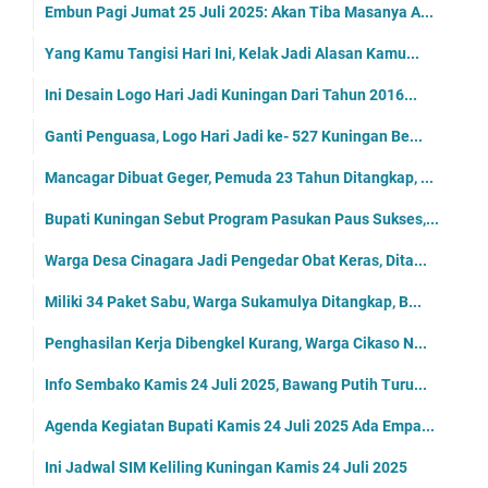
Embun Pagi Jumat 25 Juli 2025: Akan Tiba Masanya A...
Yang Kamu Tangisi Hari Ini, Kelak Jadi Alasan Kamu...
Ini Desain Logo Hari Jadi Kuningan Dari Tahun 2016...
Ganti Penguasa, Logo Hari Jadi ke- 527 Kuningan Be...
Mancagar Dibuat Geger, Pemuda 23 Tahun Ditangkap, ...
Bupati Kuningan Sebut Program Pasukan Paus Sukses,...
Warga Desa Cinagara Jadi Pengedar Obat Keras, Dita...
Miliki 34 Paket Sabu, Warga Sukamulya Ditangkap, B...
Penghasilan Kerja Dibengkel Kurang, Warga Cikaso N...
Info Sembako Kamis 24 Juli 2025, Bawang Putih Turu...
Agenda Kegiatan Bupati Kamis 24 Juli 2025 Ada Empa...
Ini Jadwal SIM Keliling Kuningan Kamis 24 Juli 2025