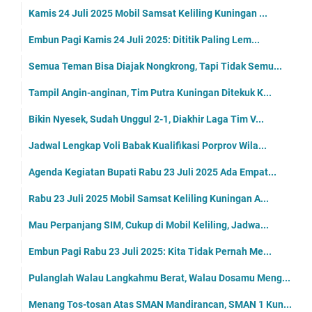
Kamis 24 Juli 2025 Mobil Samsat Keliling Kuningan ...
Embun Pagi Kamis 24 Juli 2025: Dititik Paling Lem...
Semua Teman Bisa Diajak Nongkrong, Tapi Tidak Semu...
Tampil Angin-anginan, Tim Putra Kuningan Ditekuk K...
Bikin Nyesek, Sudah Unggul 2-1, Diakhir Laga Tim V...
Jadwal Lengkap Voli Babak Kualifikasi Porprov Wila...
Agenda Kegiatan Bupati Rabu 23 Juli 2025 Ada Empat...
Rabu 23 Juli 2025 Mobil Samsat Keliling Kuningan A...
Mau Perpanjang SIM, Cukup di Mobil Keliling, Jadwa...
Embun Pagi Rabu 23 Juli 2025: Kita Tidak Pernah Me...
Pulanglah Walau Langkahmu Berat, Walau Dosamu Meng...
Menang Tos-tosan Atas SMAN Mandirancan, SMAN 1 Kun...