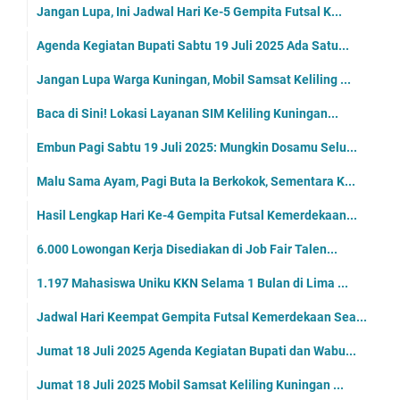
Jangan Lupa, Ini Jadwal Hari Ke-5 Gempita Futsal K...
Agenda Kegiatan Bupati Sabtu 19 Juli 2025 Ada Satu...
Jangan Lupa Warga Kuningan, Mobil Samsat Keliling ...
Baca di Sini! Lokasi Layanan SIM Keliling Kuningan...
Embun Pagi Sabtu 19 Juli 2025: Mungkin Dosamu Selu...
Malu Sama Ayam, Pagi Buta Ia Berkokok, Sementara K...
Hasil Lengkap Hari Ke-4 Gempita Futsal Kemerdekaan...
6.000 Lowongan Kerja Disediakan di Job Fair Talen...
1.197 Mahasiswa Uniku KKN Selama 1 Bulan di Lima ...
Jadwal Hari Keempat Gempita Futsal Kemerdekaan Sea...
Jumat 18 Juli 2025 Agenda Kegiatan Bupati dan Wabu...
Jumat 18 Juli 2025 Mobil Samsat Keliling Kuningan ...