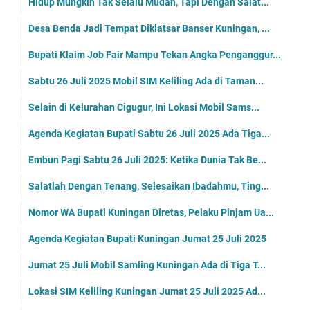
Hidup Mungkin Tak Selalu Mudah, Tapi Dengan Salat...
Desa Benda Jadi Tempat Diklatsar Banser Kuningan, ...
Bupati Klaim Job Fair Mampu Tekan Angka Penganggur...
Sabtu 26 Juli 2025 Mobil SIM Keliling Ada di Taman...
Selain di Kelurahan Cigugur, Ini Lokasi Mobil Sams...
Agenda Kegiatan Bupati Sabtu 26 Juli 2025 Ada Tiga...
Embun Pagi Sabtu 26 Juli 2025: Ketika Dunia Tak Be...
Salatlah Dengan Tenang, Selesaikan Ibadahmu, Ting...
Nomor WA Bupati Kuningan Diretas, Pelaku Pinjam Ua...
Agenda Kegiatan Bupati Kuningan Jumat 25 Juli 2025
Jumat 25 Juli Mobil Samling Kuningan Ada di Tiga T...
Lokasi SIM Keliling Kuningan Jumat 25 Juli 2025 Ad...