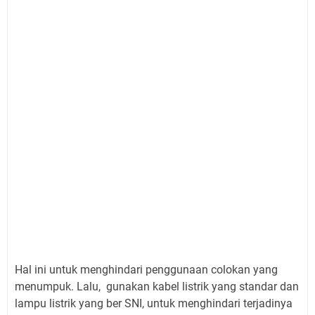
Hal ini untuk menghindari penggunaan colokan yang
menumpuk. Lalu, gunakan kabel listrik yang standar dan
lampu listrik yang ber SNI, untuk menghindari terjadinya