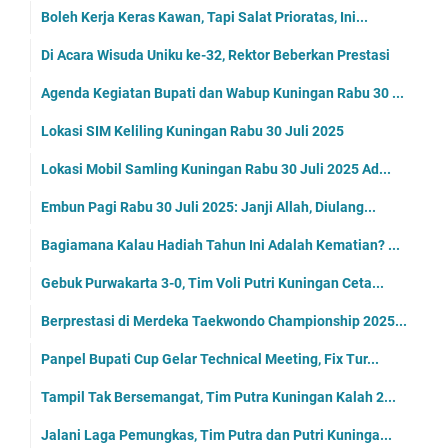
Boleh Kerja Keras Kawan, Tapi Salat Prioratas, Ini...
Di Acara Wisuda Uniku ke-32, Rektor Beberkan Prestasi
Agenda Kegiatan Bupati dan Wabup Kuningan Rabu 30 ...
Lokasi SIM Keliling Kuningan Rabu 30 Juli 2025
Lokasi Mobil Samling Kuningan Rabu 30 Juli 2025 Ad...
Embun Pagi Rabu 30 Juli 2025: Janji Allah, Diulang...
Bagiamana Kalau Hadiah Tahun Ini Adalah Kematian? ...
Gebuk Purwakarta 3-0, Tim Voli Putri Kuningan Ceta...
Berprestasi di Merdeka Taekwondo Championship 2025...
Panpel Bupati Cup Gelar Technical Meeting, Fix Tur...
Tampil Tak Bersemangat, Tim Putra Kuningan Kalah 2...
Jalani Laga Pemungkas, Tim Putra dan Putri Kuninga...