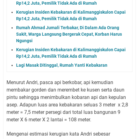
Rp14,2 Juta, Pemilik Tidak Ada di Rumah
Kerugian Insiden Kebakaran di Kalimanggiskulon Capai
Rp14,2 Juta, Pemilik Tidak Ada di Rumah
Rumah Ahmad Jumali Terbakar, Di Dalam Ada Orang
Sakit, Warga Langsung Bergerak Cepat, Korban Harus
Ngungsi
Kerugian Insiden Kebakaran di Kalimanggiskulon Capai
Rp14,2 Juta, Pemilik Tidak Ada di Rumah
Lagi Masak Ditinggal, Rumah Yanti Kebakaran
Menurut Andri, pasca api berkobar, api kemudian
membakar gorden dan merembet ke kusen serta daun
pintu sehingga menimbulkan kobaran api dan kepulan
asep. Adapun luas area kebakaran seluas 3 meter x 2,8
meter = 7,5 meter persegi dari total luas bangunan 9
meter X 6 meter X 2 lantai = 108 meter.
Mengenai estimasi kerugian kata Andri sebesar