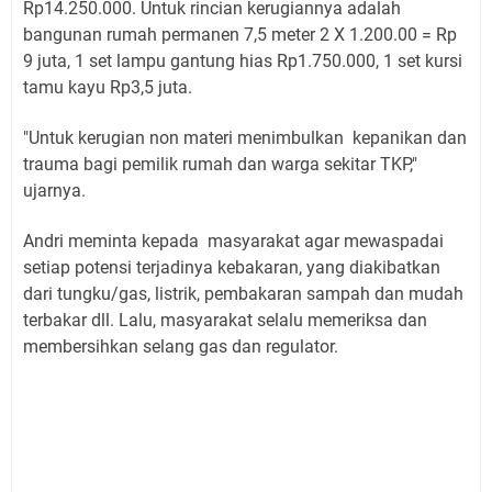
Rp14.250.000. Untuk rincian kerugiannya adalah
bangunan rumah permanen 7,5 meter 2 X 1.200.00 = Rp
9 juta, 1 set lampu gantung hias Rp1.750.000, 1 set kursi
tamu kayu Rp3,5 juta.
"Untuk kerugian non materi menimbulkan kepanikan dan
trauma bagi pemilik rumah dan warga sekitar TKP,"
ujarnya.
Andri meminta kepada masyarakat agar mewaspadai
setiap potensi terjadinya kebakaran, yang diakibatkan
dari tungku/gas, listrik, pembakaran sampah dan mudah
terbakar dll. Lalu, masyarakat selalu memeriksa dan
membersihkan selang gas dan regulator.