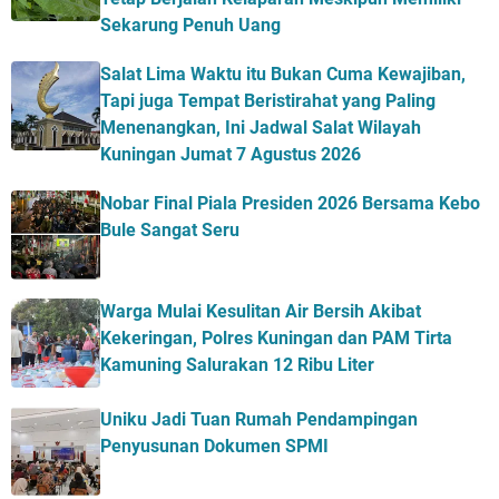
Sekarung Penuh Uang
Salat Lima Waktu itu Bukan Cuma Kewajiban,
Tapi juga Tempat Beristirahat yang Paling
Menenangkan, Ini Jadwal Salat Wilayah
Kuningan Jumat 7 Agustus 2026
Nobar Final Piala Presiden 2026 Bersama Kebo
Bule Sangat Seru
Warga Mulai Kesulitan Air Bersih Akibat
Kekeringan, Polres Kuningan dan PAM Tirta
Kamuning Salurakan 12 Ribu Liter
Uniku Jadi Tuan Rumah Pendampingan
Penyusunan Dokumen SPMI