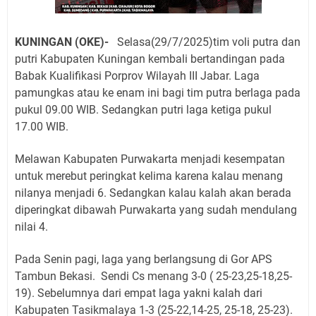
KUNINGAN (OKE)-
Selasa(29/7/2025)tim voli putra dan
putri Kabupaten Kuningan kembali bertandingan pada
Babak Kualifikasi Porprov Wilayah III Jabar. Laga
pamungkas atau ke enam ini bagi tim putra berlaga pada
pukul 09.00 WIB. Sedangkan putri laga ketiga pukul
17.00 WIB.
Melawan Kabupaten Purwakarta menjadi kesempatan
untuk merebut peringkat kelima karena kalau menang
nilanya menjadi 6. Sedangkan kalau kalah akan berada
diperingkat dibawah Purwakarta yang sudah mendulang
nilai 4.
Pada Senin pagi, laga yang berlangsung di Gor APS
Tambun Bekasi. Sendi Cs menang 3-0 ( 25-23,25-18,25-
19). Sebelumnya dari empat laga yakni kalah dari
Kabupaten Tasikmalaya 1-3 (25-22,14-25, 25-18, 25-23).