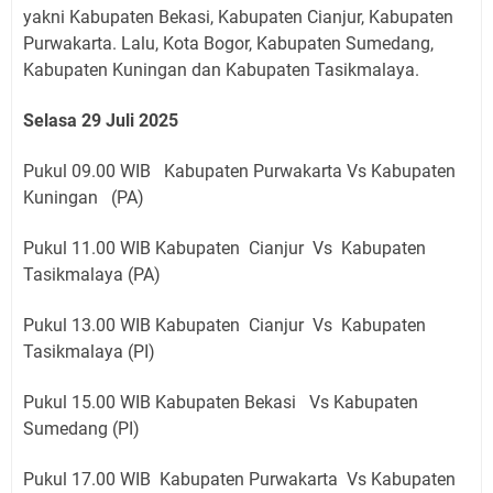
yakni Kabupaten Bekasi, Kabupaten Cianjur, Kabupaten
Purwakarta. Lalu, Kota Bogor, Kabupaten Sumedang,
Kabupaten Kuningan dan Kabupaten Tasikmalaya.
Selasa 29 Juli 2025
Pukul 09.00 WIB Kabupaten Purwakarta Vs Kabupaten
Kuningan (PA)
Pukul 11.00 WIB Kabupaten Cianjur Vs Kabupaten
Tasikmalaya (PA)
Pukul 13.00 WIB Kabupaten Cianjur Vs Kabupaten
Tasikmalaya (PI)
Pukul 15.00 WIB Kabupaten Bekasi Vs Kabupaten
Sumedang (PI)
Pukul 17.00 WIB Kabupaten Purwakarta Vs Kabupaten