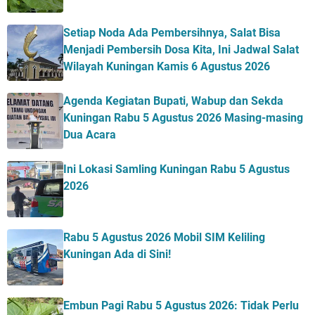
Setiap Noda Ada Pembersihnya, Salat Bisa
Menjadi Pembersih Dosa Kita, Ini Jadwal Salat
Wilayah Kuningan Kamis 6 Agustus 2026
Agenda Kegiatan Bupati, Wabup dan Sekda
Kuningan Rabu 5 Agustus 2026 Masing-masing
Dua Acara
Ini Lokasi Samling Kuningan Rabu 5 Agustus
2026
Rabu 5 Agustus 2026 Mobil SIM Keliling
Kuningan Ada di Sini!
Embun Pagi Rabu 5 Agustus 2026: Tidak Perlu