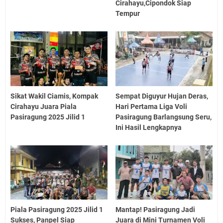
Cirahayu,Cipondok Siap
Tempur
Sikat Wakil Ciamis, Kompak
Sempat Diguyur Hujan Deras,
Cirahayu Juara Piala
Hari Pertama Liga Voli
Pasiragung 2025 Jilid 1
Pasiragung Barlangsung Seru,
Ini Hasil Lengkapnya
Piala Pasiragung 2025 Jilid 1
Mantap! Pasiragung Jadi
Sukses, Panpel Siap
Juara di Mini Turnamen Voli