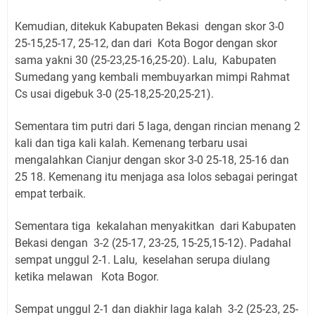
Kemudian, ditekuk Kabupaten Bekasi dengan skor 3-0
25-15,25-17, 25-12, dan dari Kota Bogor dengan skor
sama yakni 30 (25-23,25-16,25-20). Lalu, Kabupaten
Sumedang yang kembali membuyarkan mimpi Rahmat
Cs usai digebuk 3-0 (25-18,25-20,25-21).
Sementara tim putri dari 5 laga, dengan rincian menang 2
kali dan tiga kali kalah. Kemenang terbaru usai
mengalahkan Cianjur dengan skor 3-0 25-18, 25-16 dan
25 18. Kemenang itu menjaga asa lolos sebagai peringat
empat terbaik.
Sementara tiga kekalahan menyakitkan dari Kabupaten
Bekasi dengan 3-2 (25-17, 23-25, 15-25,15-12). Padahal
sempat unggul 2-1. Lalu, keselahan serupa diulang
ketika melawan Kota Bogor.
Sempat unggul 2-1 dan diakhir laga kalah 3-2 (25-23, 25-