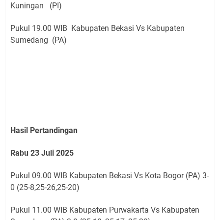
Kuningan (PI)
Pukul 19.00 WIB Kabupaten Bekasi Vs Kabupaten
Sumedang (PA)
Hasil Pertandingan
Rabu 23 Juli 2025
Pukul 09.00 WIB Kabupaten Bekasi Vs Kota Bogor (PA) 3-
0 (25-8,25-26,25-20)
Pukul 11.00 WIB Kabupaten Purwakarta Vs Kabupaten