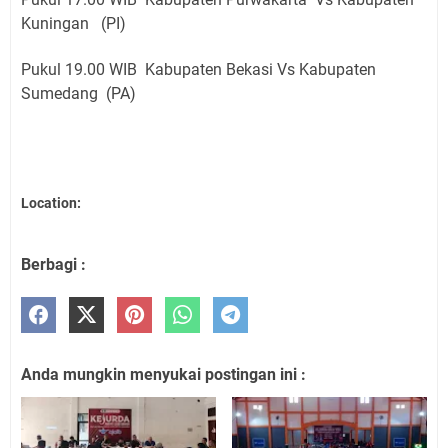
Kuningan (PI)
Pukul 19.00 WIB Kabupaten Bekasi Vs Kabupaten
Sumedang (PA)
Location:
Berbagi :
Anda mungkin menyukai postingan ini :