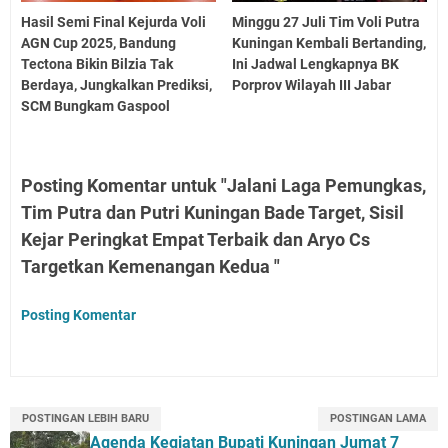
Hasil Semi Final Kejurda Voli
Minggu 27 Juli Tim Voli Putra
AGN Cup 2025, Bandung
Kuningan Kembali Bertanding,
Tectona Bikin Bilzia Tak
Ini Jadwal Lengkapnya BK
Berdaya, Jungkalkan Prediksi,
Porprov Wilayah III Jabar
SCM Bungkam Gaspool
Posting Komentar untuk "Jalani Laga Pemungkas,
Tim Putra dan Putri Kuningan Bade Target, Sisil
Kejar Peringkat Empat Terbaik dan Aryo Cs
Targetkan Kemenangan Kedua "
Posting Komentar
POSTINGAN LEBIH BARU
POSTINGAN LAMA
Agenda Kegiatan Bupati Kuningan Jumat 7