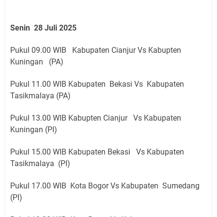
Senin 28 Juli 2025
Pukul 09.00 WIB Kabupaten Cianjur Vs Kabupten
Kuningan (PA)
Pukul 11.00 WIB Kabupaten Bekasi Vs Kabupaten
Tasikmalaya (PA)
Pukul 13.00 WIB Kabupten Cianjur Vs Kabupaten
Kuningan (PI)
Pukul 15.00 WIB Kabupaten Bekasi Vs Kabupaten
Tasikmalaya (PI)
Pukul 17.00 WIB Kota Bogor Vs Kabupaten Sumedang
(PI)