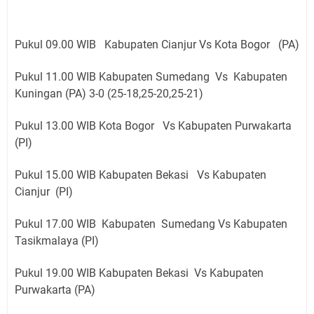
Pukul 09.00 WIB Kabupaten Cianjur Vs Kota Bogor (PA)
Pukul 11.00 WIB Kabupaten Sumedang Vs Kabupaten
Kuningan (PA) 3-0 (25-18,25-20,25-21)
Pukul 13.00 WIB Kota Bogor Vs Kabupaten Purwakarta
(PI)
Pukul 15.00 WIB Kabupaten Bekasi Vs Kabupaten
Cianjur (PI)
Pukul 17.00 WIB Kabupaten Sumedang Vs Kabupaten
Tasikmalaya (PI)
Pukul 19.00 WIB Kabupaten Bekasi Vs Kabupaten
Purwakarta (PA)