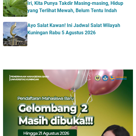
Iri, Kita Punya Takdir Masing-masing, Hidup
yang Terlihat Mewah, Belum Tentu Indah
Ayo Salat Kawan! Ini Jadwal Salat Wilayah
Kuningan Rabu 5 Agustus 2026