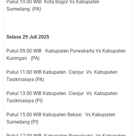
Pukul 19.00 WIB Kota Bogor Vs Kabupaten
Sumedang (PA)
Selasa 29 Juli 2025
Pukul 09.00 WIB Kabupaten Purwakarta Vs Kabupaten
Kuningan (PA)
Pukul 11.00 WIB Kabupaten Cianjur Vs Kabupaten
Tasikmalaya (PA)
Pukul 13.00 WIB Kabupaten Cianjur Vs Kabupaten
Tasikmalaya (PI)
Pukul 15.00 WIB Kabupaten Bekasi Vs Kabupaten
Sumedang (PI)
Pukul 17.00 WIB Kabupaten Purwakarta Vs Kabupaten