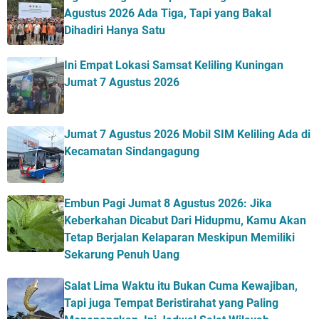
Agustus 2026 Ada Tiga, Tapi yang Bakal
Dihadiri Hanya Satu
Ini Empat Lokasi Samsat Keliling Kuningan
Jumat 7 Agustus 2026
Jumat 7 Agustus 2026 Mobil SIM Keliling Ada di
Kecamatan Sindangagung
Embun Pagi Jumat 8 Agustus 2026: Jika
Keberkahan Dicabut Dari Hidupmu, Kamu Akan
Tetap Berjalan Kelaparan Meskipun Memiliki
Sekarung Penuh Uang
Salat Lima Waktu itu Bukan Cuma Kewajiban,
Tapi juga Tempat Beristirahat yang Paling