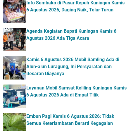
Info Sembako di Pasar Kepuh Kuningan Kamis
6 Agustus 2026, Daging Naik, Telur Turun
Agenda Kegiatan Bupati Kuningan Kamis 6
Agustus 2026 Ada Tiga Acara
Kamis 6 Agustus 2026 Mobil Samling Ada di
Alun-alun Luragung, Ini Persyaratan dan
Besaran Biayanya
Layanan Mobil Samsat Keliling Kuningan Kamis
6 Agustus 2026 Ada di Empat Titik
Embun Pagi Kamis 6 Agustus 2026: Tidak
Semua Keterlambatan Berarti Kegagalan