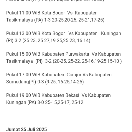
Pukul 11.00 WIB Kota Bogor Vs Kabupaten
Tasikmalaya (PA) 1-3 20-25,20-25, 25-21,17-25)
Pukul 13.00 WIB Kota Bogor Vs Kabupaten Kuningan
(PI) 3-2 (25-23, 25-27,19-25,25-23, 16-14)
Pukul 15.00 WIB Kabupaten Purwakarta Vs Kabupaten
Tasikmalaya (PI) 3-2 (20-25, 25-22, 25-16,19-25,15-10 )
Pukul 17.00 WIB Kabupaten Cianjur Vs Kabupaten
Sumedang(PI) 0-3 (9-25, 16-25,14-25)
Pukul 19.00 WIB Kabupaten Bekasi Vs Kabupaten
Kuningan (PA) 3-0 25-15,25-17, 25-12
Jumat 25 Juli 2025