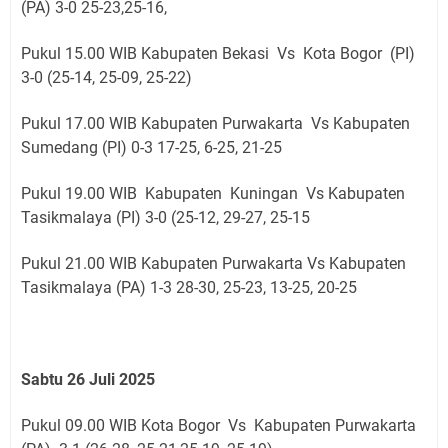
(PA) 3-0 25-23,25-16,
Pukul 15.00 WIB Kabupaten Bekasi Vs Kota Bogor (PI)
3-0 (25-14, 25-09, 25-22)
Pukul 17.00 WIB Kabupaten Purwakarta Vs Kabupaten
Sumedang (PI) 0-3 17-25, 6-25, 21-25
Pukul 19.00 WIB Kabupaten Kuningan Vs Kabupaten
Tasikmalaya (PI) 3-0 (25-12, 29-27, 25-15
Pukul 21.00 WIB Kabupaten Purwakarta Vs Kabupaten
Tasikmalaya (PA) 1-3 28-30, 25-23, 13-25, 20-25
Sabtu 26 Juli 2025
Pukul 09.00 WIB Kota Bogor Vs Kabupaten Purwakarta