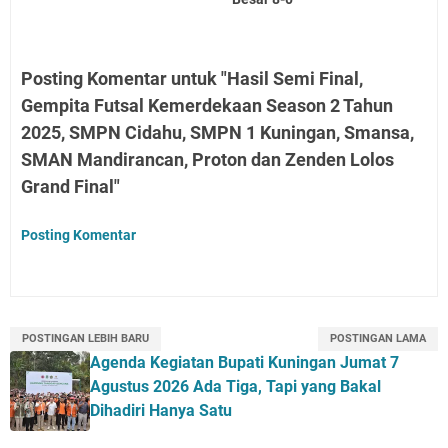
Posting Komentar untuk "Hasil Semi Final,
Gempita Futsal Kemerdekaan Season 2 Tahun
2025, SMPN Cidahu, SMPN 1 Kuningan, Smansa,
SMAN Mandirancan, Proton dan Zenden Lolos
Grand Final"
Posting Komentar
POSTINGAN LEBIH BARU
POSTINGAN LAMA
Agenda Kegiatan Bupati Kuningan Jumat 7
Agustus 2026 Ada Tiga, Tapi yang Bakal
Dihadiri Hanya Satu