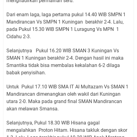
menghadirkan permainan seru.
Dari enam laga, laga pertama pukul 14.40 WIB SMPN 1
Mandirancan Vs SMPN 1 Kuningan berakhir 2-4. Lalu,
pada Pukul 15.30 WIB SMPN 1 Luragung Vs MPN 1
Cidahu 2-3.
Selanjutnya Pukul 16.20 WIB SMAN 3 Kuningan Vs
SMAN 1 Kuningan berakhir 2-4. Dengan hasil ini maka
Smantika tidak bisa membalas kekalahan 6-2 dilaga
babak penyisihan.
Untuk Pukul 17.10 WIB SMA IT Al Multazam Vs SMAN 1
Mandirancan dimenangkan oleh wakil dari Kuningan
utara 2-0. Maka pada grand final SMAN Mandirancan
akan melawan Smansa.
Selanjutnya, Pukul 18.30 WIB Hisana gagal
mengalahkan Proton Hitam. Hisana takluk dengan skor