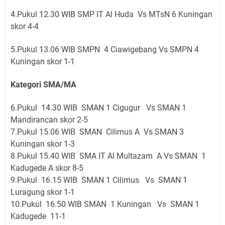
4.Pukul 12.30 WIB SMP IT Al Huda Vs MTsN 6 Kuningan
skor 4-4
5.Pukul 13.06 WIB SMPN 4 Ciawigebang Vs SMPN 4
Kuningan skor 1-1
Kategori SMA/MA
6.Pukul 14.30 WIB SMAN 1 Cigugur Vs SMAN 1
Mandirancan skor 2-5
7.Pukul 15.06 WIB SMAN Cilimus A Vs SMAN 3
Kuningan skor 1-3
8.Pukul 15.40 WIB SMA IT Al Multazam A Vs SMAN 1
Kadugede A skor 8-5
9.Pukul 16.15 WIB SMAN 1 Cilimus Vs SMAN 1
Luragung skor 1-1
10.Pukul 16.50 WIB SMAN 1 Kuningan Vs SMAN 1
Kadugede 11-1