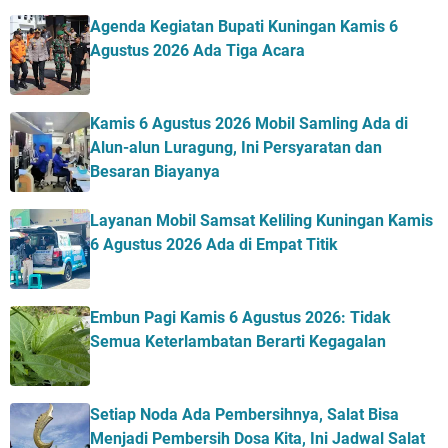
Agenda Kegiatan Bupati Kuningan Kamis 6
Agustus 2026 Ada Tiga Acara
Kamis 6 Agustus 2026 Mobil Samling Ada di
Alun-alun Luragung, Ini Persyaratan dan
Besaran Biayanya
Layanan Mobil Samsat Keliling Kuningan Kamis
6 Agustus 2026 Ada di Empat Titik
Embun Pagi Kamis 6 Agustus 2026: Tidak
Semua Keterlambatan Berarti Kegagalan
Setiap Noda Ada Pembersihnya, Salat Bisa
Menjadi Pembersih Dosa Kita, Ini Jadwal Salat