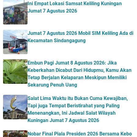
Ini Empat Lokasi Samsat Keliling Kuningan
Jumat 7 Agustus 2026
Jumat 7 Agustus 2026 Mobil SIM Keliling Ada di
Kecamatan Sindangagung
Embun Pagi Jumat 8 Agustus 2026: Jika
Keberkahan Dicabut Dari Hidupmu, Kamu Akan
Tetap Berjalan Kelaparan Meskipun Memiliki
Sekarung Penuh Uang
Salat Lima Waktu itu Bukan Cuma Kewajiban,
Tapi juga Tempat Beristirahat yang Paling
Menenangkan, Ini Jadwal Salat Wilayah
Kuningan Jumat 7 Agustus 2026
Nobar Final Piala Presiden 2026 Bersama Kebo