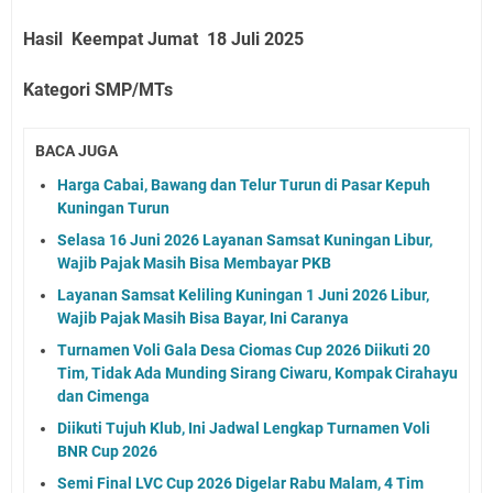
Hasil Keempat Jumat 18 Juli 2025
Kategori SMP/MTs
BACA JUGA
Harga Cabai, Bawang dan Telur Turun di Pasar Kepuh
Kuningan Turun
Selasa 16 Juni 2026 Layanan Samsat Kuningan Libur,
Wajib Pajak Masih Bisa Membayar PKB
Layanan Samsat Keliling Kuningan 1 Juni 2026 Libur,
Wajib Pajak Masih Bisa Bayar, Ini Caranya
Turnamen Voli Gala Desa Ciomas Cup 2026 Diikuti 20
Tim, Tidak Ada Munding Sirang Ciwaru, Kompak Cirahayu
dan Cimenga
Diikuti Tujuh Klub, Ini Jadwal Lengkap Turnamen Voli
BNR Cup 2026
Semi Final LVC Cup 2026 Digelar Rabu Malam, 4 Tim