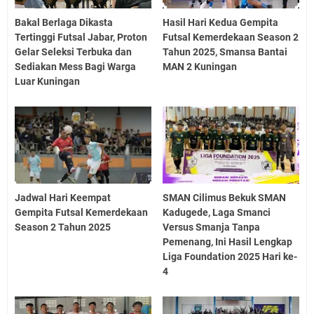
Bakal Berlaga Dikasta
Hasil Hari Kedua Gempita
Tertinggi Futsal Jabar, Proton
Futsal Kemerdekaan Season 2
Gelar Seleksi Terbuka dan
Tahun 2025, Smansa Bantai
Sediakan Mess Bagi Warga
MAN 2 Kuningan
Luar Kuningan
Jadwal Hari Keempat
SMAN Cilimus Bekuk SMAN
Gempita Futsal Kemerdekaan
Kadugede, Laga Smanci
Season 2 Tahun 2025
Versus Smanja Tanpa
Pemenang, Ini Hasil Lengkap
Liga Foundation 2025 Hari ke-
4