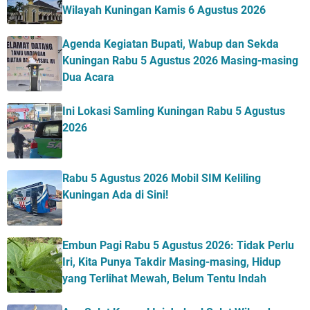
Wilayah Kuningan Kamis 6 Agustus 2026
Agenda Kegiatan Bupati, Wabup dan Sekda
Kuningan Rabu 5 Agustus 2026 Masing-masing
Dua Acara
Ini Lokasi Samling Kuningan Rabu 5 Agustus
2026
Rabu 5 Agustus 2026 Mobil SIM Keliling
Kuningan Ada di Sini!
Embun Pagi Rabu 5 Agustus 2026: Tidak Perlu
Iri, Kita Punya Takdir Masing-masing, Hidup
yang Terlihat Mewah, Belum Tentu Indah