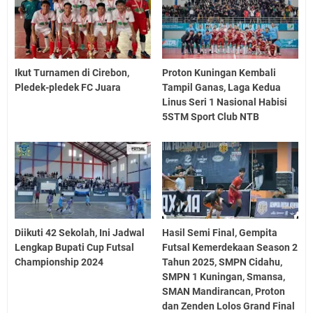
Ikut Turnamen di Cirebon,
Proton Kuningan Kembali
Pledek-pledek FC Juara
Tampil Ganas, Laga Kedua
Linus Seri 1 Nasional Habisi
5STM Sport Club NTB
Diikuti 42 Sekolah, Ini Jadwal
Hasil Semi Final, Gempita
Lengkap Bupati Cup Futsal
Futsal Kemerdekaan Season 2
Championship 2024
Tahun 2025, SMPN Cidahu,
SMPN 1 Kuningan, Smansa,
SMAN Mandirancan, Proton
dan Zenden Lolos Grand Final