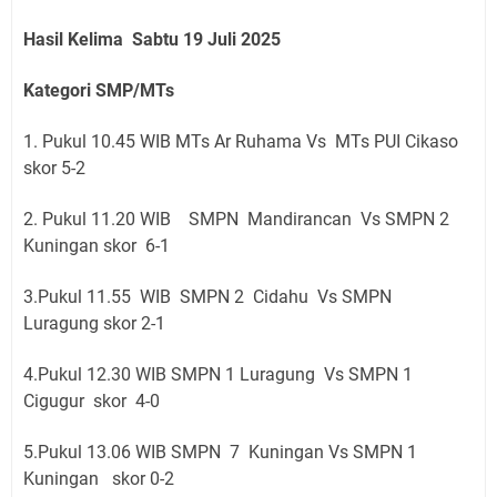
Hasil Kelima Sabtu 19 Juli 2025
Kategori SMP/MTs
1. Pukul 10.45 WIB MTs Ar Ruhama Vs MTs PUI Cikaso
skor 5-2
2. Pukul 11.20 WIB SMPN Mandirancan Vs SMPN 2
Kuningan skor 6-1
3.Pukul 11.55 WIB SMPN 2 Cidahu Vs SMPN
Luragung skor 2-1
4.Pukul 12.30 WIB SMPN 1 Luragung Vs SMPN 1
Cigugur skor 4-0
5.Pukul 13.06 WIB SMPN 7 Kuningan Vs SMPN 1
Kuningan skor 0-2