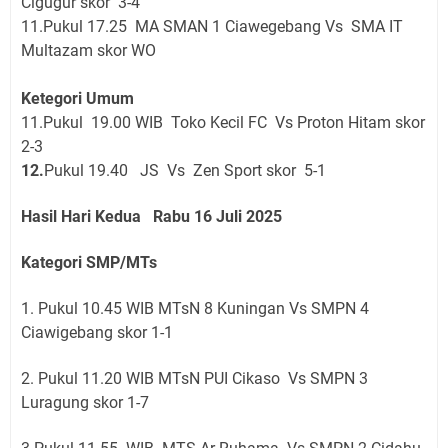
Cigugur skor 3-4
11.Pukul 17.25 MA SMAN 1 Ciawegebang Vs SMA IT
Multazam skor WO
Ketegori Umum
11.Pukul 19.00 WIB Toko Kecil FC Vs Proton Hitam skor
2-3
12.
Pukul 19.40 JS Vs Zen Sport skor 5-1
Hasil Hari Kedua Rabu 16 Juli 2025
Kategori SMP/MTs
1. Pukul 10.45 WIB MTsN 8 Kuningan Vs SMPN 4
Ciawigebang skor 1-1
2. Pukul 11.20 WIB MTsN PUI Cikaso Vs SMPN 3
Luragung skor 1-7