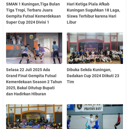
SMAN 1 Kuningan,Tiga Bulan
Hari Ketiga Piala Afkab
Tiga Tropi, Terbaru Juara
Kuningan Suguhkan 18 Laga,
Gempita Futsal Kemerdekaan
Siswa Terhibur karena Hari
Super Cup 2024 Divisi 1
Libur
Selasa 22 Juli 2025 Ada
Dibuka Sekda Kuningan,
Grand Final Gempita Futsal
Dadakan Cup 2024 Diikuti 23
Kemerdekaan Season 2 Tahun
Tim
2025, Bakal Ditutup Bupati
dan Hadirkan Hiburan