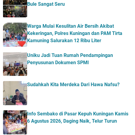
Bule Sangat Seru
Warga Mulai Kesulitan Air Bersih Akibat
Kekeringan, Polres Kuningan dan PAM Tirta
Kamuning Salurakan 12 Ribu Liter
Uniku Jadi Tuan Rumah Pendampingan
Penyusunan Dokumen SPMI
Sudahkah Kita Merdeka Dari Hawa Nafsu?
Info Sembako di Pasar Kepuh Kuningan Kamis
6 Agustus 2026, Daging Naik, Telur Turun