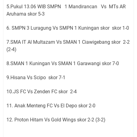
5.Pukul 13.06 WIB SMPN 1 Mandirancan Vs MTs AR
Aruhama skor 5-3
6. SMPN 3 Luragung Vs SMPN 1 Kuningan skor skor 1-0
7.SMA IT Al Multazam Vs SMAN 1 Ciawigebang skor 2-2
(2-4)
8.SMAN 1 Kuningan Vs SMAN 1 Garawangi skor 7-0
9.Hisana Vs Scipo skor 7-1
10.JS FC Vs Zenden FC skor 2-4
11. Anak Menteng FC Vs El Depo skor 2-0
12. Proton Hitam Vs Gold Wings skor 2-2 (3-2)