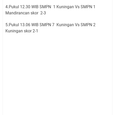
4.Pukul 12.30 WIB SMPN 1 Kuningan Vs SMPN 1
Mandirancan skor 2-3
5.Pukul 13.06 WIB SMPN 7 Kuningan Vs SMPN 2
Kuningan skor 2-1