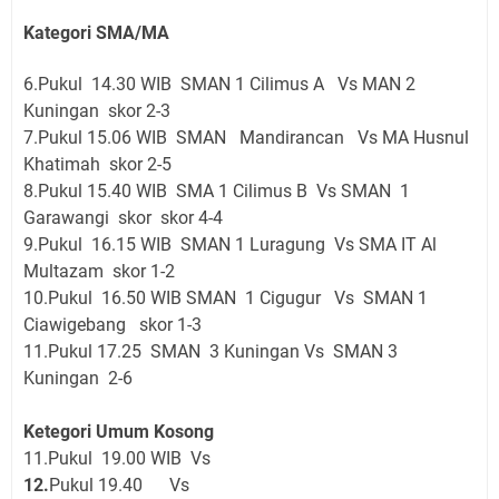
Kategori SMA/MA
6.Pukul 14.30 WIB SMAN 1 Cilimus A Vs MAN 2
Kuningan skor 2-3
7.Pukul 15.06 WIB SMAN Mandirancan Vs MA Husnul
Khatimah skor 2-5
8.Pukul 15.40 WIB SMA 1 Cilimus B Vs SMAN 1
Garawangi skor skor 4-4
9.Pukul 16.15 WIB SMAN 1 Luragung Vs SMA IT Al
Multazam skor 1-2
10.Pukul 16.50 WIB SMAN 1 Cigugur Vs SMAN 1
Ciawigebang skor 1-3
11.Pukul 17.25 SMAN 3 Kuningan Vs SMAN 3
Kuningan 2-6
Ketegori Umum Kosong
11.Pukul 19.00 WIB Vs
12.
Pukul 19.40 Vs