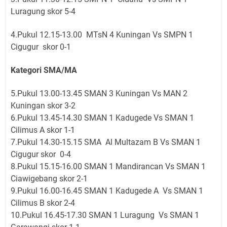
Luragung skor
5-4
4.Pukul 12.15-13.00 MTsN 4 Kuningan Vs SMPN 1
Cigugur skor 0-1
Kategori SMA/MA
5.Pukul 13.00-13.45 SMAN 3 Kuningan Vs MAN 2
Kuningan skor 3-2
6.Pukul 13.45-14.30 SMAN 1 Kadugede Vs SMAN 1
Cilimus A skor 1-1
7.Pukul 14.30-15.15 SMA Al Multazam B Vs SMAN 1
Cigugur skor 0-4
8.Pukul 15.15-16.00 SMAN 1 Mandirancan Vs SMAN 1
Ciawigebang skor 2-1
9.Pukul 16.00-16.45 SMAN 1 Kadugede A Vs SMAN 1
Cilimus B skor 2-4
10.Pukul 16.45-17.30 SMAN 1 Luragung Vs SMAN 1