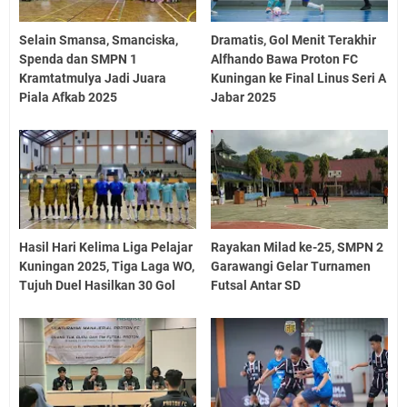
Selain Smansa, Smanciska,
Dramatis, Gol Menit Terakhir
Spenda dan SMPN 1
Alfhando Bawa Proton FC
Kramtatmulya Jadi Juara
Kuningan ke Final Linus Seri A
Piala Afkab 2025
Jabar 2025
Hasil Hari Kelima Liga Pelajar
Rayakan Milad ke-25, SMPN 2
Kuningan 2025, Tiga Laga WO,
Garawangi Gelar Turnamen
Tujuh Duel Hasilkan 30 Gol
Futsal Antar SD