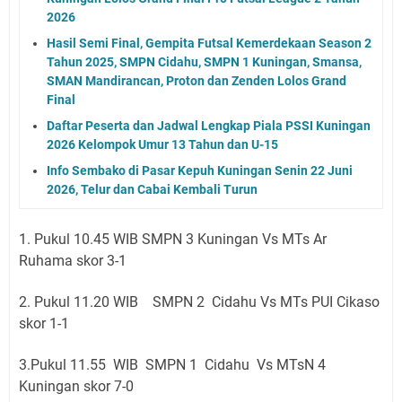
2026
Hasil Semi Final, Gempita Futsal Kemerdekaan Season 2
Tahun 2025, SMPN Cidahu, SMPN 1 Kuningan, Smansa,
SMAN Mandirancan, Proton dan Zenden Lolos Grand
Final
Daftar Peserta dan Jadwal Lengkap Piala PSSI Kuningan
2026 Kelompok Umur 13 Tahun dan U-15
Info Sembako di Pasar Kepuh Kuningan Senin 22 Juni
2026, Telur dan Cabai Kembali Turun
1. Pukul 10.45 WIB SMPN 3 Kuningan Vs MTs Ar
Ruhama skor 3-1
2. Pukul 11.20 WIB SMPN 2 Cidahu Vs MTs PUI Cikaso
skor 1-1
3.Pukul 11.55 WIB SMPN 1 Cidahu Vs MTsN 4
Kuningan skor 7-0