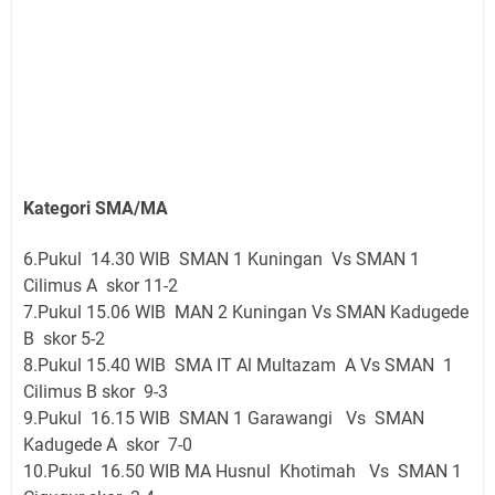
Kategori SMA/MA
6.Pukul 14.30 WIB SMAN 1 Kuningan Vs SMAN 1
Cilimus A skor 11-2
7.Pukul 15.06 WIB MAN 2 Kuningan Vs SMAN Kadugede
B skor 5-2
8.Pukul 15.40 WIB SMA IT Al Multazam A Vs SMAN 1
Cilimus B skor 9-3
9.Pukul 16.15 WIB SMAN 1 Garawangi Vs SMAN
Kadugede A skor 7-0
10.Pukul 16.50 WIB MA Husnul Khotimah Vs SMAN 1