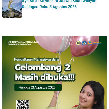
Ayo Salat Kawan! Ini Jadwal Salat Wilayah
Kuningan Rabu 5 Agustus 2026