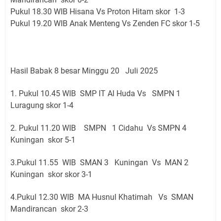
Pukul 18.30 WIB Hisana Vs Proton Hitam skor 1-3
Pukul 19.20 WIB Anak Menteng Vs Zenden FC skor 1-5
Hasil Babak 8 besar Minggu 20 Juli 2025
1. Pukul 10.45 WIB SMP IT Al Huda Vs SMPN 1
Luragung skor 1-4
2. Pukul 11.20 WIB SMPN 1 Cidahu Vs SMPN 4
Kuningan skor 5-1
3.Pukul 11.55 WIB SMAN 3 Kuningan Vs MAN 2
Kuningan skor skor 3-1
4.Pukul 12.30 WIB MA Husnul Khatimah Vs SMAN
Mandirancan skor 2-3