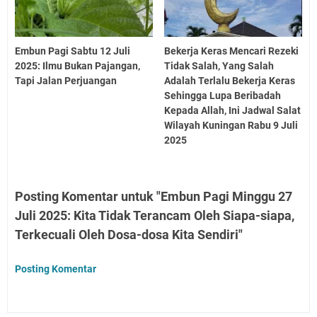
Embun Pagi Sabtu 12 Juli
Bekerja Keras Mencari Rezeki
2025: Ilmu Bukan Pajangan,
Tidak Salah, Yang Salah
Tapi Jalan Perjuangan
Adalah Terlalu Bekerja Keras
Sehingga Lupa Beribadah
Kepada Allah, Ini Jadwal Salat
Wilayah Kuningan Rabu 9 Juli
2025
Posting Komentar untuk "Embun Pagi Minggu 27
Juli 2025: Kita Tidak Terancam Oleh Siapa-siapa,
Terkecuali Oleh Dosa-dosa Kita Sendiri"
Posting Komentar