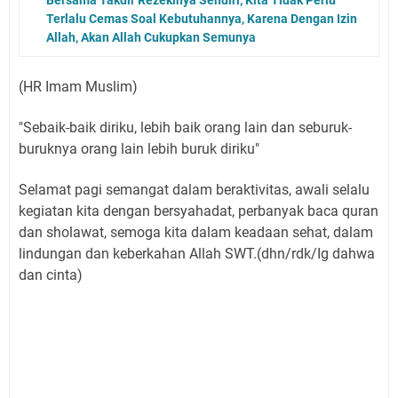
Terlalu Cemas Soal Kebutuhannya, Karena Dengan Izin
Allah, Akan Allah Cukupkan Semunya
(HR Imam Muslim)
"Sebaik-baik diriku, lebih baik orang lain dan seburuk-
buruknya orang lain lebih buruk diriku"
Selamat pagi semangat dalam beraktivitas, awali selalu
kegiatan kita dengan bersyahadat, perbanyak baca quran
dan sholawat, semoga kita dalam keadaan sehat, dalam
lindungan dan keberkahan Allah SWT.(dhn/rdk/Ig dahwa
dan cinta)