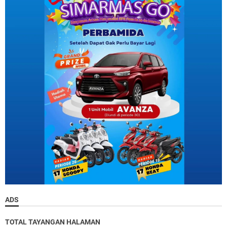
ADS
TOTAL TAYANGAN HALAMAN