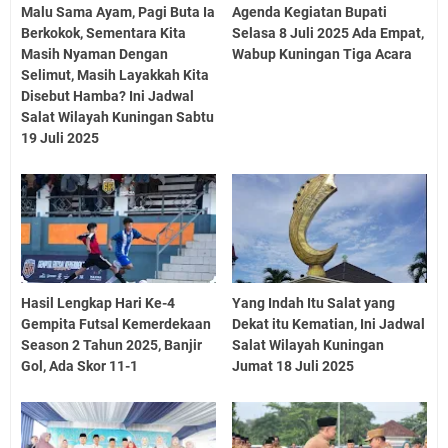
Malu Sama Ayam, Pagi Buta Ia
Agenda Kegiatan Bupati
Berkokok, Sementara Kita
Selasa 8 Juli 2025 Ada Empat,
Masih Nyaman Dengan
Wabup Kuningan Tiga Acara
Selimut, Masih Layakkah Kita
Disebut Hamba? Ini Jadwal
Salat Wilayah Kuningan Sabtu
19 Juli 2025
Hasil Lengkap Hari Ke-4
Yang Indah Itu Salat yang
Gempita Futsal Kemerdekaan
Dekat itu Kematian, Ini Jadwal
Season 2 Tahun 2025, Banjir
Salat Wilayah Kuningan
Gol, Ada Skor 11-1
Jumat 18 Juli 2025