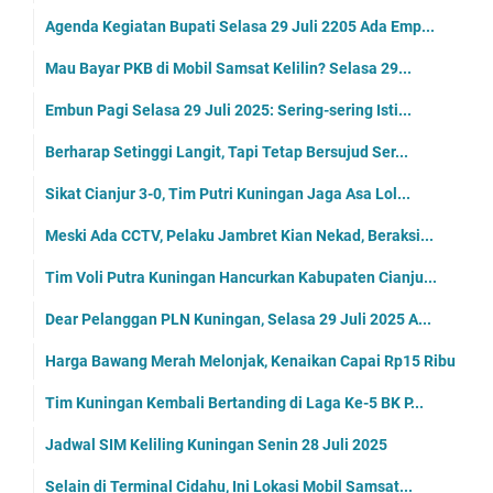
Agenda Kegiatan Bupati Selasa 29 Juli 2205 Ada Emp...
Mau Bayar PKB di Mobil Samsat Kelilin? Selasa 29...
Embun Pagi Selasa 29 Juli 2025: Sering-sering Isti...
Berharap Setinggi Langit, Tapi Tetap Bersujud Ser...
Sikat Cianjur 3-0, Tim Putri Kuningan Jaga Asa Lol...
Meski Ada CCTV, Pelaku Jambret Kian Nekad, Beraksi...
Tim Voli Putra Kuningan Hancurkan Kabupaten Cianju...
Dear Pelanggan PLN Kuningan, Selasa 29 Juli 2025 A...
Harga Bawang Merah Melonjak, Kenaikan Capai Rp15 Ribu
Tim Kuningan Kembali Bertanding di Laga Ke-5 BK P...
Jadwal SIM Keliling Kuningan Senin 28 Juli 2025
Selain di Terminal Cidahu, Ini Lokasi Mobil Samsat...