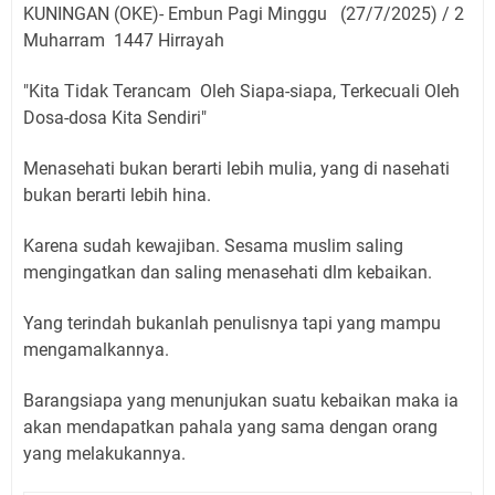
KUNINGAN (OKE)-
Embun Pagi Minggu (27/7/2025) / 2
Muharram 1447 Hirrayah
"Kita Tidak Terancam Oleh Siapa-siapa, Terkecuali Oleh
Dosa-dosa Kita Sendiri"
Menasehati bukan berarti lebih mulia, yang di nasehati
bukan berarti lebih hina.
Karena sudah kewajiban. Sesama muslim saling
mengingatkan dan saling menasehati dlm kebaikan.
Yang terindah bukanlah penulisnya tapi yang mampu
mengamalkannya.
Barangsiapa yang menunjukan suatu kebaikan maka ia
akan mendapatkan pahala yang sama dengan orang
yang melakukannya.