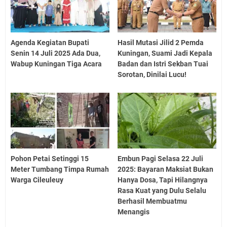
Agenda Kegiatan Bupati
Hasil Mutasi Jilid 2 Pemda
Senin 14 Juli 2025 Ada Dua,
Kuningan, Suami Jadi Kepala
Wabup Kuningan Tiga Acara
Badan dan Istri Sekban Tuai
Sorotan, Dinilai Lucu!
Pohon Petai Setinggi 15
Embun Pagi Selasa 22 Juli
Meter Tumbang Timpa Rumah
2025: Bayaran Maksiat Bukan
Warga Cileuleuy
Hanya Dosa, Tapi Hilangnya
Rasa Kuat yang Dulu Selalu
Berhasil Membuatmu
Menangis