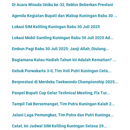
Di Acara Wisuda Uniku ke-32, Rektor Beberkan Prestasi
Agenda Kegiatan Bupati dan Wabup Kuningan Rabu 30 ...
Lokasi SIM Keliling Kuningan Rabu 30 Juli 2025
Lokasi Mobil Samling Kuningan Rabu 30 Juli 2025 Ad...
Embun Pagi Rabu 30 Juli 2025: Janji Allah, Diulang...
Bagiamana Kalau Hadiah Tahun Ini Adalah Kematian? ...
Gebuk Purwakarta 3-0, Tim Voli Putri Kuningan Ceta...
Berprestasi di Merdeka Taekwondo Championship 2025...
Panpel Bupati Cup Gelar Technical Meeting, Fix Tur...
Tampil Tak Bersemangat, Tim Putra Kuningan Kalah 2...
Jalani Laga Pemungkas, Tim Putra dan Putri Kuninga...
Catat, Ini Jadwal SIM Keliling Kuningan Selasa 29...