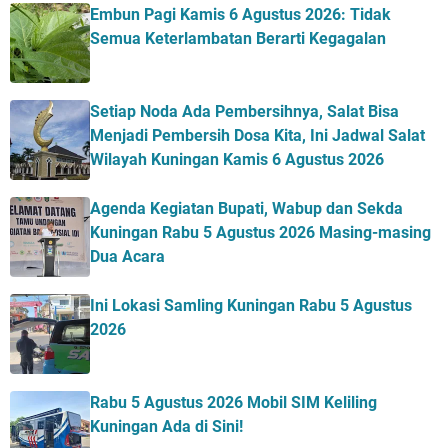
Embun Pagi Kamis 6 Agustus 2026: Tidak
Semua Keterlambatan Berarti Kegagalan
Setiap Noda Ada Pembersihnya, Salat Bisa
Menjadi Pembersih Dosa Kita, Ini Jadwal Salat
Wilayah Kuningan Kamis 6 Agustus 2026
Agenda Kegiatan Bupati, Wabup dan Sekda
Kuningan Rabu 5 Agustus 2026 Masing-masing
Dua Acara
Ini Lokasi Samling Kuningan Rabu 5 Agustus
2026
Rabu 5 Agustus 2026 Mobil SIM Keliling
Kuningan Ada di Sini!