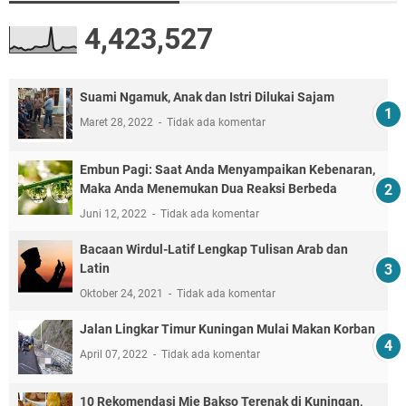
4,423,527
Suami Ngamuk, Anak dan Istri Dilukai Sajam
Maret 28, 2022
Tidak ada komentar
Embun Pagi: Saat Anda Menyampaikan Kebenaran,
Maka Anda Menemukan Dua Reaksi Berbeda
Juni 12, 2022
Tidak ada komentar
Bacaan Wirdul-Latif Lengkap Tulisan Arab dan
Latin
Oktober 24, 2021
Tidak ada komentar
Jalan Lingkar Timur Kuningan Mulai Makan Korban
April 07, 2022
Tidak ada komentar
10 Rekomendasi Mie Bakso Terenak di Kuningan,