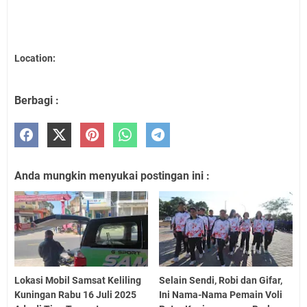
Location:
Berbagi :
Anda mungkin menyukai postingan ini :
Lokasi Mobil Samsat Keliling
Selain Sendi, Robi dan Gifar,
Kuningan Rabu 16 Juli 2025
Ini Nama-Nama Pemain Voli