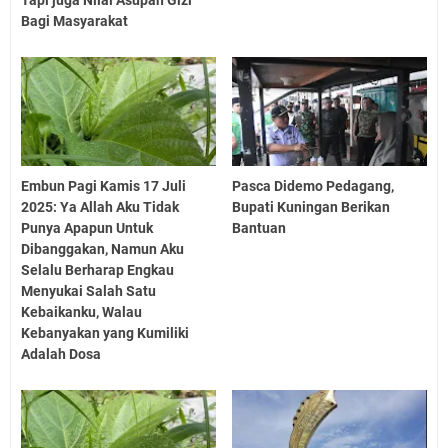
Bagi Masyarakat
Embun Pagi Kamis 17 Juli
Pasca Didemo Pedagang,
2025: Ya Allah Aku Tidak
Bupati Kuningan Berikan
Punya Apapun Untuk
Bantuan
Dibanggakan, Namun Aku
Selalu Berharap Engkau
Menyukai Salah Satu
Kebaikanku, Walau
Kebanyakan yang Kumiliki
Adalah Dosa