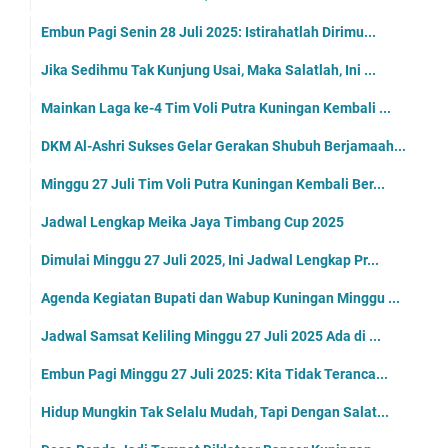
Embun Pagi Senin 28 Juli 2025: Istirahatlah Dirimu...
Jika Sedihmu Tak Kunjung Usai, Maka Salatlah, Ini ...
Mainkan Laga ke-4 Tim Voli Putra Kuningan Kembali ...
DKM Al-Ashri Sukses Gelar Gerakan Shubuh Berjamaah...
Minggu 27 Juli Tim Voli Putra Kuningan Kembali Ber...
Jadwal Lengkap Meika Jaya Timbang Cup 2025
Dimulai Minggu 27 Juli 2025, Ini Jadwal Lengkap Pr...
Agenda Kegiatan Bupati dan Wabup Kuningan Minggu ...
Jadwal Samsat Keliling Minggu 27 Juli 2025 Ada di ...
Embun Pagi Minggu 27 Juli 2025: Kita Tidak Teranca...
Hidup Mungkin Tak Selalu Mudah, Tapi Dengan Salat...