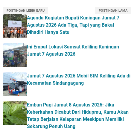
POSTINGAN LEBIH BARU
POSTINGAN LAMA
Agenda Kegiatan Bupati Kuningan Jumat 7
Agustus 2026 Ada Tiga, Tapi yang Bakal
Dihadiri Hanya Satu
Ini Empat Lokasi Samsat Keliling Kuningan
Jumat 7 Agustus 2026
Jumat 7 Agustus 2026 Mobil SIM Keliling Ada di
Kecamatan Sindangagung
Embun Pagi Jumat 8 Agustus 2026: Jika
Keberkahan Dicabut Dari Hidupmu, Kamu Akan
Tetap Berjalan Kelaparan Meskipun Memiliki
Sekarung Penuh Uang