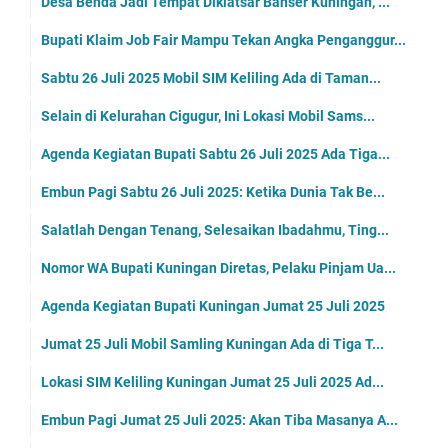
Desa Benda Jadi Tempat Diklatsar Banser Kuningan, ...
Bupati Klaim Job Fair Mampu Tekan Angka Penganggur...
Sabtu 26 Juli 2025 Mobil SIM Keliling Ada di Taman...
Selain di Kelurahan Cigugur, Ini Lokasi Mobil Sams...
Agenda Kegiatan Bupati Sabtu 26 Juli 2025 Ada Tiga...
Embun Pagi Sabtu 26 Juli 2025: Ketika Dunia Tak Be...
Salatlah Dengan Tenang, Selesaikan Ibadahmu, Ting...
Nomor WA Bupati Kuningan Diretas, Pelaku Pinjam Ua...
Agenda Kegiatan Bupati Kuningan Jumat 25 Juli 2025
Jumat 25 Juli Mobil Samling Kuningan Ada di Tiga T...
Lokasi SIM Keliling Kuningan Jumat 25 Juli 2025 Ad...
Embun Pagi Jumat 25 Juli 2025: Akan Tiba Masanya A...