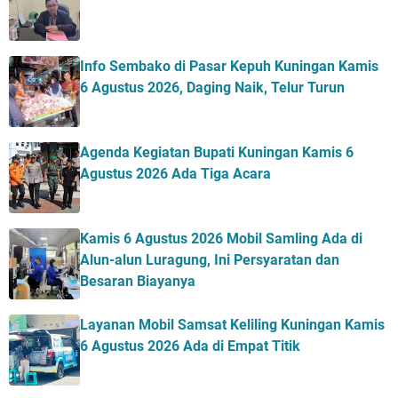
Info Sembako di Pasar Kepuh Kuningan Kamis
6 Agustus 2026, Daging Naik, Telur Turun
Agenda Kegiatan Bupati Kuningan Kamis 6
Agustus 2026 Ada Tiga Acara
Kamis 6 Agustus 2026 Mobil Samling Ada di
Alun-alun Luragung, Ini Persyaratan dan
Besaran Biayanya
Layanan Mobil Samsat Keliling Kuningan Kamis
6 Agustus 2026 Ada di Empat Titik