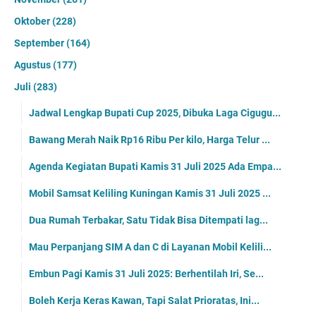
Oktober
(228)
September
(164)
Agustus
(177)
Juli
(283)
Jadwal Lengkap Bupati Cup 2025, Dibuka Laga Cigugu...
Bawang Merah Naik Rp16 Ribu Per kilo, Harga Telur ...
Agenda Kegiatan Bupati Kamis 31 Juli 2025 Ada Empa...
Mobil Samsat Keliling Kuningan Kamis 31 Juli 2025 ...
Dua Rumah Terbakar, Satu Tidak Bisa Ditempati lag...
Mau Perpanjang SIM A dan C di Layanan Mobil Kelili...
Embun Pagi Kamis 31 Juli 2025: Berhentilah Iri, Se...
Boleh Kerja Keras Kawan, Tapi Salat Prioratas, Ini...