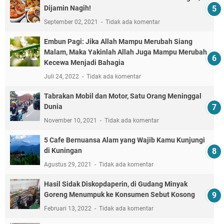
Dijamin Nagih!
September 02, 2021
Tidak ada komentar
Embun Pagi: Jika Allah Mampu Merubah Siang
Malam, Maka Yakinlah Allah Juga Mampu Merubah
Kecewa Menjadi Bahagia
Juli 24, 2022
Tidak ada komentar
Tabrakan Mobil dan Motor, Satu Orang Meninggal
Dunia
November 10, 2021
Tidak ada komentar
5 Cafe Bernuansa Alam yang Wajib Kamu Kunjungi
di Kuningan
Agustus 29, 2021
Tidak ada komentar
Hasil Sidak Diskopdaperin, di Gudang Minyak
Goreng Menumpuk ke Konsumen Sebut Kosong
Februari 13, 2022
Tidak ada komentar