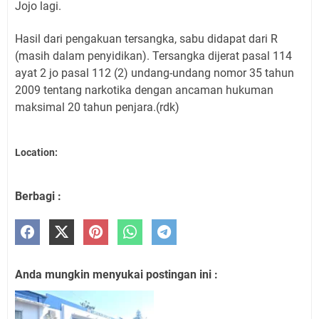
Jojo lagi.
Hasil dari pengakuan tersangka, sabu didapat dari R
(masih dalam penyidikan). Tersangka dijerat pasal 114
ayat 2 jo pasal 112 (2) undang-undang nomor 35 tahun
2009 tentang narkotika dengan ancaman hukuman
maksimal 20 tahun penjara.(rdk)
Location:
Berbagi :
Anda mungkin menyukai postingan ini :