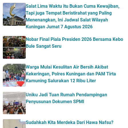
Salat Lima Waktu itu Bukan Cuma Kewajiban,
Tapi juga Tempat Beristirahat yang Paling
Menenangkan, Ini Jadwal Salat Wilayah
Kuningan Jumat 7 Agustus 2026
Nobar Final Piala Presiden 2026 Bersama Kebo
Bule Sangat Seru
Warga Mulai Kesulitan Air Bersih Akibat
Kekeringan, Polres Kuningan dan PAM Tirta
Kamuning Salurakan 12 Ribu Liter
Uniku Jadi Tuan Rumah Pendampingan
Penyusunan Dokumen SPMI
Sudahkah Kita Merdeka Dari Hawa Nafsu?