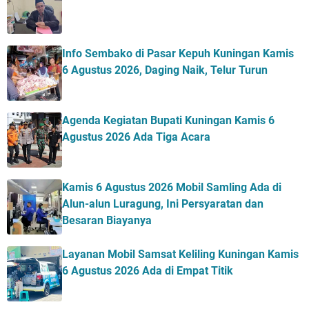
Info Sembako di Pasar Kepuh Kuningan Kamis
6 Agustus 2026, Daging Naik, Telur Turun
Agenda Kegiatan Bupati Kuningan Kamis 6
Agustus 2026 Ada Tiga Acara
Kamis 6 Agustus 2026 Mobil Samling Ada di
Alun-alun Luragung, Ini Persyaratan dan
Besaran Biayanya
Layanan Mobil Samsat Keliling Kuningan Kamis
6 Agustus 2026 Ada di Empat Titik