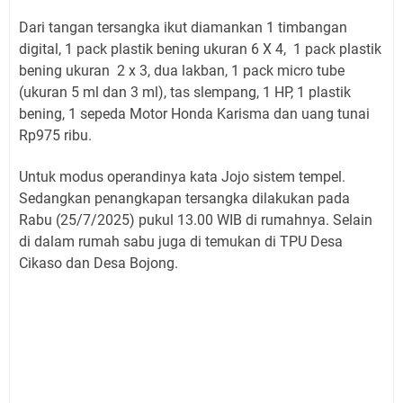
Dari tangan tersangka ikut diamankan 1 timbangan
digital, 1 pack plastik bening ukuran 6 X 4, 1 pack plastik
bening ukuran 2 x 3, dua lakban, 1 pack micro tube
(ukuran 5 ml dan 3 ml), tas slempang, 1 HP, 1 plastik
bening, 1 sepeda Motor Honda Karisma dan uang tunai
Rp975 ribu.
Untuk modus operandinya kata Jojo sistem tempel.
Sedangkan penangkapan tersangka dilakukan pada
Rabu (25/7/2025) pukul 13.00 WIB di rumahnya. Selain
di dalam rumah sabu juga di temukan di TPU Desa
Cikaso dan Desa Bojong.