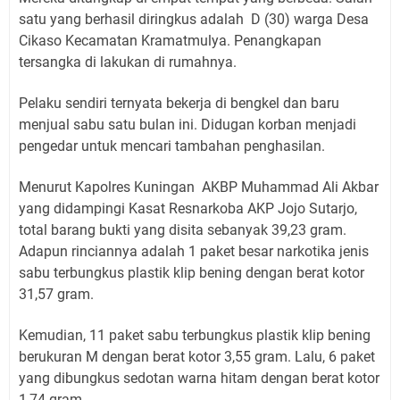
satu yang berhasil diringkus adalah D (30) warga Desa
Cikaso Kecamatan Kramatmulya. Penangkapan
tersangka di lakukan di rumahnya.
Pelaku sendiri ternyata bekerja di bengkel dan baru
menjual sabu satu bulan ini. Didugan korban menjadi
pengedar untuk mencari tambahan penghasilan.
Menurut Kapolres Kuningan AKBP Muhammad Ali Akbar
yang didampingi Kasat Resnarkoba AKP Jojo Sutarjo,
total barang bukti yang disita sebanyak 39,23 gram.
Adapun rinciannya adalah 1 paket besar narkotika jenis
sabu terbungkus plastik klip bening dengan berat kotor
31,57 gram.
Kemudian, 11 paket sabu terbungkus plastik klip bening
berukuran M dengan berat kotor 3,55 gram. Lalu, 6 paket
yang dibungkus sedotan warna hitam dengan berat kotor
1,74 gram.