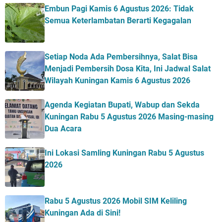
Embun Pagi Kamis 6 Agustus 2026: Tidak
Semua Keterlambatan Berarti Kegagalan
Setiap Noda Ada Pembersihnya, Salat Bisa
Menjadi Pembersih Dosa Kita, Ini Jadwal Salat
Wilayah Kuningan Kamis 6 Agustus 2026
Agenda Kegiatan Bupati, Wabup dan Sekda
Kuningan Rabu 5 Agustus 2026 Masing-masing
Dua Acara
Ini Lokasi Samling Kuningan Rabu 5 Agustus
2026
Rabu 5 Agustus 2026 Mobil SIM Keliling
Kuningan Ada di Sini!