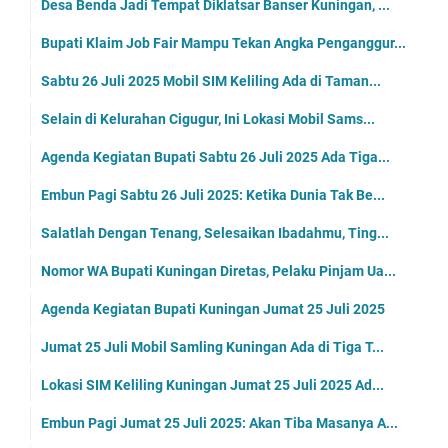
Desa Benda Jadi Tempat Diklatsar Banser Kuningan, ...
Bupati Klaim Job Fair Mampu Tekan Angka Penganggur...
Sabtu 26 Juli 2025 Mobil SIM Keliling Ada di Taman...
Selain di Kelurahan Cigugur, Ini Lokasi Mobil Sams...
Agenda Kegiatan Bupati Sabtu 26 Juli 2025 Ada Tiga...
Embun Pagi Sabtu 26 Juli 2025: Ketika Dunia Tak Be...
Salatlah Dengan Tenang, Selesaikan Ibadahmu, Ting...
Nomor WA Bupati Kuningan Diretas, Pelaku Pinjam Ua...
Agenda Kegiatan Bupati Kuningan Jumat 25 Juli 2025
Jumat 25 Juli Mobil Samling Kuningan Ada di Tiga T...
Lokasi SIM Keliling Kuningan Jumat 25 Juli 2025 Ad...
Embun Pagi Jumat 25 Juli 2025: Akan Tiba Masanya A...