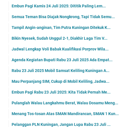
Embun Pagi Kamis 24 Juli 2025: Dititik Paling Lem...
Semua Teman Bisa Diajak Nongkrong, Tapi Tidak Semu...
Tampil Angin-anginan, Tim Putra Kuningan Ditekuk K...
Bikin Nyesek, Sudah Unggul 2-1, Diakhir Laga Tim V...
Jadwal Lengkap Voli Babak Kualifikasi Porprov Wila...
Agenda Kegiatan Bupati Rabu 23 Juli 2025 Ada Empat...
Rabu 23 Juli 2025 Mobil Samsat Keliling Kuningan A...
Mau Perpanjang SIM, Cukup di Mobil Keliling, Jadwa...
Embun Pagi Rabu 23 Juli 2025: Kita Tidak Pernah Me...
Pulanglah Walau Langkahmu Berat, Walau Dosamu Meng...
Menang Tos-tosan Atas SMAN Mandirancan, SMAN 1 Kun...
Pelanggan PLN Kuningan, Jangan Lupa Rabu 23 Juli ...