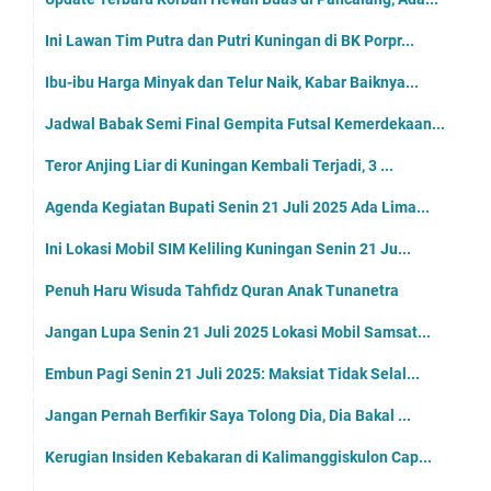
Ini Lawan Tim Putra dan Putri Kuningan di BK Porpr...
Ibu-ibu Harga Minyak dan Telur Naik, Kabar Baiknya...
Jadwal Babak Semi Final Gempita Futsal Kemerdekaan...
Teror Anjing Liar di Kuningan Kembali Terjadi, 3 ...
Agenda Kegiatan Bupati Senin 21 Juli 2025 Ada Lima...
Ini Lokasi Mobil SIM Keliling Kuningan Senin 21 Ju...
Penuh Haru Wisuda Tahfidz Quran Anak Tunanetra
Jangan Lupa Senin 21 Juli 2025 Lokasi Mobil Samsat...
Embun Pagi Senin 21 Juli 2025: Maksiat Tidak Selal...
Jangan Pernah Berfikir Saya Tolong Dia, Dia Bakal ...
Kerugian Insiden Kebakaran di Kalimanggiskulon Cap...