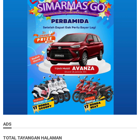
ADS
TOTAL TAYANGAN HALAMAN