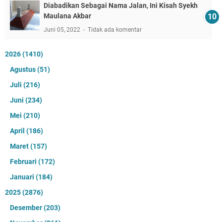
Diabadikan Sebagai Nama Jalan, Ini Kisah Syekh
Maulana Akbar
Juni 05, 2022
Tidak ada komentar
2026
(1410)
Agustus
(51)
Juli
(216)
Juni
(234)
Mei
(210)
April
(186)
Maret
(157)
Februari
(172)
Januari
(184)
2025
(2876)
Desember
(203)