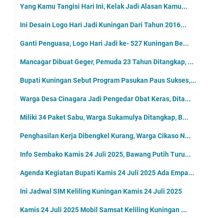
Yang Kamu Tangisi Hari Ini, Kelak Jadi Alasan Kamu...
Ini Desain Logo Hari Jadi Kuningan Dari Tahun 2016...
Ganti Penguasa, Logo Hari Jadi ke- 527 Kuningan Be...
Mancagar Dibuat Geger, Pemuda 23 Tahun Ditangkap, ...
Bupati Kuningan Sebut Program Pasukan Paus Sukses,...
Warga Desa Cinagara Jadi Pengedar Obat Keras, Dita...
Miliki 34 Paket Sabu, Warga Sukamulya Ditangkap, B...
Penghasilan Kerja Dibengkel Kurang, Warga Cikaso N...
Info Sembako Kamis 24 Juli 2025, Bawang Putih Turu...
Agenda Kegiatan Bupati Kamis 24 Juli 2025 Ada Empa...
Ini Jadwal SIM Keliling Kuningan Kamis 24 Juli 2025
Kamis 24 Juli 2025 Mobil Samsat Keliling Kuningan ...