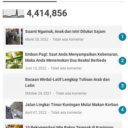
4,414,856
Suami Ngamuk, Anak dan Istri Dilukai Sajam
Maret 28, 2022
Tidak ada komentar
Embun Pagi: Saat Anda Menyampaikan Kebenaran,
Maka Anda Menemukan Dua Reaksi Berbeda
Juni 12, 2022
Tidak ada komentar
Bacaan Wirdul-Latif Lengkap Tulisan Arab dan
Latin
Oktober 24, 2021
Tidak ada komentar
Jalan Lingkar Timur Kuningan Mulai Makan Korban
April 07, 2022
Tidak ada komentar
10 Rekomendasi Mie Bakso Terenak di Kuningan,