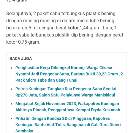
Selanjutnya, 2 paket sabu terbungkus plastik bening
dengan masing-masing di dalam micro tube bening
berukuran 5 ml dengan berat kotor 1,44 gram. Lalu, 1
paket sabu terbungkus plastik klip bening dengan berat
kotor 0,75 gram.
BACA JUGA
Penghasilan Kerja Dibengkel Kurang, Warga Cikaso
Nyambi Jadi Pengedar Sabu, Barang Bukti 39,23 Gram , 2
Pack Micro Tube dan Uang Tunai
Polres Kuningan Tangkap Dua Pengedar Sabu Senilai
Rp270 Juta, Salah Satu Pelakunya Warga Maniskidul
Menjabat Sejak November 2023, Wakapolres Kuningan
Akhirnya Pindah, Penggantinya Kompol Eryda Kusumah
Prihatin Dengan Kondisi SD di Pinggiran, Kapolres
Kuningan Bantu Alat Tulis, Bangunan di Cat, Guru Diberi
Sembako