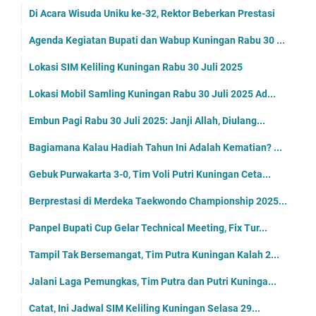
Di Acara Wisuda Uniku ke-32, Rektor Beberkan Prestasi
Agenda Kegiatan Bupati dan Wabup Kuningan Rabu 30 ...
Lokasi SIM Keliling Kuningan Rabu 30 Juli 2025
Lokasi Mobil Samling Kuningan Rabu 30 Juli 2025 Ad...
Embun Pagi Rabu 30 Juli 2025: Janji Allah, Diulang...
Bagiamana Kalau Hadiah Tahun Ini Adalah Kematian? ...
Gebuk Purwakarta 3-0, Tim Voli Putri Kuningan Ceta...
Berprestasi di Merdeka Taekwondo Championship 2025...
Panpel Bupati Cup Gelar Technical Meeting, Fix Tur...
Tampil Tak Bersemangat, Tim Putra Kuningan Kalah 2...
Jalani Laga Pemungkas, Tim Putra dan Putri Kuninga...
Catat, Ini Jadwal SIM Keliling Kuningan Selasa 29...