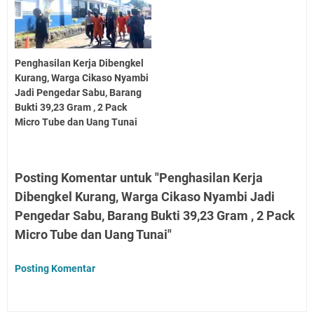
Penghasilan Kerja Dibengkel
Kurang, Warga Cikaso Nyambi
Jadi Pengedar Sabu, Barang
Bukti 39,23 Gram , 2 Pack
Micro Tube dan Uang Tunai
Posting Komentar untuk "Penghasilan Kerja
Dibengkel Kurang, Warga Cikaso Nyambi Jadi
Pengedar Sabu, Barang Bukti 39,23 Gram , 2 Pack
Micro Tube dan Uang Tunai"
Posting Komentar