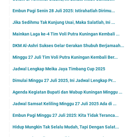
Embun Pagi Senin 28 Juli 2025: Istirahatlah Dirimu...
Jika Sedihmu Tak Kunjung Usai, Maka Salatlah, Ini ...
Mainkan Laga ke-4 Tim Voli Putra Kuningan Kembali ...
DKM Al-Ashri Sukses Gelar Gerakan Shubuh Berjamaah...
Minggu 27 Juli Tim Voli Putra Kuningan Kembali Ber...
Jadwal Lengkap Meika Jaya Timbang Cup 2025
Dimulai Minggu 27 Juli 2025, Ini Jadwal Lengkap Pr...
Agenda Kegiatan Bupati dan Wabup Kuningan Minggu ...
Jadwal Samsat Keliling Minggu 27 Juli 2025 Ada di ...
Embun Pagi Minggu 27 Juli 2025: Kita Tidak Teranca...
Hidup Mungkin Tak Selalu Mudah, Tapi Dengan Salat...