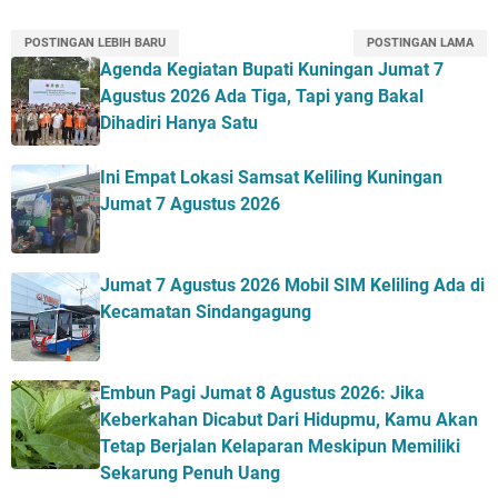
POSTINGAN LEBIH BARU
POSTINGAN LAMA
Agenda Kegiatan Bupati Kuningan Jumat 7
Agustus 2026 Ada Tiga, Tapi yang Bakal
Dihadiri Hanya Satu
Ini Empat Lokasi Samsat Keliling Kuningan
Jumat 7 Agustus 2026
Jumat 7 Agustus 2026 Mobil SIM Keliling Ada di
Kecamatan Sindangagung
Embun Pagi Jumat 8 Agustus 2026: Jika
Keberkahan Dicabut Dari Hidupmu, Kamu Akan
Tetap Berjalan Kelaparan Meskipun Memiliki
Sekarung Penuh Uang