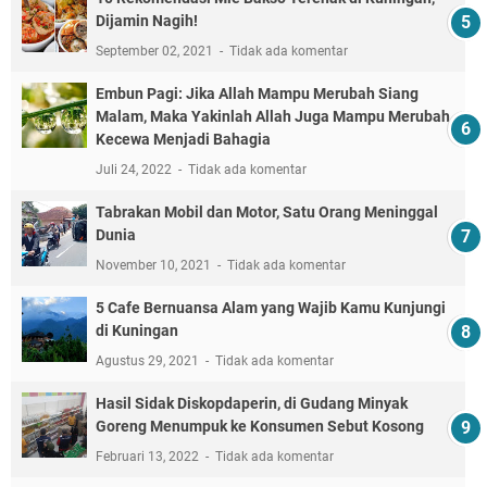
Dijamin Nagih!
September 02, 2021
Tidak ada komentar
Embun Pagi: Jika Allah Mampu Merubah Siang
Malam, Maka Yakinlah Allah Juga Mampu Merubah
Kecewa Menjadi Bahagia
Juli 24, 2022
Tidak ada komentar
Tabrakan Mobil dan Motor, Satu Orang Meninggal
Dunia
November 10, 2021
Tidak ada komentar
5 Cafe Bernuansa Alam yang Wajib Kamu Kunjungi
di Kuningan
Agustus 29, 2021
Tidak ada komentar
Hasil Sidak Diskopdaperin, di Gudang Minyak
Goreng Menumpuk ke Konsumen Sebut Kosong
Februari 13, 2022
Tidak ada komentar