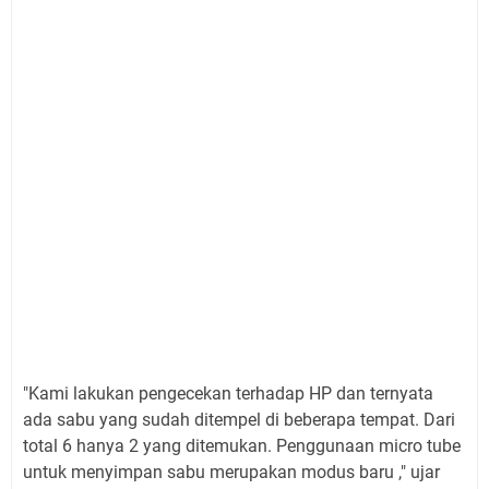
"Kami lakukan pengecekan terhadap HP dan ternyata
ada sabu yang sudah ditempel di beberapa tempat. Dari
total 6 hanya 2 yang ditemukan. Penggunaan micro tube
untuk menyimpan sabu merupakan modus baru ," ujar