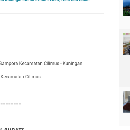
 Sampora Kecamatan Cilimus - Kuningan.
 Kecamatan Cilimus
=========