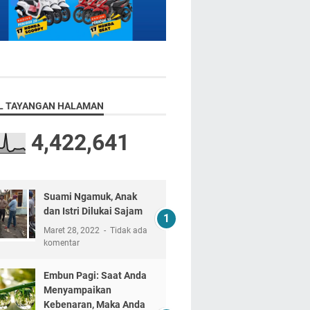
L TAYANGAN HALAMAN
4,422,641
Suami Ngamuk, Anak
dan Istri Dilukai Sajam
Maret 28, 2022
Tidak ada
komentar
Embun Pagi: Saat Anda
Menyampaikan
Kebenaran, Maka Anda