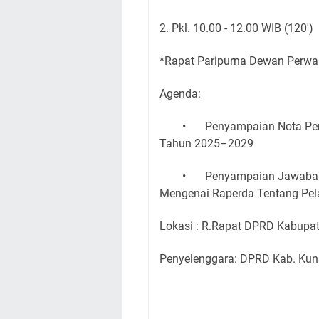
2. Pkl. 10.00 - 12.00 WIB (120')
*Rapat Paripurna Dewan Perwa
Agenda:
•
Penyampaian Nota Pe
Tahun 2025–2029
•
Penyampaian Jawaban
Mengenai Raperda Tentang Pe
Lokasi : R.Rapat DPRD Kabupa
Penyelenggara: DPRD Kab. Kun