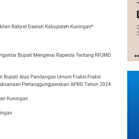
kilan Rakyat Daerah Kabupaten Kuningan*
ngantar Bupati Mengenai Raperda Tentang RPJMD
 Bupati Atas Pandangan Umum Fraksi-Fraksi
laksanaan Pertanggungjawaban APBD Tahun 2024
ten Kuningan
ingan