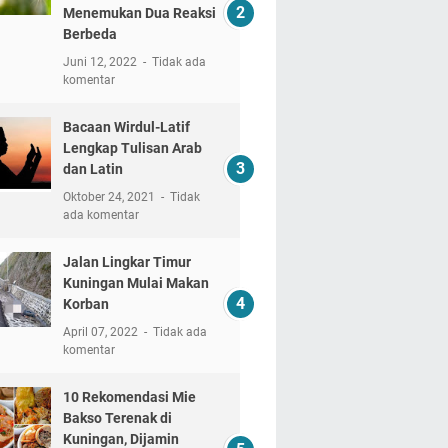
Menemukan Dua Reaksi
Berbeda
Juni 12, 2022
Tidak ada
komentar
Bacaan Wirdul-Latif
Lengkap Tulisan Arab
dan Latin
Oktober 24, 2021
Tidak
ada komentar
Jalan Lingkar Timur
Kuningan Mulai Makan
Korban
April 07, 2022
Tidak ada
komentar
10 Rekomendasi Mie
Bakso Terenak di
Kuningan, Dijamin