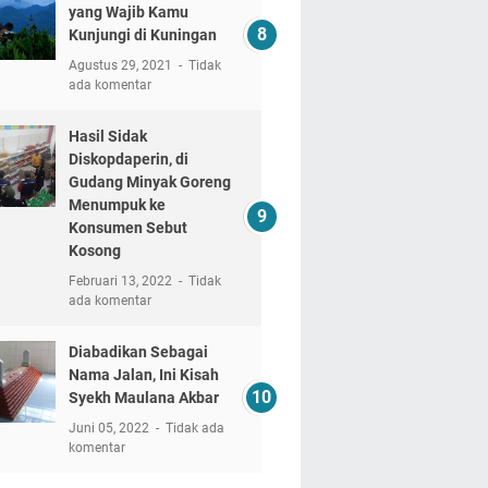
yang Wajib Kamu
Kunjungi di Kuningan
Agustus 29, 2021
Tidak
ada komentar
Hasil Sidak
Diskopdaperin, di
Gudang Minyak Goreng
Menumpuk ke
Konsumen Sebut
Kosong
Februari 13, 2022
Tidak
ada komentar
Diabadikan Sebagai
Nama Jalan, Ini Kisah
Syekh Maulana Akbar
Juni 05, 2022
Tidak ada
komentar