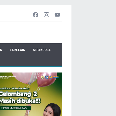
EN
LAIN-LAIN
SEPAKBOLA