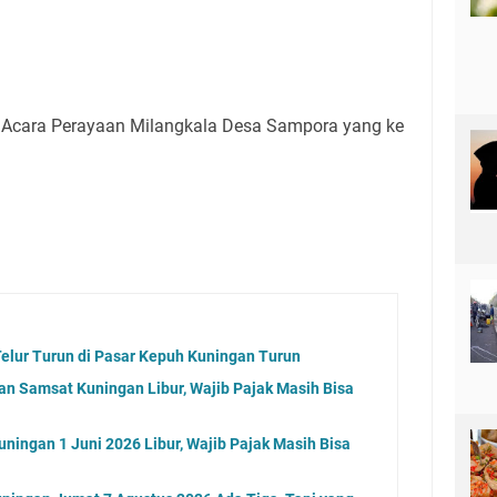
Acara Perayaan Milangkala Desa Sampora yang ke
elur Turun di Pasar Kepuh Kuningan Turun
an Samsat Kuningan Libur, Wajib Pajak Masih Bisa
ningan 1 Juni 2026 Libur, Wajib Pajak Masih Bisa