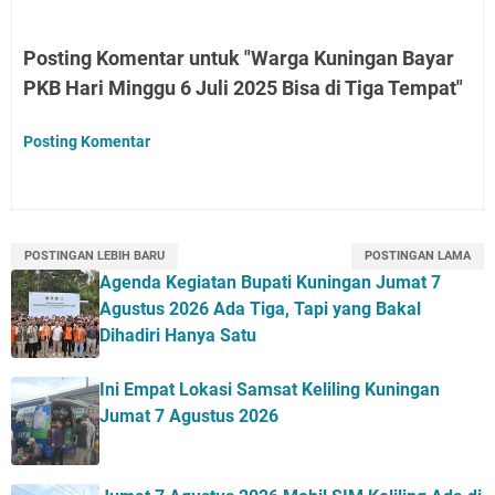
Posting Komentar untuk "Warga Kuningan Bayar
PKB Hari Minggu 6 Juli 2025 Bisa di Tiga Tempat"
Posting Komentar
POSTINGAN LEBIH BARU
POSTINGAN LAMA
Agenda Kegiatan Bupati Kuningan Jumat 7
Agustus 2026 Ada Tiga, Tapi yang Bakal
Dihadiri Hanya Satu
Ini Empat Lokasi Samsat Keliling Kuningan
Jumat 7 Agustus 2026