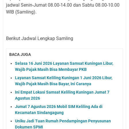
jadwal Senin-Jumat 08.00-14.00 dan Sabtu 08.00-10.00
WIB (Samling).
Berikut Jadwal Lengkap Samling
BACA JUGA
Selasa 16 Juni 2026 Layanan Samsat Kuningan Libur,
Wajib Pajak Masih Bisa Membayar PKB
Layanan Samsat Keliling Kuningan 1 Juni 2026 Libur,
Wajib Pajak Masih Bisa Bayar, Ini Caranya
Ini Empat Lokasi Samsat Keliling Kuningan Jumat 7
Agustus 2026
Jumat 7 Agustus 2026 Mobil SIM Keliling Ada di
Kecamatan Sindangagung
Uniku Jadi Tuan Rumah Pendampingan Penyusunan
Dokumen SPMI