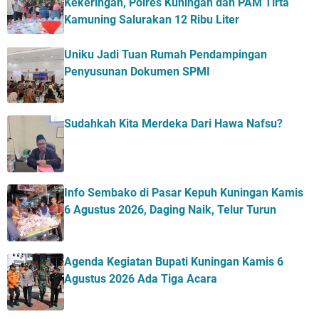
Kekeringan, Polres Kuningan dan PAM Tirta
Kamuning Salurakan 12 Ribu Liter
Uniku Jadi Tuan Rumah Pendampingan
Penyusunan Dokumen SPMI
Sudahkah Kita Merdeka Dari Hawa Nafsu?
Info Sembako di Pasar Kepuh Kuningan Kamis
6 Agustus 2026, Daging Naik, Telur Turun
Agenda Kegiatan Bupati Kuningan Kamis 6
Agustus 2026 Ada Tiga Acara