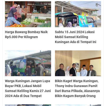
Harga Bawang Bombay Naik
Sabtu 15 Juni 2024 Lokasi
Rp5.000 Per Kilogram
Mobil Samsat Keliling
Kuningan Ada di Tempat Ini
Warga Kuningan Jangan Lupa
Bikin Kaget Warga Kuningan,
Bayar PKB, Lokasi Mobil
Thony Indra Gunawan Pamit
Samsat Keliling Kamis 27 Juni
Dari Bursa Pilkada, Alasannya
2024 Ada di Dua Tempat
Bikin Kagum Banyak Orang