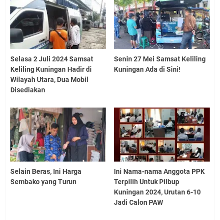
Selasa 2 Juli 2024 Samsat
Senin 27 Mei Samsat Keliling
Keliling Kuningan Hadir di
Kuningan Ada di Sini!
Wilayah Utara, Dua Mobil
Disediakan
Selain Beras, Ini Harga
Ini Nama-nama Anggota PPK
Sembako yang Turun
Terpilih Untuk Pilbup
Kuningan 2024, Urutan 6-10
Jadi Calon PAW