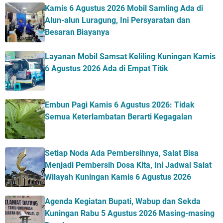
Kamis 6 Agustus 2026 Mobil Samling Ada di
Alun-alun Luragung, Ini Persyaratan dan
Besaran Biayanya
Layanan Mobil Samsat Keliling Kuningan Kamis
6 Agustus 2026 Ada di Empat Titik
Embun Pagi Kamis 6 Agustus 2026: Tidak
Semua Keterlambatan Berarti Kegagalan
Setiap Noda Ada Pembersihnya, Salat Bisa
Menjadi Pembersih Dosa Kita, Ini Jadwal Salat
Wilayah Kuningan Kamis 6 Agustus 2026
Agenda Kegiatan Bupati, Wabup dan Sekda
Kuningan Rabu 5 Agustus 2026 Masing-masing