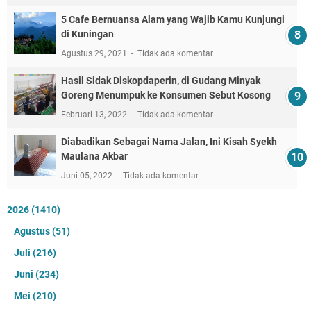
5 Cafe Bernuansa Alam yang Wajib Kamu Kunjungi
di Kuningan
Agustus 29, 2021
Tidak ada komentar
Hasil Sidak Diskopdaperin, di Gudang Minyak
Goreng Menumpuk ke Konsumen Sebut Kosong
Februari 13, 2022
Tidak ada komentar
Diabadikan Sebagai Nama Jalan, Ini Kisah Syekh
Maulana Akbar
Juni 05, 2022
Tidak ada komentar
2026
(1410)
Agustus
(51)
Juli
(216)
Juni
(234)
Mei
(210)