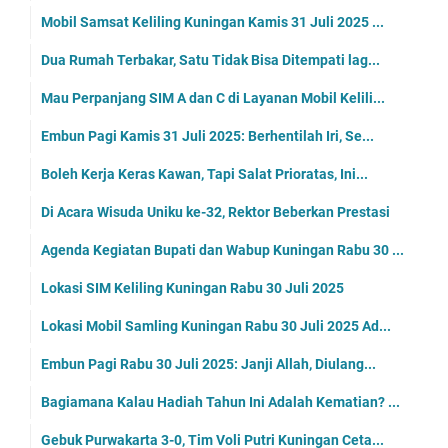
Mobil Samsat Keliling Kuningan Kamis 31 Juli 2025 ...
Dua Rumah Terbakar, Satu Tidak Bisa Ditempati lag...
Mau Perpanjang SIM A dan C di Layanan Mobil Kelili...
Embun Pagi Kamis 31 Juli 2025: Berhentilah Iri, Se...
Boleh Kerja Keras Kawan, Tapi Salat Prioratas, Ini...
Di Acara Wisuda Uniku ke-32, Rektor Beberkan Prestasi
Agenda Kegiatan Bupati dan Wabup Kuningan Rabu 30 ...
Lokasi SIM Keliling Kuningan Rabu 30 Juli 2025
Lokasi Mobil Samling Kuningan Rabu 30 Juli 2025 Ad...
Embun Pagi Rabu 30 Juli 2025: Janji Allah, Diulang...
Bagiamana Kalau Hadiah Tahun Ini Adalah Kematian? ...
Gebuk Purwakarta 3-0, Tim Voli Putri Kuningan Ceta...