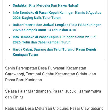
Sudahkah Kita Merdeka Dari Hawa Nafsu?
Info Sembako di Pasar Kepuh Kuningan Kamis 6 Agustus
2026, Daging Naik, Telur Turun
Daftar Peserta dan Jadwal Lengkap Piala PSSI Kuningan
2026 Kelompok Umur 13 Tahun dan U-15
Info Sembako di Pasar Kepuh Kuningan Senin 22 Juni
2026, Telur dan Cabai Kembali Turun
Harga Cabai, Bawang dan Telur Turun di Pasar Kepuh
Kuningan Turun
Senin Perempatan Desa Purwasari Kecamatan
Garawangi, Terminal Cidahu Kecamatan Cidahu dan
Pasar Baru Kuningan
Selasa Fajar Mandirancan, Pasar Krucuk Kramatmulya
dan Ciniru
Rabu Balai Desa Mekarsari Cipicung, Pasar Ciawigebang