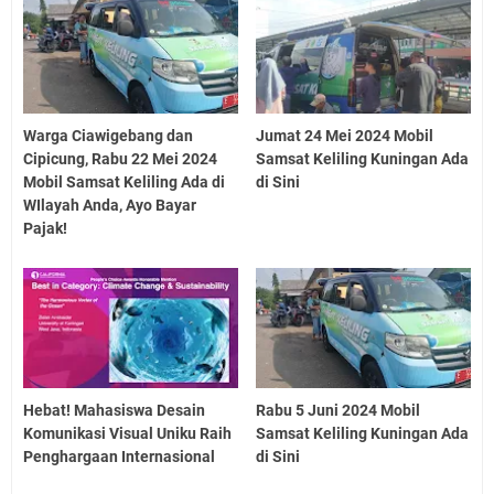
Warga Ciawigebang dan
Jumat 24 Mei 2024 Mobil
Cipicung, Rabu 22 Mei 2024
Samsat Keliling Kuningan Ada
Mobil Samsat Keliling Ada di
di Sini
WIlayah Anda, Ayo Bayar
Pajak!
Hebat! Mahasiswa Desain
Rabu 5 Juni 2024 Mobil
Komunikasi Visual Uniku Raih
Samsat Keliling Kuningan Ada
Penghargaan Internasional
di Sini