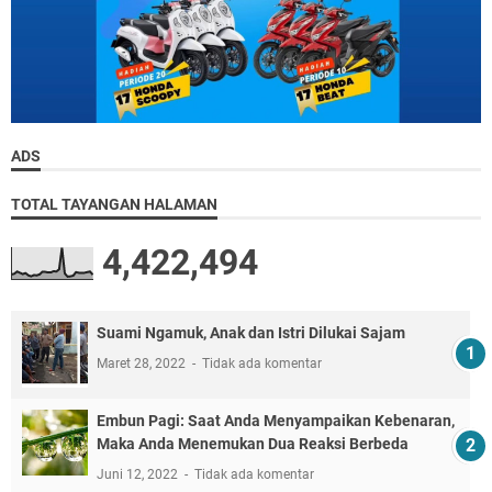
ADS
TOTAL TAYANGAN HALAMAN
4,422,494
Suami Ngamuk, Anak dan Istri Dilukai Sajam
Maret 28, 2022
Tidak ada komentar
Embun Pagi: Saat Anda Menyampaikan Kebenaran,
Maka Anda Menemukan Dua Reaksi Berbeda
Juni 12, 2022
Tidak ada komentar