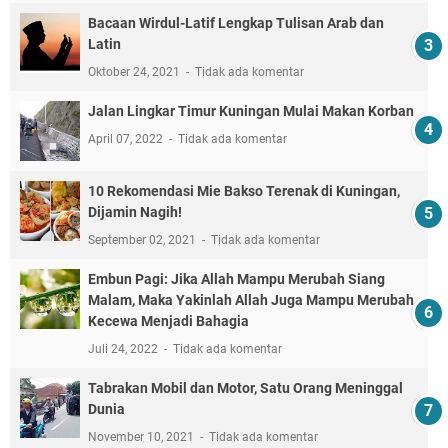
Bacaan Wirdul-Latif Lengkap Tulisan Arab dan
Latin
Oktober 24, 2021
Tidak ada komentar
Jalan Lingkar Timur Kuningan Mulai Makan Korban
April 07, 2022
Tidak ada komentar
10 Rekomendasi Mie Bakso Terenak di Kuningan,
Dijamin Nagih!
September 02, 2021
Tidak ada komentar
Embun Pagi: Jika Allah Mampu Merubah Siang
Malam, Maka Yakinlah Allah Juga Mampu Merubah
Kecewa Menjadi Bahagia
Juli 24, 2022
Tidak ada komentar
Tabrakan Mobil dan Motor, Satu Orang Meninggal
Dunia
November 10, 2021
Tidak ada komentar