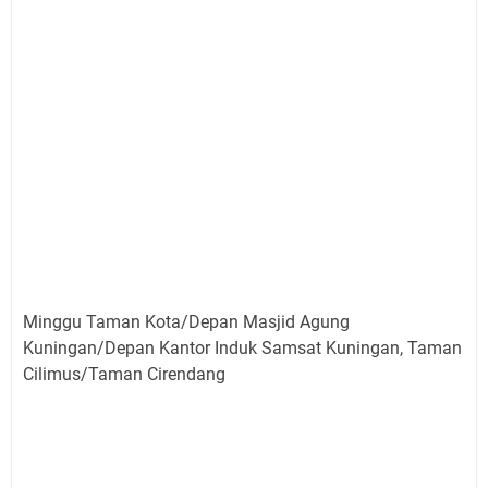
Minggu Taman Kota/Depan Masjid Agung
Kuningan/Depan Kantor Induk Samsat Kuningan, Taman
Cilimus/Taman Cirendang