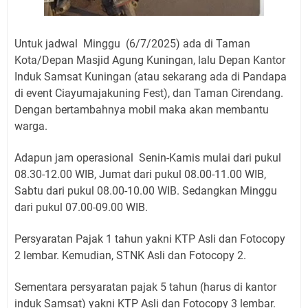
Untuk jadwal Minggu (6/7/2025) ada di Taman
Kota/Depan Masjid Agung Kuningan, lalu Depan Kantor
Induk Samsat Kuningan (atau sekarang ada di Pandapa
di event Ciayumajakuning Fest), dan Taman Cirendang.
Dengan bertambahnya mobil maka akan membantu
warga.
Adapun jam operasional Senin-Kamis mulai dari pukul
08.30-12.00 WIB, Jumat dari pukul 08.00-11.00 WIB,
Sabtu dari pukul 08.00-10.00 WIB. Sedangkan Minggu
dari pukul 07.00-09.00 WIB.
Persyaratan Pajak 1 tahun yakni KTP Asli dan Fotocopy
2 lembar. Kemudian, STNK Asli dan Fotocopy 2.
Sementara persyaratan pajak 5 tahun (harus di kantor
induk Samsat) yakni KTP Asli dan Fotocopy 3 lembar.