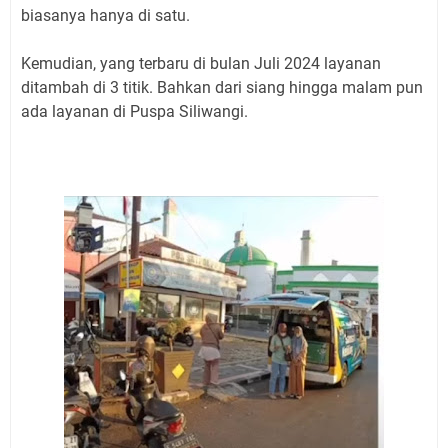
biasanya hanya di satu.
Kemudian, yang terbaru di bulan Juli 2024 layanan
ditambah di 3 titik. Bahkan dari siang hingga malam pun
ada layanan di Puspa Siliwangi.