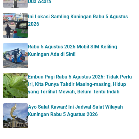
Dua Acara
Ini Lokasi Samling Kuningan Rabu 5 Agustus
2026
Rabu 5 Agustus 2026 Mobil SIM Keliling
Kuningan Ada di Sini!
Embun Pagi Rabu 5 Agustus 2026: Tidak Perlu
Iri, Kita Punya Takdir Masing-masing, Hidup
yang Terlihat Mewah, Belum Tentu Indah
Ayo Salat Kawan! Ini Jadwal Salat Wilayah
Kuningan Rabu 5 Agustus 2026