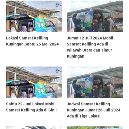
Lokasi Samsat Keliling
Jumat 12 Juli 2024 Mobil
Kuningan Sabtu 25 Mei 2024
Samsat Keliling Ada di
Wilayah Utara dan Timur
Kuningan
Sabtu 22 Juni Lokasi Mobil
Jadwal Samsat Keliling
Samsat Keliling Ada di Sini!
Kuningan Jumat 26 Juli 2024
Ada di Tiga Lokasi