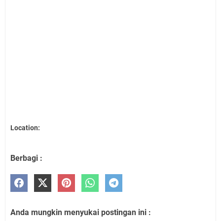
Location:
Berbagi :
Anda mungkin menyukai postingan ini :