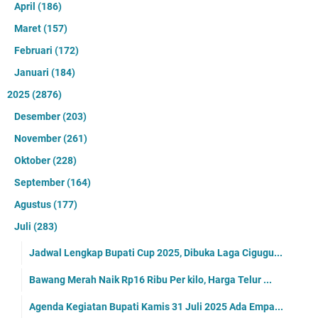
April
(186)
Maret
(157)
Februari
(172)
Januari
(184)
2025
(2876)
Desember
(203)
November
(261)
Oktober
(228)
September
(164)
Agustus
(177)
Juli
(283)
Jadwal Lengkap Bupati Cup 2025, Dibuka Laga Cigugu...
Bawang Merah Naik Rp16 Ribu Per kilo, Harga Telur ...
Agenda Kegiatan Bupati Kamis 31 Juli 2025 Ada Empa...