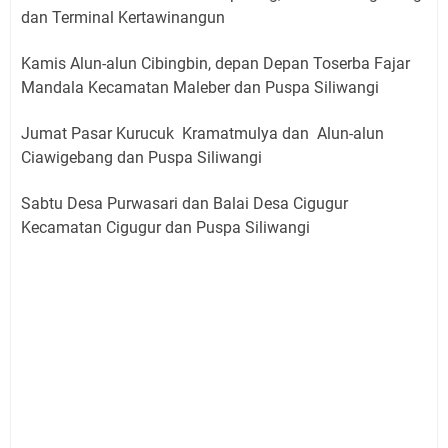
dan Terminal Kertawinangun
Kamis Alun-alun Cibingbin, depan Depan Toserba Fajar
Mandala Kecamatan Maleber dan Puspa Siliwangi
Jumat Pasar Kurucuk Kramatmulya dan Alun-alun
Ciawigebang dan Puspa Siliwangi
Sabtu Desa Purwasari dan Balai Desa Cigugur
Kecamatan Cigugur dan Puspa Siliwangi