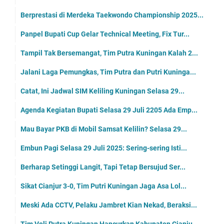
Berprestasi di Merdeka Taekwondo Championship 2025...
Panpel Bupati Cup Gelar Technical Meeting, Fix Tur...
Tampil Tak Bersemangat, Tim Putra Kuningan Kalah 2...
Jalani Laga Pemungkas, Tim Putra dan Putri Kuninga...
Catat, Ini Jadwal SIM Keliling Kuningan Selasa 29...
Agenda Kegiatan Bupati Selasa 29 Juli 2205 Ada Emp...
Mau Bayar PKB di Mobil Samsat Kelilin? Selasa 29...
Embun Pagi Selasa 29 Juli 2025: Sering-sering Isti...
Berharap Setinggi Langit, Tapi Tetap Bersujud Ser...
Sikat Cianjur 3-0, Tim Putri Kuningan Jaga Asa Lol...
Meski Ada CCTV, Pelaku Jambret Kian Nekad, Beraksi...