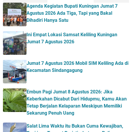
Agenda Kegiatan Bupati Kuningan Jumat 7
Agustus 2026 Ada Tiga, Tapi yang Bakal
Dihadiri Hanya Satu
Ini Empat Lokasi Samsat Keliling Kuningan
Jumat 7 Agustus 2026
Jumat 7 Agustus 2026 Mobil SIM Keliling Ada di
Kecamatan Sindangagung
Embun Pagi Jumat 8 Agustus 2026: Jika
Keberkahan Dicabut Dari Hidupmu, Kamu Akan
Tetap Berjalan Kelaparan Meskipun Memiliki
Sekarung Penuh Uang
Salat Lima Waktu itu Bukan Cuma Kewajiban,