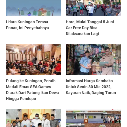
Udara Kuningan Terasa
Hore, Mulai Tanggal 5 Juni
Panas, Ini Penyebabnya
Car Free Day Bisa
Dilaksanakan Lagi
Pulang ke Kuningan, Peraih
Informasi Harga Sembako
Medali Emas SEA Games
Untuk Senin 30 Mie 2022,
Diarak Dari Patung Ikan Dewa
Sayuran Naik, Daging Turun
Hingga Pendopo