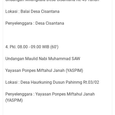
Lokasi : Balai Desa Cisantana
Penyelenggara : Desa Cisantana
4. Pkl. 08.00 - 09.00 WIB (60')
Undangan Maulid Nabi Muhammad SAW
Yayasan Ponpes Miftahul Janah (YASPIM)
Lokasi : Desa Haurkuning Dusun Pahinmg Rt.03/02
Penyelenggara : Yayasan Ponpes Miftahul Janah
(YASPIM)