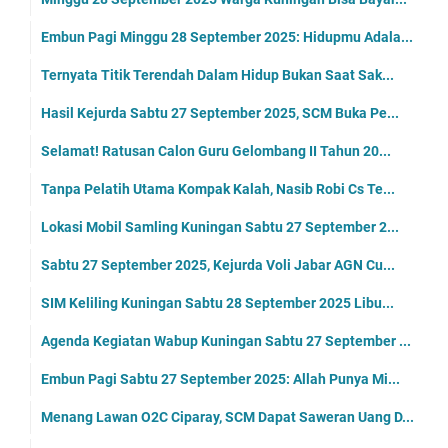
Embun Pagi Minggu 28 September 2025: Hidupmu Adala...
Ternyata Titik Terendah Dalam Hidup Bukan Saat Sak...
Hasil Kejurda Sabtu 27 September 2025, SCM Buka Pe...
Selamat! Ratusan Calon Guru Gelombang II Tahun 20...
Tanpa Pelatih Utama Kompak Kalah, Nasib Robi Cs Te...
Lokasi Mobil Samling Kuningan Sabtu 27 September 2...
Sabtu 27 September 2025, Kejurda Voli Jabar AGN Cu...
SIM Keliling Kuningan Sabtu 28 September 2025 Libu...
Agenda Kegiatan Wabup Kuningan Sabtu 27 September ...
Embun Pagi Sabtu 27 September 2025: Allah Punya Mi...
Menang Lawan O2C Ciparay, SCM Dapat Saweran Uang D...