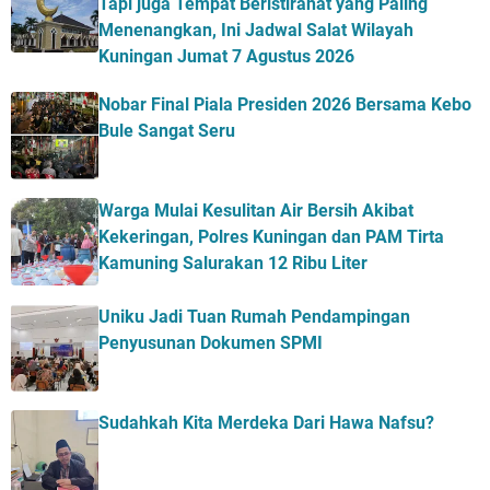
Tapi juga Tempat Beristirahat yang Paling
Menenangkan, Ini Jadwal Salat Wilayah
Kuningan Jumat 7 Agustus 2026
Nobar Final Piala Presiden 2026 Bersama Kebo
Bule Sangat Seru
Warga Mulai Kesulitan Air Bersih Akibat
Kekeringan, Polres Kuningan dan PAM Tirta
Kamuning Salurakan 12 Ribu Liter
Uniku Jadi Tuan Rumah Pendampingan
Penyusunan Dokumen SPMI
Sudahkah Kita Merdeka Dari Hawa Nafsu?