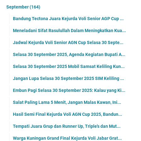
September
(164)
Bandung Tectona Juara Kejurda Voli Senior AGP Cup ...
Meneladani Sifat Rasulullah Dalam Meningkatkan Kua...
Jadwal Kejurda Voli Senior AGN Cup Selasa 30 Septe...
Selasa 30 September 2025, Agenda Kegiatan Bupati A...
Selasa 30 September 2025 Mobil Samsat Keliling Kun...
Jangan Lupa Selasa 30 September 2025 SIM Keliling ...
Embun Pagi Selasa 30 September 2025: Kalau yang Ki...
Salat Paling Lama 5 Menit, Jangan Malas Kawan, Ini...
Hasil Semi Final Kejurda Voli AGN Cup 2025, Bandun...
Tempati Juara Grup dan Runner Up, Triple's dan Mut...
Warga Kuningan Grand Final Kejurda Voli Jabar Grat...