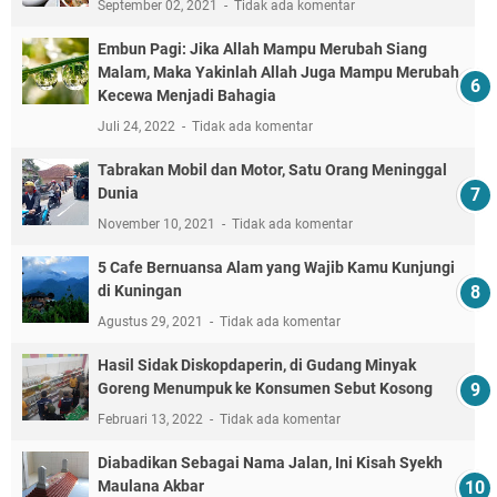
September 02, 2021
Tidak ada komentar
Embun Pagi: Jika Allah Mampu Merubah Siang
Malam, Maka Yakinlah Allah Juga Mampu Merubah
Kecewa Menjadi Bahagia
Juli 24, 2022
Tidak ada komentar
Tabrakan Mobil dan Motor, Satu Orang Meninggal
Dunia
November 10, 2021
Tidak ada komentar
5 Cafe Bernuansa Alam yang Wajib Kamu Kunjungi
di Kuningan
Agustus 29, 2021
Tidak ada komentar
Hasil Sidak Diskopdaperin, di Gudang Minyak
Goreng Menumpuk ke Konsumen Sebut Kosong
Februari 13, 2022
Tidak ada komentar
Diabadikan Sebagai Nama Jalan, Ini Kisah Syekh
Maulana Akbar