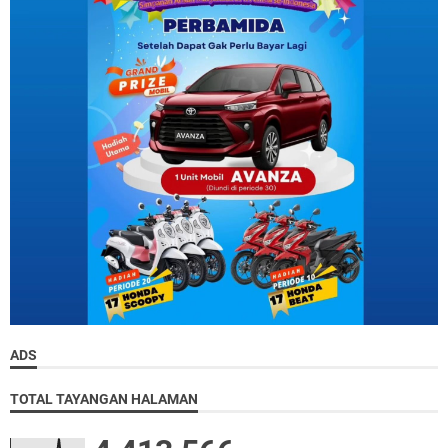
ADS
TOTAL TAYANGAN HALAMAN