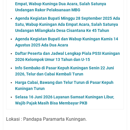
Empat, Wabup Kuninga Dua Acara, Salah Satunya
Undangan Rakor Pelaksanaan MBG
Agenda Kegiatan Bupati Minggu 28 September 2025 Ada
Satu, Wabup Kuningan Ada Empat Acara, Salah Satunya
Undangan Milangkala Desa Cisantana Ke 45 Tahun
Agenda Kegiatan Bupati dan Wabup Kuningan Kamis 14
Agustus 2025 Ada Dua Acara
Daftar Peserta dan Jadwal Lengkap Piala PSSI Kuningan
2026 Kelompok Umur 13 Tahun dan U-15
Info Sembako di Pasar Kepuh Kuningan Senin 22 Juni
2026, Telur dan Cabai Kembali Turun
Harga Cabai, Bawang dan Telur Turun di Pasar Kepuh
Kuningan Turun
Selasa 16 Juni 2026 Layanan Samsat Kuningan Libur,
Wajib Pajak Masih Bisa Membayar PKB
Lokasi : Pandapa Paramarta Kuningan.