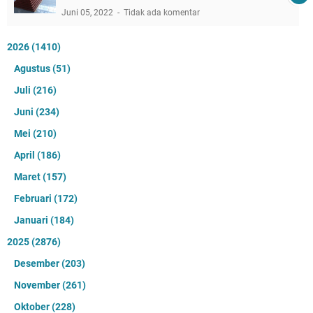
Juni 05, 2022
Tidak ada komentar
2026
(1410)
Agustus
(51)
Juli
(216)
Juni
(234)
Mei
(210)
April
(186)
Maret
(157)
Februari
(172)
Januari
(184)
2025
(2876)
Desember
(203)
November
(261)
Oktober
(228)