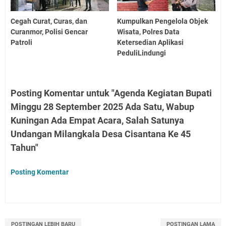
Cegah Curat, Curas, dan
Kumpulkan Pengelola Objek
Curanmor, Polisi Gencar
Wisata, Polres Data
Patroli
Ketersedian Aplikasi
PeduliLindungi
Posting Komentar untuk "Agenda Kegiatan Bupati
Minggu 28 September 2025 Ada Satu, Wabup
Kuningan Ada Empat Acara, Salah Satunya
Undangan Milangkala Desa Cisantana Ke 45
Tahun"
Posting Komentar
POSTINGAN LEBIH BARU
POSTINGAN LAMA