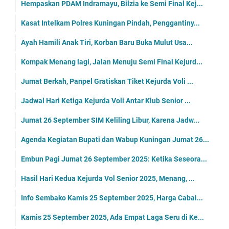
Hempaskan PDAM Indramayu, Bilzia ke Semi Final Kej...
Kasat Intelkam Polres Kuningan Pindah, Penggantiny...
Ayah Hamili Anak Tiri, Korban Baru Buka Mulut Usa...
Kompak Menang lagi, Jalan Menuju Semi Final Kejurd...
Jumat Berkah, Panpel Gratiskan Tiket Kejurda Voli ...
Jadwal Hari Ketiga Kejurda Voli Antar Klub Senior ...
Jumat 26 September SIM Keliling Libur, Karena Jadw...
Agenda Kegiatan Bupati dan Wabup Kuningan Jumat 26...
Embun Pagi Jumat 26 September 2025: Ketika Seseora...
Hasil Hari Kedua Kejurda Vol Senior 2025, Menang, ...
Info Sembako Kamis 25 September 2025, Harga Cabai...
Kamis 25 September 2025, Ada Empat Laga Seru di Ke...