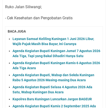
Ruko Jalan Siliwangi;
- Cek Kesehatan dan Pengobatan Gratis
BACA JUGA
Layanan Samsat Keliling Kuningan 1 Juni 2026 Libur,
Wajib Pajak Masih Bisa Bayar, Ini Caranya
Agenda Kegiatan Bupati Kuningan Jumat 7 Agustus 2026
Ada Tiga, Tapi yang Bakal Dihadiri Hanya Satu
Agenda Kegiatan Bupati Kuningan Kamis 6 Agustus 2026
Ada Tiga Acara
Agenda Kegiatan Bupati, Wabup dan Sekda Kuningan
Rabu 5 Agustus 2026 Masing-masing Dua Acara
Agenda Kegiatan Bupati Selasa 4 Agustus 2026 Ada
Satu, Wabup Kuningan Dua Acara
Kapolres Baru Kuningan Luncurkan Jargon BAGEUR
Agenda Kegiatan Bupati Kamis 2 September 2025 Ada