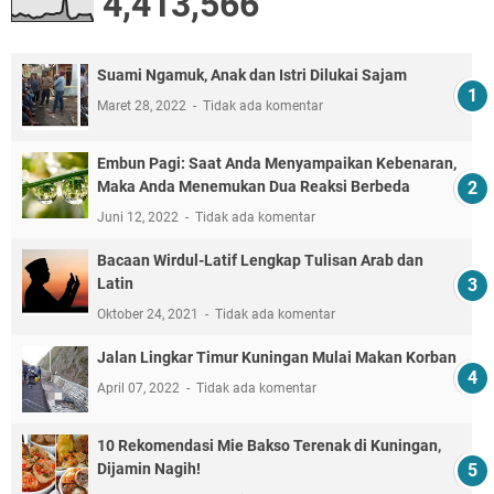
4,413,566
Suami Ngamuk, Anak dan Istri Dilukai Sajam
Maret 28, 2022
Tidak ada komentar
Embun Pagi: Saat Anda Menyampaikan Kebenaran,
Maka Anda Menemukan Dua Reaksi Berbeda
Juni 12, 2022
Tidak ada komentar
Bacaan Wirdul-Latif Lengkap Tulisan Arab dan
Latin
Oktober 24, 2021
Tidak ada komentar
Jalan Lingkar Timur Kuningan Mulai Makan Korban
April 07, 2022
Tidak ada komentar
10 Rekomendasi Mie Bakso Terenak di Kuningan,
Dijamin Nagih!