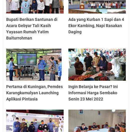
Bupati Berikan Santunan di
Ada yang Kurban 1 Sapi dan 4
Acara Gebyar Tali Kasih
Ekor Kambing, Napi Rasakan
Yayasan Rumah Yatim
Daging
Baiturrohman
Pertama di Kuningan, Pemdes
Ingin Belanja ke Pasar? Ini
Karangkamulyan Launching
Informasi Harga Sembako
Aplikasi Pintasia
Senin 23 Mei 2022