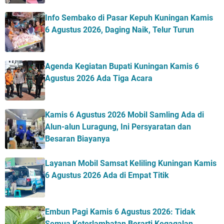
Info Sembako di Pasar Kepuh Kuningan Kamis
6 Agustus 2026, Daging Naik, Telur Turun
Agenda Kegiatan Bupati Kuningan Kamis 6
Agustus 2026 Ada Tiga Acara
Kamis 6 Agustus 2026 Mobil Samling Ada di
Alun-alun Luragung, Ini Persyaratan dan
Besaran Biayanya
Layanan Mobil Samsat Keliling Kuningan Kamis
6 Agustus 2026 Ada di Empat Titik
Embun Pagi Kamis 6 Agustus 2026: Tidak
Semua Keterlambatan Berarti Kegagalan