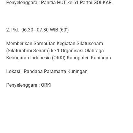
Penyelenggara : Panitia HUT ke-61 Partai GOLKAR.
2. Pkl. 06.30 - 07.30 WIB (60')
Memberikan Sambutan Kegiatan Silatusenam
(Silaturahmi Senam) ke-1 Organisasi Olahraga
Kebugaran Indonesia (ORKI) Kabupaten Kuningan
Lokasi : Pandapa Paramarta Kuningan
Penyelenggara : ORKI