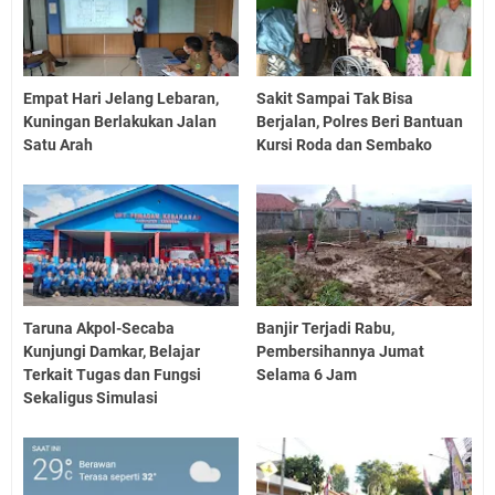
Empat Hari Jelang Lebaran,
Sakit Sampai Tak Bisa
Kuningan Berlakukan Jalan
Berjalan, Polres Beri Bantuan
Satu Arah
Kursi Roda dan Sembako
Taruna Akpol-Secaba
Banjir Terjadi Rabu,
Kunjungi Damkar, Belajar
Pembersihannya Jumat
Terkait Tugas dan Fungsi
Selama 6 Jam
Sekaligus Simulasi