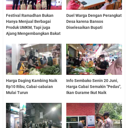
Festival Ramadhan Bukan
Duel Warga Dengan Perangkat
Hanya Menjual Berbagai
Desa karena Bansos
Produk UMKM, Tapi juga
Diselesaikan Bupati
Ajang Mengembangkan Bakat
Harga Daging Kambing Naik
Info Sembako Senin 20 Juni,
Rp10 Ribu, Cabai-cabaian
Harga Cabai Semakin "Pedas",
Mulai Turun
Ikan Gurame Ikut Naik