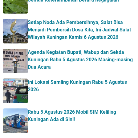
Setiap Noda Ada Pembersihnya, Salat Bisa
Menjadi Pembersih Dosa Kita, Ini Jadwal Salat
Wilayah Kuningan Kamis 6 Agustus 2026
Agenda Kegiatan Bupati, Wabup dan Sekda
Kuningan Rabu 5 Agustus 2026 Masing-masing
Dua Acara
Ini Lokasi Samling Kuningan Rabu 5 Agustus
2026
Rabu 5 Agustus 2026 Mobil SIM Keliling
Kuningan Ada di Sini!