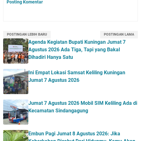
Posting Komentar
POSTINGAN LEBIH BARU
POSTINGAN LAMA
Agenda Kegiatan Bupati Kuningan Jumat 7
Agustus 2026 Ada Tiga, Tapi yang Bakal
Dihadiri Hanya Satu
Ini Empat Lokasi Samsat Keliling Kuningan
Jumat 7 Agustus 2026
Jumat 7 Agustus 2026 Mobil SIM Keliling Ada di
Kecamatan Sindangagung
Embun Pagi Jumat 8 Agustus 2026: Jika