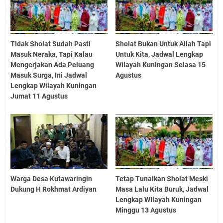
Tidak Sholat Sudah Pasti
Sholat Bukan Untuk Allah Tapi
Masuk Neraka, Tapi Kalau
Untuk Kita, Jadwal Lengkap
Mengerjakan Ada Peluang
Wilayah Kuningan Selasa 15
Masuk Surga, Ini Jadwal
Agustus
Lengkap Wilayah Kuningan
Jumat 11 Agustus
Warga Desa Kutawaringin
Tetap Tunaikan Sholat Meski
Dukung H Rokhmat Ardiyan
Masa Lalu Kita Buruk, Jadwal
Lengkap WIlayah Kuningan
Minggu 13 Agustus