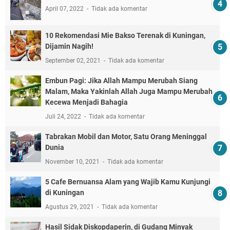
April 07, 2022
Tidak ada komentar
10 Rekomendasi Mie Bakso Terenak di Kuningan,
Dijamin Nagih!
September 02, 2021
Tidak ada komentar
Embun Pagi: Jika Allah Mampu Merubah Siang
Malam, Maka Yakinlah Allah Juga Mampu Merubah
Kecewa Menjadi Bahagia
Juli 24, 2022
Tidak ada komentar
Tabrakan Mobil dan Motor, Satu Orang Meninggal
Dunia
November 10, 2021
Tidak ada komentar
5 Cafe Bernuansa Alam yang Wajib Kamu Kunjungi
di Kuningan
Agustus 29, 2021
Tidak ada komentar
Hasil Sidak Diskopdaperin, di Gudang Minyak