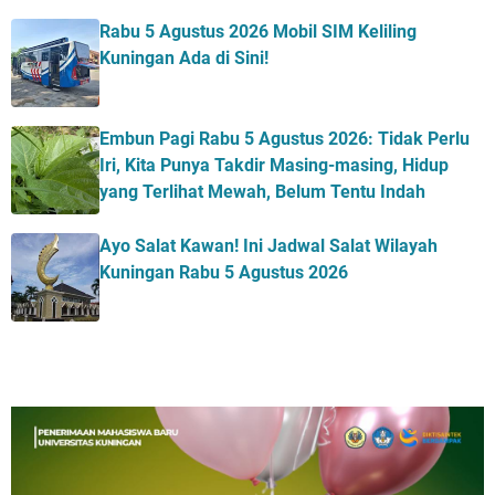
Rabu 5 Agustus 2026 Mobil SIM Keliling
Kuningan Ada di Sini!
Embun Pagi Rabu 5 Agustus 2026: Tidak Perlu
Iri, Kita Punya Takdir Masing-masing, Hidup
yang Terlihat Mewah, Belum Tentu Indah
Ayo Salat Kawan! Ini Jadwal Salat Wilayah
Kuningan Rabu 5 Agustus 2026