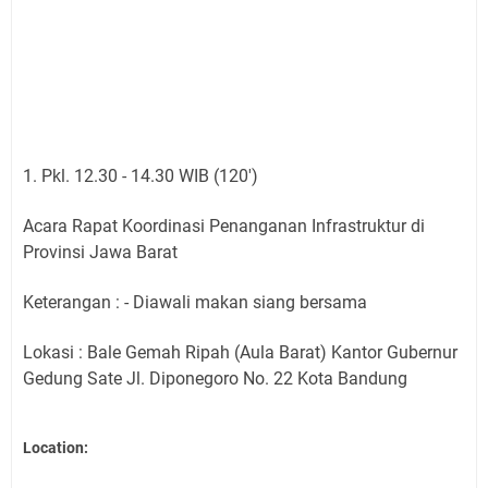
1. Pkl. 12.30 - 14.30 WIB (120')
Acara Rapat Koordinasi Penanganan Infrastruktur di
Provinsi Jawa Barat
Keterangan : - Diawali makan siang bersama
Lokasi : Bale Gemah Ripah (Aula Barat) Kantor Gubernur
Gedung Sate Jl. Diponegoro No. 22 Kota Bandung
Location: