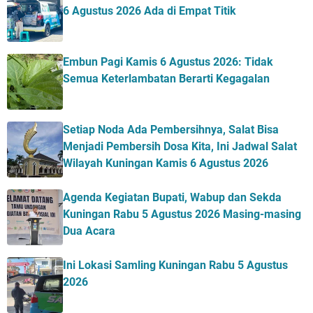
6 Agustus 2026 Ada di Empat Titik
Embun Pagi Kamis 6 Agustus 2026: Tidak
Semua Keterlambatan Berarti Kegagalan
Setiap Noda Ada Pembersihnya, Salat Bisa
Menjadi Pembersih Dosa Kita, Ini Jadwal Salat
Wilayah Kuningan Kamis 6 Agustus 2026
Agenda Kegiatan Bupati, Wabup dan Sekda
Kuningan Rabu 5 Agustus 2026 Masing-masing
Dua Acara
Ini Lokasi Samling Kuningan Rabu 5 Agustus
2026