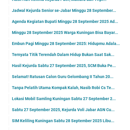
Jadwal Kejurda Senior se-Jabar Minggu 28 September...
Agenda Kegiatan Bupati Minggu 28 September 2025 Ad...
Minggu 28 September 2025 Warga Kuningan Bisa Bayar...
Embun Pagi Minggu 28 September 2025: Hidupmu Adala...
Ternyata Titik Terendah Dalam Hidup Bukan Saat Sak...
Hasil Kejurda Sabtu 27 September 2025, SCM Buka Pe...
Selamat! Ratusan Calon Guru Gelombang II Tahun 20...
Tanpa Pelatih Utama Kompak Kalah, Nasib Robi Cs Te...
Lokasi Mobil Samling Kuningan Sabtu 27 September 2...
Sabtu 27 September 2025, Kejurda Voli Jabar AGN Cu...
SIM Keliling Kuningan Sabtu 28 September 2025 Libu...