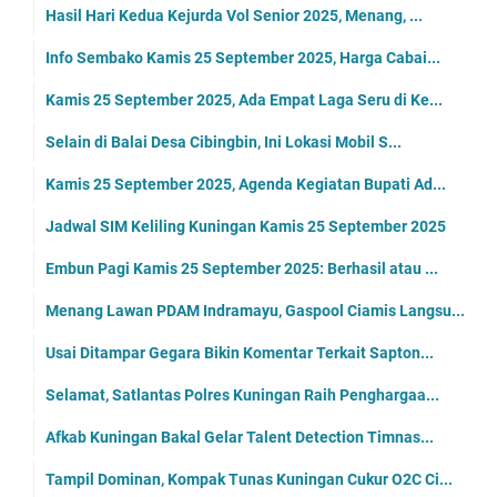
Hasil Hari Kedua Kejurda Vol Senior 2025, Menang, ...
Info Sembako Kamis 25 September 2025, Harga Cabai...
Kamis 25 September 2025, Ada Empat Laga Seru di Ke...
Selain di Balai Desa Cibingbin, Ini Lokasi Mobil S...
Kamis 25 September 2025, Agenda Kegiatan Bupati Ad...
Jadwal SIM Keliling Kuningan Kamis 25 September 2025
Embun Pagi Kamis 25 September 2025: Berhasil atau ...
Menang Lawan PDAM Indramayu, Gaspool Ciamis Langsu...
Usai Ditampar Gegara Bikin Komentar Terkait Sapton...
Selamat, Satlantas Polres Kuningan Raih Penghargaa...
Afkab Kuningan Bakal Gelar Talent Detection Timnas...
Tampil Dominan, Kompak Tunas Kuningan Cukur O2C Ci...