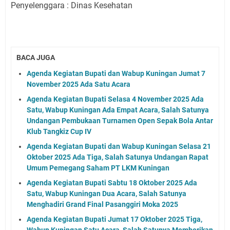
Penyelenggara : Dinas Kesehatan
BACA JUGA
Agenda Kegiatan Bupati dan Wabup Kuningan Jumat 7
November 2025 Ada Satu Acara
Agenda Kegiatan Bupati Selasa 4 November 2025 Ada
Satu, Wabup Kuningan Ada Empat Acara, Salah Satunya
Undangan Pembukaan Turnamen Open Sepak Bola Antar
Klub Tangkiz Cup IV
Agenda Kegiatan Bupati dan Wabup Kuningan Selasa 21
Oktober 2025 Ada Tiga, Salah Satunya Undangan Rapat
Umum Pemegang Saham PT LKM Kuningan
Agenda Kegiatan Bupati Sabtu 18 Oktober 2025 Ada
Satu, Wabup Kuningan Dua Acara, Salah Satunya
Menghadiri Grand Final Pasanggiri Moka 2025
Agenda Kegiatan Bupati Jumat 17 Oktober 2025 Tiga,
Wabup Kuningan Satu Acara, Salah Satunya Memberikan