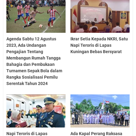
Agenda Sabtu 12 Agustus
Ikrar Setia Kepada NKRI, Satu
2023, Ada Undangan
Napi Teroris di Lapas
Pengajian Tentang
Kuningan Bebas Bersyarat
Membangun Rumah Tangga
Bahagia dan Pembukaan
Turnamen Sepak Bola dalam
Rangka Sosialisasi Pemilu
Serentak Tahun 2024
Napi Teroris di Lapas
Ada Kapal Perang Raksasa