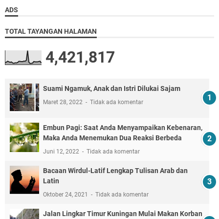
ADS
TOTAL TAYANGAN HALAMAN
4,421,817
Suami Ngamuk, Anak dan Istri Dilukai Sajam
Maret 28, 2022
Tidak ada komentar
Embun Pagi: Saat Anda Menyampaikan Kebenaran,
Maka Anda Menemukan Dua Reaksi Berbeda
Juni 12, 2022
Tidak ada komentar
Bacaan Wirdul-Latif Lengkap Tulisan Arab dan
Latin
Oktober 24, 2021
Tidak ada komentar
Jalan Lingkar Timur Kuningan Mulai Makan Korban