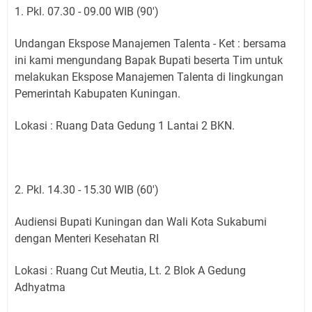
1. Pkl. 07.30 - 09.00 WIB (90')
Undangan Ekspose Manajemen Talenta - Ket : bersama
ini kami mengundang Bapak Bupati beserta Tim untuk
melakukan Ekspose Manajemen Talenta di lingkungan
Pemerintah Kabupaten Kuningan.
Lokasi : Ruang Data Gedung 1 Lantai 2 BKN.
2. Pkl. 14.30 - 15.30 WIB (60')
Audiensi Bupati Kuningan dan Wali Kota Sukabumi
dengan Menteri Kesehatan RI
Lokasi : Ruang Cut Meutia, Lt. 2 Blok A Gedung
Adhyatma