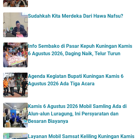
Sudahkah Kita Merdeka Dari Hawa Nafsu?
Info Sembako di Pasar Kepuh Kuningan Kamis
6 Agustus 2026, Daging Naik, Telur Turun
Agenda Kegiatan Bupati Kuningan Kamis 6
Agustus 2026 Ada Tiga Acara
Kamis 6 Agustus 2026 Mobil Samling Ada di
Alun-alun Luragung, Ini Persyaratan dan
Besaran Biayanya
Layanan Mobil Samsat Keliling Kuningan Kamis