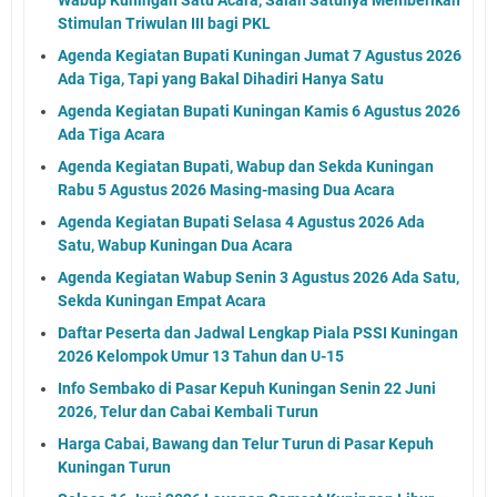
Stimulan Triwulan III bagi PKL
Agenda Kegiatan Bupati Kuningan Jumat 7 Agustus 2026
Ada Tiga, Tapi yang Bakal Dihadiri Hanya Satu
Agenda Kegiatan Bupati Kuningan Kamis 6 Agustus 2026
Ada Tiga Acara
Agenda Kegiatan Bupati, Wabup dan Sekda Kuningan
Rabu 5 Agustus 2026 Masing-masing Dua Acara
Agenda Kegiatan Bupati Selasa 4 Agustus 2026 Ada
Satu, Wabup Kuningan Dua Acara
Agenda Kegiatan Wabup Senin 3 Agustus 2026 Ada Satu,
Sekda Kuningan Empat Acara
Daftar Peserta dan Jadwal Lengkap Piala PSSI Kuningan
2026 Kelompok Umur 13 Tahun dan U-15
Info Sembako di Pasar Kepuh Kuningan Senin 22 Juni
2026, Telur dan Cabai Kembali Turun
Harga Cabai, Bawang dan Telur Turun di Pasar Kepuh
Kuningan Turun