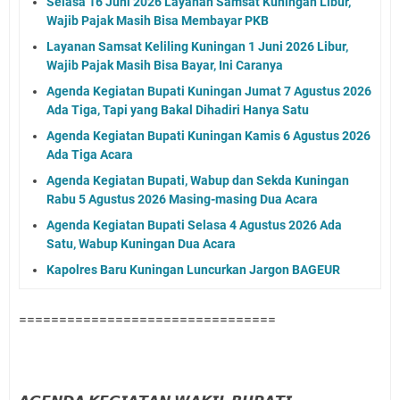
Selasa 16 Juni 2026 Layanan Samsat Kuningan Libur,
Wajib Pajak Masih Bisa Membayar PKB
Layanan Samsat Keliling Kuningan 1 Juni 2026 Libur,
Wajib Pajak Masih Bisa Bayar, Ini Caranya
Agenda Kegiatan Bupati Kuningan Jumat 7 Agustus 2026
Ada Tiga, Tapi yang Bakal Dihadiri Hanya Satu
Agenda Kegiatan Bupati Kuningan Kamis 6 Agustus 2026
Ada Tiga Acara
Agenda Kegiatan Bupati, Wabup dan Sekda Kuningan
Rabu 5 Agustus 2026 Masing-masing Dua Acara
Agenda Kegiatan Bupati Selasa 4 Agustus 2026 Ada
Satu, Wabup Kuningan Dua Acara
Kapolres Baru Kuningan Luncurkan Jargon BAGEUR
================================