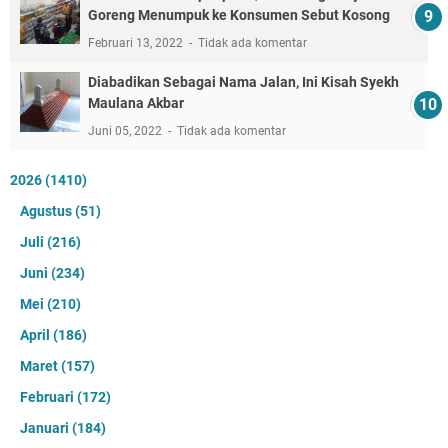
Goreng Menumpuk ke Konsumen Sebut Kosong
Februari 13, 2022
Tidak ada komentar
Diabadikan Sebagai Nama Jalan, Ini Kisah Syekh
Maulana Akbar
Juni 05, 2022
Tidak ada komentar
2026
(1410)
Agustus
(51)
Juli
(216)
Juni
(234)
Mei
(210)
April
(186)
Maret
(157)
Februari
(172)
Januari
(184)