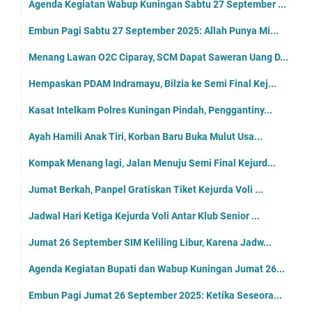
Agenda Kegiatan Wabup Kuningan Sabtu 27 September ...
Embun Pagi Sabtu 27 September 2025: Allah Punya Mi...
Menang Lawan O2C Ciparay, SCM Dapat Saweran Uang D...
Hempaskan PDAM Indramayu, Bilzia ke Semi Final Kej...
Kasat Intelkam Polres Kuningan Pindah, Penggantiny...
Ayah Hamili Anak Tiri, Korban Baru Buka Mulut Usa...
Kompak Menang lagi, Jalan Menuju Semi Final Kejurd...
Jumat Berkah, Panpel Gratiskan Tiket Kejurda Voli ...
Jadwal Hari Ketiga Kejurda Voli Antar Klub Senior ...
Jumat 26 September SIM Keliling Libur, Karena Jadw...
Agenda Kegiatan Bupati dan Wabup Kuningan Jumat 26...
Embun Pagi Jumat 26 September 2025: Ketika Seseora...