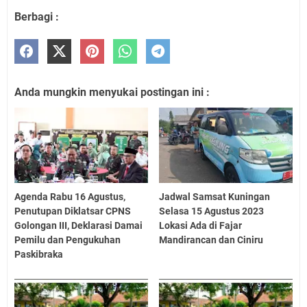
Berbagi :
Anda mungkin menyukai postingan ini :
Agenda Rabu 16 Agustus,
Jadwal Samsat Kuningan
Penutupan Diklatsar CPNS
Selasa 15 Agustus 2023
Golongan III, Deklarasi Damai
Lokasi Ada di Fajar
Pemilu dan Pengukuhan
Mandirancan dan Ciniru
Paskibraka