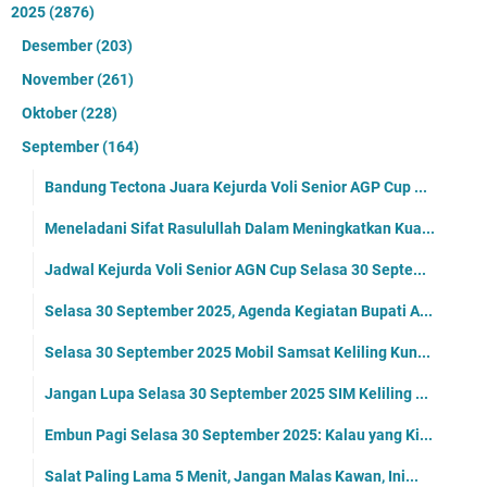
2025
(2876)
Desember
(203)
November
(261)
Oktober
(228)
September
(164)
Bandung Tectona Juara Kejurda Voli Senior AGP Cup ...
Meneladani Sifat Rasulullah Dalam Meningkatkan Kua...
Jadwal Kejurda Voli Senior AGN Cup Selasa 30 Septe...
Selasa 30 September 2025, Agenda Kegiatan Bupati A...
Selasa 30 September 2025 Mobil Samsat Keliling Kun...
Jangan Lupa Selasa 30 September 2025 SIM Keliling ...
Embun Pagi Selasa 30 September 2025: Kalau yang Ki...
Salat Paling Lama 5 Menit, Jangan Malas Kawan, Ini...