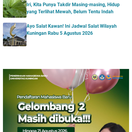
Iri, Kita Punya Takdir Masing-masing, Hidup
yang Terlihat Mewah, Belum Tentu Indah
Ayo Salat Kawan! Ini Jadwal Salat Wilayah
Kuningan Rabu 5 Agustus 2026