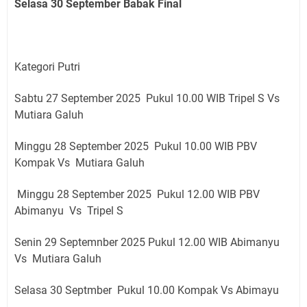
Selasa 30 September Babak Final
Kategori Putri
Sabtu 27 September 2025 Pukul 10.00 WIB Tripel S Vs
Mutiara Galuh
Minggu 28 September 2025 Pukul 10.00 WIB PBV
Kompak Vs Mutiara Galuh
Minggu 28 September 2025 Pukul 12.00 WIB PBV
Abimanyu Vs Tripel S
Senin 29 Septemnber 2025 Pukul 12.00 WIB Abimanyu
Vs Mutiara Galuh
Selasa 30 Septmber Pukul 10.00 Kompak Vs Abimayu