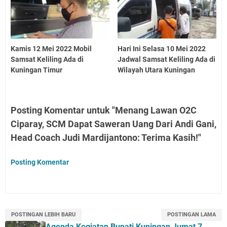
Kamis 12 Mei 2022 Mobil
Hari Ini Selasa 10 Mei 2022
Samsat Keliling Ada di
Jadwal Samsat Keliling Ada di
Kuningan Timur
Wilayah Utara Kuningan
Posting Komentar untuk "Menang Lawan O2C
Ciparay, SCM Dapat Saweran Uang Dari Andi Gani,
Head Coach Judi Mardijantono: Terima Kasih!"
Posting Komentar
POSTINGAN LEBIH BARU
POSTINGAN LAMA
Agenda Kegiatan Bupati Kuningan Jumat 7