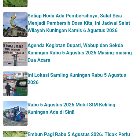
Setiap Noda Ada Pembersihnya, Salat Bisa
Menjadi Pembersih Dosa Kita, Ini Jadwal Salat
Wilayah Kuningan Kamis 6 Agustus 2026
Agenda Kegiatan Bupati, Wabup dan Sekda
Kuningan Rabu 5 Agustus 2026 Masing-masing
Dua Acara
Ini Lokasi Samling Kuningan Rabu 5 Agustus
2026
Rabu 5 Agustus 2026 Mobil SIM Keliling
Kuningan Ada di Sini!
Embun Pagi Rabu 5 Agustus 2026: Tidak Perlu