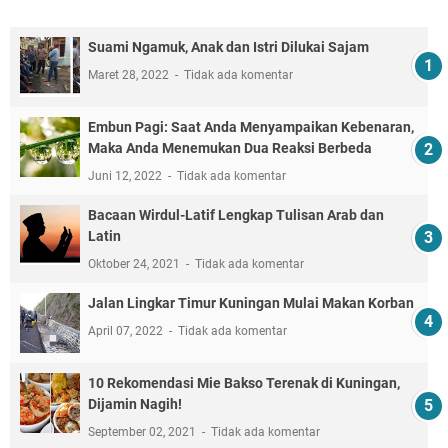
Suami Ngamuk, Anak dan Istri Dilukai Sajam
Maret 28, 2022
Tidak ada komentar
Embun Pagi: Saat Anda Menyampaikan Kebenaran,
Maka Anda Menemukan Dua Reaksi Berbeda
Juni 12, 2022
Tidak ada komentar
Bacaan Wirdul-Latif Lengkap Tulisan Arab dan
Latin
Oktober 24, 2021
Tidak ada komentar
Jalan Lingkar Timur Kuningan Mulai Makan Korban
April 07, 2022
Tidak ada komentar
10 Rekomendasi Mie Bakso Terenak di Kuningan,
Dijamin Nagih!
September 02, 2021
Tidak ada komentar