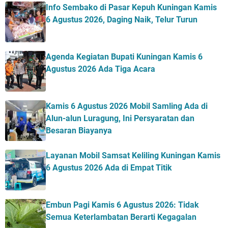
Info Sembako di Pasar Kepuh Kuningan Kamis
6 Agustus 2026, Daging Naik, Telur Turun
Agenda Kegiatan Bupati Kuningan Kamis 6
Agustus 2026 Ada Tiga Acara
Kamis 6 Agustus 2026 Mobil Samling Ada di
Alun-alun Luragung, Ini Persyaratan dan
Besaran Biayanya
Layanan Mobil Samsat Keliling Kuningan Kamis
6 Agustus 2026 Ada di Empat Titik
Embun Pagi Kamis 6 Agustus 2026: Tidak
Semua Keterlambatan Berarti Kegagalan