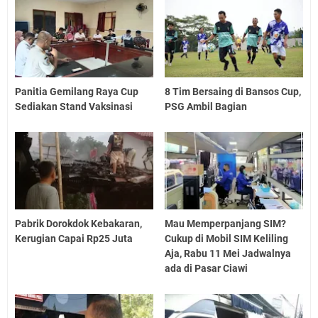
Panitia Gemilang Raya Cup
8 Tim Bersaing di Bansos Cup,
Sediakan Stand Vaksinasi
PSG Ambil Bagian
Pabrik Dorokdok Kebakaran,
Mau Memperpanjang SIM?
Kerugian Capai Rp25 Juta
Cukup di Mobil SIM Keliling
Aja, Rabu 11 Mei Jadwalnya
ada di Pasar Ciawi