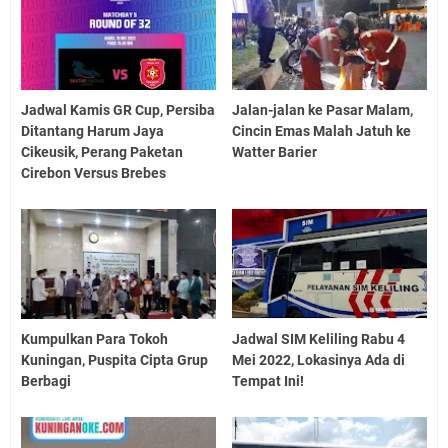
Jadwal Kamis GR Cup, Persiba
Jalan-jalan ke Pasar Malam,
Ditantang Harum Jaya
Cincin Emas Malah Jatuh ke
Cikeusik, Perang Paketan
Watter Barier
Cirebon Versus Brebes
Kumpulkan Para Tokoh
Jadwal SIM Keliling Rabu 4
Kuningan, Puspita Cipta Grup
Mei 2022, Lokasinya Ada di
Berbagi
Tempat Ini!