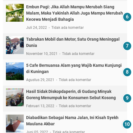
Embun Pagi: Jika Allah Mampu Merubah Siang
Malam, Maka Yakinlah Allah Juga Mampu Merubah
Kecewa Menjadi Bahagia
Juli 24, 2022
Tidak ada komentar
Tabrakan Mobil dan Motor, Satu Orang Meninggal
Dunia
November 10, 2021
Tidak ada komentar
5 Cafe Bernuansa Alam yang Wajib Kamu Kunjungi
di Kuningan
Agustus 29, 2021
Tidak ada komentar
Hasil Sidak Diskopdaperin, di Gudang Minyak
Goreng Menumpuk ke Konsumen Sebut Kosong
Februari 13, 2022
Tidak ada komentar
Diabadikan Sebagai Nama Jalan, Ini Kisah Syekh
Maulana Akbar
Juni 05, 2022
Tidak ada komentar