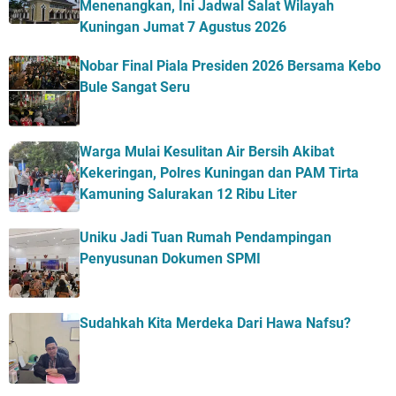
Menenangkan, Ini Jadwal Salat Wilayah
Kuningan Jumat 7 Agustus 2026
Nobar Final Piala Presiden 2026 Bersama Kebo
Bule Sangat Seru
Warga Mulai Kesulitan Air Bersih Akibat
Kekeringan, Polres Kuningan dan PAM Tirta
Kamuning Salurakan 12 Ribu Liter
Uniku Jadi Tuan Rumah Pendampingan
Penyusunan Dokumen SPMI
Sudahkah Kita Merdeka Dari Hawa Nafsu?