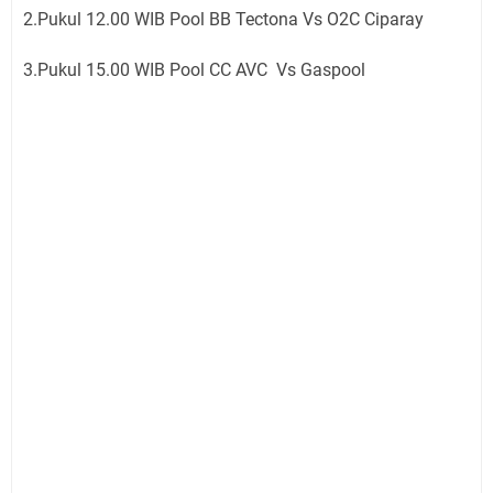
2.Pukul 12.00 WIB Pool BB Tectona Vs O2C Ciparay
3.Pukul 15.00 WIB Pool CC AVC Vs Gaspool