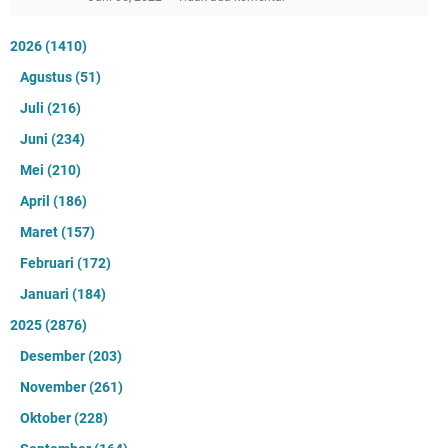
2026
(1410)
Agustus
(51)
Juli
(216)
Juni
(234)
Mei
(210)
April
(186)
Maret
(157)
Februari
(172)
Januari
(184)
2025
(2876)
Desember
(203)
November
(261)
Oktober
(228)