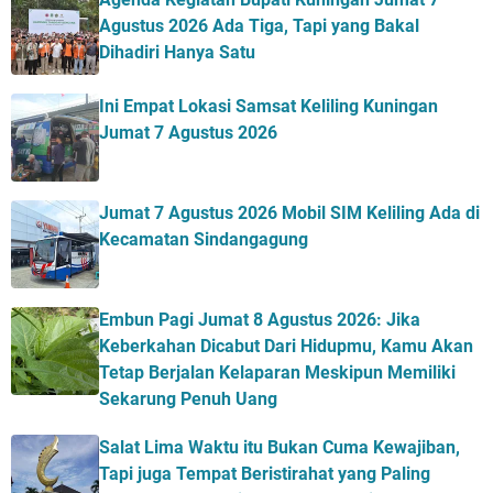
Agustus 2026 Ada Tiga, Tapi yang Bakal
Dihadiri Hanya Satu
Ini Empat Lokasi Samsat Keliling Kuningan
Jumat 7 Agustus 2026
Jumat 7 Agustus 2026 Mobil SIM Keliling Ada di
Kecamatan Sindangagung
Embun Pagi Jumat 8 Agustus 2026: Jika
Keberkahan Dicabut Dari Hidupmu, Kamu Akan
Tetap Berjalan Kelaparan Meskipun Memiliki
Sekarung Penuh Uang
Salat Lima Waktu itu Bukan Cuma Kewajiban,
Tapi juga Tempat Beristirahat yang Paling