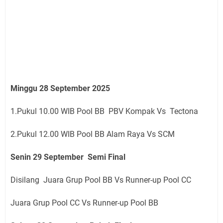
Minggu 28 September 2025
1.Pukul 10.00 WIB Pool BB PBV Kompak Vs Tectona
2.Pukul 12.00 WIB Pool BB Alam Raya Vs SCM
Senin 29 September Semi Final
Disilang Juara Grup Pool BB Vs Runner-up Pool CC
Juara Grup Pool CC Vs Runner-up Pool BB