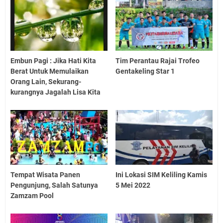
Embun Pagi : Jika Hati Kita
Tim Perantau Rajai Trofeo
Berat Untuk Memulaikan
Gentakeling Star 1
Orang Lain, Sekurang-
kurangnya Jagalah Lisa Kita
Tempat Wisata Panen
Ini Lokasi SIM Keliling Kamis
Pengunjung, Salah Satunya
5 Mei 2022
Zamzam Pool