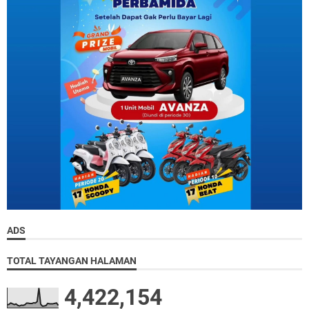
ADS
TOTAL TAYANGAN HALAMAN
4,422,154