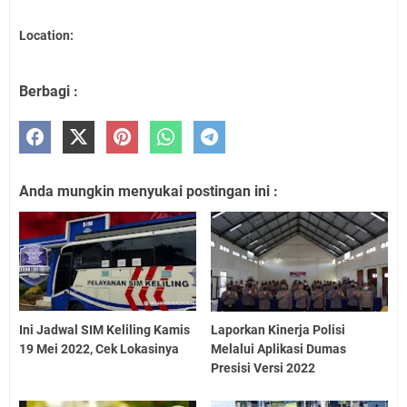
Location:
Berbagi :
Anda mungkin menyukai postingan ini :
Ini Jadwal SIM Keliling Kamis
Laporkan Kinerja Polisi
19 Mei 2022, Cek Lokasinya
Melalui Aplikasi Dumas
Presisi Versi 2022