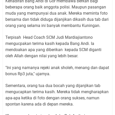
Kehadiran Bang Andi di Gor membawa berkah bagi
beberapa orang baik anggota polisi. Maupun pasangan
muda yang mempunyai dua anak. Mereka meminta foto
bersama dan tidak diduga dijanjikan dikasih dua tab dari
orang yang selama ini banyak membantu Kuningan.
Terpisah Head Coach SCM Judi Mardiajiantono
mengucpakan terima kasih kepada Bang Andi. Ia
mendoakan apa yang diberikan kepada SCM diganti
oleh Allah dengan nilai yang lebih besar.
"Ini yang namanya rejeki anak sholeh, menang dan dapat
bonus Rp3 juta," ujarnya.
Sementara, orang tua dua bocah yang dijanjikan tab
mengucapkan terima kasih. Mereka tidak mengharapkan
apa-apa ketika di foto dengan orang sukses, namun
spontan karena ada di depan mereka.